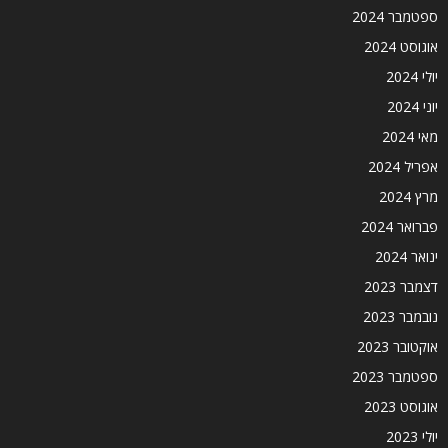
ספטמבר 2024
אוגוסט 2024
יולי 2024
יוני 2024
מאי 2024
אפריל 2024
מרץ 2024
פברואר 2024
ינואר 2024
דצמבר 2023
נובמבר 2023
אוקטובר 2023
ספטמבר 2023
אוגוסט 2023
יולי 2023