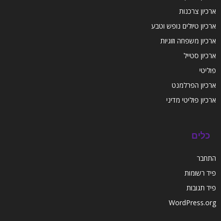
ארכיון צרכנות
ארכיון טיולים נופש וטבע
ארכיון משפחה וזוגיות
ארכיון סטייל
פוליטי
ארכיון הפרלמנט
ארכיון פוליטי מדיני
כלים
התחבר
פיד רשומות
פיד תגובות
WordPress.org