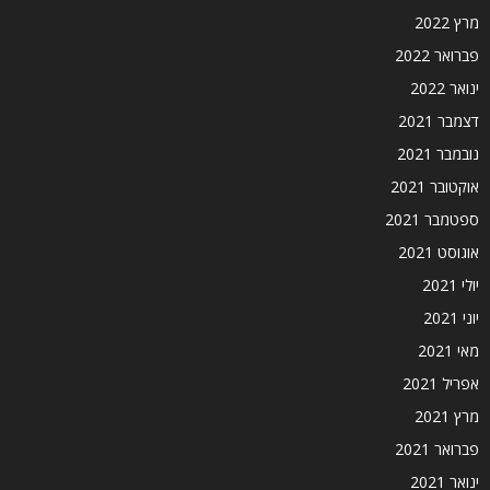
מרץ 2022
פברואר 2022
ינואר 2022
דצמבר 2021
נובמבר 2021
אוקטובר 2021
ספטמבר 2021
אוגוסט 2021
יולי 2021
יוני 2021
מאי 2021
אפריל 2021
מרץ 2021
פברואר 2021
ינואר 2021