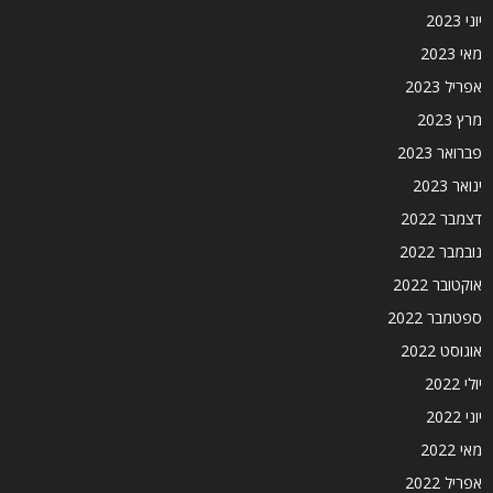
יוני 2023
מאי 2023
אפריל 2023
מרץ 2023
פברואר 2023
ינואר 2023
דצמבר 2022
נובמבר 2022
אוקטובר 2022
ספטמבר 2022
אוגוסט 2022
יולי 2022
יוני 2022
מאי 2022
אפריל 2022