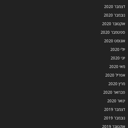
דצמבר 2020
נובמבר 2020
אוקטובר 2020
ספטמבר 2020
אוגוסט 2020
יולי 2020
יוני 2020
מאי 2020
אפריל 2020
מרץ 2020
פברואר 2020
ינואר 2020
דצמבר 2019
נובמבר 2019
אוקטובר 2019