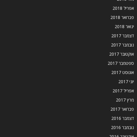
אפריל 2018
פברואר 2018
ינואר 2018
דצמבר 2017
נובמבר 2017
אוקטובר 2017
ספטמבר 2017
אוגוסט 2017
יוני 2017
אפריל 2017
מרץ 2017
פברואר 2017
דצמבר 2016
נובמבר 2016
אוקטובר 2016