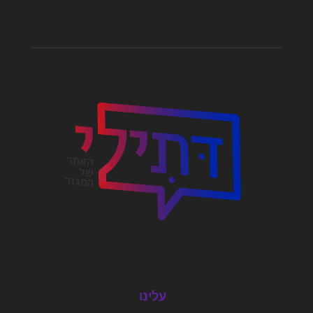
עלינו