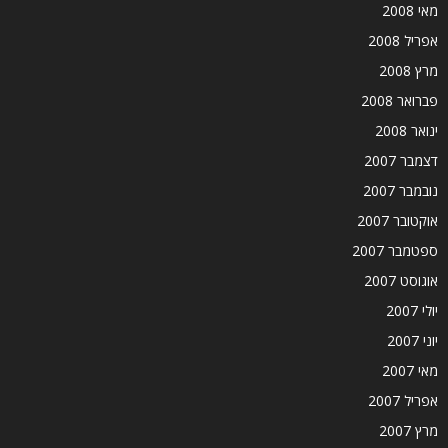
מאי 2008
אפריל 2008
מרץ 2008
פברואר 2008
ינואר 2008
דצמבר 2007
נובמבר 2007
אוקטובר 2007
ספטמבר 2007
אוגוסט 2007
יולי 2007
יוני 2007
מאי 2007
אפריל 2007
מרץ 2007