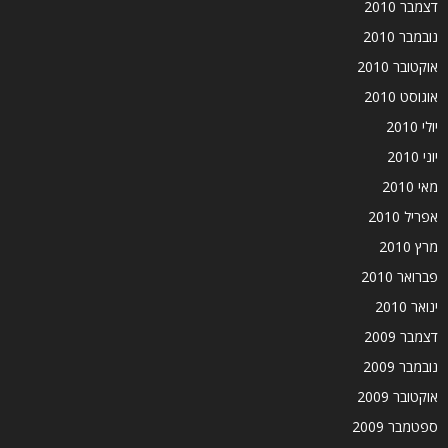
דצמבר 2010
נובמבר 2010
אוקטובר 2010
אוגוסט 2010
יולי 2010
יוני 2010
מאי 2010
אפריל 2010
מרץ 2010
פברואר 2010
ינואר 2010
דצמבר 2009
נובמבר 2009
אוקטובר 2009
ספטמבר 2009