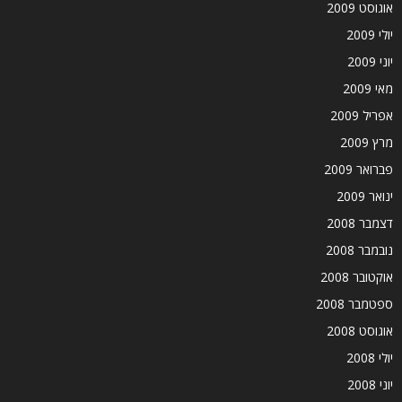
אוגוסט 2009
יולי 2009
יוני 2009
מאי 2009
אפריל 2009
מרץ 2009
פברואר 2009
ינואר 2009
דצמבר 2008
נובמבר 2008
אוקטובר 2008
ספטמבר 2008
אוגוסט 2008
יולי 2008
יוני 2008