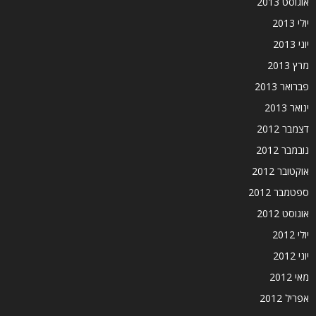
אוגוסט 2013
יולי 2013
יוני 2013
מרץ 2013
פברואר 2013
ינואר 2013
דצמבר 2012
נובמבר 2012
אוקטובר 2012
ספטמבר 2012
אוגוסט 2012
יולי 2012
יוני 2012
מאי 2012
אפריל 2012