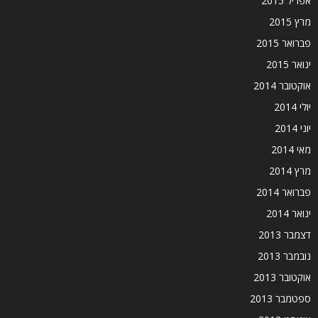
אפריל 2015
מרץ 2015
פברואר 2015
ינואר 2015
אוקטובר 2014
יולי 2014
יוני 2014
מאי 2014
מרץ 2014
פברואר 2014
ינואר 2014
דצמבר 2013
נובמבר 2013
אוקטובר 2013
ספטמבר 2013