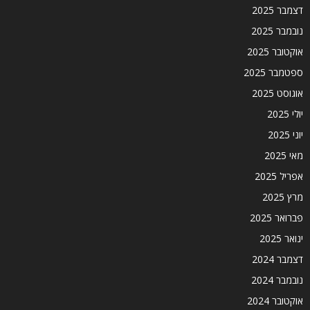
דצמבר 2025
נובמבר 2025
אוקטובר 2025
ספטמבר 2025
אוגוסט 2025
יולי 2025
יוני 2025
מאי 2025
אפריל 2025
מרץ 2025
פברואר 2025
ינואר 2025
דצמבר 2024
נובמבר 2024
אוקטובר 2024