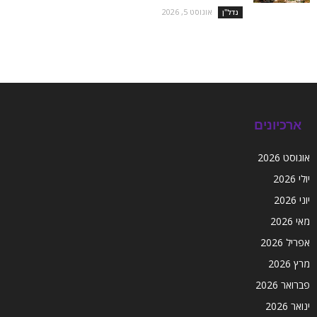
אוגוסט 5, 2026
נדל''ן
ארכיונים
אוגוסט 2026
יולי 2026
יוני 2026
מאי 2026
אפריל 2026
מרץ 2026
פברואר 2026
ינואר 2026