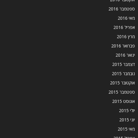
ספטמבר 2016
מאי 2016
אפריל 2016
מרץ 2016
פברואר 2016
ינואר 2016
דצמבר 2015
נובמבר 2015
אוקטובר 2015
ספטמבר 2015
אוגוסט 2015
יולי 2015
יוני 2015
מאי 2015