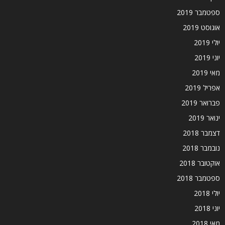
ספטמבר 2019
אוגוסט 2019
יולי 2019
יוני 2019
מאי 2019
אפריל 2019
פברואר 2019
ינואר 2019
דצמבר 2018
נובמבר 2018
אוקטובר 2018
ספטמבר 2018
יולי 2018
יוני 2018
מאי 2018