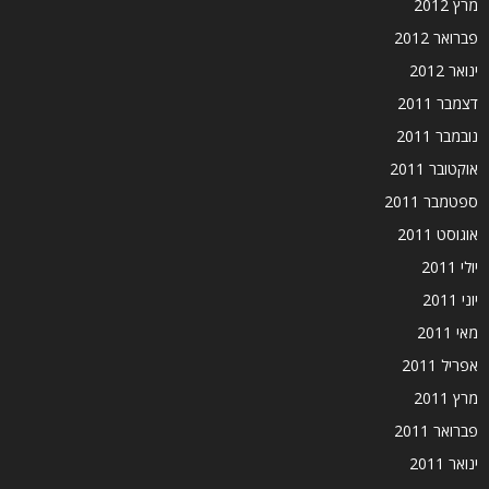
מרץ 2012
פברואר 2012
ינואר 2012
דצמבר 2011
נובמבר 2011
אוקטובר 2011
ספטמבר 2011
אוגוסט 2011
יולי 2011
יוני 2011
מאי 2011
אפריל 2011
מרץ 2011
פברואר 2011
ינואר 2011