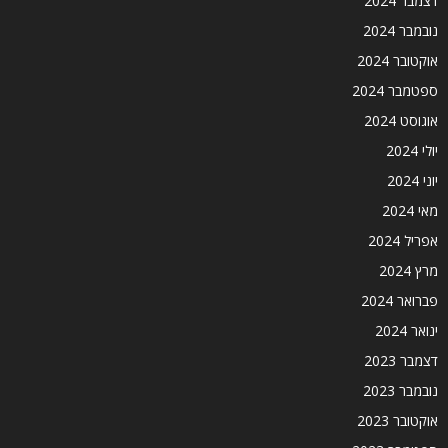
דצמבר 2024
נובמבר 2024
אוקטובר 2024
ספטמבר 2024
אוגוסט 2024
יולי 2024
יוני 2024
מאי 2024
אפריל 2024
מרץ 2024
פברואר 2024
ינואר 2024
דצמבר 2023
נובמבר 2023
אוקטובר 2023