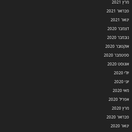
מרץ 2021
פברואר 2021
ינואר 2021
דצמבר 2020
נובמבר 2020
אוקטובר 2020
ספטמבר 2020
אוגוסט 2020
יולי 2020
יוני 2020
מאי 2020
אפריל 2020
מרץ 2020
פברואר 2020
ינואר 2020