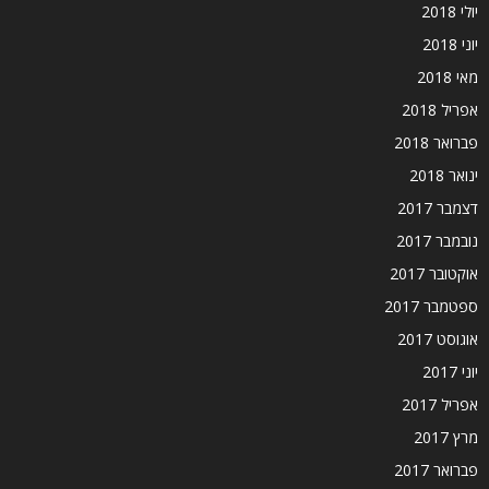
יולי 2018
יוני 2018
מאי 2018
אפריל 2018
פברואר 2018
ינואר 2018
דצמבר 2017
נובמבר 2017
אוקטובר 2017
ספטמבר 2017
אוגוסט 2017
יוני 2017
אפריל 2017
מרץ 2017
פברואר 2017