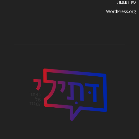
פיד תגובות
WordPress.org