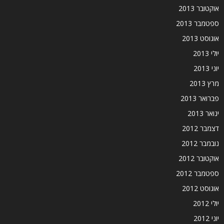
אוקטובר 2013
ספטמבר 2013
אוגוסט 2013
יולי 2013
יוני 2013
מרץ 2013
פברואר 2013
ינואר 2013
דצמבר 2012
נובמבר 2012
אוקטובר 2012
ספטמבר 2012
אוגוסט 2012
יולי 2012
יוני 2012