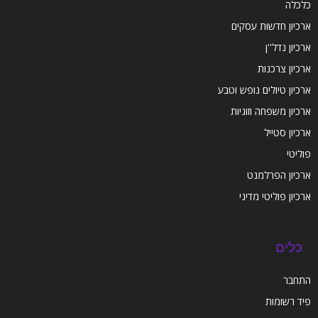
כלכלה
ארכיון חדשות עסקים
ארכיון נדל''ן
ארכיון צרכנות
ארכיון טיולים נופש וטבע
ארכיון משפחה וזוגיות
ארכיון סטייל
פוליטי
ארכיון הפרלמנט
ארכיון פוליטי מדיני
כלים
התחבר
פיד רשומות