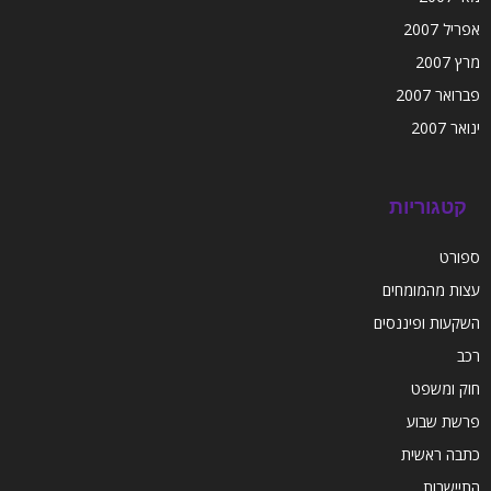
אפריל 2007
מרץ 2007
פברואר 2007
ינואר 2007
קטגוריות
ספורט
עצות מהמומחים
השקעות ופיננסים
רכב
חוק ומשפט
פרשת שבוע
כתבה ראשית
התיישבות