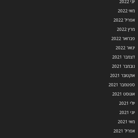
יוני 2022
מאי 2022
אפריל 2022
מרץ 2022
פברואר 2022
ינואר 2022
דצמבר 2021
נובמבר 2021
אוקטובר 2021
ספטמבר 2021
אוגוסט 2021
יולי 2021
יוני 2021
מאי 2021
אפריל 2021