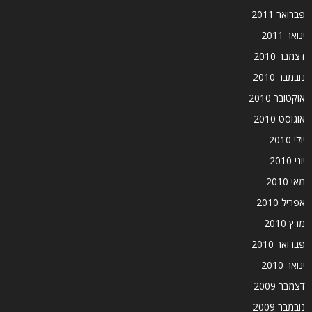
פברואר 2011
ינואר 2011
דצמבר 2010
נובמבר 2010
אוקטובר 2010
אוגוסט 2010
יולי 2010
יוני 2010
מאי 2010
אפריל 2010
מרץ 2010
פברואר 2010
ינואר 2010
דצמבר 2009
נובמבר 2009