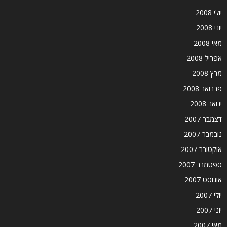
יולי 2008
יוני 2008
מאי 2008
אפריל 2008
מרץ 2008
פברואר 2008
ינואר 2008
דצמבר 2007
נובמבר 2007
אוקטובר 2007
ספטמבר 2007
אוגוסט 2007
יולי 2007
יוני 2007
מאי 2007