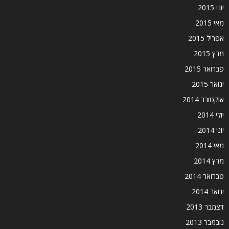
יוני 2015
מאי 2015
אפריל 2015
מרץ 2015
פברואר 2015
ינואר 2015
אוקטובר 2014
יולי 2014
יוני 2014
מאי 2014
מרץ 2014
פברואר 2014
ינואר 2014
דצמבר 2013
נובמבר 2013