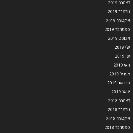
דצמבר 2019
נובמבר 2019
אוקטובר 2019
ספטמבר 2019
אוגוסט 2019
יולי 2019
יוני 2019
מאי 2019
אפריל 2019
פברואר 2019
ינואר 2019
דצמבר 2018
נובמבר 2018
אוקטובר 2018
ספטמבר 2018