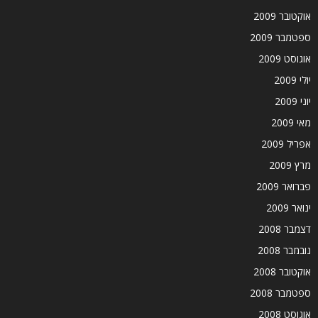
אוקטובר 2009
ספטמבר 2009
אוגוסט 2009
יולי 2009
יוני 2009
מאי 2009
אפריל 2009
מרץ 2009
פברואר 2009
ינואר 2009
דצמבר 2008
נובמבר 2008
אוקטובר 2008
ספטמבר 2008
אוגוסט 2008