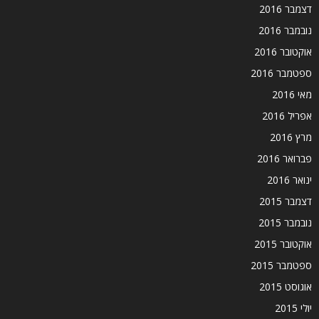
דצמבר 2016
נובמבר 2016
אוקטובר 2016
ספטמבר 2016
מאי 2016
אפריל 2016
מרץ 2016
פברואר 2016
ינואר 2016
דצמבר 2015
נובמבר 2015
אוקטובר 2015
ספטמבר 2015
אוגוסט 2015
יולי 2015