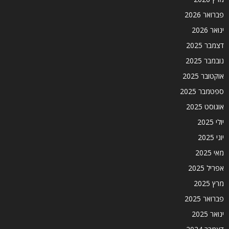
פברואר 2026
ינואר 2026
דצמבר 2025
נובמבר 2025
אוקטובר 2025
ספטמבר 2025
אוגוסט 2025
יולי 2025
יוני 2025
מאי 2025
אפריל 2025
מרץ 2025
פברואר 2025
ינואר 2025