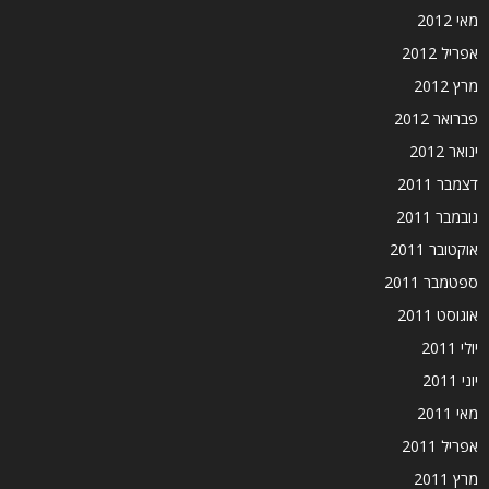
מאי 2012
אפריל 2012
מרץ 2012
פברואר 2012
ינואר 2012
דצמבר 2011
נובמבר 2011
אוקטובר 2011
ספטמבר 2011
אוגוסט 2011
יולי 2011
יוני 2011
מאי 2011
אפריל 2011
מרץ 2011