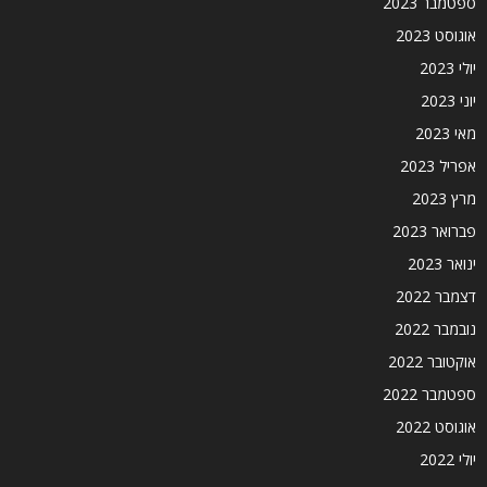
ספטמבר 2023
אוגוסט 2023
יולי 2023
יוני 2023
מאי 2023
אפריל 2023
מרץ 2023
פברואר 2023
ינואר 2023
דצמבר 2022
נובמבר 2022
אוקטובר 2022
ספטמבר 2022
אוגוסט 2022
יולי 2022