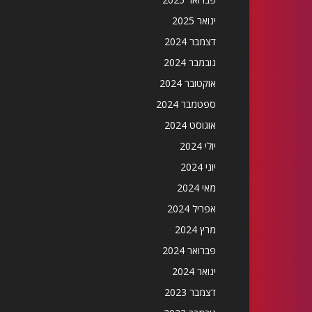
ינואר 2025
דצמבר 2024
נובמבר 2024
אוקטובר 2024
ספטמבר 2024
אוגוסט 2024
יולי 2024
יוני 2024
מאי 2024
אפריל 2024
מרץ 2024
פברואר 2024
ינואר 2024
דצמבר 2023