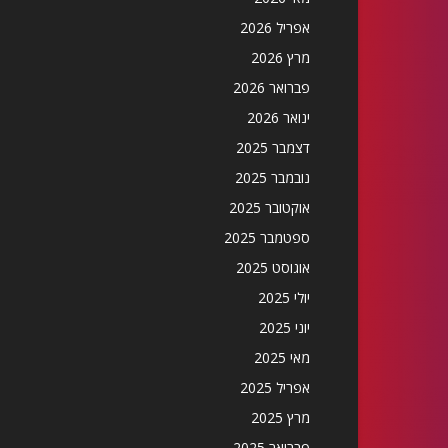
אפריל 2026
מרץ 2026
פברואר 2026
ינואר 2026
דצמבר 2025
נובמבר 2025
אוקטובר 2025
ספטמבר 2025
אוגוסט 2025
יולי 2025
יוני 2025
מאי 2025
אפריל 2025
מרץ 2025
פברואר 2025