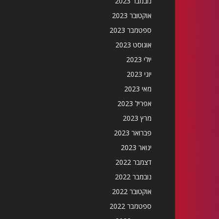
נובמבר 2023
אוקטובר 2023
ספטמבר 2023
אוגוסט 2023
יולי 2023
יוני 2023
מאי 2023
אפריל 2023
מרץ 2023
פברואר 2023
ינואר 2023
דצמבר 2022
נובמבר 2022
אוקטובר 2022
ספטמבר 2022