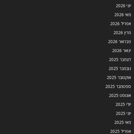
יוני 2026
מאי 2026
אפריל 2026
מרץ 2026
פברואר 2026
ינואר 2026
דצמבר 2025
נובמבר 2025
אוקטובר 2025
ספטמבר 2025
אוגוסט 2025
יולי 2025
יוני 2025
מאי 2025
אפריל 2025