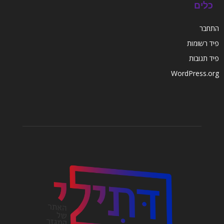
כלים
התחבר
פיד רשומות
פיד תגובות
WordPress.org