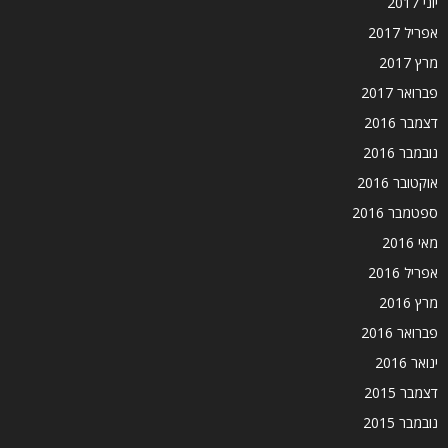
יוני 2017
אפריל 2017
מרץ 2017
פברואר 2017
דצמבר 2016
נובמבר 2016
אוקטובר 2016
ספטמבר 2016
מאי 2016
אפריל 2016
מרץ 2016
פברואר 2016
ינואר 2016
דצמבר 2015
נובמבר 2015