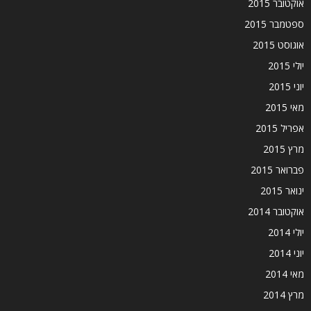
אוקטובר 2015
ספטמבר 2015
אוגוסט 2015
יולי 2015
יוני 2015
מאי 2015
אפריל 2015
מרץ 2015
פברואר 2015
ינואר 2015
אוקטובר 2014
יולי 2014
יוני 2014
מאי 2014
מרץ 2014