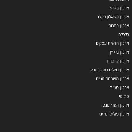
ארכיון בארץ
ארכיון השאלון הקצר
ארכיון כתבות
כלכלה
ארכיון חדשות עסקים
ארכיון נדל''ן
ארכיון צרכנות
ארכיון טיולים נופש וטבע
ארכיון משפחה וזוגיות
ארכיון סטייל
פוליטי
ארכיון הפרלמנט
ארכיון פוליטי מדיני