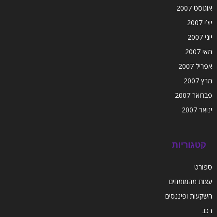
אוגוסט 2007
יולי 2007
יוני 2007
מאי 2007
אפריל 2007
מרץ 2007
פברואר 2007
ינואר 2007
קטגוריות
ספורט
עצות מהמומחים
השקעות ופיננסים
רכב