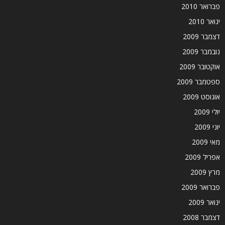
פברואר 2010
ינואר 2010
דצמבר 2009
נובמבר 2009
אוקטובר 2009
ספטמבר 2009
אוגוסט 2009
יולי 2009
יוני 2009
מאי 2009
אפריל 2009
מרץ 2009
פברואר 2009
ינואר 2009
דצמבר 2008