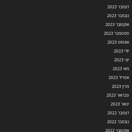
דצמבר 2023
נובמבר 2023
אוקטובר 2023
ספטמבר 2023
אוגוסט 2023
יולי 2023
יוני 2023
מאי 2023
אפריל 2023
מרץ 2023
פברואר 2023
ינואר 2023
דצמבר 2022
נובמבר 2022
אוקטובר 2022