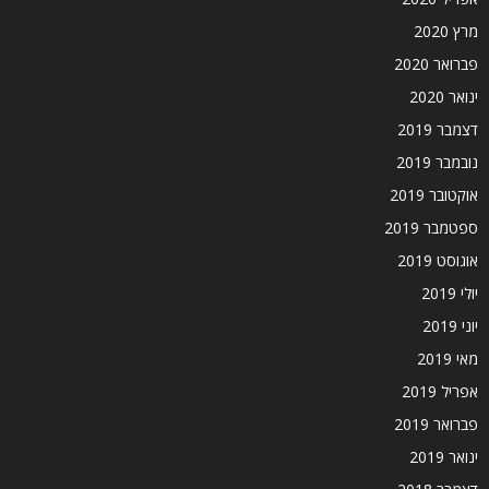
מרץ 2020
פברואר 2020
ינואר 2020
דצמבר 2019
נובמבר 2019
אוקטובר 2019
ספטמבר 2019
אוגוסט 2019
יולי 2019
יוני 2019
מאי 2019
אפריל 2019
פברואר 2019
ינואר 2019