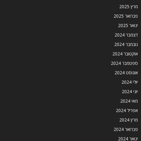
מרץ 2025
פברואר 2025
ינואר 2025
דצמבר 2024
נובמבר 2024
אוקטובר 2024
ספטמבר 2024
אוגוסט 2024
יולי 2024
יוני 2024
מאי 2024
אפריל 2024
מרץ 2024
פברואר 2024
ינואר 2024