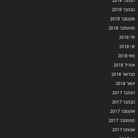
דצמבר 2018
נובמבר 2018
אוקטובר 2018
ספטמבר 2018
יולי 2018
יוני 2018
מאי 2018
אפריל 2018
פברואר 2018
ינואר 2018
דצמבר 2017
נובמבר 2017
אוקטובר 2017
ספטמבר 2017
אוגוסט 2017