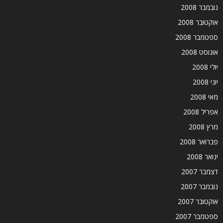
נובמבר 2008
אוקטובר 2008
ספטמבר 2008
אוגוסט 2008
יולי 2008
יוני 2008
מאי 2008
אפריל 2008
מרץ 2008
פברואר 2008
ינואר 2008
דצמבר 2007
נובמבר 2007
אוקטובר 2007
ספטמבר 2007