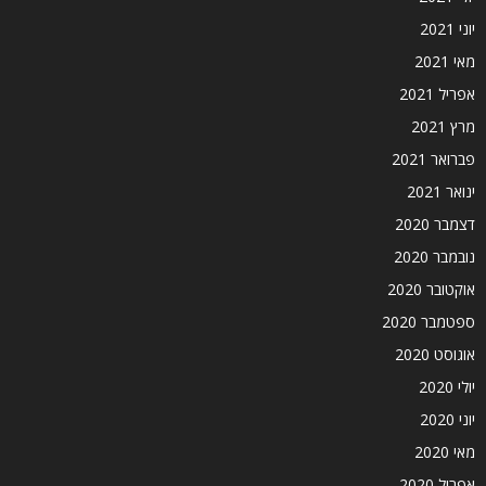
יוני 2021
מאי 2021
אפריל 2021
מרץ 2021
פברואר 2021
ינואר 2021
דצמבר 2020
נובמבר 2020
אוקטובר 2020
ספטמבר 2020
אוגוסט 2020
יולי 2020
יוני 2020
מאי 2020
אפריל 2020