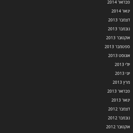
פברואר 2014
ינואר 2014
דצמבר 2013
נובמבר 2013
אוקטובר 2013
ספטמבר 2013
אוגוסט 2013
יולי 2013
יוני 2013
מרץ 2013
פברואר 2013
ינואר 2013
דצמבר 2012
נובמבר 2012
אוקטובר 2012