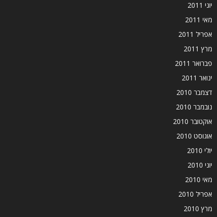
יוני 2011
מאי 2011
אפריל 2011
מרץ 2011
פברואר 2011
ינואר 2011
דצמבר 2010
נובמבר 2010
אוקטובר 2010
אוגוסט 2010
יולי 2010
יוני 2010
מאי 2010
אפריל 2010
מרץ 2010