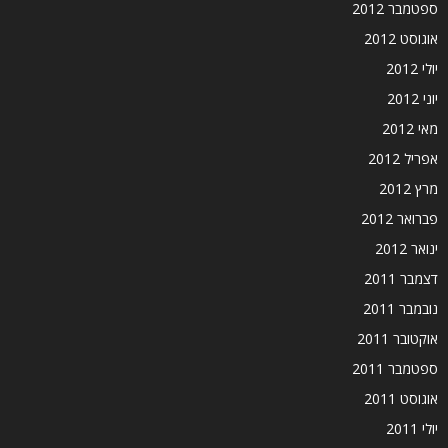
ספטמבר 2012
אוגוסט 2012
יולי 2012
יוני 2012
מאי 2012
אפריל 2012
מרץ 2012
פברואר 2012
ינואר 2012
דצמבר 2011
נובמבר 2011
אוקטובר 2011
ספטמבר 2011
אוגוסט 2011
יולי 2011