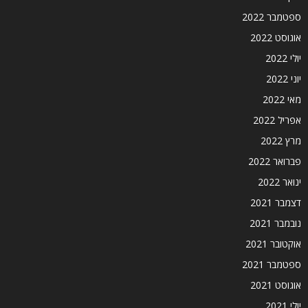
ספטמבר 2022
אוגוסט 2022
יולי 2022
יוני 2022
מאי 2022
אפריל 2022
מרץ 2022
פברואר 2022
ינואר 2022
דצמבר 2021
נובמבר 2021
אוקטובר 2021
ספטמבר 2021
אוגוסט 2021
יולי 2021