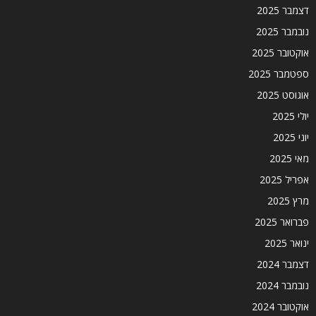
דצמבר 2025
נובמבר 2025
אוקטובר 2025
ספטמבר 2025
אוגוסט 2025
יולי 2025
יוני 2025
מאי 2025
אפריל 2025
מרץ 2025
פברואר 2025
ינואר 2025
דצמבר 2024
נובמבר 2024
אוקטובר 2024