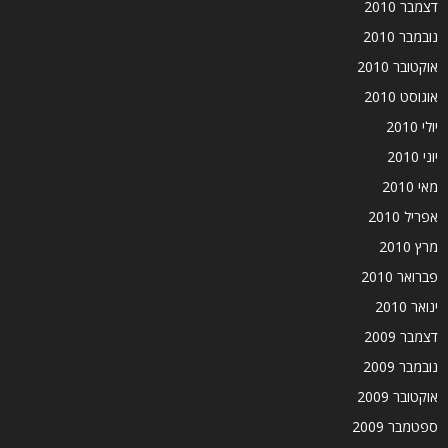
דצמבר 2010
נובמבר 2010
אוקטובר 2010
אוגוסט 2010
יולי 2010
יוני 2010
מאי 2010
אפריל 2010
מרץ 2010
פברואר 2010
ינואר 2010
דצמבר 2009
נובמבר 2009
אוקטובר 2009
ספטמבר 2009