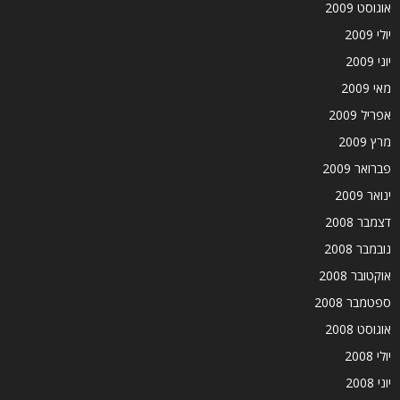
אוגוסט 2009
יולי 2009
יוני 2009
מאי 2009
אפריל 2009
מרץ 2009
פברואר 2009
ינואר 2009
דצמבר 2008
נובמבר 2008
אוקטובר 2008
ספטמבר 2008
אוגוסט 2008
יולי 2008
יוני 2008