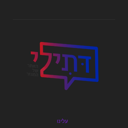
עלינו