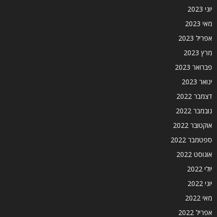
יוני 2023
מאי 2023
אפריל 2023
מרץ 2023
פברואר 2023
ינואר 2023
דצמבר 2022
נובמבר 2022
אוקטובר 2022
ספטמבר 2022
אוגוסט 2022
יולי 2022
יוני 2022
מאי 2022
אפריל 2022