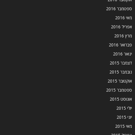
ספטמבר 2016
מאי 2016
אפריל 2016
מרץ 2016
פברואר 2016
ינואר 2016
דצמבר 2015
נובמבר 2015
אוקטובר 2015
ספטמבר 2015
אוגוסט 2015
יולי 2015
יוני 2015
מאי 2015