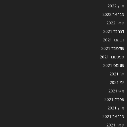
מרץ 2022
פברואר 2022
ינואר 2022
דצמבר 2021
נובמבר 2021
אוקטובר 2021
ספטמבר 2021
אוגוסט 2021
יולי 2021
יוני 2021
מאי 2021
אפריל 2021
מרץ 2021
פברואר 2021
ינואר 2021