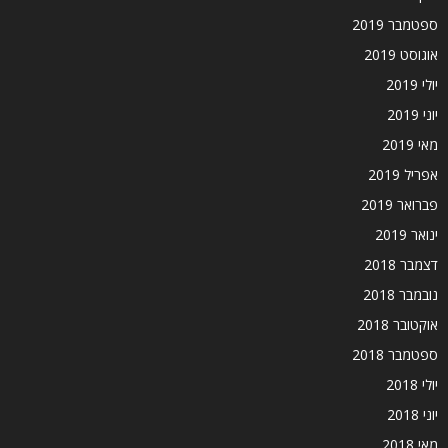
ספטמבר 2019
אוגוסט 2019
יולי 2019
יוני 2019
מאי 2019
אפריל 2019
פברואר 2019
ינואר 2019
דצמבר 2018
נובמבר 2018
אוקטובר 2018
ספטמבר 2018
יולי 2018
יוני 2018
מאי 2018