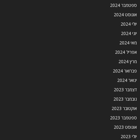
ספטמבר 2024
אוגוסט 2024
יולי 2024
יוני 2024
מאי 2024
אפריל 2024
מרץ 2024
פברואר 2024
ינואר 2024
דצמבר 2023
נובמבר 2023
אוקטובר 2023
ספטמבר 2023
אוגוסט 2023
יולי 2023