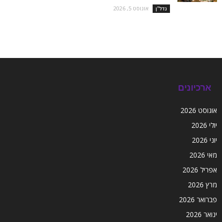
אוגוסט 5, 2026
נדל''ן
ארכיונים
אוגוסט 2026
יולי 2026
יוני 2026
מאי 2026
אפריל 2026
מרץ 2026
פברואר 2026
ינואר 2026