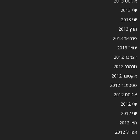
אוגוסט 2013
יולי 2013
יוני 2013
מרץ 2013
פברואר 2013
ינואר 2013
דצמבר 2012
נובמבר 2012
אוקטובר 2012
ספטמבר 2012
אוגוסט 2012
יולי 2012
יוני 2012
מאי 2012
אפריל 2012