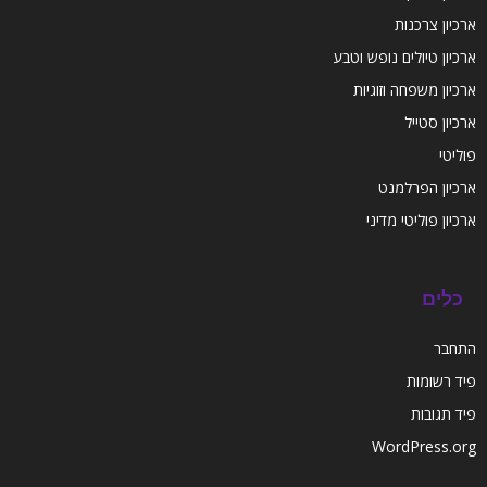
ארכיון צרכנות
ארכיון טיולים נופש וטבע
ארכיון משפחה וזוגיות
ארכיון סטייל
פוליטי
ארכיון הפרלמנט
ארכיון פוליטי מדיני
כלים
התחבר
פיד רשומות
פיד תגובות
WordPress.org