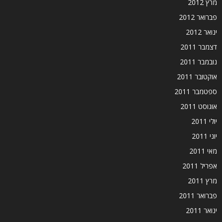
מרץ 2012
פברואר 2012
ינואר 2012
דצמבר 2011
נובמבר 2011
אוקטובר 2011
ספטמבר 2011
אוגוסט 2011
יולי 2011
יוני 2011
מאי 2011
אפריל 2011
מרץ 2011
פברואר 2011
ינואר 2011