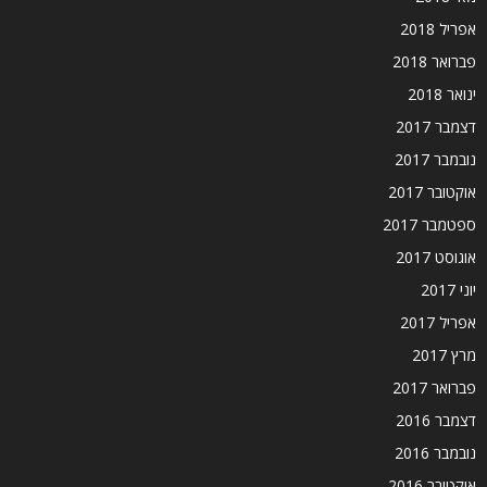
אפריל 2018
פברואר 2018
ינואר 2018
דצמבר 2017
נובמבר 2017
אוקטובר 2017
ספטמבר 2017
אוגוסט 2017
יוני 2017
אפריל 2017
מרץ 2017
פברואר 2017
דצמבר 2016
נובמבר 2016
אוקטובר 2016