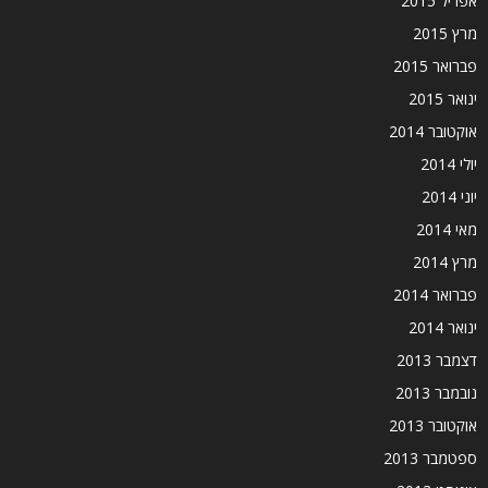
אפריל 2015
מרץ 2015
פברואר 2015
ינואר 2015
אוקטובר 2014
יולי 2014
יוני 2014
מאי 2014
מרץ 2014
פברואר 2014
ינואר 2014
דצמבר 2013
נובמבר 2013
אוקטובר 2013
ספטמבר 2013