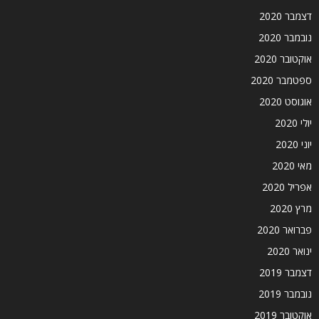
דצמבר 2020
נובמבר 2020
אוקטובר 2020
ספטמבר 2020
אוגוסט 2020
יולי 2020
יוני 2020
מאי 2020
אפריל 2020
מרץ 2020
פברואר 2020
ינואר 2020
דצמבר 2019
נובמבר 2019
אוקטובר 2019