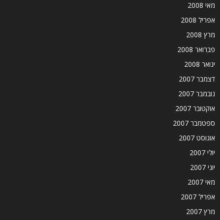
מאי 2008
אפריל 2008
מרץ 2008
פברואר 2008
ינואר 2008
דצמבר 2007
נובמבר 2007
אוקטובר 2007
ספטמבר 2007
אוגוסט 2007
יולי 2007
יוני 2007
מאי 2007
אפריל 2007
מרץ 2007