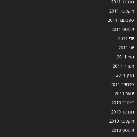
נובמבר 2011
אוקטובר 2011
ספטמבר 2011
אוגוסט 2011
יולי 2011
יוני 2011
מאי 2011
אפריל 2011
מרץ 2011
פברואר 2011
ינואר 2011
דצמבר 2010
נובמבר 2010
אוקטובר 2010
אוגוסט 2010