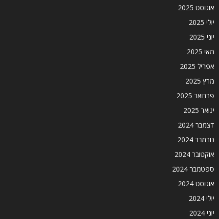
אוגוסט 2025
יולי 2025
יוני 2025
מאי 2025
אפריל 2025
מרץ 2025
פברואר 2025
ינואר 2025
דצמבר 2024
נובמבר 2024
אוקטובר 2024
ספטמבר 2024
אוגוסט 2024
יולי 2024
יוני 2024