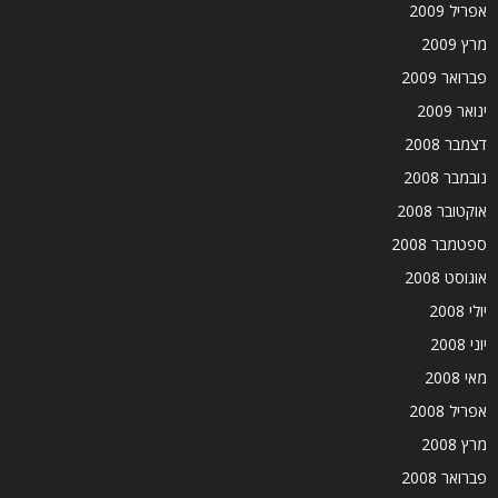
אפריל 2009
מרץ 2009
פברואר 2009
ינואר 2009
דצמבר 2008
נובמבר 2008
אוקטובר 2008
ספטמבר 2008
אוגוסט 2008
יולי 2008
יוני 2008
מאי 2008
אפריל 2008
מרץ 2008
פברואר 2008