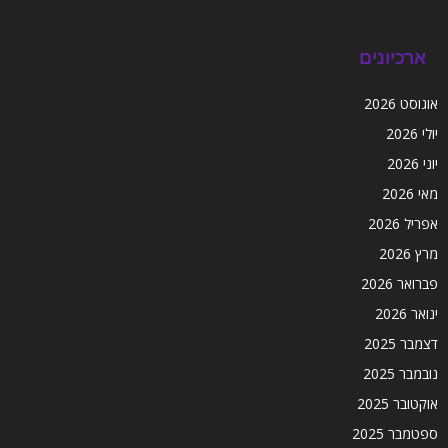
ארכיונים
אוגוסט 2026
יולי 2026
יוני 2026
מאי 2026
אפריל 2026
מרץ 2026
פברואר 2026
ינואר 2026
דצמבר 2025
נובמבר 2025
אוקטובר 2025
ספטמבר 2025