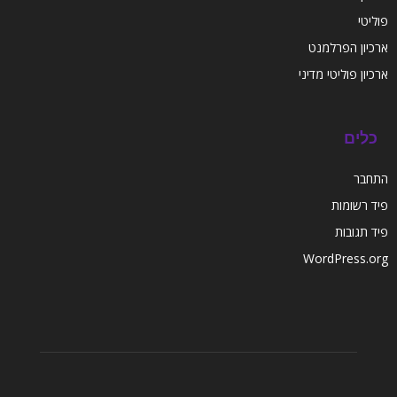
פוליטי
ארכיון הפרלמנט
ארכיון פוליטי מדיני
כלים
התחבר
פיד רשומות
פיד תגובות
WordPress.org