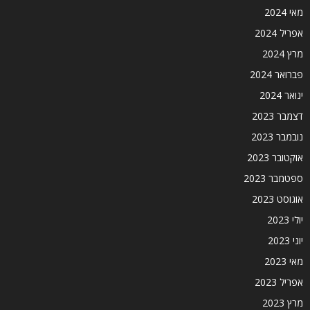
מאי 2024
אפריל 2024
מרץ 2024
פברואר 2024
ינואר 2024
דצמבר 2023
נובמבר 2023
אוקטובר 2023
ספטמבר 2023
אוגוסט 2023
יולי 2023
יוני 2023
מאי 2023
אפריל 2023
מרץ 2023