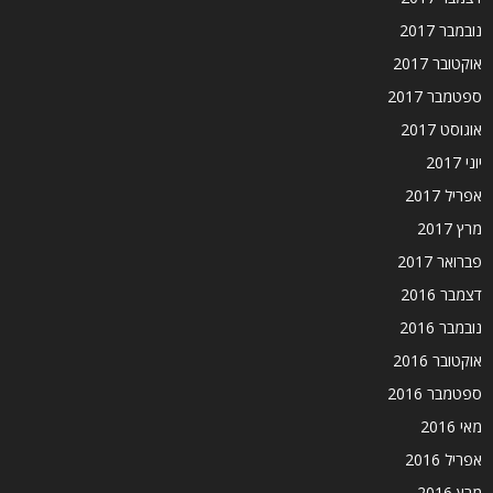
נובמבר 2017
אוקטובר 2017
ספטמבר 2017
אוגוסט 2017
יוני 2017
אפריל 2017
מרץ 2017
פברואר 2017
דצמבר 2016
נובמבר 2016
אוקטובר 2016
ספטמבר 2016
מאי 2016
אפריל 2016
מרץ 2016