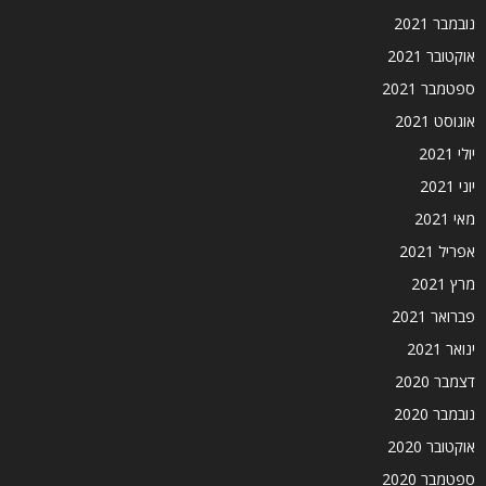
נובמבר 2021
אוקטובר 2021
ספטמבר 2021
אוגוסט 2021
יולי 2021
יוני 2021
מאי 2021
אפריל 2021
מרץ 2021
פברואר 2021
ינואר 2021
דצמבר 2020
נובמבר 2020
אוקטובר 2020
ספטמבר 2020