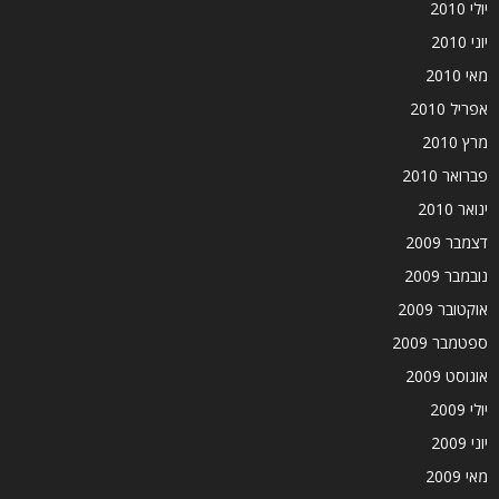
יולי 2010
יוני 2010
מאי 2010
אפריל 2010
מרץ 2010
פברואר 2010
ינואר 2010
דצמבר 2009
נובמבר 2009
אוקטובר 2009
ספטמבר 2009
אוגוסט 2009
יולי 2009
יוני 2009
מאי 2009