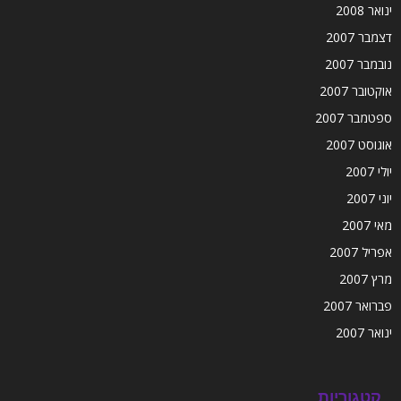
ינואר 2008
דצמבר 2007
נובמבר 2007
אוקטובר 2007
ספטמבר 2007
אוגוסט 2007
יולי 2007
יוני 2007
מאי 2007
אפריל 2007
מרץ 2007
פברואר 2007
ינואר 2007
קטגוריות