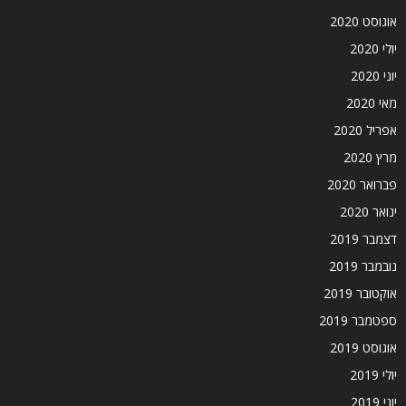
אוגוסט 2020
יולי 2020
יוני 2020
מאי 2020
אפריל 2020
מרץ 2020
פברואר 2020
ינואר 2020
דצמבר 2019
נובמבר 2019
אוקטובר 2019
ספטמבר 2019
אוגוסט 2019
יולי 2019
יוני 2019