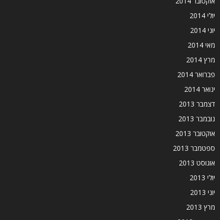
אוקטובר 2014
יולי 2014
יוני 2014
מאי 2014
מרץ 2014
פברואר 2014
ינואר 2014
דצמבר 2013
נובמבר 2013
אוקטובר 2013
ספטמבר 2013
אוגוסט 2013
יולי 2013
יוני 2013
מרץ 2013