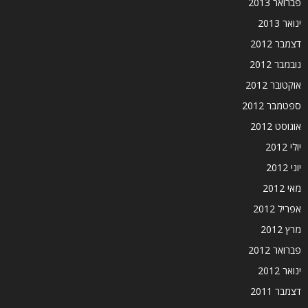
פברואר 2013
ינואר 2013
דצמבר 2012
נובמבר 2012
אוקטובר 2012
ספטמבר 2012
אוגוסט 2012
יולי 2012
יוני 2012
מאי 2012
אפריל 2012
מרץ 2012
פברואר 2012
ינואר 2012
דצמבר 2011