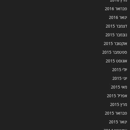
פברואר 2016
ינואר 2016
דצמבר 2015
נובמבר 2015
אוקטובר 2015
ספטמבר 2015
אוגוסט 2015
יולי 2015
יוני 2015
מאי 2015
אפריל 2015
מרץ 2015
פברואר 2015
ינואר 2015