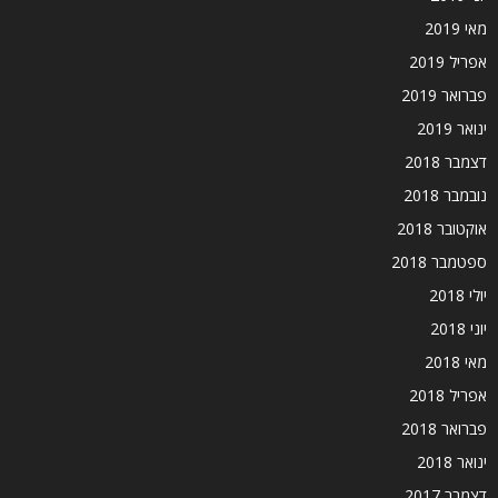
מאי 2019
אפריל 2019
פברואר 2019
ינואר 2019
דצמבר 2018
נובמבר 2018
אוקטובר 2018
ספטמבר 2018
יולי 2018
יוני 2018
מאי 2018
אפריל 2018
פברואר 2018
ינואר 2018
דצמבר 2017