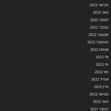
פברואר 2023
ינואר 2023
דצמבר 2022
נובמבר 2022
אוקטובר 2022
ספטמבר 2022
אוגוסט 2022
יולי 2022
יוני 2022
מאי 2022
אפריל 2022
מרץ 2022
פברואר 2022
ינואר 2022
דצמבר 2021