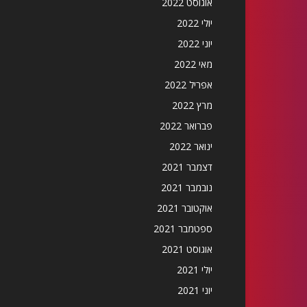
אוגוסט 2022
יולי 2022
יוני 2022
מאי 2022
אפריל 2022
מרץ 2022
פברואר 2022
ינואר 2022
דצמבר 2021
נובמבר 2021
אוקטובר 2021
ספטמבר 2021
אוגוסט 2021
יולי 2021
יוני 2021