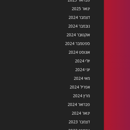
ינואר 2025
דצמבר 2024
נובמבר 2024
אוקטובר 2024
ספטמבר 2024
אוגוסט 2024
יולי 2024
יוני 2024
מאי 2024
אפריל 2024
מרץ 2024
פברואר 2024
ינואר 2024
דצמבר 2023