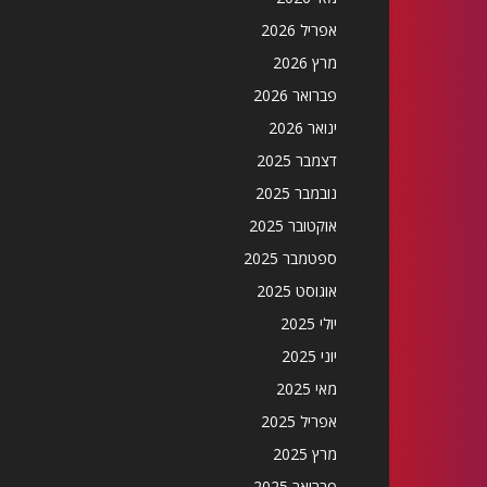
אפריל 2026
מרץ 2026
פברואר 2026
ינואר 2026
דצמבר 2025
נובמבר 2025
אוקטובר 2025
ספטמבר 2025
אוגוסט 2025
יולי 2025
יוני 2025
מאי 2025
אפריל 2025
מרץ 2025
פברואר 2025