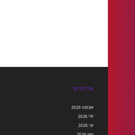
ארכיונים
אוגוסט 2026
יולי 2026
יוני 2026
מאי 2026