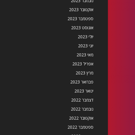
נובמבר 2023
אוקטובר 2023
ספטמבר 2023
אוגוסט 2023
יולי 2023
יוני 2023
מאי 2023
אפריל 2023
מרץ 2023
פברואר 2023
ינואר 2023
דצמבר 2022
נובמבר 2022
אוקטובר 2022
ספטמבר 2022