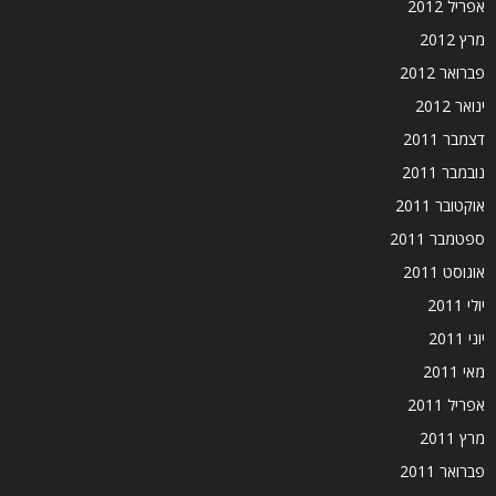
אפריל 2012
מרץ 2012
פברואר 2012
ינואר 2012
דצמבר 2011
נובמבר 2011
אוקטובר 2011
ספטמבר 2011
אוגוסט 2011
יולי 2011
יוני 2011
מאי 2011
אפריל 2011
מרץ 2011
פברואר 2011