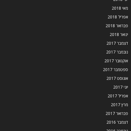
מאי 2018
אפריל 2018
פברואר 2018
ינואר 2018
דצמבר 2017
נובמבר 2017
אוקטובר 2017
ספטמבר 2017
אוגוסט 2017
יוני 2017
אפריל 2017
מרץ 2017
פברואר 2017
דצמבר 2016
נובמבר 2016