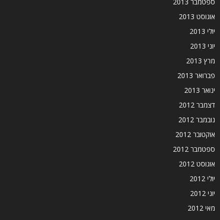
ספטמבר 2013
אוגוסט 2013
יולי 2013
יוני 2013
מרץ 2013
פברואר 2013
ינואר 2013
דצמבר 2012
נובמבר 2012
אוקטובר 2012
ספטמבר 2012
אוגוסט 2012
יולי 2012
יוני 2012
מאי 2012