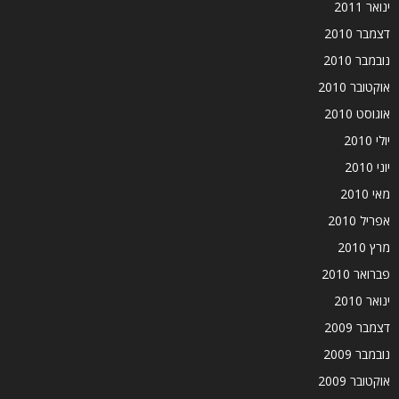
ינואר 2011
דצמבר 2010
נובמבר 2010
אוקטובר 2010
אוגוסט 2010
יולי 2010
יוני 2010
מאי 2010
אפריל 2010
מרץ 2010
פברואר 2010
ינואר 2010
דצמבר 2009
נובמבר 2009
אוקטובר 2009