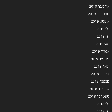
אוקטובר 2019
ספטמבר 2019
אוגוסט 2019
יולי 2019
יוני 2019
מאי 2019
אפריל 2019
פברואר 2019
ינואר 2019
דצמבר 2018
נובמבר 2018
אוקטובר 2018
ספטמבר 2018
יולי 2018
יוני 2018