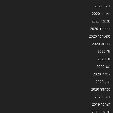
ינואר 2021
דצמבר 2020
נובמבר 2020
אוקטובר 2020
ספטמבר 2020
אוגוסט 2020
יולי 2020
יוני 2020
מאי 2020
אפריל 2020
מרץ 2020
פברואר 2020
ינואר 2020
דצמבר 2019
נובמבר 2019