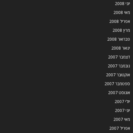
יוני 2008
מאי 2008
אפריל 2008
מרץ 2008
פברואר 2008
ינואר 2008
דצמבר 2007
נובמבר 2007
אוקטובר 2007
ספטמבר 2007
אוגוסט 2007
יולי 2007
יוני 2007
מאי 2007
אפריל 2007