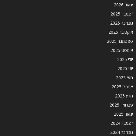
ינואר 2026
דצמבר 2025
נובמבר 2025
אוקטובר 2025
ספטמבר 2025
אוגוסט 2025
יולי 2025
יוני 2025
מאי 2025
אפריל 2025
מרץ 2025
פברואר 2025
ינואר 2025
דצמבר 2024
נובמבר 2024