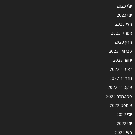
יולי 2023
יוני 2023
מאי 2023
אפריל 2023
מרץ 2023
פברואר 2023
ינואר 2023
דצמבר 2022
נובמבר 2022
אוקטובר 2022
ספטמבר 2022
אוגוסט 2022
יולי 2022
יוני 2022
מאי 2022