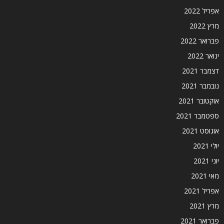
אפריל 2022
מרץ 2022
פברואר 2022
ינואר 2022
דצמבר 2021
נובמבר 2021
אוקטובר 2021
ספטמבר 2021
אוגוסט 2021
יולי 2021
יוני 2021
מאי 2021
אפריל 2021
מרץ 2021
פברואר 2021