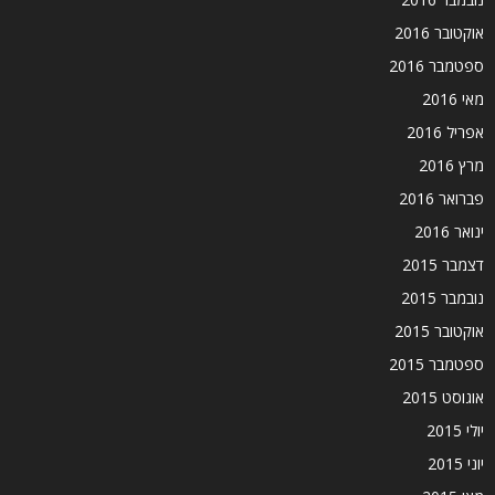
אוקטובר 2016
ספטמבר 2016
מאי 2016
אפריל 2016
מרץ 2016
פברואר 2016
ינואר 2016
דצמבר 2015
נובמבר 2015
אוקטובר 2015
ספטמבר 2015
אוגוסט 2015
יולי 2015
יוני 2015