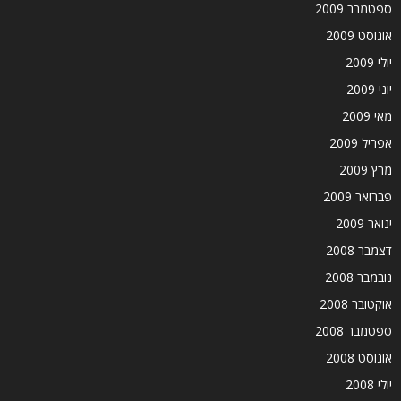
ספטמבר 2009
אוגוסט 2009
יולי 2009
יוני 2009
מאי 2009
אפריל 2009
מרץ 2009
פברואר 2009
ינואר 2009
דצמבר 2008
נובמבר 2008
אוקטובר 2008
ספטמבר 2008
אוגוסט 2008
יולי 2008