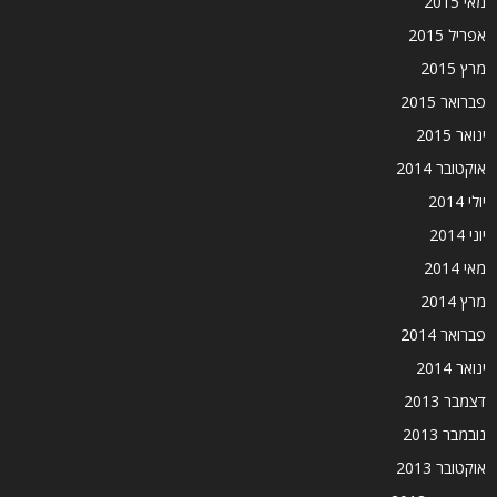
מאי 2015
אפריל 2015
מרץ 2015
פברואר 2015
ינואר 2015
אוקטובר 2014
יולי 2014
יוני 2014
מאי 2014
מרץ 2014
פברואר 2014
ינואר 2014
דצמבר 2013
נובמבר 2013
אוקטובר 2013