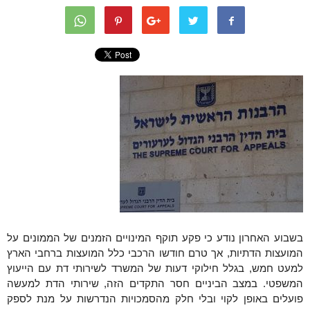
בשבוע האחרון נודע כי פקע
תוקף המינויים הזמנים של הממונים על
המועצות הדתיות, אך טרם חודשו הרכבי כלל המועצות ברחבי הארץ
למעט חמש, בגלל חילוקי דעות של המשרד לשירותי דת עם הייעוץ
המשפטי. במצב הביניים חסר התקדים הזה, שירותי הדת למעשה
פועלים באופן לקוי ובלי חלק מהסמכויות הנדרשות על מנת לספק