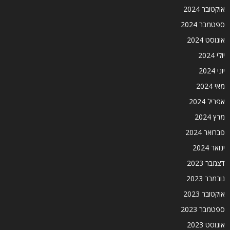
אוקטובר 2024
ספטמבר 2024
אוגוסט 2024
יולי 2024
יוני 2024
מאי 2024
אפריל 2024
מרץ 2024
פברואר 2024
ינואר 2024
דצמבר 2023
נובמבר 2023
אוקטובר 2023
ספטמבר 2023
אוגוסט 2023