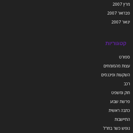
מרץ 2007
פברואר 2007
ינואר 2007
קטגוריות
ספורט
עצות מהמומחים
השקעות ופיננסים
רכב
חוק ומשפט
פרשת שבוע
כתבה ראשית
התיישבות
נופש כשר בחו"ל