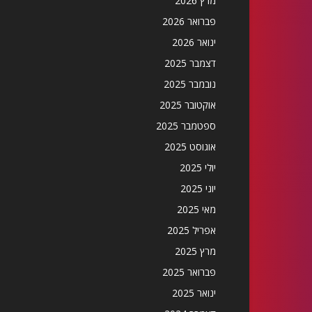
מרץ 2026
פברואר 2026
ינואר 2026
דצמבר 2025
נובמבר 2025
אוקטובר 2025
ספטמבר 2025
אוגוסט 2025
יולי 2025
יוני 2025
מאי 2025
אפריל 2025
מרץ 2025
פברואר 2025
ינואר 2025