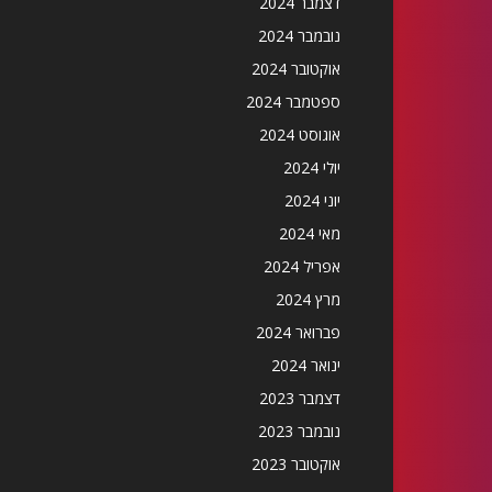
דצמבר 2024
נובמבר 2024
אוקטובר 2024
ספטמבר 2024
אוגוסט 2024
יולי 2024
יוני 2024
מאי 2024
אפריל 2024
מרץ 2024
פברואר 2024
ינואר 2024
דצמבר 2023
נובמבר 2023
אוקטובר 2023