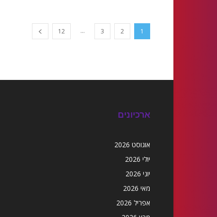
...
12
3
2
1
ארכיונים
אוגוסט 2026
יולי 2026
יוני 2026
מאי 2026
אפריל 2026