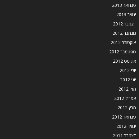
פברואר 2013
ינואר 2013
דצמבר 2012
נובמבר 2012
אוקטובר 2012
ספטמבר 2012
אוגוסט 2012
יולי 2012
יוני 2012
מאי 2012
אפריל 2012
מרץ 2012
פברואר 2012
ינואר 2012
דצמבר 2011