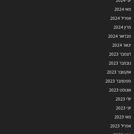
יוני 2024
מאי 2024
אפריל 2024
מרץ 2024
פברואר 2024
ינואר 2024
דצמבר 2023
נובמבר 2023
אוקטובר 2023
ספטמבר 2023
אוגוסט 2023
יולי 2023
יוני 2023
מאי 2023
אפריל 2023