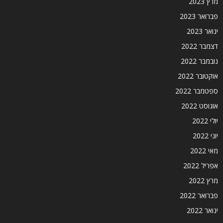
מרץ 2023
פברואר 2023
ינואר 2023
דצמבר 2022
נובמבר 2022
אוקטובר 2022
ספטמבר 2022
אוגוסט 2022
יולי 2022
יוני 2022
מאי 2022
אפריל 2022
מרץ 2022
פברואר 2022
ינואר 2022