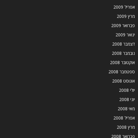
אפריל 2009
מרץ 2009
פברואר 2009
ינואר 2009
דצמבר 2008
נובמבר 2008
אוקטובר 2008
ספטמבר 2008
אוגוסט 2008
יולי 2008
יוני 2008
מאי 2008
אפריל 2008
מרץ 2008
פברואר 2008