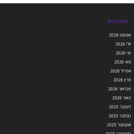
ארכיונים
אוגוסט 2026
יולי 2026
יוני 2026
מאי 2026
אפריל 2026
מרץ 2026
פברואר 2026
ינואר 2026
דצמבר 2025
נובמבר 2025
אוקטובר 2025
ספטמבר 2025