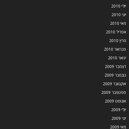
יולי 2010
יוני 2010
מאי 2010
אפריל 2010
מרץ 2010
פברואר 2010
ינואר 2010
דצמבר 2009
נובמבר 2009
אוקטובר 2009
ספטמבר 2009
אוגוסט 2009
יולי 2009
יוני 2009
מאי 2009