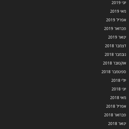
יוני 2019
מאי 2019
אפריל 2019
פברואר 2019
ינואר 2019
דצמבר 2018
נובמבר 2018
אוקטובר 2018
ספטמבר 2018
יולי 2018
יוני 2018
מאי 2018
אפריל 2018
פברואר 2018
ינואר 2018