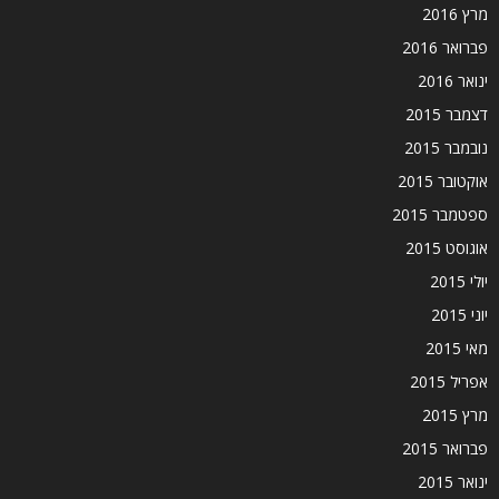
מרץ 2016
פברואר 2016
ינואר 2016
דצמבר 2015
נובמבר 2015
אוקטובר 2015
ספטמבר 2015
אוגוסט 2015
יולי 2015
יוני 2015
מאי 2015
אפריל 2015
מרץ 2015
פברואר 2015
ינואר 2015