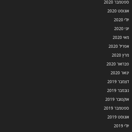
ספטמבר 2020
אוגוסט 2020
יולי 2020
יוני 2020
מאי 2020
אפריל 2020
מרץ 2020
פברואר 2020
ינואר 2020
דצמבר 2019
נובמבר 2019
אוקטובר 2019
ספטמבר 2019
אוגוסט 2019
יולי 2019