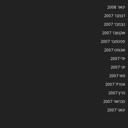
ינואר 2008
דצמבר 2007
נובמבר 2007
אוקטובר 2007
ספטמבר 2007
אוגוסט 2007
יולי 2007
יוני 2007
מאי 2007
אפריל 2007
מרץ 2007
פברואר 2007
ינואר 2007