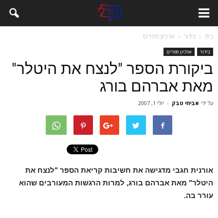
בית
בידור
ארכיון ספרים
בידור
ארכיון ספרים
ביקורת הספר "לנצח את היטלר"
מאת אברהם בורג
על ידי
אביחי טבק
-
יולי 1, 2007
אורנית חגבי מדגישה את חשיבות קריאת הספר "לנצח את
היטלר" מאת אברהם בורג, למרות הרגשות המעורבים שהוא
עורר בה.