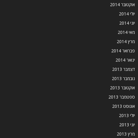
אוקטובר 2014
יולי 2014
יוני 2014
מאי 2014
מרץ 2014
פברואר 2014
ינואר 2014
דצמבר 2013
נובמבר 2013
אוקטובר 2013
ספטמבר 2013
אוגוסט 2013
יולי 2013
יוני 2013
מרץ 2013