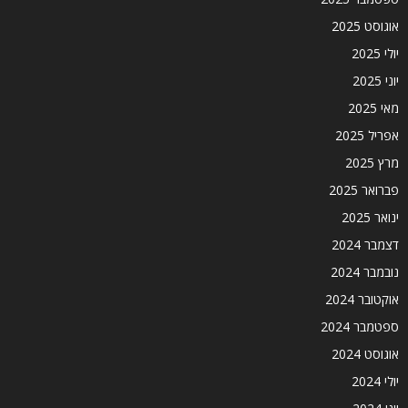
אוגוסט 2025
יולי 2025
יוני 2025
מאי 2025
אפריל 2025
מרץ 2025
פברואר 2025
ינואר 2025
דצמבר 2024
נובמבר 2024
אוקטובר 2024
ספטמבר 2024
אוגוסט 2024
יולי 2024