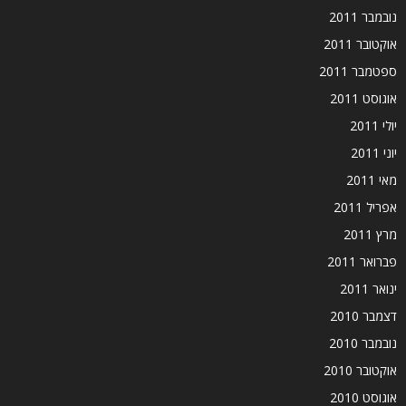
נובמבר 2011
אוקטובר 2011
ספטמבר 2011
אוגוסט 2011
יולי 2011
יוני 2011
מאי 2011
אפריל 2011
מרץ 2011
פברואר 2011
ינואר 2011
דצמבר 2010
נובמבר 2010
אוקטובר 2010
אוגוסט 2010