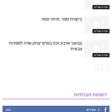
ארכיון ספרים
ביקורת ספר: מיתר סמוי
ארכיון ספרים
צבעוני ארבע זכה בפרס יצחק שדה לספרות
צבאית
ארכיון ספרים
רשתות חברתיות
0
אוהדים
כמו