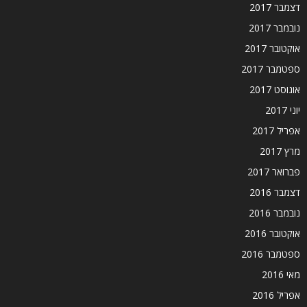
דצמבר 2017
נובמבר 2017
אוקטובר 2017
ספטמבר 2017
אוגוסט 2017
יוני 2017
אפריל 2017
מרץ 2017
פברואר 2017
דצמבר 2016
נובמבר 2016
אוקטובר 2016
ספטמבר 2016
מאי 2016
אפריל 2016