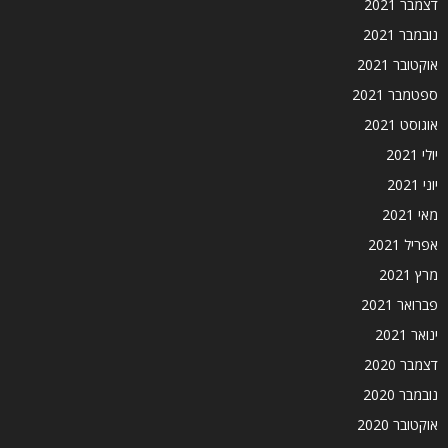
דצמבר 2021
נובמבר 2021
אוקטובר 2021
ספטמבר 2021
אוגוסט 2021
יולי 2021
יוני 2021
מאי 2021
אפריל 2021
מרץ 2021
פברואר 2021
ינואר 2021
דצמבר 2020
נובמבר 2020
אוקטובר 2020