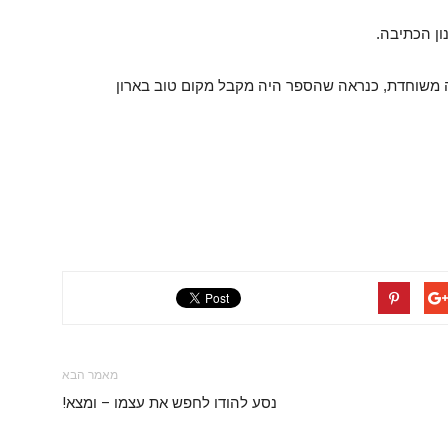
ון הכתיבה.
ה משוחדת, כנראה שהספר היה מקבל מקום טוב בארון
מאמר הבא
נסע להודו לחפש את עצמו – ומצא!