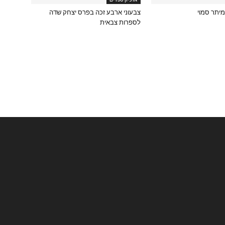
מיתר סמוי
צבעוני ארבע זכה בפרס יצחק שדה
לספרות צבאית