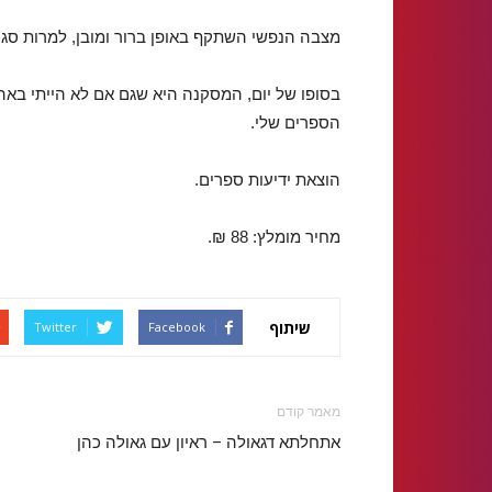
מצבה הנפשי השתקף באופן ברור ומובן, למרות סגנ
בסופו של יום, המסקנה היא שגם אם לא הייתי בא
הספרים שלי.
הוצאת ידיעות ספרים.
מחיר מומלץ: 88 ₪.
שיתוף
Twitter
Facebook
מאמר קודם
אתחלתא דגאולה – ראיון עם גאולה כהן