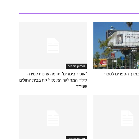
ארכיון ספרים
במדף הספרים לספרי
"אופיר ביכורים" תרמה ערכות למידה
לילדי המחלקה האונקולוגית בבית החולים
שניידר
ארכיון ספרים