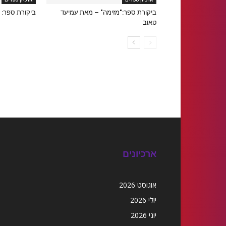
ביקורת ספר:"מזימה" – מאת עמיעד
ביקורת ספר: 
טאוב
ארכיונים
אוגוסט 2026
יולי 2026
יוני 2026