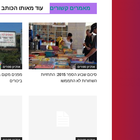
מאמרים קשורים
עוד מאותו הכותב
ארכיון ספרים
ארכיון ספרים
סיכום שבוע הספר 2015: התחזיות
מפנים מקום 
השחורות לא התממשו
ביכורים
ארכיון ספרים
ארכיון ספרים