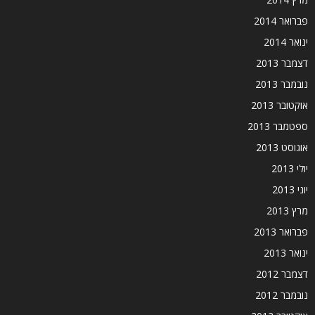
פברואר 2014
ינואר 2014
דצמבר 2013
נובמבר 2013
אוקטובר 2013
ספטמבר 2013
אוגוסט 2013
יולי 2013
יוני 2013
מרץ 2013
פברואר 2013
ינואר 2013
דצמבר 2012
נובמבר 2012