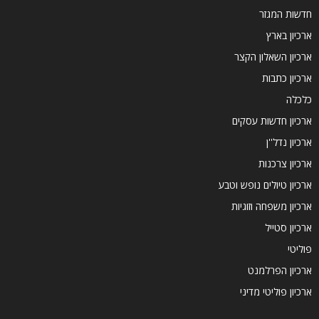
חדשות המגזר
ארכיון בארץ
ארכיון השאלון הקצר
ארכיון כתבות
כלכלה
ארכיון חדשות עסקים
ארכיון נדל''ן
ארכיון צרכנות
ארכיון טיולים נופש וטבע
ארכיון משפחה וזוגיות
ארכיון סטייל
פוליטי
ארכיון הפרלמנט
ארכיון פוליטי מדיני