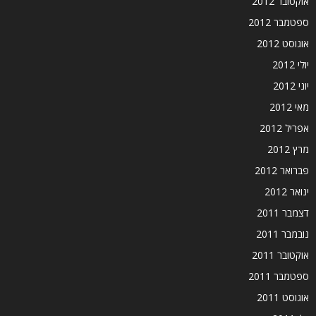
אוקטובר 2012
ספטמבר 2012
אוגוסט 2012
יולי 2012
יוני 2012
מאי 2012
אפריל 2012
מרץ 2012
פברואר 2012
ינואר 2012
דצמבר 2011
נובמבר 2011
אוקטובר 2011
ספטמבר 2011
אוגוסט 2011