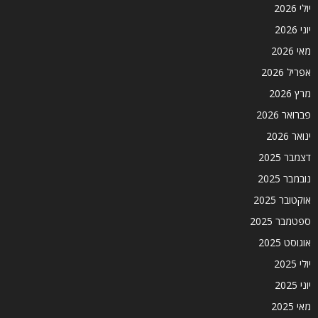
יולי 2026
יוני 2026
מאי 2026
אפריל 2026
מרץ 2026
פברואר 2026
ינואר 2026
דצמבר 2025
נובמבר 2025
אוקטובר 2025
ספטמבר 2025
אוגוסט 2025
יולי 2025
יוני 2025
מאי 2025