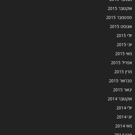
אוקטובר 2015
ספטמבר 2015
אוגוסט 2015
יולי 2015
יוני 2015
מאי 2015
אפריל 2015
מרץ 2015
פברואר 2015
ינואר 2015
אוקטובר 2014
יולי 2014
יוני 2014
מאי 2014
מרץ 2014