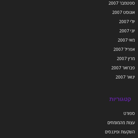
ספטמבר 2007
אוגוסט 2007
יולי 2007
יוני 2007
מאי 2007
אפריל 2007
מרץ 2007
פברואר 2007
ינואר 2007
קטגוריות
ספורט
עצות מהמומחים
השקעות ופיננסים