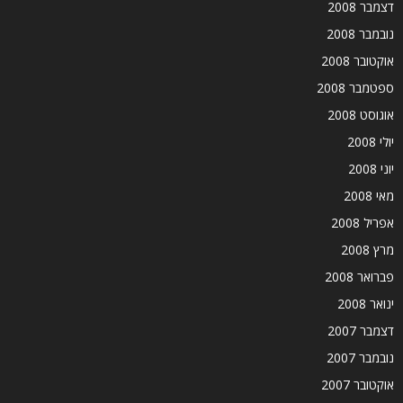
דצמבר 2008
נובמבר 2008
אוקטובר 2008
ספטמבר 2008
אוגוסט 2008
יולי 2008
יוני 2008
מאי 2008
אפריל 2008
מרץ 2008
פברואר 2008
ינואר 2008
דצמבר 2007
נובמבר 2007
אוקטובר 2007