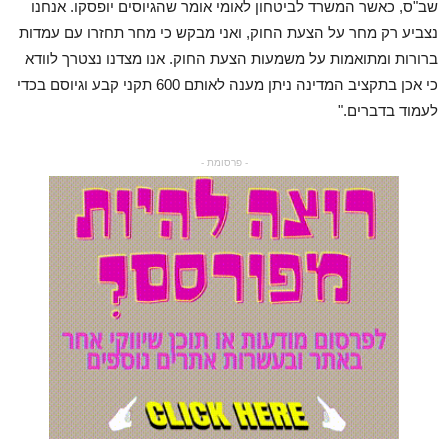
שב"ס, כאשר המשרד לביטחון לאומי אומר שהגיוסים יופסקו. אנחנו
נצביע רק מחר על הצעת החוק, ואני מבקש כי מחר תחזרו עם עמדות
ברורות ומתואמות על משמעות הצעת החוק. אנו מצדנו נצטרך לוודא
כי אכן בתקציב המדינה ניתן מענה לאותם 600 תקני קבע וגיוסם בכדי
לעמוד בדברים."
- פרסומת -