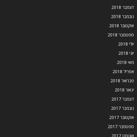
דצמבר 2018
נובמבר 2018
אוקטובר 2018
ספטמבר 2018
יולי 2018
יוני 2018
מאי 2018
אפריל 2018
פברואר 2018
ינואר 2018
דצמבר 2017
נובמבר 2017
אוקטובר 2017
ספטמבר 2017
אוגוסט 2017