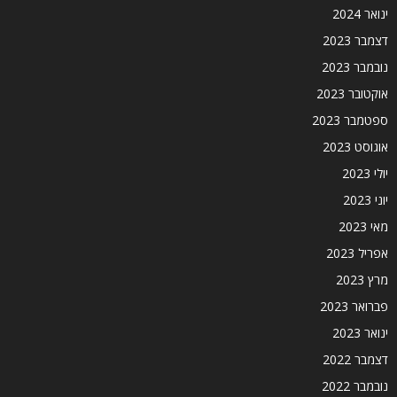
ינואר 2024
דצמבר 2023
נובמבר 2023
אוקטובר 2023
ספטמבר 2023
אוגוסט 2023
יולי 2023
יוני 2023
מאי 2023
אפריל 2023
מרץ 2023
פברואר 2023
ינואר 2023
דצמבר 2022
נובמבר 2022