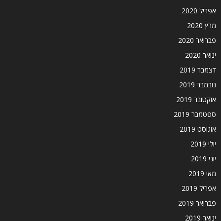
אפריל 2020
מרץ 2020
פברואר 2020
ינואר 2020
דצמבר 2019
נובמבר 2019
אוקטובר 2019
ספטמבר 2019
אוגוסט 2019
יולי 2019
יוני 2019
מאי 2019
אפריל 2019
פברואר 2019
ינואר 2019