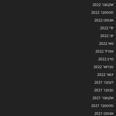
אוקטובר 2022
ספטמבר 2022
אוגוסט 2022
יולי 2022
יוני 2022
מאי 2022
אפריל 2022
מרץ 2022
פברואר 2022
ינואר 2022
דצמבר 2021
נובמבר 2021
אוקטובר 2021
ספטמבר 2021
אוגוסט 2021