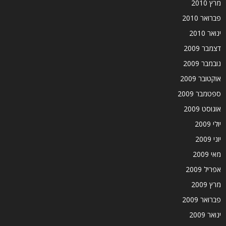
מרץ 2010
פברואר 2010
ינואר 2010
דצמבר 2009
נובמבר 2009
אוקטובר 2009
ספטמבר 2009
אוגוסט 2009
יולי 2009
יוני 2009
מאי 2009
אפריל 2009
מרץ 2009
פברואר 2009
ינואר 2009