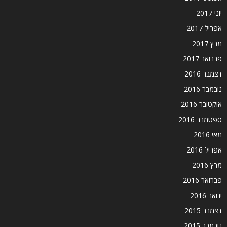
יוני 2017
אפריל 2017
מרץ 2017
פברואר 2017
דצמבר 2016
נובמבר 2016
אוקטובר 2016
ספטמבר 2016
מאי 2016
אפריל 2016
מרץ 2016
פברואר 2016
ינואר 2016
דצמבר 2015
נובמבר 2015