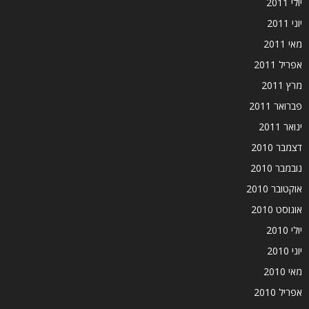
יולי 2011
יוני 2011
מאי 2011
אפריל 2011
מרץ 2011
פברואר 2011
ינואר 2011
דצמבר 2010
נובמבר 2010
אוקטובר 2010
אוגוסט 2010
יולי 2010
יוני 2010
מאי 2010
אפריל 2010