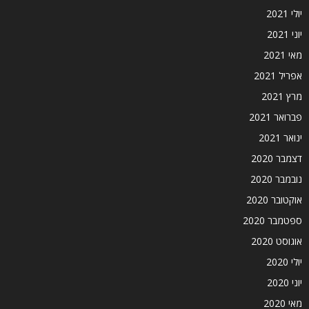
יולי 2021
יוני 2021
מאי 2021
אפריל 2021
מרץ 2021
פברואר 2021
ינואר 2021
דצמבר 2020
נובמבר 2020
אוקטובר 2020
ספטמבר 2020
אוגוסט 2020
יולי 2020
יוני 2020
מאי 2020