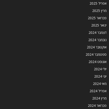
אפריל 2025
מרץ 2025
פברואר 2025
ינואר 2025
דצמבר 2024
נובמבר 2024
אוקטובר 2024
ספטמבר 2024
אוגוסט 2024
יולי 2024
יוני 2024
מאי 2024
אפריל 2024
מרץ 2024
פברואר 2024