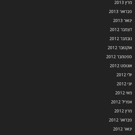
מרץ 2013
פברואר 2013
ינואר 2013
דצמבר 2012
נובמבר 2012
אוקטובר 2012
ספטמבר 2012
אוגוסט 2012
יולי 2012
יוני 2012
מאי 2012
אפריל 2012
מרץ 2012
פברואר 2012
ינואר 2012