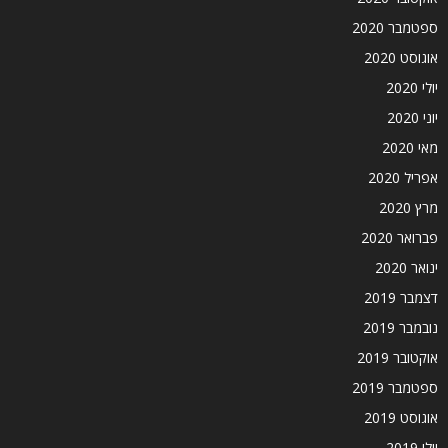
ספטמבר 2020
אוגוסט 2020
יולי 2020
יוני 2020
מאי 2020
אפריל 2020
מרץ 2020
פברואר 2020
ינואר 2020
דצמבר 2019
נובמבר 2019
אוקטובר 2019
ספטמבר 2019
אוגוסט 2019
יולי 2019