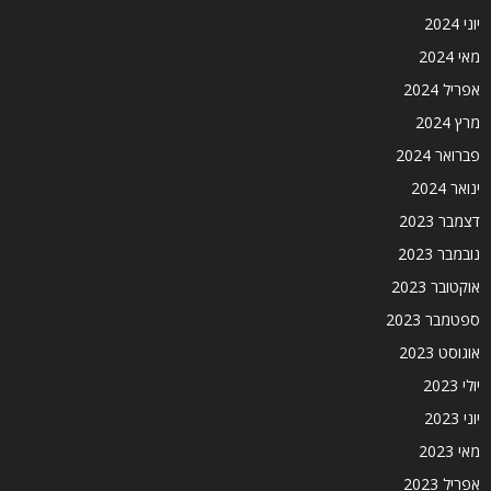
יוני 2024
מאי 2024
אפריל 2024
מרץ 2024
פברואר 2024
ינואר 2024
דצמבר 2023
נובמבר 2023
אוקטובר 2023
ספטמבר 2023
אוגוסט 2023
יולי 2023
יוני 2023
מאי 2023
אפריל 2023