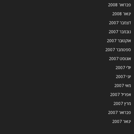
פברואר 2008
ינואר 2008
דצמבר 2007
נובמבר 2007
אוקטובר 2007
ספטמבר 2007
אוגוסט 2007
יולי 2007
יוני 2007
מאי 2007
אפריל 2007
מרץ 2007
פברואר 2007
ינואר 2007