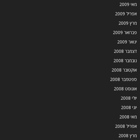
מאי 2009
אפריל 2009
מרץ 2009
פברואר 2009
ינואר 2009
דצמבר 2008
נובמבר 2008
אוקטובר 2008
ספטמבר 2008
אוגוסט 2008
יולי 2008
יוני 2008
מאי 2008
אפריל 2008
מרץ 2008