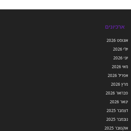
ארכיונים
אוגוסט 2026
יולי 2026
יוני 2026
מאי 2026
אפריל 2026
מרץ 2026
פברואר 2026
ינואר 2026
דצמבר 2025
נובמבר 2025
אוקטובר 2025