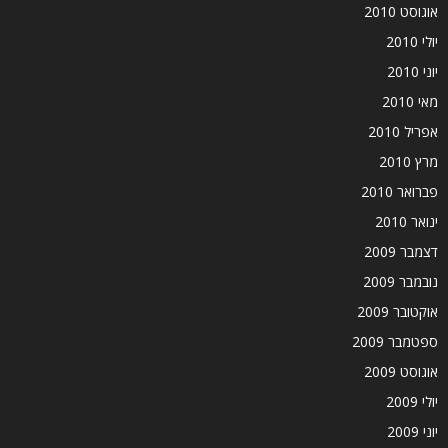
אוגוסט 2010
יולי 2010
יוני 2010
מאי 2010
אפריל 2010
מרץ 2010
פברואר 2010
ינואר 2010
דצמבר 2009
נובמבר 2009
אוקטובר 2009
ספטמבר 2009
אוגוסט 2009
יולי 2009
יוני 2009