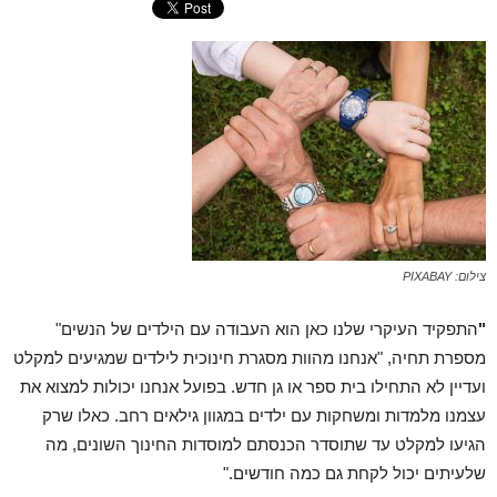
צילום: PIXABAY
"
התפקיד העיקרי שלנו כאן הוא העבודה עם הילדים של הנשים"
מספרת תחיה, "אנחנו מהוות מסגרת חינוכית לילדים שמגיעים למקלט
ועדיין לא התחילו בית ספר או גן חדש. בפועל אנחנו יכולות למצוא את
עצמנו מלמדות ומשחקות עם ילדים במגוון גילאים רחב. כאלו שרק
הגיעו למקלט עד שתוסדר הכנסתם למוסדות החינוך השונים, מה
שלעיתים יכול לקחת גם כמה חודשים."