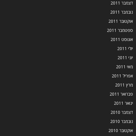
דצמבר 2011
נובמבר 2011
אוקטובר 2011
ספטמבר 2011
אוגוסט 2011
יולי 2011
יוני 2011
מאי 2011
אפריל 2011
מרץ 2011
פברואר 2011
ינואר 2011
דצמבר 2010
נובמבר 2010
אוקטובר 2010