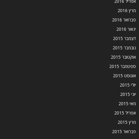
אפריל 2016
מרץ 2016
פברואר 2016
ינואר 2016
דצמבר 2015
נובמבר 2015
אוקטובר 2015
ספטמבר 2015
אוגוסט 2015
יולי 2015
יוני 2015
מאי 2015
אפריל 2015
מרץ 2015
פברואר 2015