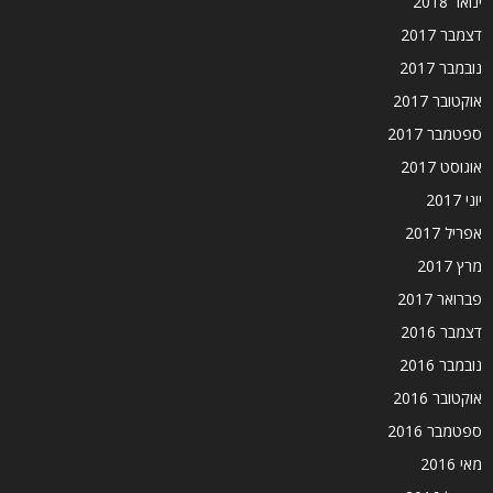
ינואר 2018
דצמבר 2017
נובמבר 2017
אוקטובר 2017
ספטמבר 2017
אוגוסט 2017
יוני 2017
אפריל 2017
מרץ 2017
פברואר 2017
דצמבר 2016
נובמבר 2016
אוקטובר 2016
ספטמבר 2016
מאי 2016