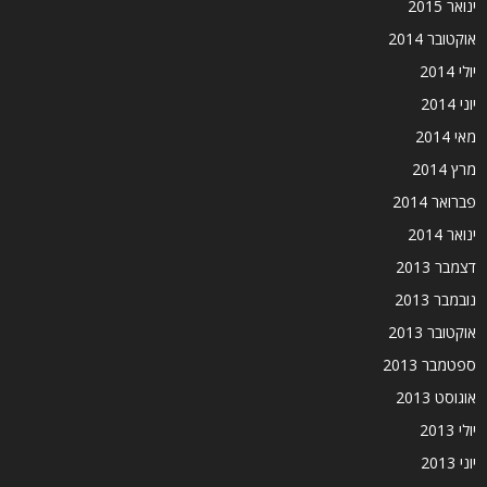
ינואר 2015
אוקטובר 2014
יולי 2014
יוני 2014
מאי 2014
מרץ 2014
פברואר 2014
ינואר 2014
דצמבר 2013
נובמבר 2013
אוקטובר 2013
ספטמבר 2013
אוגוסט 2013
יולי 2013
יוני 2013