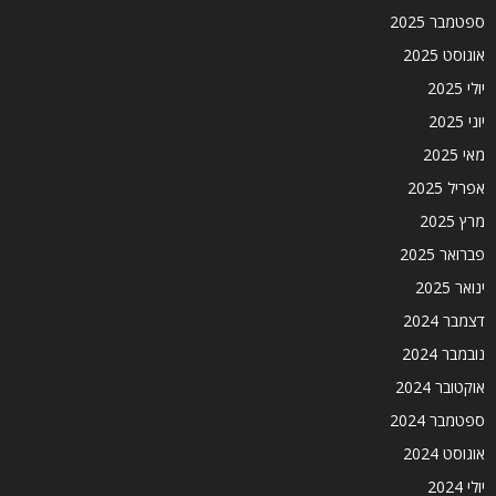
ספטמבר 2025
אוגוסט 2025
יולי 2025
יוני 2025
מאי 2025
אפריל 2025
מרץ 2025
פברואר 2025
ינואר 2025
דצמבר 2024
נובמבר 2024
אוקטובר 2024
ספטמבר 2024
אוגוסט 2024
יולי 2024