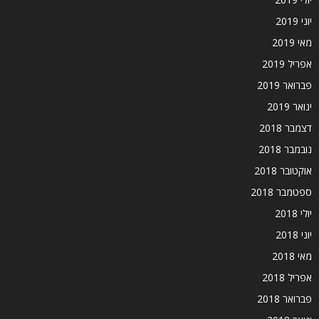
יוני 2019
מאי 2019
אפריל 2019
פברואר 2019
ינואר 2019
דצמבר 2018
נובמבר 2018
אוקטובר 2018
ספטמבר 2018
יולי 2018
יוני 2018
מאי 2018
אפריל 2018
פברואר 2018