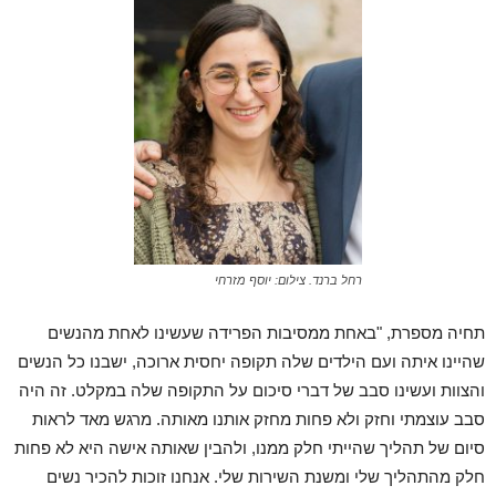
רחל ברנד. צילום: יוסף מזרחי
תחיה מספרת, "באחת ממסיבות הפרידה שעשינו לאחת מהנשים
שהיינו איתה ועם הילדים שלה תקופה יחסית ארוכה, ישבנו כל הנשים
והצוות ועשינו סבב של דברי סיכום על התקופה שלה במקלט. זה היה
סבב עוצמתי וחזק ולא פחות מחזק אותנו מאותה. מרגש מאד לראות
סיום של תהליך שהייתי חלק ממנו, ולהבין שאותה אישה היא לא פחות
חלק מהתהליך שלי ומשנת השירות שלי. אנחנו זוכות להכיר נשים