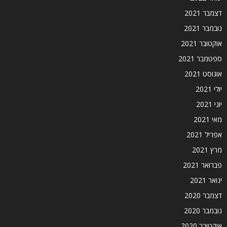
דצמבר 2021
נובמבר 2021
אוקטובר 2021
ספטמבר 2021
אוגוסט 2021
יולי 2021
יוני 2021
מאי 2021
אפריל 2021
מרץ 2021
פברואר 2021
ינואר 2021
דצמבר 2020
נובמבר 2020
אוקטובר 2020