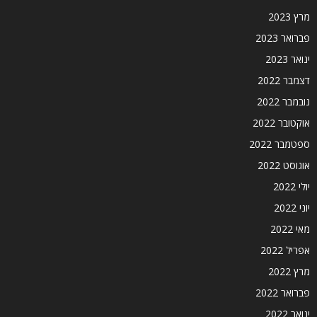
מרץ 2023
פברואר 2023
ינואר 2023
דצמבר 2022
נובמבר 2022
אוקטובר 2022
ספטמבר 2022
אוגוסט 2022
יולי 2022
יוני 2022
מאי 2022
אפריל 2022
מרץ 2022
פברואר 2022
ינואר 2022