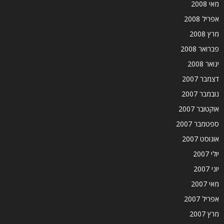
מאי 2008
אפריל 2008
מרץ 2008
פברואר 2008
ינואר 2008
דצמבר 2007
נובמבר 2007
אוקטובר 2007
ספטמבר 2007
אוגוסט 2007
יולי 2007
יוני 2007
מאי 2007
אפריל 2007
מרץ 2007