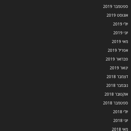
ספטמבר 2019
אוגוסט 2019
יולי 2019
יוני 2019
מאי 2019
אפריל 2019
פברואר 2019
ינואר 2019
דצמבר 2018
נובמבר 2018
אוקטובר 2018
ספטמבר 2018
יולי 2018
יוני 2018
מאי 2018