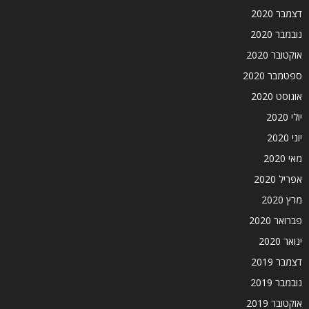
דצמבר 2020
נובמבר 2020
אוקטובר 2020
ספטמבר 2020
אוגוסט 2020
יולי 2020
יוני 2020
מאי 2020
אפריל 2020
מרץ 2020
פברואר 2020
ינואר 2020
דצמבר 2019
נובמבר 2019
אוקטובר 2019