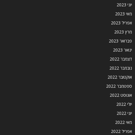
יוני 2023
מאי 2023
אפריל 2023
מרץ 2023
פברואר 2023
ינואר 2023
דצמבר 2022
נובמבר 2022
אוקטובר 2022
ספטמבר 2022
אוגוסט 2022
יולי 2022
יוני 2022
מאי 2022
אפריל 2022