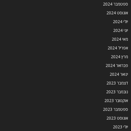
ספטמבר 2024
אוגוסט 2024
יולי 2024
יוני 2024
מאי 2024
אפריל 2024
מרץ 2024
פברואר 2024
ינואר 2024
דצמבר 2023
נובמבר 2023
אוקטובר 2023
ספטמבר 2023
אוגוסט 2023
יולי 2023