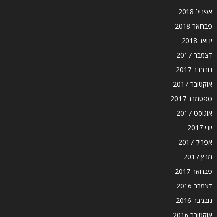
אפריל 2018
פברואר 2018
ינואר 2018
דצמבר 2017
נובמבר 2017
אוקטובר 2017
ספטמבר 2017
אוגוסט 2017
יוני 2017
אפריל 2017
מרץ 2017
פברואר 2017
דצמבר 2016
נובמבר 2016
אוקטובר 2016