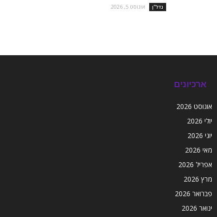
אוגוסט 5, 2026
נדל''ן
ארכיונים
אוגוסט 2026
יולי 2026
יוני 2026
מאי 2026
אפריל 2026
מרץ 2026
פברואר 2026
ינואר 2026