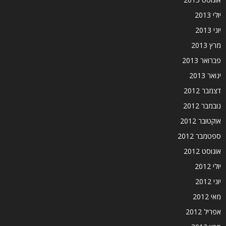
יולי 2013
יוני 2013
מרץ 2013
פברואר 2013
ינואר 2013
דצמבר 2012
נובמבר 2012
אוקטובר 2012
ספטמבר 2012
אוגוסט 2012
יולי 2012
יוני 2012
מאי 2012
אפריל 2012