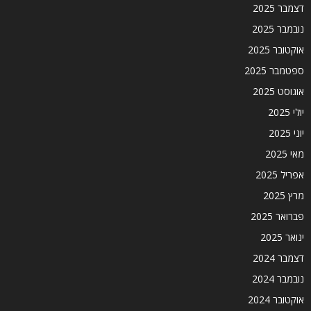
דצמבר 2025
נובמבר 2025
אוקטובר 2025
ספטמבר 2025
אוגוסט 2025
יולי 2025
יוני 2025
מאי 2025
אפריל 2025
מרץ 2025
פברואר 2025
ינואר 2025
דצמבר 2024
נובמבר 2024
אוקטובר 2024