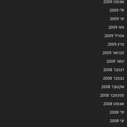
אוגוסט 2009
יולי 2009
יוני 2009
מאי 2009
אפריל 2009
מרץ 2009
פברואר 2009
ינואר 2009
דצמבר 2008
נובמבר 2008
אוקטובר 2008
ספטמבר 2008
אוגוסט 2008
יולי 2008
יוני 2008