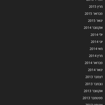
מרץ 2015
פברואר 2015
ינואר 2015
אוקטובר 2014
יולי 2014
יוני 2014
מאי 2014
מרץ 2014
פברואר 2014
ינואר 2014
דצמבר 2013
נובמבר 2013
אוקטובר 2013
ספטמבר 2013
אוגוסט 2013