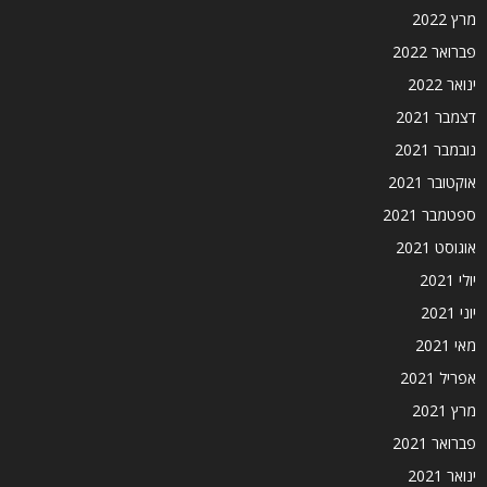
מרץ 2022
פברואר 2022
ינואר 2022
דצמבר 2021
נובמבר 2021
אוקטובר 2021
ספטמבר 2021
אוגוסט 2021
יולי 2021
יוני 2021
מאי 2021
אפריל 2021
מרץ 2021
פברואר 2021
ינואר 2021