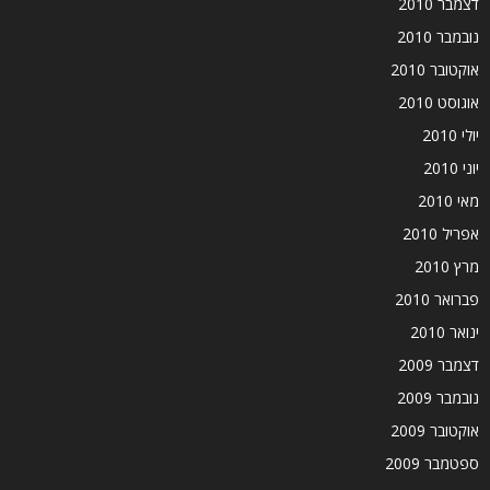
דצמבר 2010
נובמבר 2010
אוקטובר 2010
אוגוסט 2010
יולי 2010
יוני 2010
מאי 2010
אפריל 2010
מרץ 2010
פברואר 2010
ינואר 2010
דצמבר 2009
נובמבר 2009
אוקטובר 2009
ספטמבר 2009