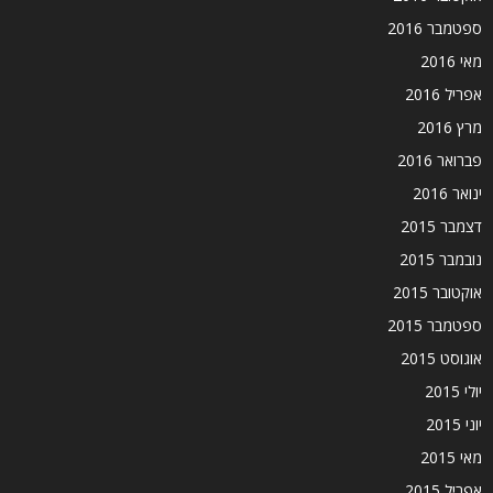
ספטמבר 2016
מאי 2016
אפריל 2016
מרץ 2016
פברואר 2016
ינואר 2016
דצמבר 2015
נובמבר 2015
אוקטובר 2015
ספטמבר 2015
אוגוסט 2015
יולי 2015
יוני 2015
מאי 2015
אפריל 2015