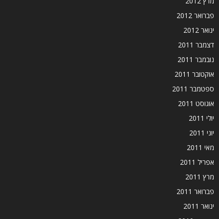
מרץ 2012
פברואר 2012
ינואר 2012
דצמבר 2011
נובמבר 2011
אוקטובר 2011
ספטמבר 2011
אוגוסט 2011
יולי 2011
יוני 2011
מאי 2011
אפריל 2011
מרץ 2011
פברואר 2011
ינואר 2011