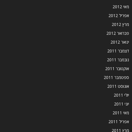
מאי 2012
אפריל 2012
מרץ 2012
פברואר 2012
ינואר 2012
דצמבר 2011
נובמבר 2011
אוקטובר 2011
ספטמבר 2011
אוגוסט 2011
יולי 2011
יוני 2011
מאי 2011
אפריל 2011
מרץ 2011