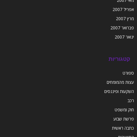
מאי 2007
אפריל 2007
מרץ 2007
פברואר 2007
ינואר 2007
קטגוריות
ספורט
עצות מהמומחים
השקעות ופיננסים
רכב
חוק ומשפט
פרשת שבוע
כתבה ראשית