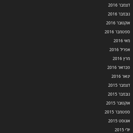
דצמבר 2016
נובמבר 2016
אוקטובר 2016
ספטמבר 2016
מאי 2016
אפריל 2016
מרץ 2016
פברואר 2016
ינואר 2016
דצמבר 2015
נובמבר 2015
אוקטובר 2015
ספטמבר 2015
אוגוסט 2015
יולי 2015