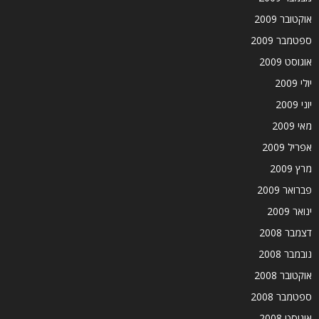
אוקטובר 2009
ספטמבר 2009
אוגוסט 2009
יולי 2009
יוני 2009
מאי 2009
אפריל 2009
מרץ 2009
פברואר 2009
ינואר 2009
דצמבר 2008
נובמבר 2008
אוקטובר 2008
ספטמבר 2008
אוגוסט 2008