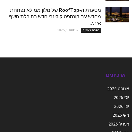
מסעדת ה-RoofTop של מלון ממילא נפתחת
מחדש עם קונספט קולינרי חדש בהובלת השף
איתי...
אוגוסט 5, 2026
כתבה ראשית
ארכיונים
אוגוסט 2026
יולי 2026
יוני 2026
מאי 2026
אפריל 2026