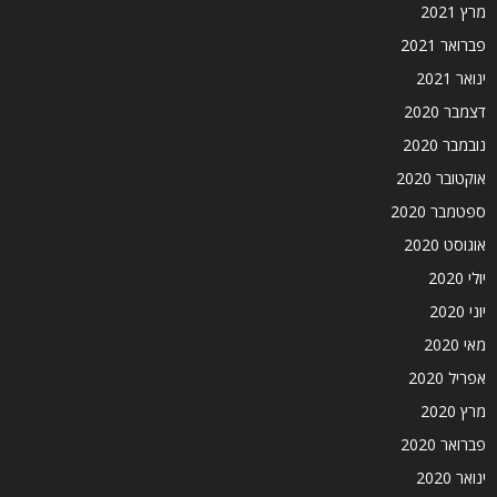
מרץ 2021
פברואר 2021
ינואר 2021
דצמבר 2020
נובמבר 2020
אוקטובר 2020
ספטמבר 2020
אוגוסט 2020
יולי 2020
יוני 2020
מאי 2020
אפריל 2020
מרץ 2020
פברואר 2020
ינואר 2020