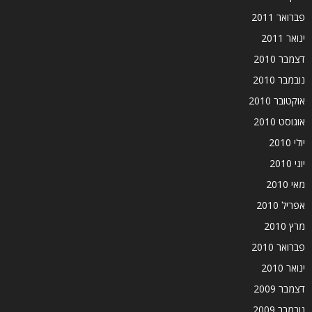
פברואר 2011
ינואר 2011
דצמבר 2010
נובמבר 2010
אוקטובר 2010
אוגוסט 2010
יולי 2010
יוני 2010
מאי 2010
אפריל 2010
מרץ 2010
פברואר 2010
ינואר 2010
דצמבר 2009
נובמבר 2009