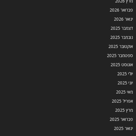
מרץ 2026
פברואר 2026
ינואר 2026
דצמבר 2025
נובמבר 2025
אוקטובר 2025
ספטמבר 2025
אוגוסט 2025
יולי 2025
יוני 2025
מאי 2025
אפריל 2025
מרץ 2025
פברואר 2025
ינואר 2025