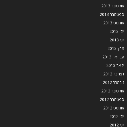
אוקטובר 2013
ספטמבר 2013
אוגוסט 2013
יולי 2013
יוני 2013
מרץ 2013
פברואר 2013
ינואר 2013
דצמבר 2012
נובמבר 2012
אוקטובר 2012
ספטמבר 2012
אוגוסט 2012
יולי 2012
יוני 2012