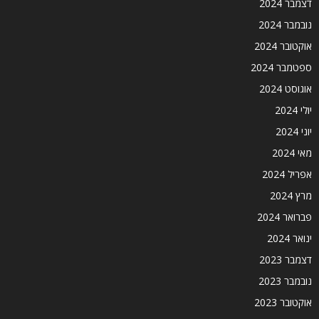
דצמבר 2024
נובמבר 2024
אוקטובר 2024
ספטמבר 2024
אוגוסט 2024
יולי 2024
יוני 2024
מאי 2024
אפריל 2024
מרץ 2024
פברואר 2024
ינואר 2024
דצמבר 2023
נובמבר 2023
אוקטובר 2023