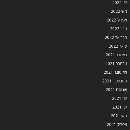
יוני 2022
מאי 2022
אפריל 2022
מרץ 2022
פברואר 2022
ינואר 2022
דצמבר 2021
נובמבר 2021
אוקטובר 2021
ספטמבר 2021
אוגוסט 2021
יולי 2021
יוני 2021
מאי 2021
אפריל 2021