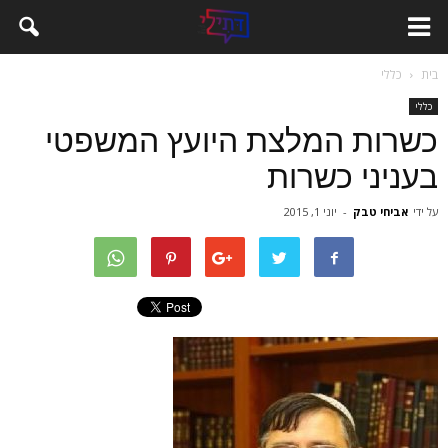
בית
כללי
כללי
כשרות המלצת היועץ המשפטי
בעניני כשרות
על ידי
אביחי טבק
-
יוני 1, 2015