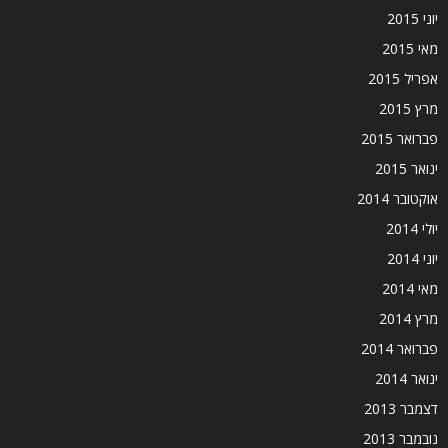
יוני 2015
מאי 2015
אפריל 2015
מרץ 2015
פברואר 2015
ינואר 2015
אוקטובר 2014
יולי 2014
יוני 2014
מאי 2014
מרץ 2014
פברואר 2014
ינואר 2014
דצמבר 2013
נובמבר 2013