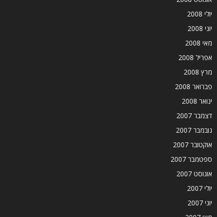
יולי 2008
יוני 2008
מאי 2008
אפריל 2008
מרץ 2008
פברואר 2008
ינואר 2008
דצמבר 2007
נובמבר 2007
אוקטובר 2007
ספטמבר 2007
אוגוסט 2007
יולי 2007
יוני 2007