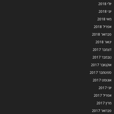
יולי 2018
יוני 2018
מאי 2018
אפריל 2018
פברואר 2018
ינואר 2018
דצמבר 2017
נובמבר 2017
אוקטובר 2017
ספטמבר 2017
אוגוסט 2017
יוני 2017
אפריל 2017
מרץ 2017
פברואר 2017