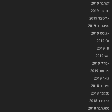
דצמבר 2019
נובמבר 2019
אוקטובר 2019
ספטמבר 2019
אוגוסט 2019
יולי 2019
יוני 2019
מאי 2019
אפריל 2019
פברואר 2019
ינואר 2019
דצמבר 2018
נובמבר 2018
אוקטובר 2018
ספטמבר 2018