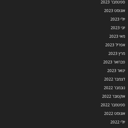
ספטמבר 2023
אוגוסט 2023
יולי 2023
יוני 2023
מאי 2023
אפריל 2023
מרץ 2023
פברואר 2023
ינואר 2023
דצמבר 2022
נובמבר 2022
אוקטובר 2022
ספטמבר 2022
אוגוסט 2022
יולי 2022