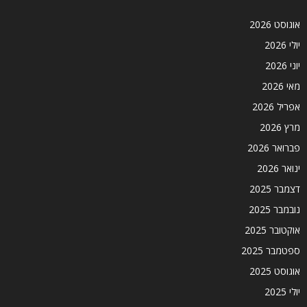
אוגוסט 2026
יולי 2026
יוני 2026
מאי 2026
אפריל 2026
מרץ 2026
פברואר 2026
ינואר 2026
דצמבר 2025
נובמבר 2025
אוקטובר 2025
ספטמבר 2025
אוגוסט 2025
יולי 2025