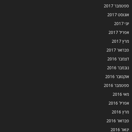
ספטמבר 2017
אוגוסט 2017
יוני 2017
אפריל 2017
מרץ 2017
פברואר 2017
דצמבר 2016
נובמבר 2016
אוקטובר 2016
ספטמבר 2016
מאי 2016
אפריל 2016
מרץ 2016
פברואר 2016
ינואר 2016