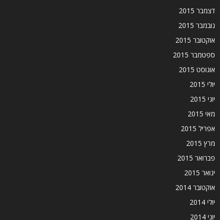
דצמבר 2015
נובמבר 2015
אוקטובר 2015
ספטמבר 2015
אוגוסט 2015
יולי 2015
יוני 2015
מאי 2015
אפריל 2015
מרץ 2015
פברואר 2015
ינואר 2015
אוקטובר 2014
יולי 2014
יוני 2014