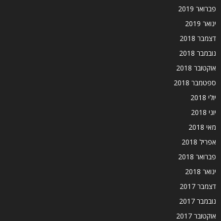
פברואר 2019
ינואר 2019
דצמבר 2018
נובמבר 2018
אוקטובר 2018
ספטמבר 2018
יולי 2018
יוני 2018
מאי 2018
אפריל 2018
פברואר 2018
ינואר 2018
דצמבר 2017
נובמבר 2017
אוקטובר 2017