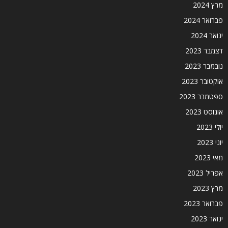
מרץ 2024
פברואר 2024
ינואר 2024
דצמבר 2023
נובמבר 2023
אוקטובר 2023
ספטמבר 2023
אוגוסט 2023
יולי 2023
יוני 2023
מאי 2023
אפריל 2023
מרץ 2023
פברואר 2023
ינואר 2023