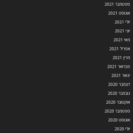
ספטמבר 2021
אוגוסט 2021
יולי 2021
יוני 2021
מאי 2021
אפריל 2021
מרץ 2021
פברואר 2021
ינואר 2021
דצמבר 2020
נובמבר 2020
אוקטובר 2020
ספטמבר 2020
אוגוסט 2020
יולי 2020