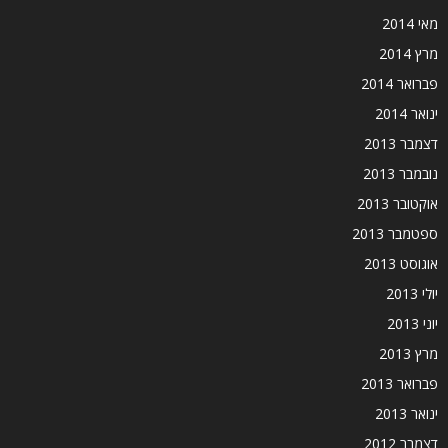
מאי 2014
מרץ 2014
פברואר 2014
ינואר 2014
דצמבר 2013
נובמבר 2013
אוקטובר 2013
ספטמבר 2013
אוגוסט 2013
יולי 2013
יוני 2013
מרץ 2013
פברואר 2013
ינואר 2013
דצמבר 2012