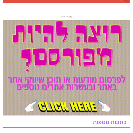
- פרסומת -
כתבות נוספות