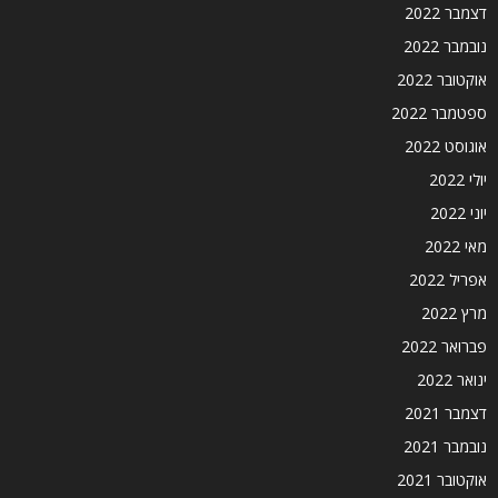
דצמבר 2022
נובמבר 2022
אוקטובר 2022
ספטמבר 2022
אוגוסט 2022
יולי 2022
יוני 2022
מאי 2022
אפריל 2022
מרץ 2022
פברואר 2022
ינואר 2022
דצמבר 2021
נובמבר 2021
אוקטובר 2021