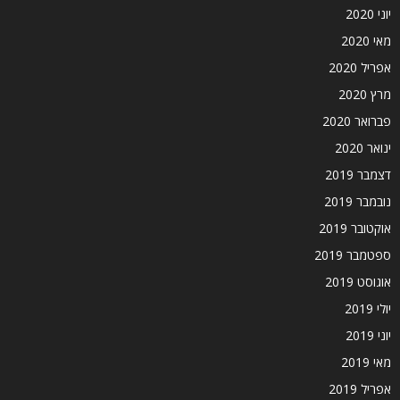
יוני 2020
מאי 2020
אפריל 2020
מרץ 2020
פברואר 2020
ינואר 2020
דצמבר 2019
נובמבר 2019
אוקטובר 2019
ספטמבר 2019
אוגוסט 2019
יולי 2019
יוני 2019
מאי 2019
אפריל 2019