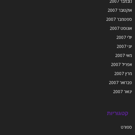
נובמבר 2007
אוקטובר 2007
ספטמבר 2007
אוגוסט 2007
יולי 2007
יוני 2007
מאי 2007
אפריל 2007
מרץ 2007
פברואר 2007
ינואר 2007
קטגוריות
ספורט