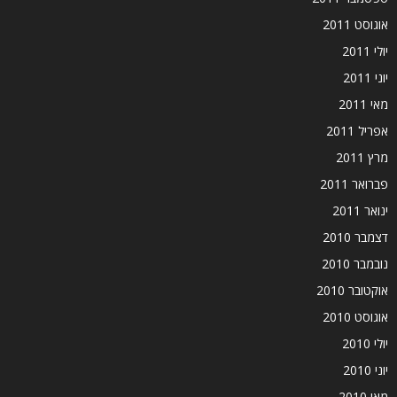
אוגוסט 2011
יולי 2011
יוני 2011
מאי 2011
אפריל 2011
מרץ 2011
פברואר 2011
ינואר 2011
דצמבר 2010
נובמבר 2010
אוקטובר 2010
אוגוסט 2010
יולי 2010
יוני 2010
מאי 2010