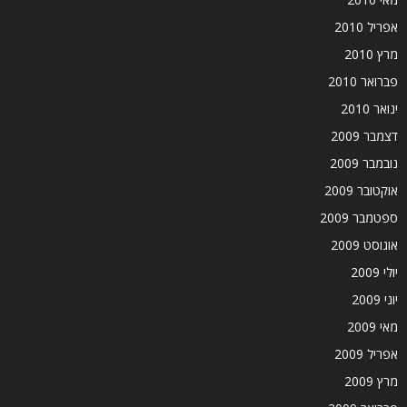
אפריל 2010
מרץ 2010
פברואר 2010
ינואר 2010
דצמבר 2009
נובמבר 2009
אוקטובר 2009
ספטמבר 2009
אוגוסט 2009
יולי 2009
יוני 2009
מאי 2009
אפריל 2009
מרץ 2009