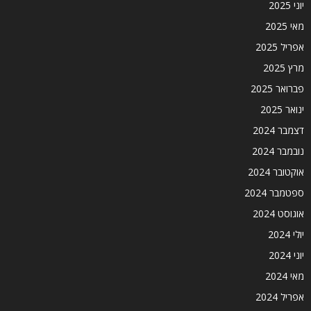
יוני 2025
מאי 2025
אפריל 2025
מרץ 2025
פברואר 2025
ינואר 2025
דצמבר 2024
נובמבר 2024
אוקטובר 2024
ספטמבר 2024
אוגוסט 2024
יולי 2024
יוני 2024
מאי 2024
אפריל 2024