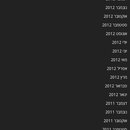
נובמבר 2012
אוקטובר 2012
ספטמבר 2012
אוגוסט 2012
יולי 2012
יוני 2012
מאי 2012
אפריל 2012
מרץ 2012
פברואר 2012
ינואר 2012
דצמבר 2011
נובמבר 2011
אוקטובר 2011
ספטמבר 2011