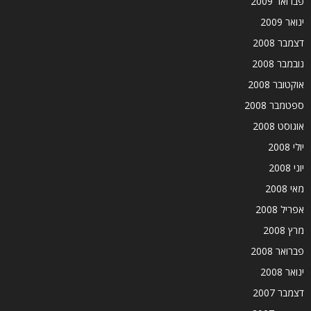
פברואר 2009
ינואר 2009
דצמבר 2008
נובמבר 2008
אוקטובר 2008
ספטמבר 2008
אוגוסט 2008
יולי 2008
יוני 2008
מאי 2008
אפריל 2008
מרץ 2008
פברואר 2008
ינואר 2008
דצמבר 2007