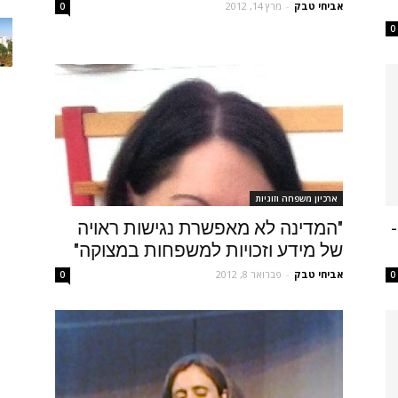
אביחי טבק
-
מרץ 14, 2012
0
0
ארכיון משפחה וזוגיות
"המדינה לא מאפשרת נגישות ראויה
של מידע וזכויות למשפחות במצוקה"
אביחי טבק
-
פברואר 8, 2012
0
0