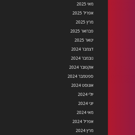
מאי 2025
אפריל 2025
מרץ 2025
פברואר 2025
ינואר 2025
דצמבר 2024
נובמבר 2024
אוקטובר 2024
ספטמבר 2024
אוגוסט 2024
יולי 2024
יוני 2024
מאי 2024
אפריל 2024
מרץ 2024