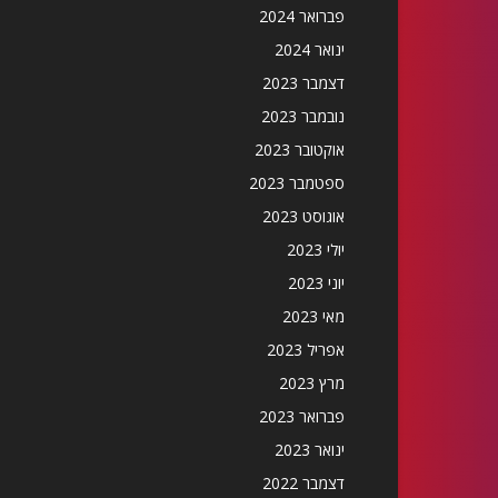
פברואר 2024
ינואר 2024
דצמבר 2023
נובמבר 2023
אוקטובר 2023
ספטמבר 2023
אוגוסט 2023
יולי 2023
יוני 2023
מאי 2023
אפריל 2023
מרץ 2023
פברואר 2023
ינואר 2023
דצמבר 2022