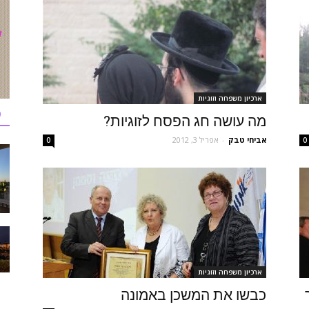
ארכיון משפחה וזוגיות
כ
מה עושה חג הפסח לזוגיות?
אביחי טבק
-
אפריל 3, 2012
0
0
ארכיון משפחה וזוגיות
כבשו את המשכן באמונה