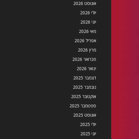
אוגוסט 2026
יולי 2026
יוני 2026
מאי 2026
אפריל 2026
מרץ 2026
פברואר 2026
ינואר 2026
דצמבר 2025
נובמבר 2025
אוקטובר 2025
ספטמבר 2025
אוגוסט 2025
יולי 2025
יוני 2025