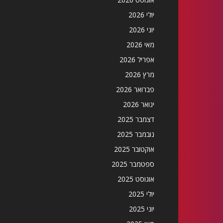
יולי 2026
יוני 2026
מאי 2026
אפריל 2026
מרץ 2026
פברואר 2026
ינואר 2026
דצמבר 2025
נובמבר 2025
אוקטובר 2025
ספטמבר 2025
אוגוסט 2025
יולי 2025
יוני 2025