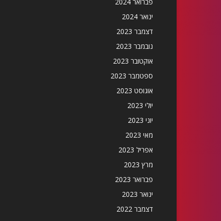
פברואר 2024
ינואר 2024
דצמבר 2023
נובמבר 2023
אוקטובר 2023
ספטמבר 2023
אוגוסט 2023
יולי 2023
יוני 2023
מאי 2023
אפריל 2023
מרץ 2023
פברואר 2023
ינואר 2023
דצמבר 2022