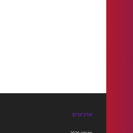
ארכיונים
אוגוסט 2026