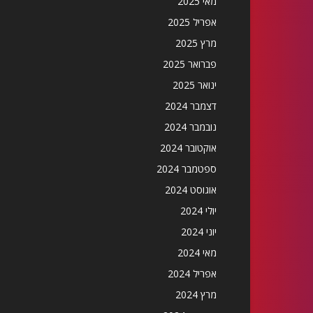
מאי 2025
אפריל 2025
מרץ 2025
פברואר 2025
ינואר 2025
דצמבר 2024
נובמבר 2024
אוקטובר 2024
ספטמבר 2024
אוגוסט 2024
יולי 2024
יוני 2024
מאי 2024
אפריל 2024
מרץ 2024