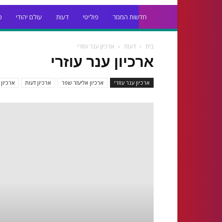
חדשות המגזר
פוליטי
דעות
עולם יהודי
כ
בית
דעות
ארכיון ענר עוזרי
ארכיון ענר עוזרי
ארכיון ענר עוזרי
ארכיון אליעזר שפר
ארכיון דעות
ארכיון 