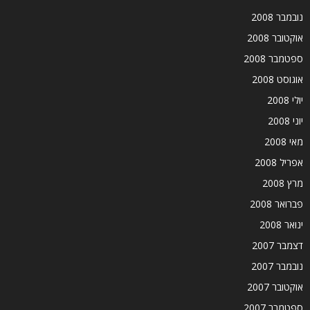
נובמבר 2008
אוקטובר 2008
ספטמבר 2008
אוגוסט 2008
יולי 2008
יוני 2008
מאי 2008
אפריל 2008
מרץ 2008
פברואר 2008
ינואר 2008
דצמבר 2007
נובמבר 2007
אוקטובר 2007
ספטמבר 2007