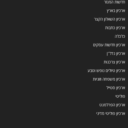
חדשות המגזר
ארכיון בארץ
ארכיון השאלון הקצר
ארכיון כתבות
כלכלה
ארכיון חדשות עסקים
ארכיון נדל''ן
ארכיון צרכנות
ארכיון טיולים נופש וטבע
ארכיון משפחה וזוגיות
ארכיון סטייל
פוליטי
ארכיון הפרלמנט
ארכיון פוליטי מדיני