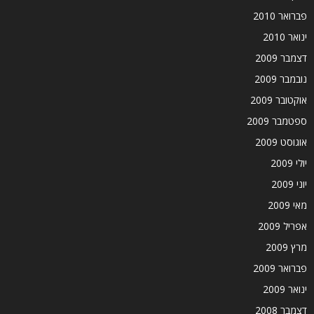
פברואר 2010
ינואר 2010
דצמבר 2009
נובמבר 2009
אוקטובר 2009
ספטמבר 2009
אוגוסט 2009
יולי 2009
יוני 2009
מאי 2009
אפריל 2009
מרץ 2009
פברואר 2009
ינואר 2009
דצמבר 2008