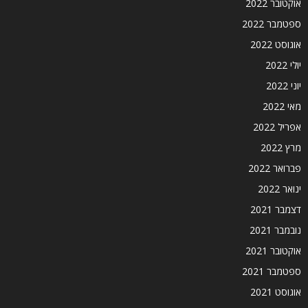
אוקטובר 2022
ספטמבר 2022
אוגוסט 2022
יולי 2022
יוני 2022
מאי 2022
אפריל 2022
מרץ 2022
פברואר 2022
ינואר 2022
דצמבר 2021
נובמבר 2021
אוקטובר 2021
ספטמבר 2021
אוגוסט 2021