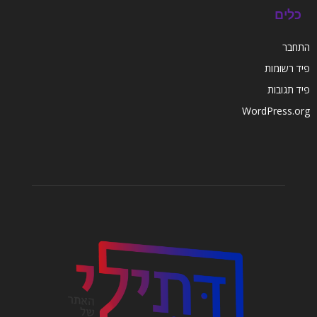
כלים
התחבר
פיד רשומות
פיד תגובות
WordPress.org