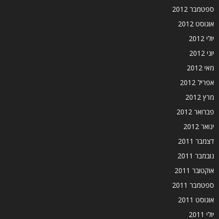
ספטמבר 2012
אוגוסט 2012
יולי 2012
יוני 2012
מאי 2012
אפריל 2012
מרץ 2012
פברואר 2012
ינואר 2012
דצמבר 2011
נובמבר 2011
אוקטובר 2011
ספטמבר 2011
אוגוסט 2011
יולי 2011