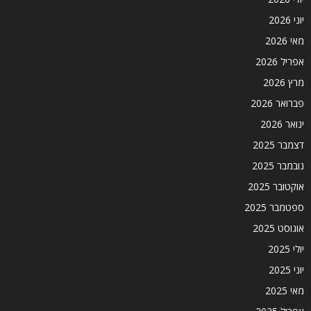
יוני 2026
מאי 2026
אפריל 2026
מרץ 2026
פברואר 2026
ינואר 2026
דצמבר 2025
נובמבר 2025
אוקטובר 2025
ספטמבר 2025
אוגוסט 2025
יולי 2025
יוני 2025
מאי 2025