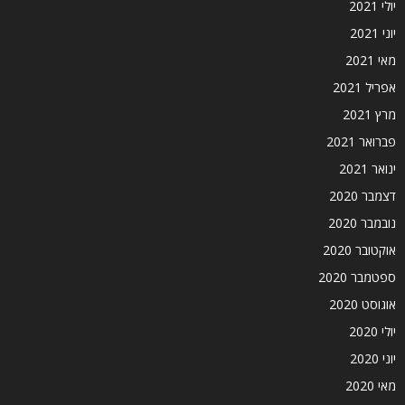
יולי 2021
יוני 2021
מאי 2021
אפריל 2021
מרץ 2021
פברואר 2021
ינואר 2021
דצמבר 2020
נובמבר 2020
אוקטובר 2020
ספטמבר 2020
אוגוסט 2020
יולי 2020
יוני 2020
מאי 2020