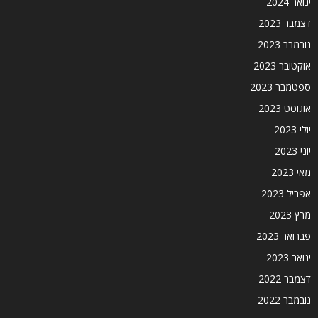
ינואר 2024
דצמבר 2023
נובמבר 2023
אוקטובר 2023
ספטמבר 2023
אוגוסט 2023
יולי 2023
יוני 2023
מאי 2023
אפריל 2023
מרץ 2023
פברואר 2023
ינואר 2023
דצמבר 2022
נובמבר 2022