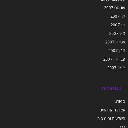
אוגוסט 2007
יולי 2007
יוני 2007
מאי 2007
אפריל 2007
מרץ 2007
פברואר 2007
ינואר 2007
קטגוריות
ספורט
עצות מהמומחים
השקעות ופיננסים
רכב