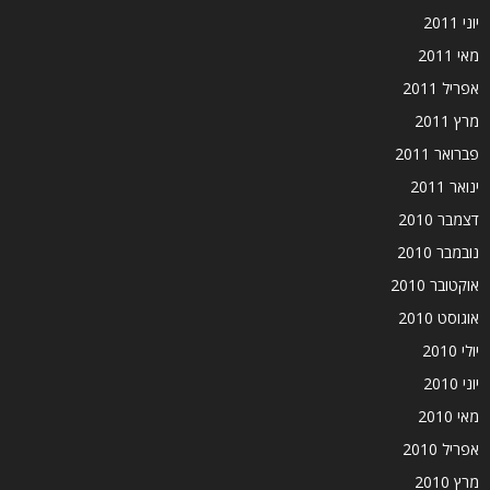
יוני 2011
מאי 2011
אפריל 2011
מרץ 2011
פברואר 2011
ינואר 2011
דצמבר 2010
נובמבר 2010
אוקטובר 2010
אוגוסט 2010
יולי 2010
יוני 2010
מאי 2010
אפריל 2010
מרץ 2010