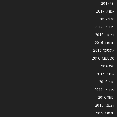
יוני 2017
אפריל 2017
מרץ 2017
פברואר 2017
דצמבר 2016
נובמבר 2016
אוקטובר 2016
ספטמבר 2016
מאי 2016
אפריל 2016
מרץ 2016
פברואר 2016
ינואר 2016
דצמבר 2015
נובמבר 2015