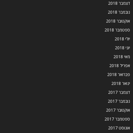
דצמבר 2018
נובמבר 2018
אוקטובר 2018
ספטמבר 2018
יולי 2018
יוני 2018
מאי 2018
אפריל 2018
פברואר 2018
ינואר 2018
דצמבר 2017
נובמבר 2017
אוקטובר 2017
ספטמבר 2017
אוגוסט 2017