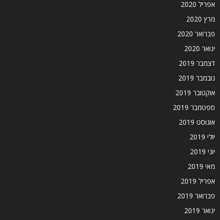
אפריל 2020
מרץ 2020
פברואר 2020
ינואר 2020
דצמבר 2019
נובמבר 2019
אוקטובר 2019
ספטמבר 2019
אוגוסט 2019
יולי 2019
יוני 2019
מאי 2019
אפריל 2019
פברואר 2019
ינואר 2019