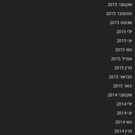
אוקטובר 2015
ספטמבר 2015
אוגוסט 2015
יולי 2015
יוני 2015
מאי 2015
אפריל 2015
מרץ 2015
פברואר 2015
ינואר 2015
אוקטובר 2014
יולי 2014
יוני 2014
מאי 2014
מרץ 2014