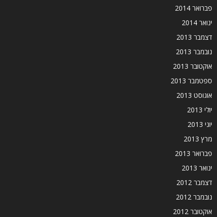
פברואר 2014
ינואר 2014
דצמבר 2013
נובמבר 2013
אוקטובר 2013
ספטמבר 2013
אוגוסט 2013
יולי 2013
יוני 2013
מרץ 2013
פברואר 2013
ינואר 2013
דצמבר 2012
נובמבר 2012
אוקטובר 2012