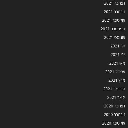
דצמבר 2021
נובמבר 2021
אוקטובר 2021
ספטמבר 2021
אוגוסט 2021
יולי 2021
יוני 2021
מאי 2021
אפריל 2021
מרץ 2021
פברואר 2021
ינואר 2021
דצמבר 2020
נובמבר 2020
אוקטובר 2020