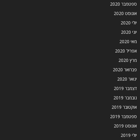
ספטמבר 2020
אוגוסט 2020
יולי 2020
יוני 2020
מאי 2020
אפריל 2020
מרץ 2020
פברואר 2020
ינואר 2020
דצמבר 2019
נובמבר 2019
אוקטובר 2019
ספטמבר 2019
אוגוסט 2019
יולי 2019