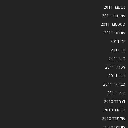
נובמבר 2011
אוקטובר 2011
ספטמבר 2011
אוגוסט 2011
יולי 2011
יוני 2011
מאי 2011
אפריל 2011
מרץ 2011
פברואר 2011
ינואר 2011
דצמבר 2010
נובמבר 2010
אוקטובר 2010
אוגוסט 2010