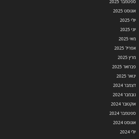
ספטמבר 2025
אוגוסט 2025
יולי 2025
יוני 2025
מאי 2025
אפריל 2025
מרץ 2025
פברואר 2025
ינואר 2025
דצמבר 2024
נובמבר 2024
אוקטובר 2024
ספטמבר 2024
אוגוסט 2024
יולי 2024