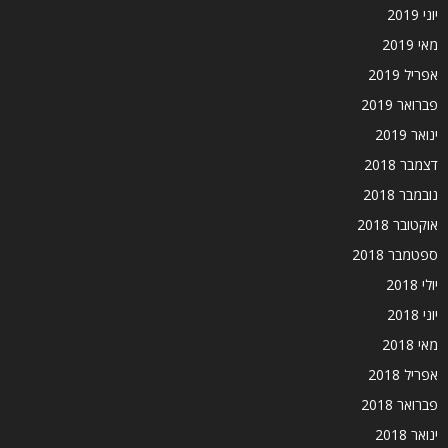
יוני 2019
מאי 2019
אפריל 2019
פברואר 2019
ינואר 2019
דצמבר 2018
נובמבר 2018
אוקטובר 2018
ספטמבר 2018
יולי 2018
יוני 2018
מאי 2018
אפריל 2018
פברואר 2018
ינואר 2018