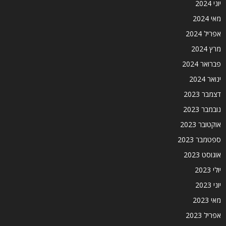
יוני 2024
מאי 2024
אפריל 2024
מרץ 2024
פברואר 2024
ינואר 2024
דצמבר 2023
נובמבר 2023
אוקטובר 2023
ספטמבר 2023
אוגוסט 2023
יולי 2023
יוני 2023
מאי 2023
אפריל 2023