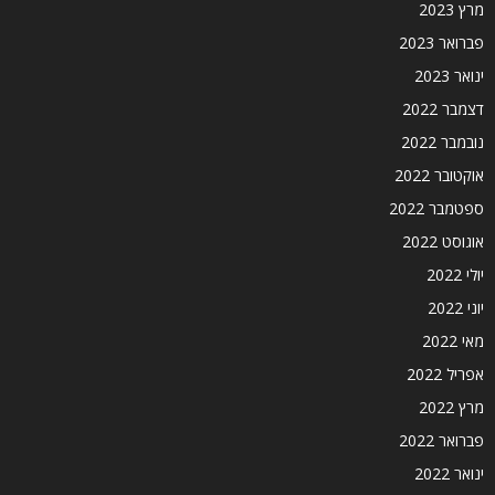
מרץ 2023
פברואר 2023
ינואר 2023
דצמבר 2022
נובמבר 2022
אוקטובר 2022
ספטמבר 2022
אוגוסט 2022
יולי 2022
יוני 2022
מאי 2022
אפריל 2022
מרץ 2022
פברואר 2022
ינואר 2022