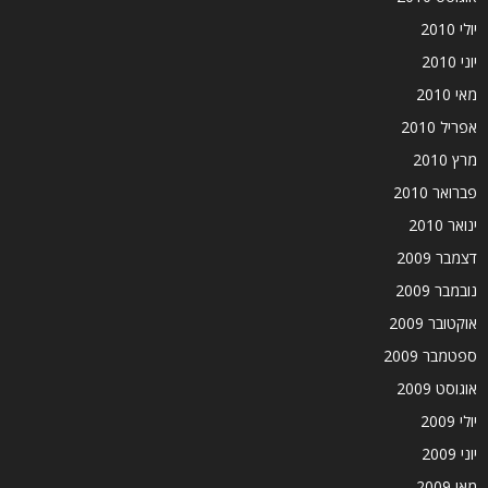
יולי 2010
יוני 2010
מאי 2010
אפריל 2010
מרץ 2010
פברואר 2010
ינואר 2010
דצמבר 2009
נובמבר 2009
אוקטובר 2009
ספטמבר 2009
אוגוסט 2009
יולי 2009
יוני 2009
מאי 2009