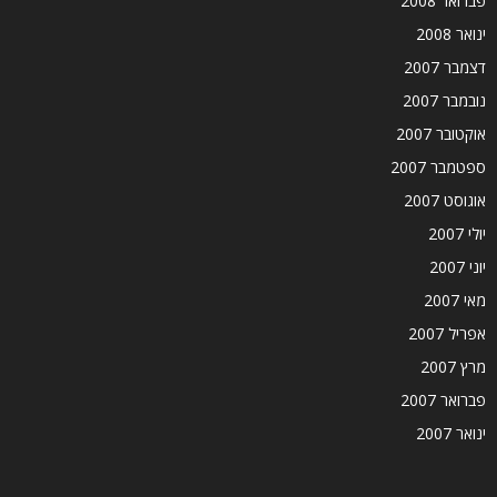
פברואר 2008
ינואר 2008
דצמבר 2007
נובמבר 2007
אוקטובר 2007
ספטמבר 2007
אוגוסט 2007
יולי 2007
יוני 2007
מאי 2007
אפריל 2007
מרץ 2007
פברואר 2007
ינואר 2007