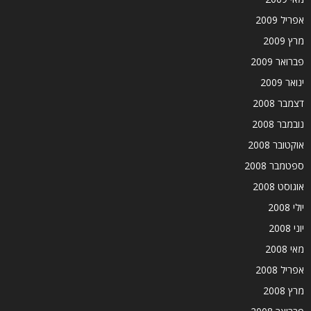
אפריל 2009
מרץ 2009
פברואר 2009
ינואר 2009
דצמבר 2008
נובמבר 2008
אוקטובר 2008
ספטמבר 2008
אוגוסט 2008
יולי 2008
יוני 2008
מאי 2008
אפריל 2008
מרץ 2008