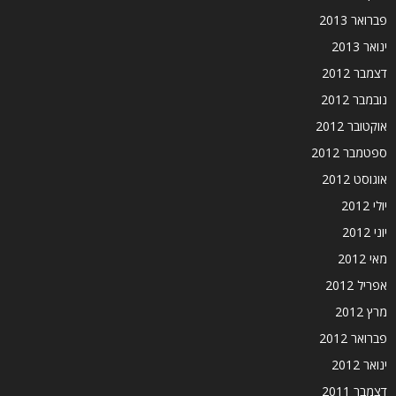
פברואר 2013
ינואר 2013
דצמבר 2012
נובמבר 2012
אוקטובר 2012
ספטמבר 2012
אוגוסט 2012
יולי 2012
יוני 2012
מאי 2012
אפריל 2012
מרץ 2012
פברואר 2012
ינואר 2012
דצמבר 2011