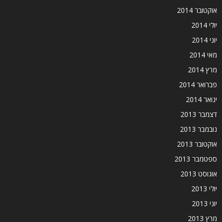
אוקטובר 2014
יולי 2014
יוני 2014
מאי 2014
מרץ 2014
פברואר 2014
ינואר 2014
דצמבר 2013
נובמבר 2013
אוקטובר 2013
ספטמבר 2013
אוגוסט 2013
יולי 2013
יוני 2013
מרץ 2013