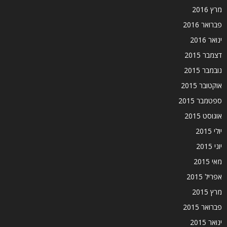
מרץ 2016
פברואר 2016
ינואר 2016
דצמבר 2015
נובמבר 2015
אוקטובר 2015
ספטמבר 2015
אוגוסט 2015
יולי 2015
יוני 2015
מאי 2015
אפריל 2015
מרץ 2015
פברואר 2015
ינואר 2015