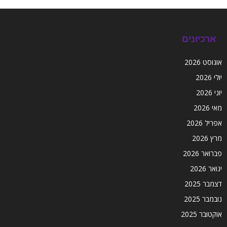
ארכיונים
אוגוסט 2026
יולי 2026
יוני 2026
מאי 2026
אפריל 2026
מרץ 2026
פברואר 2026
ינואר 2026
דצמבר 2025
נובמבר 2025
אוקטובר 2025