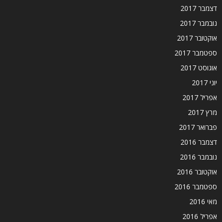
דצמבר 2017
נובמבר 2017
אוקטובר 2017
ספטמבר 2017
אוגוסט 2017
יוני 2017
אפריל 2017
מרץ 2017
פברואר 2017
דצמבר 2016
נובמבר 2016
אוקטובר 2016
ספטמבר 2016
מאי 2016
אפריל 2016