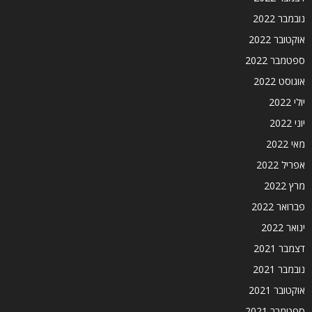
נובמבר 2022
אוקטובר 2022
ספטמבר 2022
אוגוסט 2022
יולי 2022
יוני 2022
מאי 2022
אפריל 2022
מרץ 2022
פברואר 2022
ינואר 2022
דצמבר 2021
נובמבר 2021
אוקטובר 2021
ספטמבר 2021