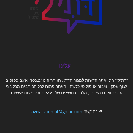
עלינו
"דתילי" הינו אתר חדשות למגזר הדתי. האתר הינו עצמאי ואינם כפופים
לגוף עסקי, ציבור או פוליטי כלשהו. האתר פתוח לכל הכותבים מכל גוני
הקשת ואיננו מצונזר, מלבד בנושאים של פגיעות והשמצות אישיות.
יצירת קשר:
avihai.zoomat@gmail.com