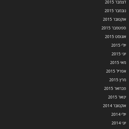
דצמבר 2015
נובמבר 2015
אוקטובר 2015
ספטמבר 2015
אוגוסט 2015
יולי 2015
יוני 2015
מאי 2015
אפריל 2015
מרץ 2015
פברואר 2015
ינואר 2015
אוקטובר 2014
יולי 2014
יוני 2014