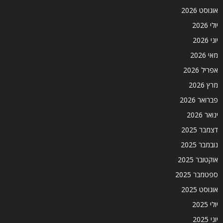
אוגוסט 2026
יולי 2026
יוני 2026
מאי 2026
אפריל 2026
מרץ 2026
פברואר 2026
ינואר 2026
דצמבר 2025
נובמבר 2025
אוקטובר 2025
ספטמבר 2025
אוגוסט 2025
יולי 2025
יוני 2025