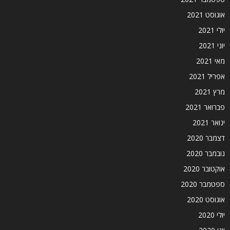
אוגוסט 2021
יולי 2021
יוני 2021
מאי 2021
אפריל 2021
מרץ 2021
פברואר 2021
ינואר 2021
דצמבר 2020
נובמבר 2020
אוקטובר 2020
ספטמבר 2020
אוגוסט 2020
יולי 2020