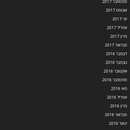
ספטמבר 2017
אוגוסט 2017
יוני 2017
אפריל 2017
מרץ 2017
פברואר 2017
דצמבר 2016
נובמבר 2016
אוקטובר 2016
ספטמבר 2016
מאי 2016
אפריל 2016
מרץ 2016
פברואר 2016
ינואר 2016