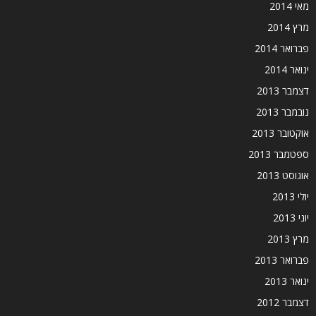
מאי 2014
מרץ 2014
פברואר 2014
ינואר 2014
דצמבר 2013
נובמבר 2013
אוקטובר 2013
ספטמבר 2013
אוגוסט 2013
יולי 2013
יוני 2013
מרץ 2013
פברואר 2013
ינואר 2013
דצמבר 2012