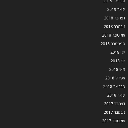
פברואר 2019
ינואר 2019
דצמבר 2018
נובמבר 2018
אוקטובר 2018
ספטמבר 2018
יולי 2018
יוני 2018
מאי 2018
אפריל 2018
פברואר 2018
ינואר 2018
דצמבר 2017
נובמבר 2017
אוקטובר 2017