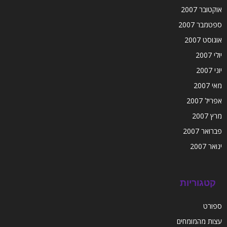
אוקטובר 2007
ספטמבר 2007
אוגוסט 2007
יולי 2007
יוני 2007
מאי 2007
אפריל 2007
מרץ 2007
פברואר 2007
ינואר 2007
קטגוריות
ספורט
עצות מהמומחים