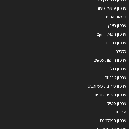
ארכיון עמיעד טאוב
חדשות המגזר
ארכיון בארץ
ארכיון השאלון הקצר
ארכיון כתבות
כלכלה
ארכיון חדשות עסקים
ארכיון נדל''ן
ארכיון צרכנות
ארכיון טיולים נופש וטבע
ארכיון משפחה וזוגיות
ארכיון סטייל
פוליטי
ארכיון הפרלמנט