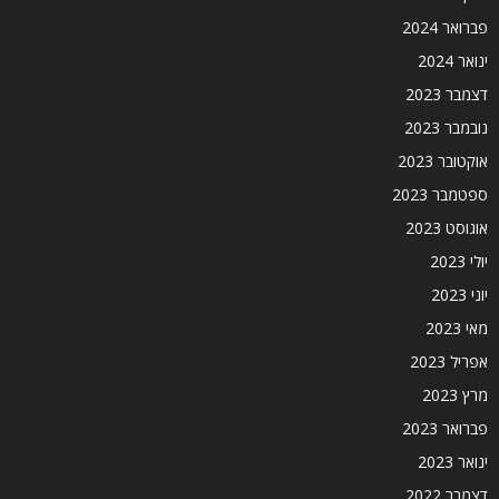
פברואר 2024
ינואר 2024
דצמבר 2023
נובמבר 2023
אוקטובר 2023
ספטמבר 2023
אוגוסט 2023
יולי 2023
יוני 2023
מאי 2023
אפריל 2023
מרץ 2023
פברואר 2023
ינואר 2023
דצמבר 2022