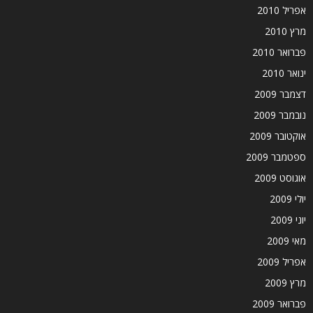
אפריל 2010
מרץ 2010
פברואר 2010
ינואר 2010
דצמבר 2009
נובמבר 2009
אוקטובר 2009
ספטמבר 2009
אוגוסט 2009
יולי 2009
יוני 2009
מאי 2009
אפריל 2009
מרץ 2009
פברואר 2009