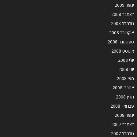
ינואר 2009
דצמבר 2008
נובמבר 2008
אוקטובר 2008
ספטמבר 2008
אוגוסט 2008
יולי 2008
יוני 2008
מאי 2008
אפריל 2008
מרץ 2008
פברואר 2008
ינואר 2008
דצמבר 2007
נובמבר 2007