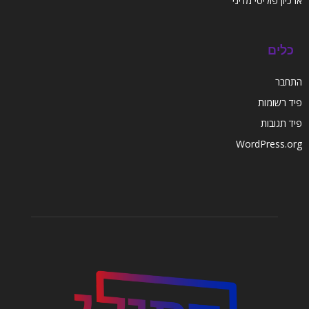
ארכיון פוליטי מדיני
כלים
התחבר
פיד רשומות
פיד תגובות
WordPress.org