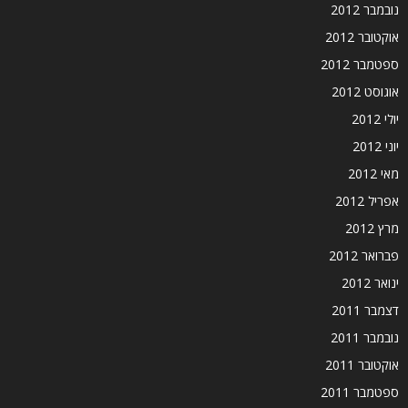
נובמבר 2012
אוקטובר 2012
ספטמבר 2012
אוגוסט 2012
יולי 2012
יוני 2012
מאי 2012
אפריל 2012
מרץ 2012
פברואר 2012
ינואר 2012
דצמבר 2011
נובמבר 2011
אוקטובר 2011
ספטמבר 2011