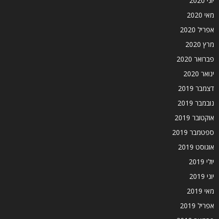
יוני 2020
מאי 2020
אפריל 2020
מרץ 2020
פברואר 2020
ינואר 2020
דצמבר 2019
נובמבר 2019
אוקטובר 2019
ספטמבר 2019
אוגוסט 2019
יולי 2019
יוני 2019
מאי 2019
אפריל 2019