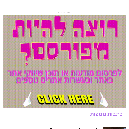
- פרסומת -
כתבות נוספות