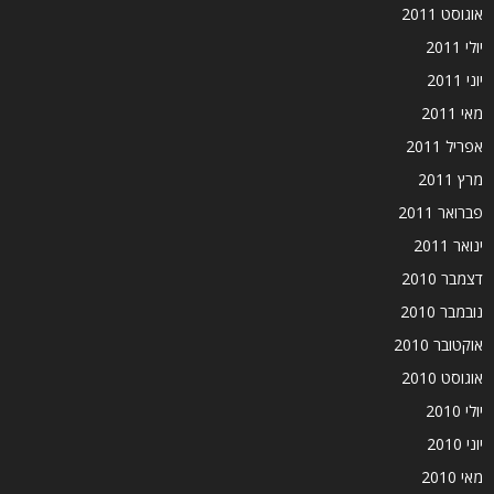
אוגוסט 2011
יולי 2011
יוני 2011
מאי 2011
אפריל 2011
מרץ 2011
פברואר 2011
ינואר 2011
דצמבר 2010
נובמבר 2010
אוקטובר 2010
אוגוסט 2010
יולי 2010
יוני 2010
מאי 2010