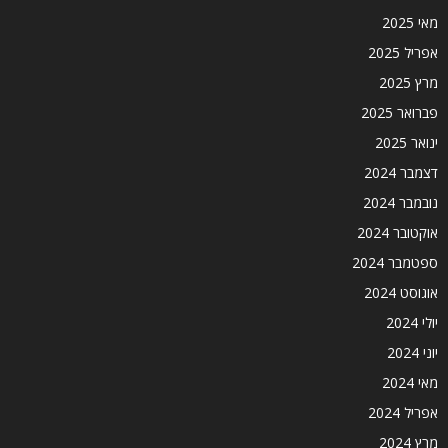
מאי 2025
אפריל 2025
מרץ 2025
פברואר 2025
ינואר 2025
דצמבר 2024
נובמבר 2024
אוקטובר 2024
ספטמבר 2024
אוגוסט 2024
יולי 2024
יוני 2024
מאי 2024
אפריל 2024
מרץ 2024