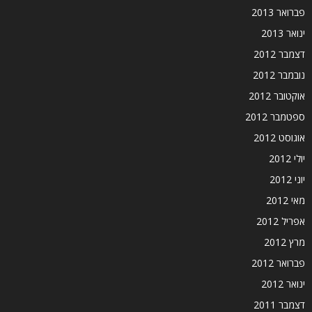
פברואר 2013
ינואר 2013
דצמבר 2012
נובמבר 2012
אוקטובר 2012
ספטמבר 2012
אוגוסט 2012
יולי 2012
יוני 2012
מאי 2012
אפריל 2012
מרץ 2012
פברואר 2012
ינואר 2012
דצמבר 2011