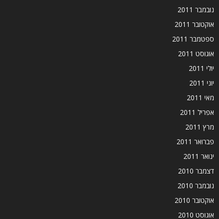
נובמבר 2011
אוקטובר 2011
ספטמבר 2011
אוגוסט 2011
יולי 2011
יוני 2011
מאי 2011
אפריל 2011
מרץ 2011
פברואר 2011
ינואר 2011
דצמבר 2010
נובמבר 2010
אוקטובר 2010
אוגוסט 2010