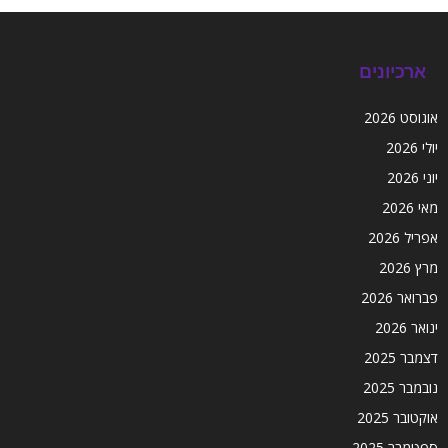
ארכיונים
אוגוסט 2026
יולי 2026
יוני 2026
מאי 2026
אפריל 2026
מרץ 2026
פברואר 2026
ינואר 2026
דצמבר 2025
נובמבר 2025
אוקטובר 2025
ספטמבר 2025