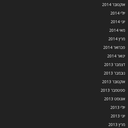
אוקטובר 2014
יולי 2014
יוני 2014
מאי 2014
מרץ 2014
פברואר 2014
ינואר 2014
דצמבר 2013
נובמבר 2013
אוקטובר 2013
ספטמבר 2013
אוגוסט 2013
יולי 2013
יוני 2013
מרץ 2013