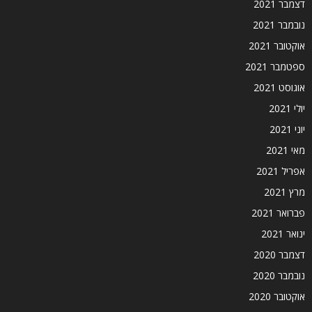
דצמבר 2021
נובמבר 2021
אוקטובר 2021
ספטמבר 2021
אוגוסט 2021
יולי 2021
יוני 2021
מאי 2021
אפריל 2021
מרץ 2021
פברואר 2021
ינואר 2021
דצמבר 2020
נובמבר 2020
אוקטובר 2020