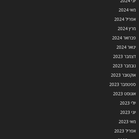
יוני 2024
מאי 2024
אפריל 2024
מרץ 2024
פברואר 2024
ינואר 2024
דצמבר 2023
נובמבר 2023
אוקטובר 2023
ספטמבר 2023
אוגוסט 2023
יולי 2023
יוני 2023
מאי 2023
אפריל 2023