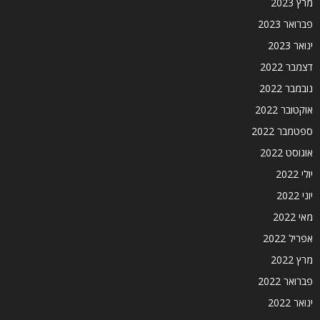
מרץ 2023
פברואר 2023
ינואר 2023
דצמבר 2022
נובמבר 2022
אוקטובר 2022
ספטמבר 2022
אוגוסט 2022
יולי 2022
יוני 2022
מאי 2022
אפריל 2022
מרץ 2022
פברואר 2022
ינואר 2022