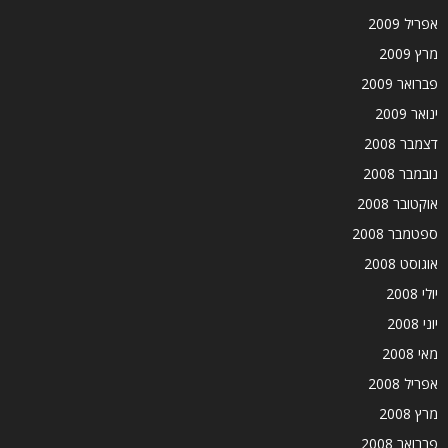
אפריל 2009
מרץ 2009
פברואר 2009
ינואר 2009
דצמבר 2008
נובמבר 2008
אוקטובר 2008
ספטמבר 2008
אוגוסט 2008
יולי 2008
יוני 2008
מאי 2008
אפריל 2008
מרץ 2008
פברואר 2008