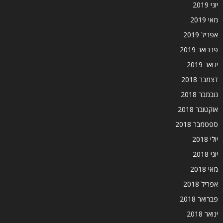
יוני 2019
מאי 2019
אפריל 2019
פברואר 2019
ינואר 2019
דצמבר 2018
נובמבר 2018
אוקטובר 2018
ספטמבר 2018
יולי 2018
יוני 2018
מאי 2018
אפריל 2018
פברואר 2018
ינואר 2018