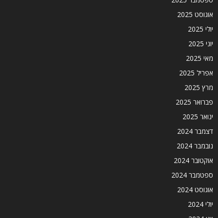
אוגוסט 2025
יולי 2025
יוני 2025
מאי 2025
אפריל 2025
מרץ 2025
פברואר 2025
ינואר 2025
דצמבר 2024
נובמבר 2024
אוקטובר 2024
ספטמבר 2024
אוגוסט 2024
יולי 2024