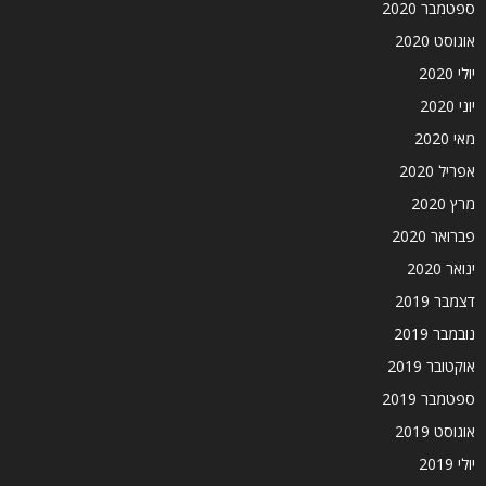
ספטמבר 2020
אוגוסט 2020
יולי 2020
יוני 2020
מאי 2020
אפריל 2020
מרץ 2020
פברואר 2020
ינואר 2020
דצמבר 2019
נובמבר 2019
אוקטובר 2019
ספטמבר 2019
אוגוסט 2019
יולי 2019