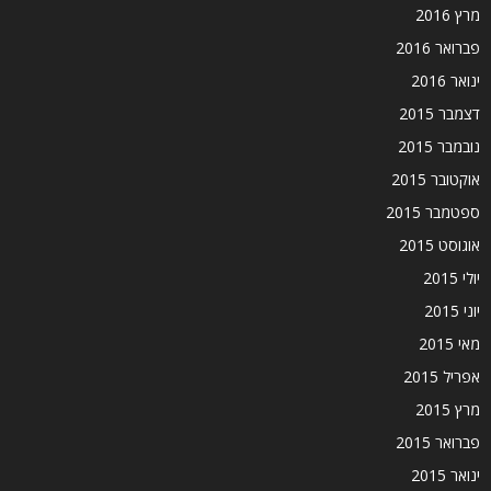
מרץ 2016
פברואר 2016
ינואר 2016
דצמבר 2015
נובמבר 2015
אוקטובר 2015
ספטמבר 2015
אוגוסט 2015
יולי 2015
יוני 2015
מאי 2015
אפריל 2015
מרץ 2015
פברואר 2015
ינואר 2015