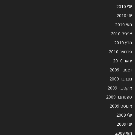
יולי 2010
יוני 2010
מאי 2010
אפריל 2010
מרץ 2010
פברואר 2010
ינואר 2010
דצמבר 2009
נובמבר 2009
אוקטובר 2009
ספטמבר 2009
אוגוסט 2009
יולי 2009
יוני 2009
מאי 2009