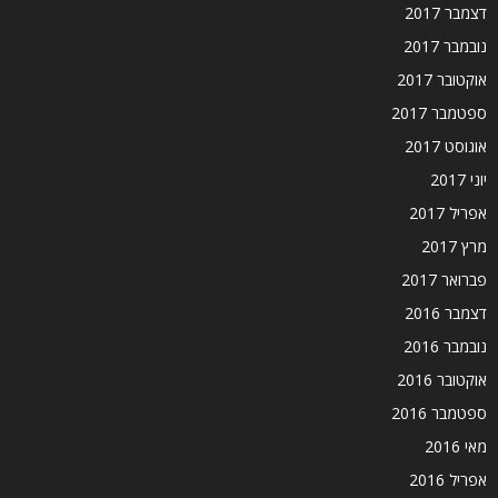
דצמבר 2017
נובמבר 2017
אוקטובר 2017
ספטמבר 2017
אוגוסט 2017
יוני 2017
אפריל 2017
מרץ 2017
פברואר 2017
דצמבר 2016
נובמבר 2016
אוקטובר 2016
ספטמבר 2016
מאי 2016
אפריל 2016