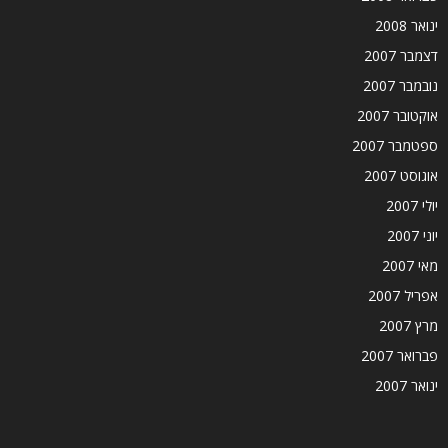
ינואר 2008
דצמבר 2007
נובמבר 2007
אוקטובר 2007
ספטמבר 2007
אוגוסט 2007
יולי 2007
יוני 2007
מאי 2007
אפריל 2007
מרץ 2007
פברואר 2007
ינואר 2007