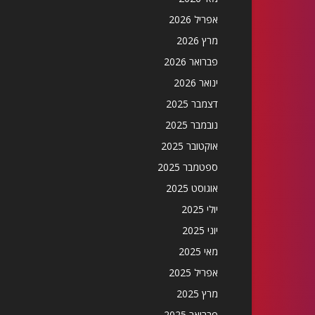
אפריל 2026
מרץ 2026
פברואר 2026
ינואר 2026
דצמבר 2025
נובמבר 2025
אוקטובר 2025
ספטמבר 2025
אוגוסט 2025
יולי 2025
יוני 2025
מאי 2025
אפריל 2025
מרץ 2025
פברואר 2025