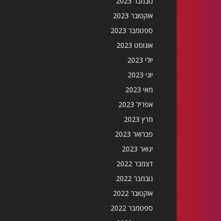
נובמבר 2023
אוקטובר 2023
ספטמבר 2023
אוגוסט 2023
יולי 2023
יוני 2023
מאי 2023
אפריל 2023
מרץ 2023
פברואר 2023
ינואר 2023
דצמבר 2022
נובמבר 2022
אוקטובר 2022
ספטמבר 2022