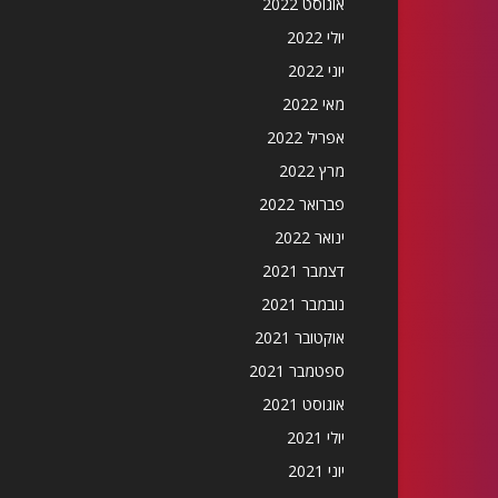
אוגוסט 2022
יולי 2022
יוני 2022
מאי 2022
אפריל 2022
מרץ 2022
פברואר 2022
ינואר 2022
דצמבר 2021
נובמבר 2021
אוקטובר 2021
ספטמבר 2021
אוגוסט 2021
יולי 2021
יוני 2021