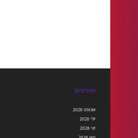
ארכיונים
אוגוסט 2026
יולי 2026
יוני 2026
מאי 2026