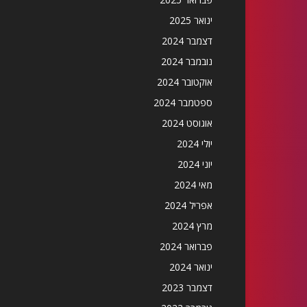
ינואר 2025
דצמבר 2024
נובמבר 2024
אוקטובר 2024
ספטמבר 2024
אוגוסט 2024
יולי 2024
יוני 2024
מאי 2024
אפריל 2024
מרץ 2024
פברואר 2024
ינואר 2024
דצמבר 2023