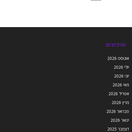
ארכיונים
אוגוסט 2026
יולי 2026
יוני 2026
מאי 2026
אפריל 2026
מרץ 2026
פברואר 2026
ינואר 2026
דצמבר 2025