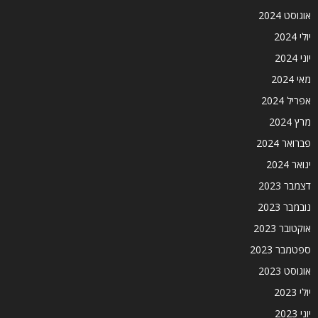
אוגוסט 2024
יולי 2024
יוני 2024
מאי 2024
אפריל 2024
מרץ 2024
פברואר 2024
ינואר 2024
דצמבר 2023
נובמבר 2023
אוקטובר 2023
ספטמבר 2023
אוגוסט 2023
יולי 2023
יוני 2023