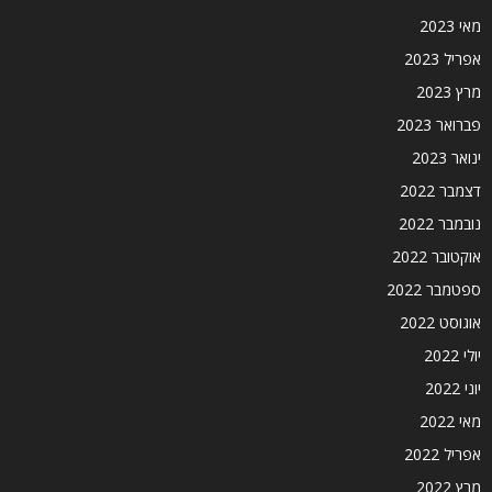
מאי 2023
אפריל 2023
מרץ 2023
פברואר 2023
ינואר 2023
דצמבר 2022
נובמבר 2022
אוקטובר 2022
ספטמבר 2022
אוגוסט 2022
יולי 2022
יוני 2022
מאי 2022
אפריל 2022
מרץ 2022