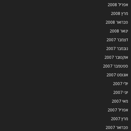
אפריל 2008
מרץ 2008
פברואר 2008
ינואר 2008
דצמבר 2007
נובמבר 2007
אוקטובר 2007
ספטמבר 2007
אוגוסט 2007
יולי 2007
יוני 2007
מאי 2007
אפריל 2007
מרץ 2007
פברואר 2007