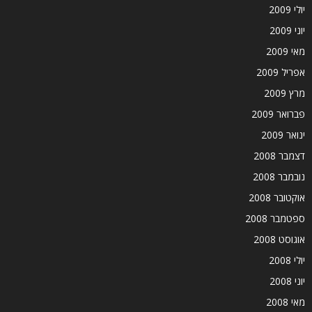
יולי 2009
יוני 2009
מאי 2009
אפריל 2009
מרץ 2009
פברואר 2009
ינואר 2009
דצמבר 2008
נובמבר 2008
אוקטובר 2008
ספטמבר 2008
אוגוסט 2008
יולי 2008
יוני 2008
מאי 2008