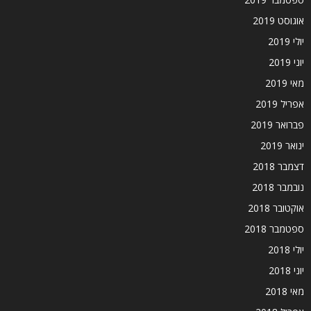
אוגוסט 2019
יולי 2019
יוני 2019
מאי 2019
אפריל 2019
פברואר 2019
ינואר 2019
דצמבר 2018
נובמבר 2018
אוקטובר 2018
ספטמבר 2018
יולי 2018
יוני 2018
מאי 2018