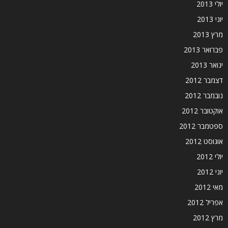
יולי 2013
יוני 2013
מרץ 2013
פברואר 2013
ינואר 2013
דצמבר 2012
נובמבר 2012
אוקטובר 2012
ספטמבר 2012
אוגוסט 2012
יולי 2012
יוני 2012
מאי 2012
אפריל 2012
מרץ 2012