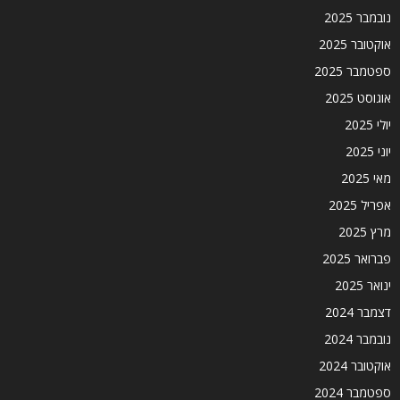
נובמבר 2025
אוקטובר 2025
ספטמבר 2025
אוגוסט 2025
יולי 2025
יוני 2025
מאי 2025
אפריל 2025
מרץ 2025
פברואר 2025
ינואר 2025
דצמבר 2024
נובמבר 2024
אוקטובר 2024
ספטמבר 2024