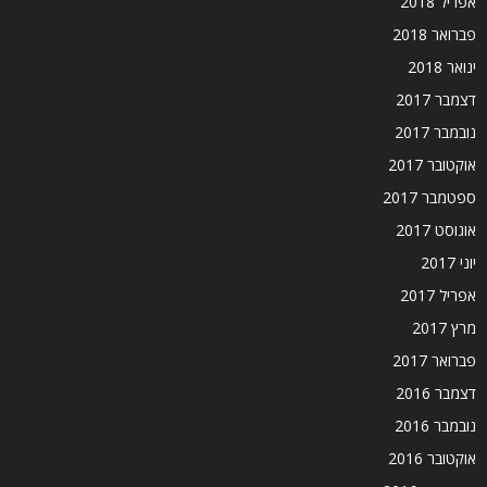
אפריל 2018
פברואר 2018
ינואר 2018
דצמבר 2017
נובמבר 2017
אוקטובר 2017
ספטמבר 2017
אוגוסט 2017
יוני 2017
אפריל 2017
מרץ 2017
פברואר 2017
דצמבר 2016
נובמבר 2016
אוקטובר 2016