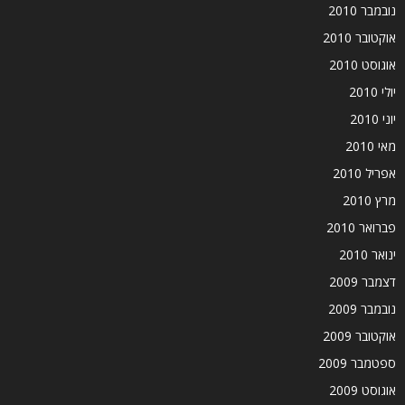
נובמבר 2010
אוקטובר 2010
אוגוסט 2010
יולי 2010
יוני 2010
מאי 2010
אפריל 2010
מרץ 2010
פברואר 2010
ינואר 2010
דצמבר 2009
נובמבר 2009
אוקטובר 2009
ספטמבר 2009
אוגוסט 2009