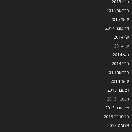
מרץ 2015
פברואר 2015
ינואר 2015
אוקטובר 2014
יולי 2014
יוני 2014
מאי 2014
מרץ 2014
פברואר 2014
ינואר 2014
דצמבר 2013
נובמבר 2013
אוקטובר 2013
ספטמבר 2013
אוגוסט 2013