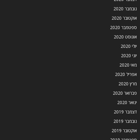
נובמבר 2020
אוקטובר 2020
ספטמבר 2020
אוגוסט 2020
יולי 2020
יוני 2020
מאי 2020
אפריל 2020
מרץ 2020
פברואר 2020
ינואר 2020
דצמבר 2019
נובמבר 2019
אוקטובר 2019
ספטמבר 2019