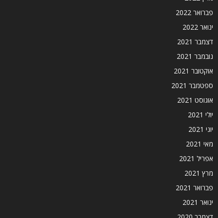
פברואר 2022
ינואר 2022
דצמבר 2021
נובמבר 2021
אוקטובר 2021
ספטמבר 2021
אוגוסט 2021
יולי 2021
יוני 2021
מאי 2021
אפריל 2021
מרץ 2021
פברואר 2021
ינואר 2021
דצמבר 2020