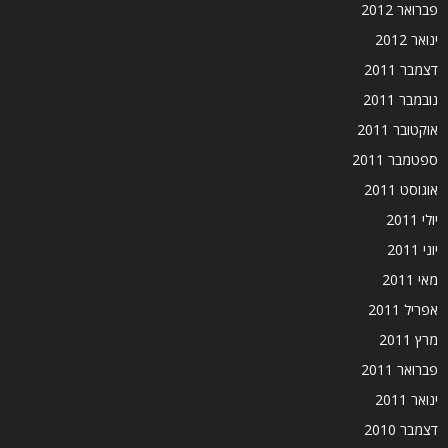
פברואר 2012
ינואר 2012
דצמבר 2011
נובמבר 2011
אוקטובר 2011
ספטמבר 2011
אוגוסט 2011
יולי 2011
יוני 2011
מאי 2011
אפריל 2011
מרץ 2011
פברואר 2011
ינואר 2011
דצמבר 2010