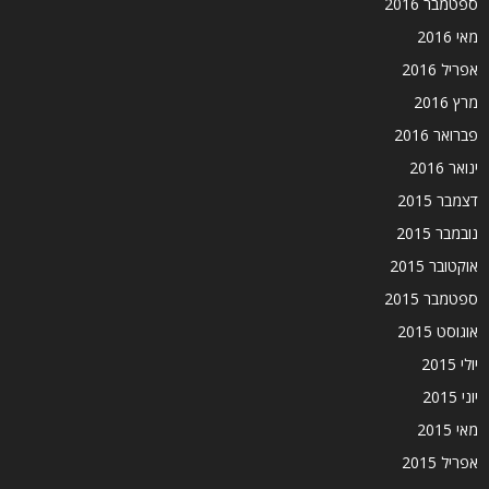
ספטמבר 2016
מאי 2016
אפריל 2016
מרץ 2016
פברואר 2016
ינואר 2016
דצמבר 2015
נובמבר 2015
אוקטובר 2015
ספטמבר 2015
אוגוסט 2015
יולי 2015
יוני 2015
מאי 2015
אפריל 2015