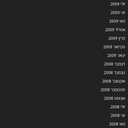
יולי 2009
יוני 2009
מאי 2009
אפריל 2009
מרץ 2009
פברואר 2009
ינואר 2009
דצמבר 2008
נובמבר 2008
אוקטובר 2008
ספטמבר 2008
אוגוסט 2008
יולי 2008
יוני 2008
מאי 2008