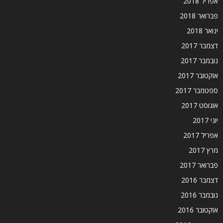
אפריל 2018
פברואר 2018
ינואר 2018
דצמבר 2017
נובמבר 2017
אוקטובר 2017
ספטמבר 2017
אוגוסט 2017
יוני 2017
אפריל 2017
מרץ 2017
פברואר 2017
דצמבר 2016
נובמבר 2016
אוקטובר 2016