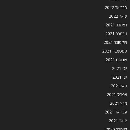
פברואר 2022
ינואר 2022
דצמבר 2021
נובמבר 2021
אוקטובר 2021
ספטמבר 2021
אוגוסט 2021
יולי 2021
יוני 2021
מאי 2021
אפריל 2021
מרץ 2021
פברואר 2021
ינואר 2021
דצמבר 2020