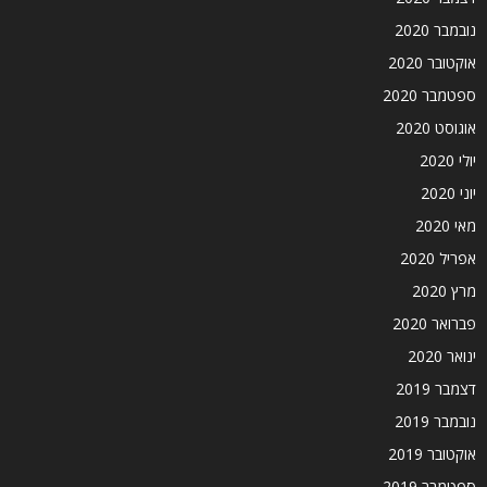
נובמבר 2020
אוקטובר 2020
ספטמבר 2020
אוגוסט 2020
יולי 2020
יוני 2020
מאי 2020
אפריל 2020
מרץ 2020
פברואר 2020
ינואר 2020
דצמבר 2019
נובמבר 2019
אוקטובר 2019
ספטמבר 2019