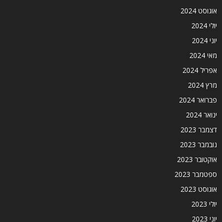
אוגוסט 2024
יולי 2024
יוני 2024
מאי 2024
אפריל 2024
מרץ 2024
פברואר 2024
ינואר 2024
דצמבר 2023
נובמבר 2023
אוקטובר 2023
ספטמבר 2023
אוגוסט 2023
יולי 2023
יוני 2023