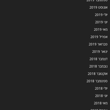
אוגוסט 2019
יולי 2019
יוני 2019
מאי 2019
אפריל 2019
פברואר 2019
ינואר 2019
דצמבר 2018
נובמבר 2018
אוקטובר 2018
ספטמבר 2018
יולי 2018
יוני 2018
מאי 2018