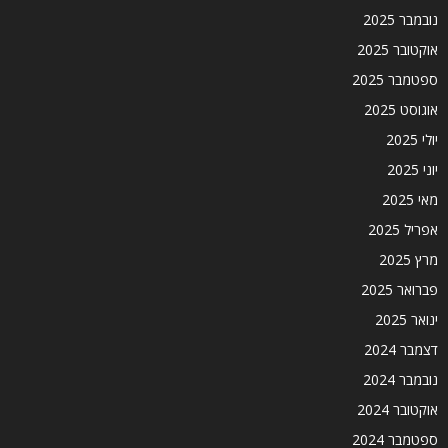
נובמבר 2025
אוקטובר 2025
ספטמבר 2025
אוגוסט 2025
יולי 2025
יוני 2025
מאי 2025
אפריל 2025
מרץ 2025
פברואר 2025
ינואר 2025
דצמבר 2024
נובמבר 2024
אוקטובר 2024
ספטמבר 2024