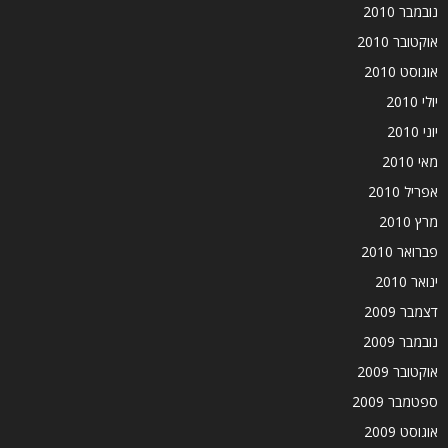
נובמבר 2010
אוקטובר 2010
אוגוסט 2010
יולי 2010
יוני 2010
מאי 2010
אפריל 2010
מרץ 2010
פברואר 2010
ינואר 2010
דצמבר 2009
נובמבר 2009
אוקטובר 2009
ספטמבר 2009
אוגוסט 2009