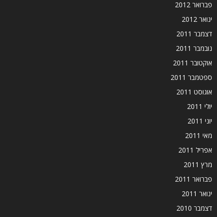
פברואר 2012
ינואר 2012
דצמבר 2011
נובמבר 2011
אוקטובר 2011
ספטמבר 2011
אוגוסט 2011
יולי 2011
יוני 2011
מאי 2011
אפריל 2011
מרץ 2011
פברואר 2011
ינואר 2011
דצמבר 2010