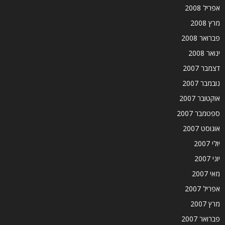
אפריל 2008
מרץ 2008
פברואר 2008
ינואר 2008
דצמבר 2007
נובמבר 2007
אוקטובר 2007
ספטמבר 2007
אוגוסט 2007
יולי 2007
יוני 2007
מאי 2007
אפריל 2007
מרץ 2007
פברואר 2007