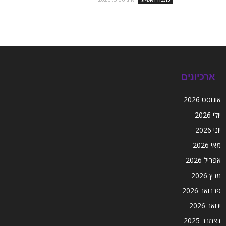
ארכיונים
אוגוסט 2026
יולי 2026
יוני 2026
מאי 2026
אפריל 2026
מרץ 2026
פברואר 2026
ינואר 2026
דצמבר 2025