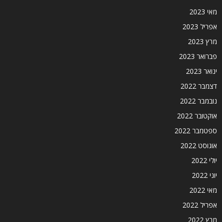
מאי 2023
אפריל 2023
מרץ 2023
פברואר 2023
ינואר 2023
דצמבר 2022
נובמבר 2022
אוקטובר 2022
ספטמבר 2022
אוגוסט 2022
יולי 2022
יוני 2022
מאי 2022
אפריל 2022
מרץ 2022