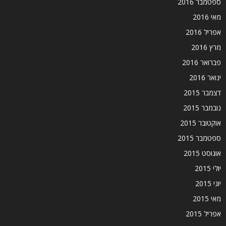
ספטמבר 2016
מאי 2016
אפריל 2016
מרץ 2016
פברואר 2016
ינואר 2016
דצמבר 2015
נובמבר 2015
אוקטובר 2015
ספטמבר 2015
אוגוסט 2015
יולי 2015
יוני 2015
מאי 2015
אפריל 2015