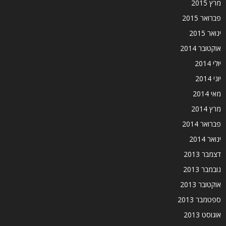
מרץ 2015
פברואר 2015
ינואר 2015
אוקטובר 2014
יולי 2014
יוני 2014
מאי 2014
מרץ 2014
פברואר 2014
ינואר 2014
דצמבר 2013
נובמבר 2013
אוקטובר 2013
ספטמבר 2013
אוגוסט 2013