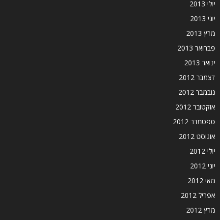
יולי 2013
יוני 2013
מרץ 2013
פברואר 2013
ינואר 2013
דצמבר 2012
נובמבר 2012
אוקטובר 2012
ספטמבר 2012
אוגוסט 2012
יולי 2012
יוני 2012
מאי 2012
אפריל 2012
מרץ 2012