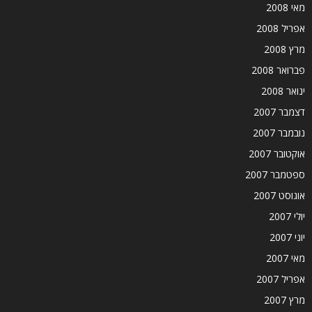
מאי 2008
אפריל 2008
מרץ 2008
פברואר 2008
ינואר 2008
דצמבר 2007
נובמבר 2007
אוקטובר 2007
ספטמבר 2007
אוגוסט 2007
יולי 2007
יוני 2007
מאי 2007
אפריל 2007
מרץ 2007