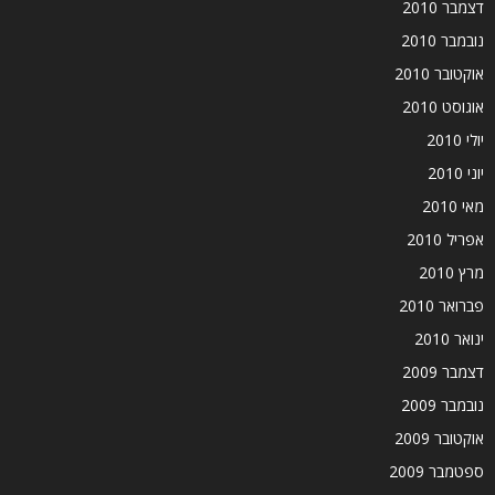
דצמבר 2010
נובמבר 2010
אוקטובר 2010
אוגוסט 2010
יולי 2010
יוני 2010
מאי 2010
אפריל 2010
מרץ 2010
פברואר 2010
ינואר 2010
דצמבר 2009
נובמבר 2009
אוקטובר 2009
ספטמבר 2009