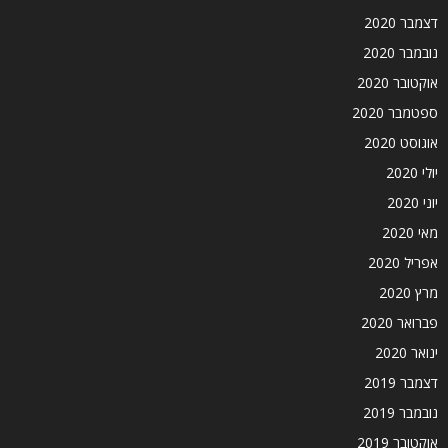
דצמבר 2020
נובמבר 2020
אוקטובר 2020
ספטמבר 2020
אוגוסט 2020
יולי 2020
יוני 2020
מאי 2020
אפריל 2020
מרץ 2020
פברואר 2020
ינואר 2020
דצמבר 2019
נובמבר 2019
אוקטובר 2019