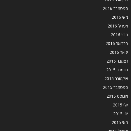
ספטמבר 2016
מאי 2016
אפריל 2016
מרץ 2016
פברואר 2016
ינואר 2016
דצמבר 2015
נובמבר 2015
אוקטובר 2015
ספטמבר 2015
אוגוסט 2015
יולי 2015
יוני 2015
מאי 2015