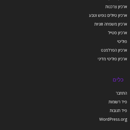
ארכיון צרכנות
ארכיון טיולים נופש וטבע
ארכיון משפחה וזוגיות
ארכיון סטייל
פוליטי
ארכיון הפרלמנט
ארכיון פוליטי מדיני
כלים
התחבר
פיד רשומות
פיד תגובות
WordPress.org