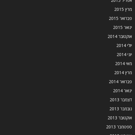
אפריל 2015
מרץ 2015
פברואר 2015
ינואר 2015
אוקטובר 2014
יולי 2014
יוני 2014
מאי 2014
מרץ 2014
פברואר 2014
ינואר 2014
דצמבר 2013
נובמבר 2013
אוקטובר 2013
ספטמבר 2013