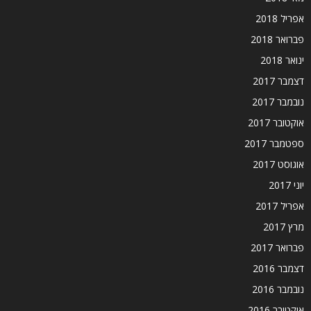
אפריל 2018
פברואר 2018
ינואר 2018
דצמבר 2017
נובמבר 2017
אוקטובר 2017
ספטמבר 2017
אוגוסט 2017
יוני 2017
אפריל 2017
מרץ 2017
פברואר 2017
דצמבר 2016
נובמבר 2016
אוקטובר 2016