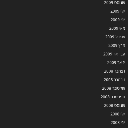
אוגוסט 2009
יולי 2009
יוני 2009
מאי 2009
אפריל 2009
מרץ 2009
פברואר 2009
ינואר 2009
דצמבר 2008
נובמבר 2008
אוקטובר 2008
ספטמבר 2008
אוגוסט 2008
יולי 2008
יוני 2008