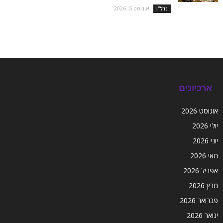
אוגוסט 5, 2026
נדל''ן
ארכיונים
אוגוסט 2026
יולי 2026
יוני 2026
מאי 2026
אפריל 2026
מרץ 2026
פברואר 2026
ינואר 2026