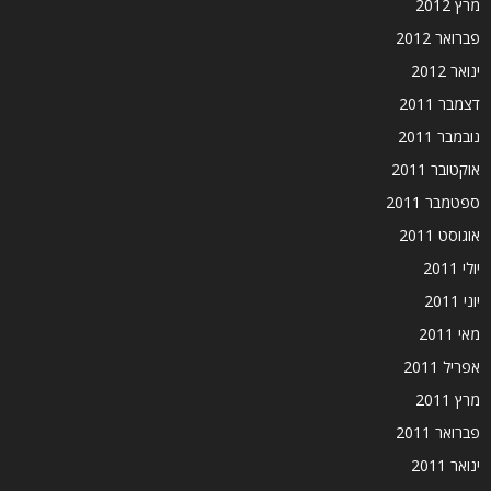
מרץ 2012
פברואר 2012
ינואר 2012
דצמבר 2011
נובמבר 2011
אוקטובר 2011
ספטמבר 2011
אוגוסט 2011
יולי 2011
יוני 2011
מאי 2011
אפריל 2011
מרץ 2011
פברואר 2011
ינואר 2011