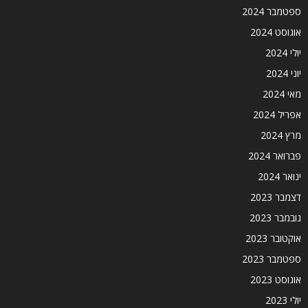
ספטמבר 2024
אוגוסט 2024
יולי 2024
יוני 2024
מאי 2024
אפריל 2024
מרץ 2024
פברואר 2024
ינואר 2024
דצמבר 2023
נובמבר 2023
אוקטובר 2023
ספטמבר 2023
אוגוסט 2023
יולי 2023