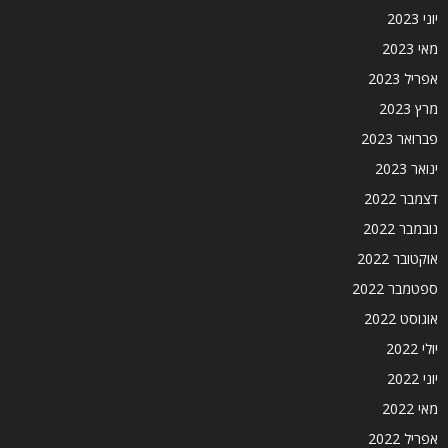
יוני 2023
מאי 2023
אפריל 2023
מרץ 2023
פברואר 2023
ינואר 2023
דצמבר 2022
נובמבר 2022
אוקטובר 2022
ספטמבר 2022
אוגוסט 2022
יולי 2022
יוני 2022
מאי 2022
אפריל 2022