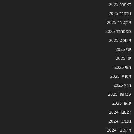
דצמבר 2025
נובמבר 2025
אוקטובר 2025
ספטמבר 2025
אוגוסט 2025
יולי 2025
יוני 2025
מאי 2025
אפריל 2025
מרץ 2025
פברואר 2025
ינואר 2025
דצמבר 2024
נובמבר 2024
אוקטובר 2024