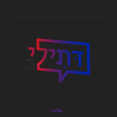
עלינו