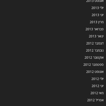
אוגוסט 2013
יולי 2013
יוני 2013
מרץ 2013
פברואר 2013
ינואר 2013
דצמבר 2012
נובמבר 2012
אוקטובר 2012
ספטמבר 2012
אוגוסט 2012
יולי 2012
יוני 2012
מאי 2012
אפריל 2012