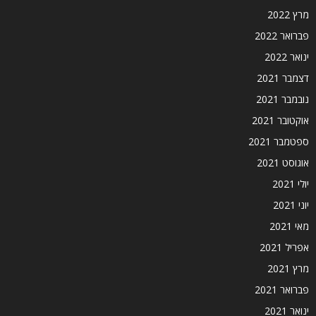
מרץ 2022
פברואר 2022
ינואר 2022
דצמבר 2021
נובמבר 2021
אוקטובר 2021
ספטמבר 2021
אוגוסט 2021
יולי 2021
יוני 2021
מאי 2021
אפריל 2021
מרץ 2021
פברואר 2021
ינואר 2021