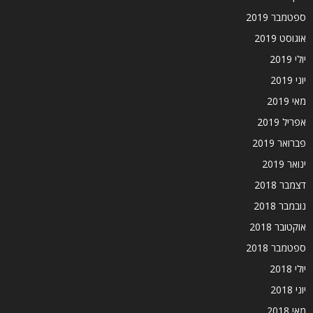
ספטמבר 2019
אוגוסט 2019
יולי 2019
יוני 2019
מאי 2019
אפריל 2019
פברואר 2019
ינואר 2019
דצמבר 2018
נובמבר 2018
אוקטובר 2018
ספטמבר 2018
יולי 2018
יוני 2018
מאי 2018