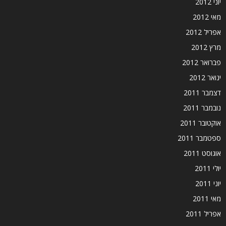
יוני 2012
מאי 2012
אפריל 2012
מרץ 2012
פברואר 2012
ינואר 2012
דצמבר 2011
נובמבר 2011
אוקטובר 2011
ספטמבר 2011
אוגוסט 2011
יולי 2011
יוני 2011
מאי 2011
אפריל 2011