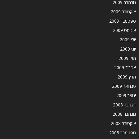
נובמבר 2009
אוקטובר 2009
ספטמבר 2009
אוגוסט 2009
יולי 2009
יוני 2009
מאי 2009
אפריל 2009
מרץ 2009
פברואר 2009
ינואר 2009
דצמבר 2008
נובמבר 2008
אוקטובר 2008
ספטמבר 2008