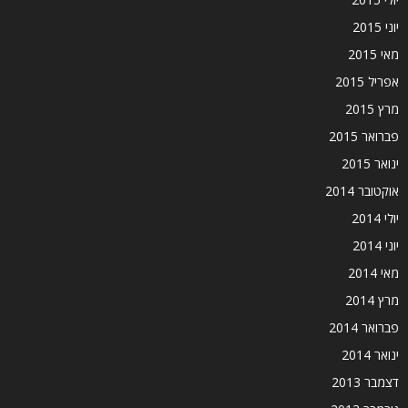
יוני 2015
מאי 2015
אפריל 2015
מרץ 2015
פברואר 2015
ינואר 2015
אוקטובר 2014
יולי 2014
יוני 2014
מאי 2014
מרץ 2014
פברואר 2014
ינואר 2014
דצמבר 2013