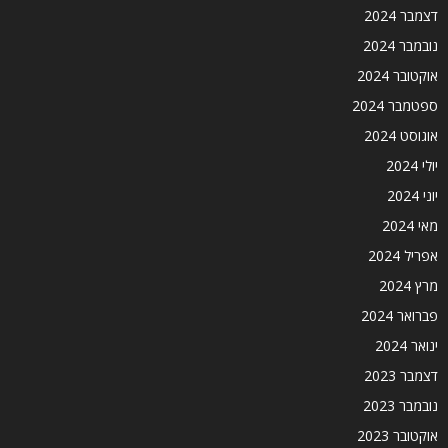
דצמבר 2024
נובמבר 2024
אוקטובר 2024
ספטמבר 2024
אוגוסט 2024
יולי 2024
יוני 2024
מאי 2024
אפריל 2024
מרץ 2024
פברואר 2024
ינואר 2024
דצמבר 2023
נובמבר 2023
אוקטובר 2023