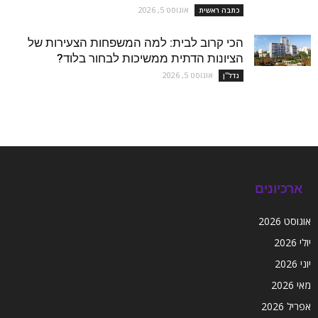
אוגוסט 5, 2026
כתבה ראשית
הכי קרוב לבית: למה המשפחות הצעירות של
הציונות הדתית ממשיכות לבחור בלוד?
אוגוסט 5, 2026
נדל''ן
ארכיונים
אוגוסט 2026
יולי 2026
יוני 2026
מאי 2026
אפריל 2026