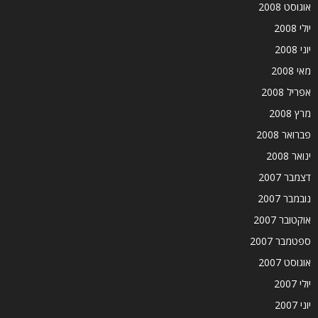
אוגוסט 2008
יולי 2008
יוני 2008
מאי 2008
אפריל 2008
מרץ 2008
פברואר 2008
ינואר 2008
דצמבר 2007
נובמבר 2007
אוקטובר 2007
ספטמבר 2007
אוגוסט 2007
יולי 2007
יוני 2007