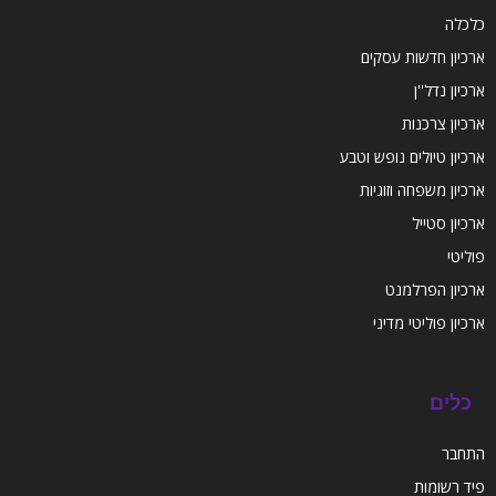
כלכלה
ארכיון חדשות עסקים
ארכיון נדל''ן
ארכיון צרכנות
ארכיון טיולים נופש וטבע
ארכיון משפחה וזוגיות
ארכיון סטייל
פוליטי
ארכיון הפרלמנט
ארכיון פוליטי מדיני
כלים
התחבר
פיד רשומות