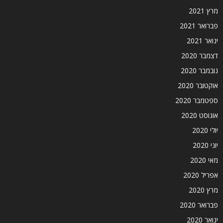
מרץ 2021
פברואר 2021
ינואר 2021
דצמבר 2020
נובמבר 2020
אוקטובר 2020
ספטמבר 2020
אוגוסט 2020
יולי 2020
יוני 2020
מאי 2020
אפריל 2020
מרץ 2020
פברואר 2020
ינואר 2020