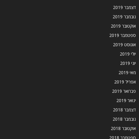
דצמבר 2019
נובמבר 2019
אוקטובר 2019
ספטמבר 2019
אוגוסט 2019
יולי 2019
יוני 2019
מאי 2019
אפריל 2019
פברואר 2019
ינואר 2019
דצמבר 2018
נובמבר 2018
אוקטובר 2018
ספטמבר 2018