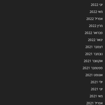
יוני 2022
מאי 2022
אפריל 2022
מרץ 2022
פברואר 2022
ינואר 2022
דצמבר 2021
נובמבר 2021
אוקטובר 2021
ספטמבר 2021
אוגוסט 2021
יולי 2021
יוני 2021
מאי 2021
אפריל 2021