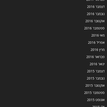
דצמבר 2016
נובמבר 2016
אוקטובר 2016
ספטמבר 2016
מאי 2016
אפריל 2016
מרץ 2016
פברואר 2016
ינואר 2016
דצמבר 2015
נובמבר 2015
אוקטובר 2015
ספטמבר 2015
אוגוסט 2015
יולי 2015