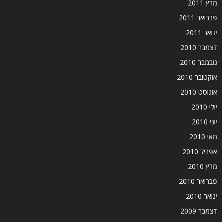
מרץ 2011
פברואר 2011
ינואר 2011
דצמבר 2010
נובמבר 2010
אוקטובר 2010
אוגוסט 2010
יולי 2010
יוני 2010
מאי 2010
אפריל 2010
מרץ 2010
פברואר 2010
ינואר 2010
דצמבר 2009