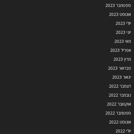
ספטמבר 2023
אוגוסט 2023
יולי 2023
יוני 2023
מאי 2023
אפריל 2023
מרץ 2023
פברואר 2023
ינואר 2023
דצמבר 2022
נובמבר 2022
אוקטובר 2022
ספטמבר 2022
אוגוסט 2022
יולי 2022