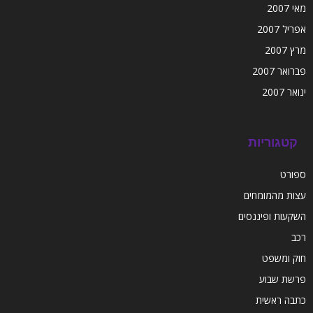
מאי 2007
אפריל 2007
מרץ 2007
פברואר 2007
ינואר 2007
קטגוריות
ספורט
עצות מהמומחים
השקעות ופיננסים
רכב
חוק ומשפט
פרשת שבוע
כתבה ראשית