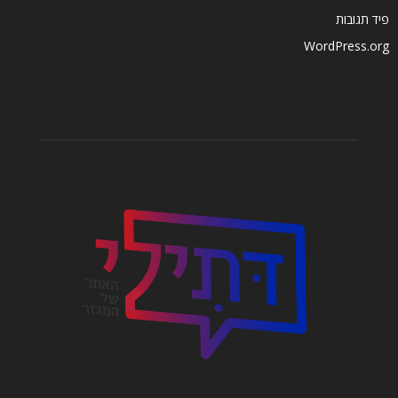
פיד תגובות
WordPress.org