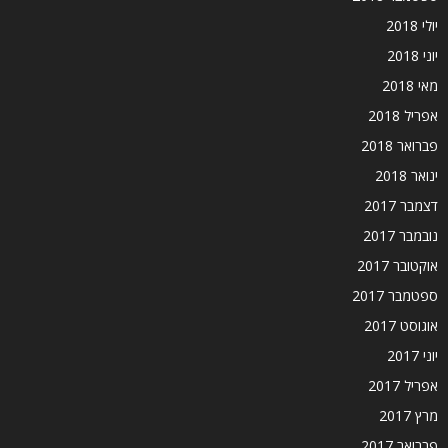
יולי 2018
יוני 2018
מאי 2018
אפריל 2018
פברואר 2018
ינואר 2018
דצמבר 2017
נובמבר 2017
אוקטובר 2017
ספטמבר 2017
אוגוסט 2017
יוני 2017
אפריל 2017
מרץ 2017
פברואר 2017