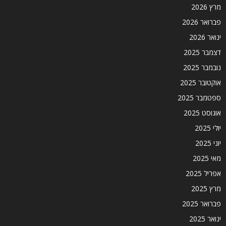
מרץ 2026
פברואר 2026
ינואר 2026
דצמבר 2025
נובמבר 2025
אוקטובר 2025
ספטמבר 2025
אוגוסט 2025
יולי 2025
יוני 2025
מאי 2025
אפריל 2025
מרץ 2025
פברואר 2025
ינואר 2025