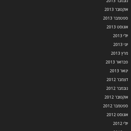
נובמבר 2013
אוקטובר 2013
ספטמבר 2013
אוגוסט 2013
יולי 2013
יוני 2013
מרץ 2013
פברואר 2013
ינואר 2013
דצמבר 2012
נובמבר 2012
אוקטובר 2012
ספטמבר 2012
אוגוסט 2012
יולי 2012