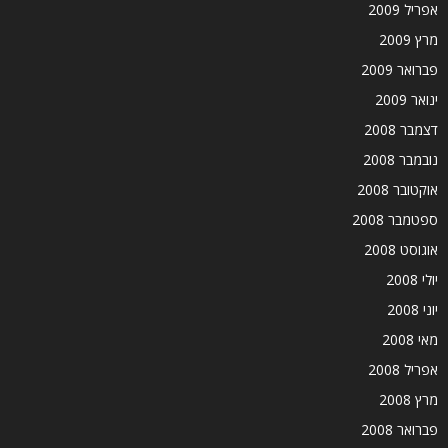
אפריל 2009
מרץ 2009
פברואר 2009
ינואר 2009
דצמבר 2008
נובמבר 2008
אוקטובר 2008
ספטמבר 2008
אוגוסט 2008
יולי 2008
יוני 2008
מאי 2008
אפריל 2008
מרץ 2008
פברואר 2008