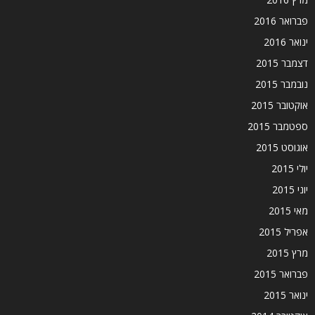
פברואר 2016
ינואר 2016
דצמבר 2015
נובמבר 2015
אוקטובר 2015
ספטמבר 2015
אוגוסט 2015
יולי 2015
יוני 2015
מאי 2015
אפריל 2015
מרץ 2015
פברואר 2015
ינואר 2015