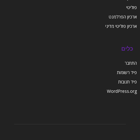
פוליטי
ארכיון הפרלמנט
ארכיון פוליטי מדיני
כלים
התחבר
פיד רשומות
פיד תגובות
WordPress.org