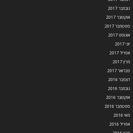
נובמבר 2017
אוקטובר 2017
ספטמבר 2017
אוגוסט 2017
יוני 2017
אפריל 2017
מרץ 2017
פברואר 2017
דצמבר 2016
נובמבר 2016
אוקטובר 2016
ספטמבר 2016
מאי 2016
אפריל 2016
מרץ 2016