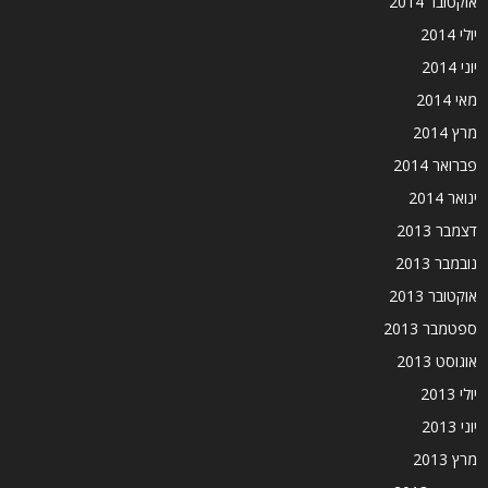
אוקטובר 2014
יולי 2014
יוני 2014
מאי 2014
מרץ 2014
פברואר 2014
ינואר 2014
דצמבר 2013
נובמבר 2013
אוקטובר 2013
ספטמבר 2013
אוגוסט 2013
יולי 2013
יוני 2013
מרץ 2013