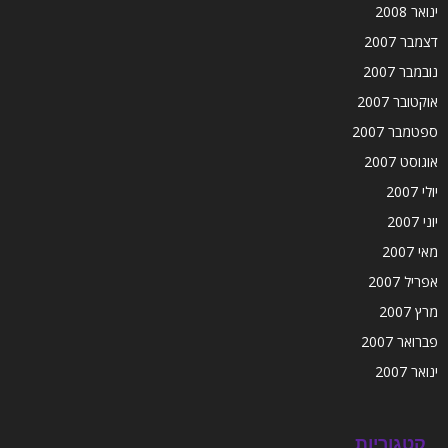
ינואר 2008
דצמבר 2007
נובמבר 2007
אוקטובר 2007
ספטמבר 2007
אוגוסט 2007
יולי 2007
יוני 2007
מאי 2007
אפריל 2007
מרץ 2007
פברואר 2007
ינואר 2007
קטגוריות