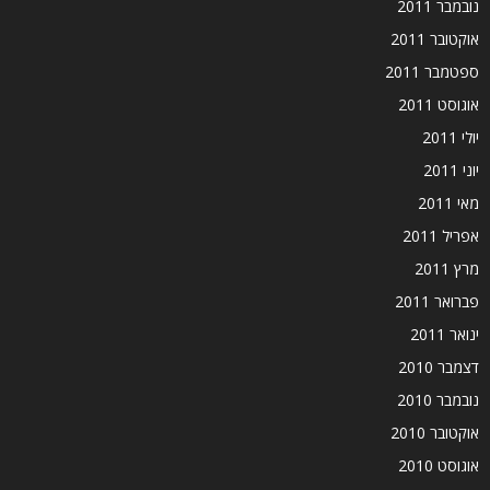
נובמבר 2011
אוקטובר 2011
ספטמבר 2011
אוגוסט 2011
יולי 2011
יוני 2011
מאי 2011
אפריל 2011
מרץ 2011
פברואר 2011
ינואר 2011
דצמבר 2010
נובמבר 2010
אוקטובר 2010
אוגוסט 2010