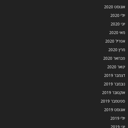
אוגוסט 2020
יולי 2020
יוני 2020
מאי 2020
אפריל 2020
מרץ 2020
פברואר 2020
ינואר 2020
דצמבר 2019
נובמבר 2019
אוקטובר 2019
ספטמבר 2019
אוגוסט 2019
יולי 2019
יוני 2019