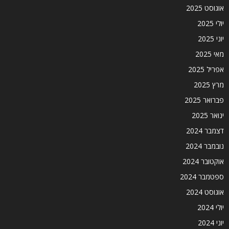
אוגוסט 2025
יולי 2025
יוני 2025
מאי 2025
אפריל 2025
מרץ 2025
פברואר 2025
ינואר 2025
דצמבר 2024
נובמבר 2024
אוקטובר 2024
ספטמבר 2024
אוגוסט 2024
יולי 2024
יוני 2024