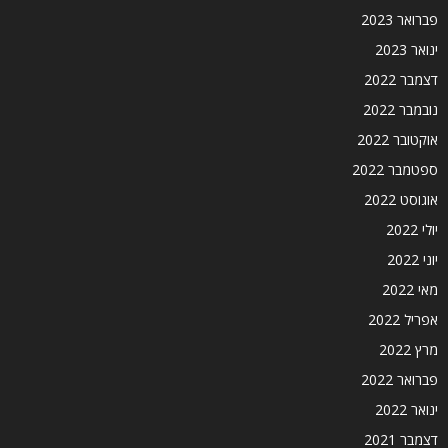
פברואר 2023
ינואר 2023
דצמבר 2022
נובמבר 2022
אוקטובר 2022
ספטמבר 2022
אוגוסט 2022
יולי 2022
יוני 2022
מאי 2022
אפריל 2022
מרץ 2022
פברואר 2022
ינואר 2022
דצמבר 2021