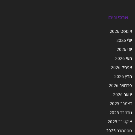
ארכיונים
אוגוסט 2026
יולי 2026
יוני 2026
מאי 2026
אפריל 2026
מרץ 2026
פברואר 2026
ינואר 2026
דצמבר 2025
נובמבר 2025
אוקטובר 2025
ספטמבר 2025