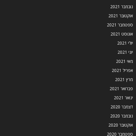
נובמבר 2021
אוקטובר 2021
ספטמבר 2021
אוגוסט 2021
יולי 2021
יוני 2021
מאי 2021
אפריל 2021
מרץ 2021
פברואר 2021
ינואר 2021
דצמבר 2020
נובמבר 2020
אוקטובר 2020
ספטמבר 2020