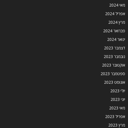
מאי 2024
אפריל 2024
מרץ 2024
פברואר 2024
ינואר 2024
דצמבר 2023
נובמבר 2023
אוקטובר 2023
ספטמבר 2023
אוגוסט 2023
יולי 2023
יוני 2023
מאי 2023
אפריל 2023
מרץ 2023