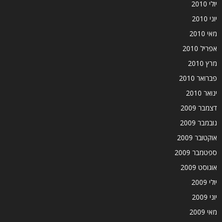
יולי 2010
יוני 2010
מאי 2010
אפריל 2010
מרץ 2010
פברואר 2010
ינואר 2010
דצמבר 2009
נובמבר 2009
אוקטובר 2009
ספטמבר 2009
אוגוסט 2009
יולי 2009
יוני 2009
מאי 2009