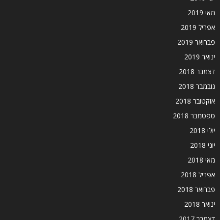
מאי 2019
אפריל 2019
פברואר 2019
ינואר 2019
דצמבר 2018
נובמבר 2018
אוקטובר 2018
ספטמבר 2018
יולי 2018
יוני 2018
מאי 2018
אפריל 2018
פברואר 2018
ינואר 2018
דצמבר 2017