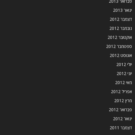
פברואר 2013
ינואר 2013
דצמבר 2012
נובמבר 2012
אוקטובר 2012
ספטמבר 2012
אוגוסט 2012
יולי 2012
יוני 2012
מאי 2012
אפריל 2012
מרץ 2012
פברואר 2012
ינואר 2012
דצמבר 2011