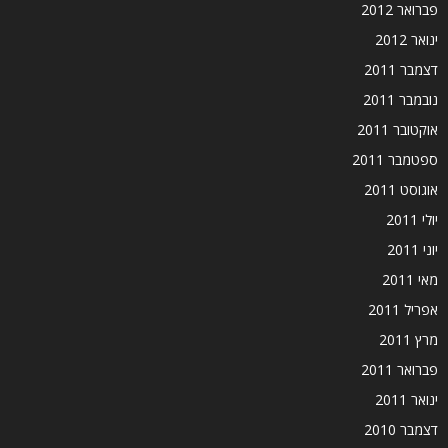
פברואר 2012
ינואר 2012
דצמבר 2011
נובמבר 2011
אוקטובר 2011
ספטמבר 2011
אוגוסט 2011
יולי 2011
יוני 2011
מאי 2011
אפריל 2011
מרץ 2011
פברואר 2011
ינואר 2011
דצמבר 2010