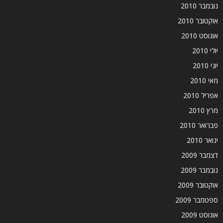
נובמבר 2010
אוקטובר 2010
אוגוסט 2010
יולי 2010
יוני 2010
מאי 2010
אפריל 2010
מרץ 2010
פברואר 2010
ינואר 2010
דצמבר 2009
נובמבר 2009
אוקטובר 2009
ספטמבר 2009
אוגוסט 2009