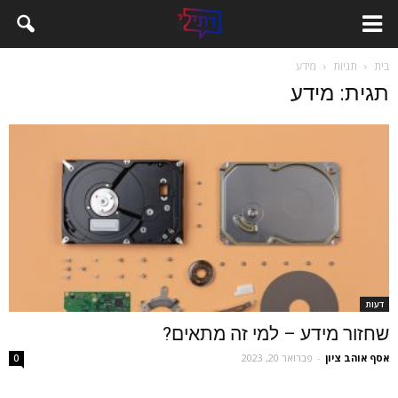
בית
תגיות
מידע
תגית: מידע
דעות
שחזור מידע – למי זה מתאים?
אסף אוהב ציון
-
פברואר 20, 2023
0