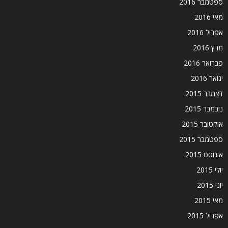
ספטמבר 2016
מאי 2016
אפריל 2016
מרץ 2016
פברואר 2016
ינואר 2016
דצמבר 2015
נובמבר 2015
אוקטובר 2015
ספטמבר 2015
אוגוסט 2015
יולי 2015
יוני 2015
מאי 2015
אפריל 2015