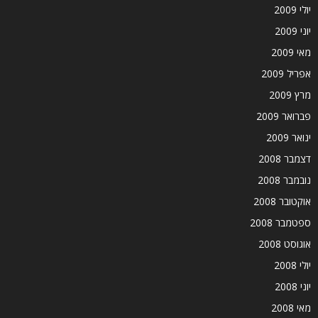
יולי 2009
יוני 2009
מאי 2009
אפריל 2009
מרץ 2009
פברואר 2009
ינואר 2009
דצמבר 2008
נובמבר 2008
אוקטובר 2008
ספטמבר 2008
אוגוסט 2008
יולי 2008
יוני 2008
מאי 2008