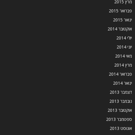
מרץ 2015
פברואר 2015
ינואר 2015
אוקטובר 2014
יולי 2014
יוני 2014
מאי 2014
מרץ 2014
פברואר 2014
ינואר 2014
דצמבר 2013
נובמבר 2013
אוקטובר 2013
ספטמבר 2013
אוגוסט 2013