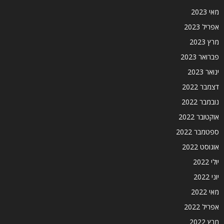
מאי 2023
אפריל 2023
מרץ 2023
פברואר 2023
ינואר 2023
דצמבר 2022
נובמבר 2022
אוקטובר 2022
ספטמבר 2022
אוגוסט 2022
יולי 2022
יוני 2022
מאי 2022
אפריל 2022
מרץ 2022