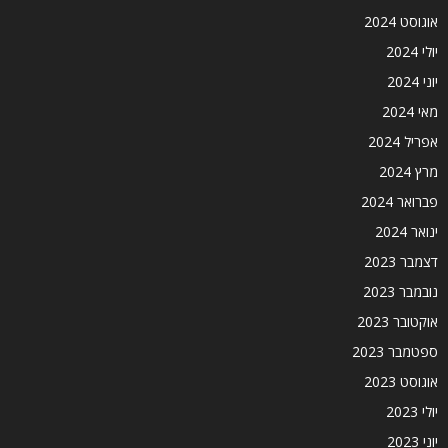
אוגוסט 2024
יולי 2024
יוני 2024
מאי 2024
אפריל 2024
מרץ 2024
פברואר 2024
ינואר 2024
דצמבר 2023
נובמבר 2023
אוקטובר 2023
ספטמבר 2023
אוגוסט 2023
יולי 2023
יוני 2023