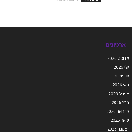
ארכיונים
אוגוסט 2026
יולי 2026
יוני 2026
מאי 2026
אפריל 2026
מרץ 2026
פברואר 2026
ינואר 2026
דצמבר 2025