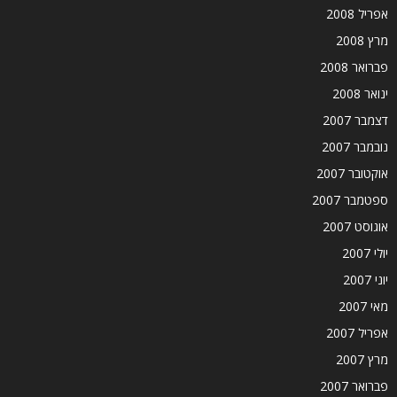
אפריל 2008
מרץ 2008
פברואר 2008
ינואר 2008
דצמבר 2007
נובמבר 2007
אוקטובר 2007
ספטמבר 2007
אוגוסט 2007
יולי 2007
יוני 2007
מאי 2007
אפריל 2007
מרץ 2007
פברואר 2007