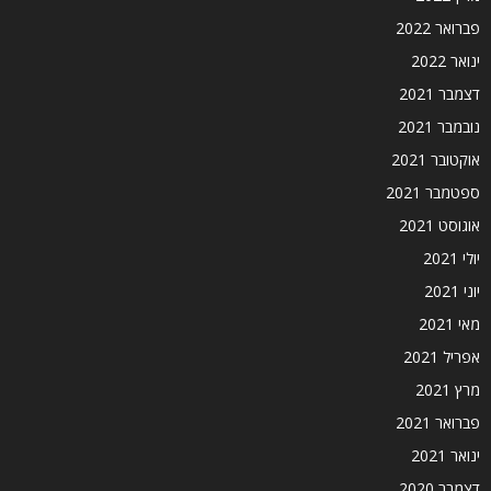
פברואר 2022
ינואר 2022
דצמבר 2021
נובמבר 2021
אוקטובר 2021
ספטמבר 2021
אוגוסט 2021
יולי 2021
יוני 2021
מאי 2021
אפריל 2021
מרץ 2021
פברואר 2021
ינואר 2021
דצמבר 2020