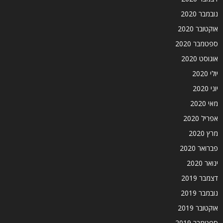
נובמבר 2020
אוקטובר 2020
ספטמבר 2020
אוגוסט 2020
יולי 2020
יוני 2020
מאי 2020
אפריל 2020
מרץ 2020
פברואר 2020
ינואר 2020
דצמבר 2019
נובמבר 2019
אוקטובר 2019
ספטמבר 2019