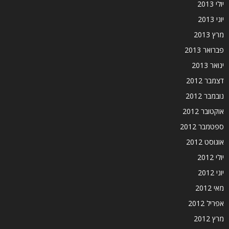
יולי 2013
יוני 2013
מרץ 2013
פברואר 2013
ינואר 2013
דצמבר 2012
נובמבר 2012
אוקטובר 2012
ספטמבר 2012
אוגוסט 2012
יולי 2012
יוני 2012
מאי 2012
אפריל 2012
מרץ 2012