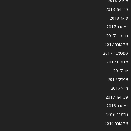
אפריל 2018
פברואר 2018
ינואר 2018
דצמבר 2017
נובמבר 2017
אוקטובר 2017
ספטמבר 2017
אוגוסט 2017
יוני 2017
אפריל 2017
מרץ 2017
פברואר 2017
דצמבר 2016
נובמבר 2016
אוקטובר 2016