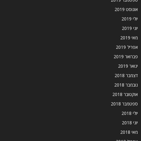
אוגוסט 2019
יולי 2019
יוני 2019
מאי 2019
אפריל 2019
פברואר 2019
ינואר 2019
דצמבר 2018
נובמבר 2018
אוקטובר 2018
ספטמבר 2018
יולי 2018
יוני 2018
מאי 2018