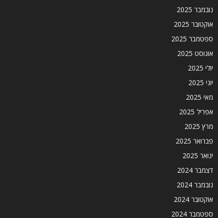
נובמבר 2025
אוקטובר 2025
ספטמבר 2025
אוגוסט 2025
יולי 2025
יוני 2025
מאי 2025
אפריל 2025
מרץ 2025
פברואר 2025
ינואר 2025
דצמבר 2024
נובמבר 2024
אוקטובר 2024
ספטמבר 2024