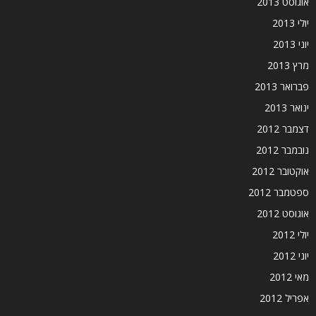
אוגוסט 2013
יולי 2013
יוני 2013
מרץ 2013
פברואר 2013
ינואר 2013
דצמבר 2012
נובמבר 2012
אוקטובר 2012
ספטמבר 2012
אוגוסט 2012
יולי 2012
יוני 2012
מאי 2012
אפריל 2012