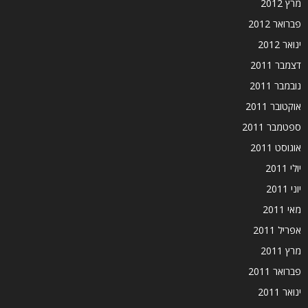
מרץ 2012
פברואר 2012
ינואר 2012
דצמבר 2011
נובמבר 2011
אוקטובר 2011
ספטמבר 2011
אוגוסט 2011
יולי 2011
יוני 2011
מאי 2011
אפריל 2011
מרץ 2011
פברואר 2011
ינואר 2011