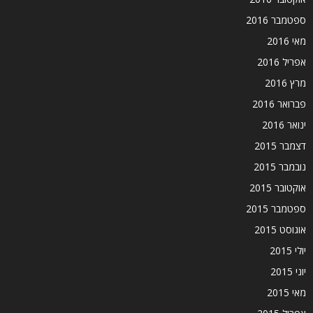
ספטמבר 2016
מאי 2016
אפריל 2016
מרץ 2016
פברואר 2016
ינואר 2016
דצמבר 2015
נובמבר 2015
אוקטובר 2015
ספטמבר 2015
אוגוסט 2015
יולי 2015
יוני 2015
מאי 2015