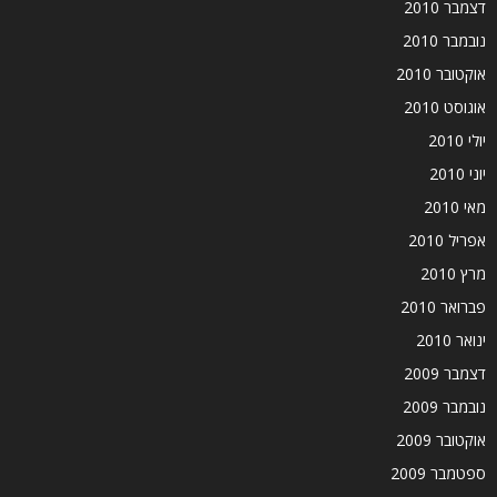
דצמבר 2010
נובמבר 2010
אוקטובר 2010
אוגוסט 2010
יולי 2010
יוני 2010
מאי 2010
אפריל 2010
מרץ 2010
פברואר 2010
ינואר 2010
דצמבר 2009
נובמבר 2009
אוקטובר 2009
ספטמבר 2009