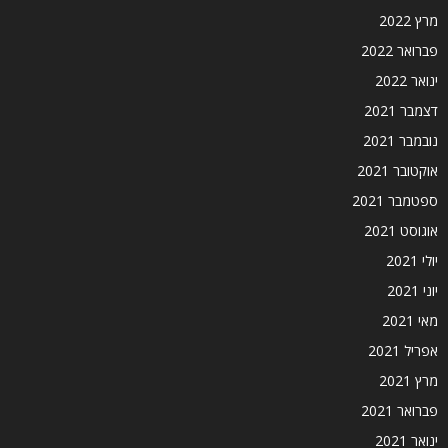
מרץ 2022
פברואר 2022
ינואר 2022
דצמבר 2021
נובמבר 2021
אוקטובר 2021
ספטמבר 2021
אוגוסט 2021
יולי 2021
יוני 2021
מאי 2021
אפריל 2021
מרץ 2021
פברואר 2021
ינואר 2021