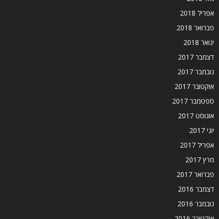
אפריל 2018
פברואר 2018
ינואר 2018
דצמבר 2017
נובמבר 2017
אוקטובר 2017
ספטמבר 2017
אוגוסט 2017
יוני 2017
אפריל 2017
מרץ 2017
פברואר 2017
דצמבר 2016
נובמבר 2016
אוקטובר 2016