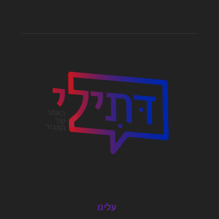
עלינו