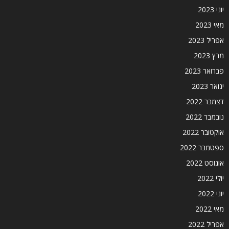
יוני 2023
מאי 2023
אפריל 2023
מרץ 2023
פברואר 2023
ינואר 2023
דצמבר 2022
נובמבר 2022
אוקטובר 2022
ספטמבר 2022
אוגוסט 2022
יולי 2022
יוני 2022
מאי 2022
אפריל 2022