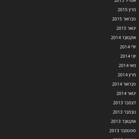
אפריל 2015
מרץ 2015
פברואר 2015
ינואר 2015
אוקטובר 2014
יולי 2014
יוני 2014
מאי 2014
מרץ 2014
פברואר 2014
ינואר 2014
דצמבר 2013
נובמבר 2013
אוקטובר 2013
ספטמבר 2013