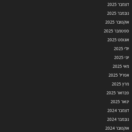
דצמבר 2025
נובמבר 2025
אוקטובר 2025
ספטמבר 2025
אוגוסט 2025
יולי 2025
יוני 2025
מאי 2025
אפריל 2025
מרץ 2025
פברואר 2025
ינואר 2025
דצמבר 2024
נובמבר 2024
אוקטובר 2024