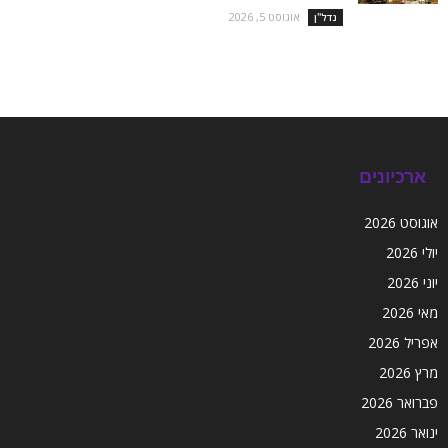
אוגוסט 5, 2026
נדל''ן
ארכיונים
אוגוסט 2026
יולי 2026
יוני 2026
מאי 2026
אפריל 2026
מרץ 2026
פברואר 2026
ינואר 2026