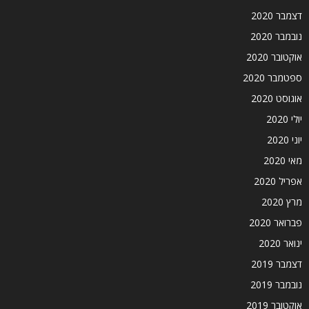
דצמבר 2020
נובמבר 2020
אוקטובר 2020
ספטמבר 2020
אוגוסט 2020
יולי 2020
יוני 2020
מאי 2020
אפריל 2020
מרץ 2020
פברואר 2020
ינואר 2020
דצמבר 2019
נובמבר 2019
אוקטובר 2019