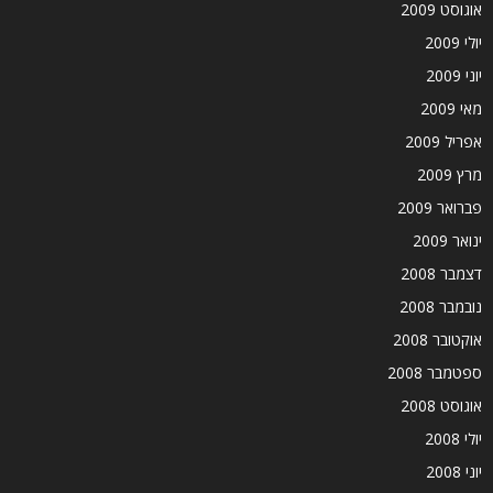
אוגוסט 2009
יולי 2009
יוני 2009
מאי 2009
אפריל 2009
מרץ 2009
פברואר 2009
ינואר 2009
דצמבר 2008
נובמבר 2008
אוקטובר 2008
ספטמבר 2008
אוגוסט 2008
יולי 2008
יוני 2008