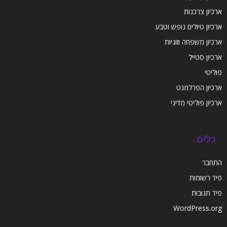
ארכיון צרכנות
ארכיון טיולים נופש וטבע
ארכיון משפחה וזוגיות
ארכיון סטייל
פוליטי
ארכיון הפרלמנט
ארכיון פוליטי מדיני
כלים
התחבר
פיד רשומות
פיד תגובות
WordPress.org