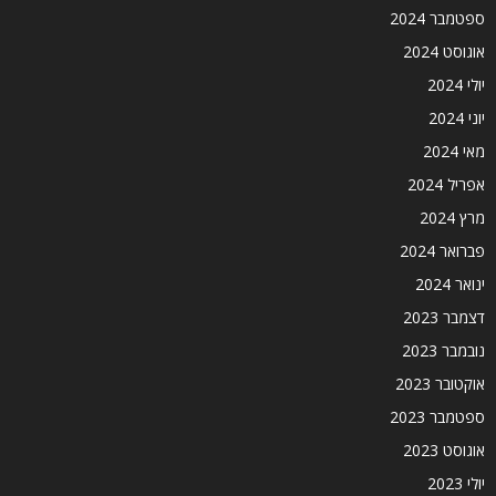
ספטמבר 2024
אוגוסט 2024
יולי 2024
יוני 2024
מאי 2024
אפריל 2024
מרץ 2024
פברואר 2024
ינואר 2024
דצמבר 2023
נובמבר 2023
אוקטובר 2023
ספטמבר 2023
אוגוסט 2023
יולי 2023