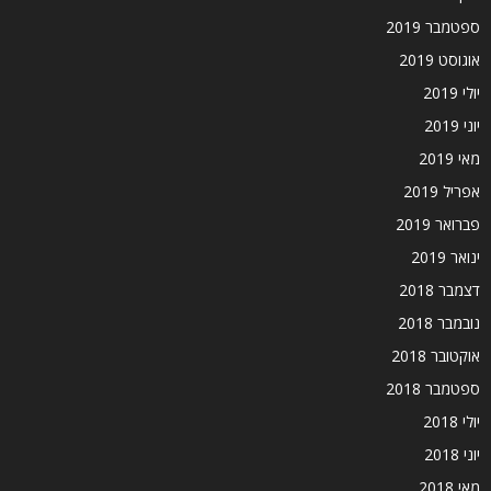
ספטמבר 2019
אוגוסט 2019
יולי 2019
יוני 2019
מאי 2019
אפריל 2019
פברואר 2019
ינואר 2019
דצמבר 2018
נובמבר 2018
אוקטובר 2018
ספטמבר 2018
יולי 2018
יוני 2018
מאי 2018