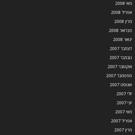
מאי 2008
אפריל 2008
מרץ 2008
פברואר 2008
ינואר 2008
דצמבר 2007
נובמבר 2007
אוקטובר 2007
ספטמבר 2007
אוגוסט 2007
יולי 2007
יוני 2007
מאי 2007
אפריל 2007
מרץ 2007