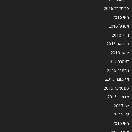
ספטמבר 2016
מאי 2016
אפריל 2016
מרץ 2016
פברואר 2016
ינואר 2016
דצמבר 2015
נובמבר 2015
אוקטובר 2015
ספטמבר 2015
אוגוסט 2015
יולי 2015
יוני 2015
מאי 2015