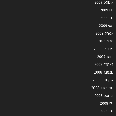
אוגוסט 2009
יולי 2009
יוני 2009
מאי 2009
אפריל 2009
מרץ 2009
פברואר 2009
ינואר 2009
דצמבר 2008
נובמבר 2008
אוקטובר 2008
ספטמבר 2008
אוגוסט 2008
יולי 2008
יוני 2008