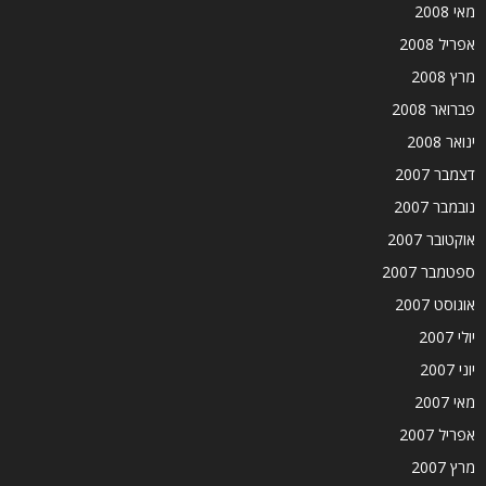
מאי 2008
אפריל 2008
מרץ 2008
פברואר 2008
ינואר 2008
דצמבר 2007
נובמבר 2007
אוקטובר 2007
ספטמבר 2007
אוגוסט 2007
יולי 2007
יוני 2007
מאי 2007
אפריל 2007
מרץ 2007