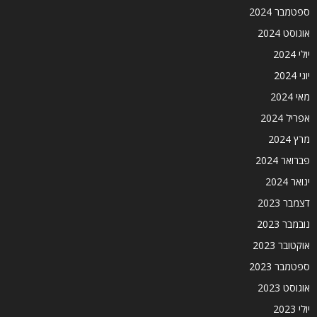
ספטמבר 2024
אוגוסט 2024
יולי 2024
יוני 2024
מאי 2024
אפריל 2024
מרץ 2024
פברואר 2024
ינואר 2024
דצמבר 2023
נובמבר 2023
אוקטובר 2023
ספטמבר 2023
אוגוסט 2023
יולי 2023