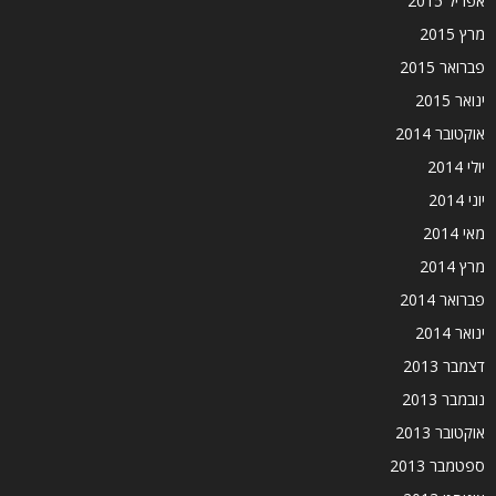
אפריל 2015
מרץ 2015
פברואר 2015
ינואר 2015
אוקטובר 2014
יולי 2014
יוני 2014
מאי 2014
מרץ 2014
פברואר 2014
ינואר 2014
דצמבר 2013
נובמבר 2013
אוקטובר 2013
ספטמבר 2013