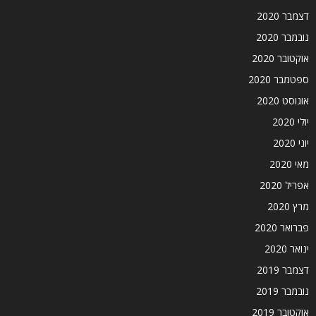
דצמבר 2020
נובמבר 2020
אוקטובר 2020
ספטמבר 2020
אוגוסט 2020
יולי 2020
יוני 2020
מאי 2020
אפריל 2020
מרץ 2020
פברואר 2020
ינואר 2020
דצמבר 2019
נובמבר 2019
אוקטובר 2019