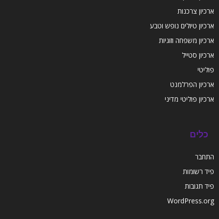
ארכיון צרכנות
ארכיון טיולים נופש וטבע
ארכיון משפחה וזוגיות
ארכיון סטייל
פוליטי
ארכיון הפרלמנט
ארכיון פוליטי מדיני
כלים
התחבר
פיד רשומות
פיד תגובות
WordPress.org