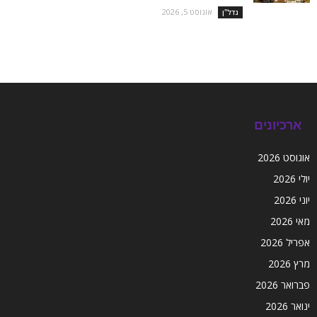
אוגוסט 5, 2026
נדל''ן
ארכיונים
אוגוסט 2026
יולי 2026
יוני 2026
מאי 2026
אפריל 2026
מרץ 2026
פברואר 2026
ינואר 2026