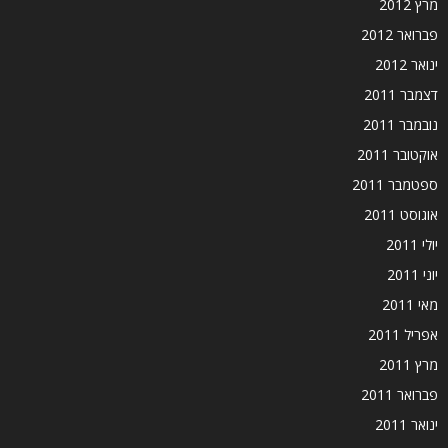
מרץ 2012
פברואר 2012
ינואר 2012
דצמבר 2011
נובמבר 2011
אוקטובר 2011
ספטמבר 2011
אוגוסט 2011
יולי 2011
יוני 2011
מאי 2011
אפריל 2011
מרץ 2011
פברואר 2011
ינואר 2011