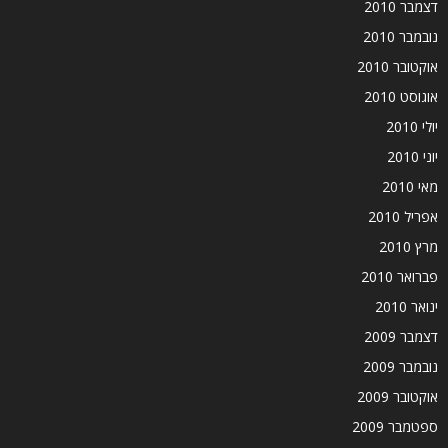
דצמבר 2010
נובמבר 2010
אוקטובר 2010
אוגוסט 2010
יולי 2010
יוני 2010
מאי 2010
אפריל 2010
מרץ 2010
פברואר 2010
ינואר 2010
דצמבר 2009
נובמבר 2009
אוקטובר 2009
ספטמבר 2009