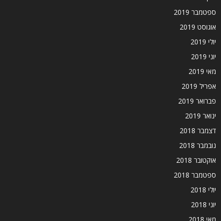
ספטמבר 2019
אוגוסט 2019
יולי 2019
יוני 2019
מאי 2019
אפריל 2019
פברואר 2019
ינואר 2019
דצמבר 2018
נובמבר 2018
אוקטובר 2018
ספטמבר 2018
יולי 2018
יוני 2018
מאי 2018