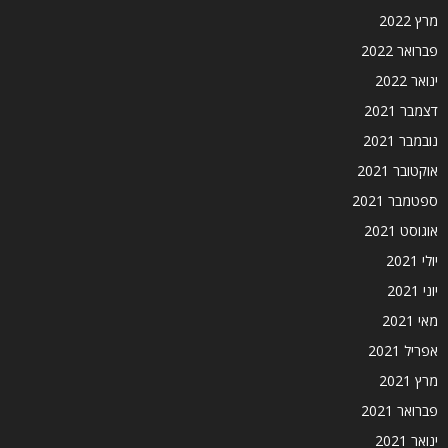
מרץ 2022
פברואר 2022
ינואר 2022
דצמבר 2021
נובמבר 2021
אוקטובר 2021
ספטמבר 2021
אוגוסט 2021
יולי 2021
יוני 2021
מאי 2021
אפריל 2021
מרץ 2021
פברואר 2021
ינואר 2021