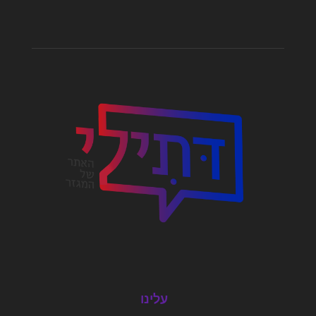
עלינו