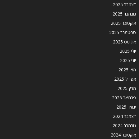
דצמבר 2025
נובמבר 2025
אוקטובר 2025
ספטמבר 2025
אוגוסט 2025
יולי 2025
יוני 2025
מאי 2025
אפריל 2025
מרץ 2025
פברואר 2025
ינואר 2025
דצמבר 2024
נובמבר 2024
אוקטובר 2024