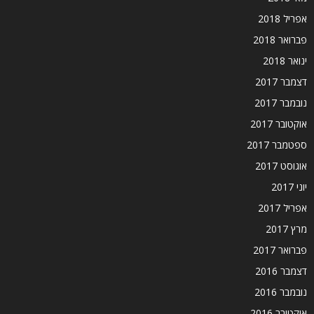
אפריל 2018
פברואר 2018
ינואר 2018
דצמבר 2017
נובמבר 2017
אוקטובר 2017
ספטמבר 2017
אוגוסט 2017
יוני 2017
אפריל 2017
מרץ 2017
פברואר 2017
דצמבר 2016
נובמבר 2016
אוקטובר 2016