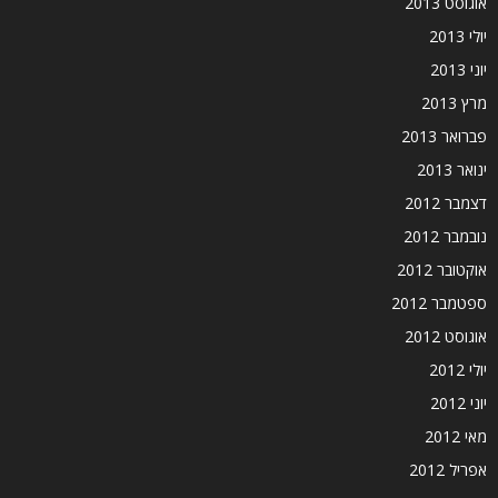
אוגוסט 2013
יולי 2013
יוני 2013
מרץ 2013
פברואר 2013
ינואר 2013
דצמבר 2012
נובמבר 2012
אוקטובר 2012
ספטמבר 2012
אוגוסט 2012
יולי 2012
יוני 2012
מאי 2012
אפריל 2012