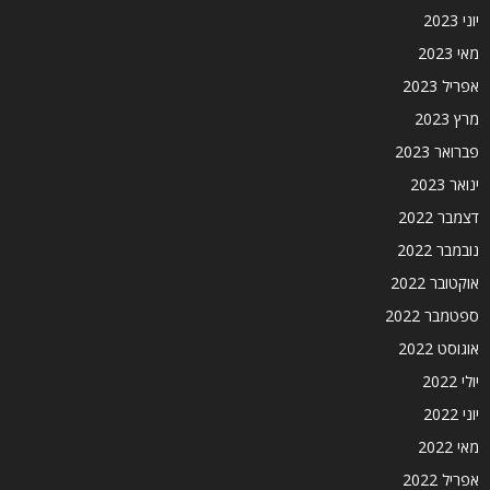
יוני 2023
מאי 2023
אפריל 2023
מרץ 2023
פברואר 2023
ינואר 2023
דצמבר 2022
נובמבר 2022
אוקטובר 2022
ספטמבר 2022
אוגוסט 2022
יולי 2022
יוני 2022
מאי 2022
אפריל 2022