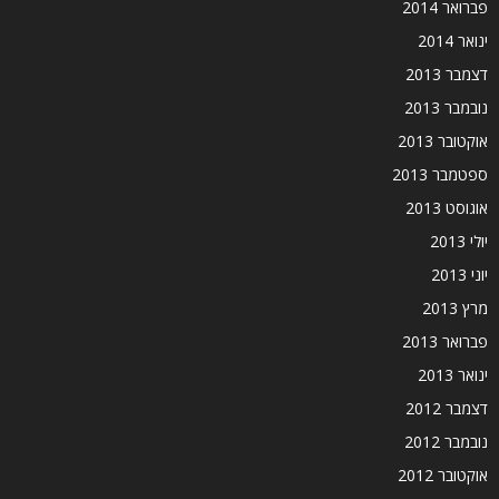
פברואר 2014
ינואר 2014
דצמבר 2013
נובמבר 2013
אוקטובר 2013
ספטמבר 2013
אוגוסט 2013
יולי 2013
יוני 2013
מרץ 2013
פברואר 2013
ינואר 2013
דצמבר 2012
נובמבר 2012
אוקטובר 2012