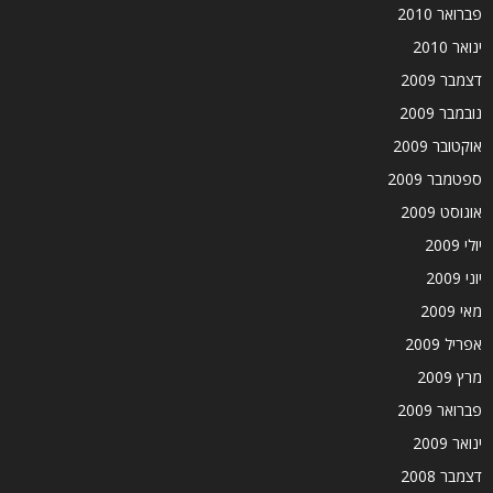
פברואר 2010
ינואר 2010
דצמבר 2009
נובמבר 2009
אוקטובר 2009
ספטמבר 2009
אוגוסט 2009
יולי 2009
יוני 2009
מאי 2009
אפריל 2009
מרץ 2009
פברואר 2009
ינואר 2009
דצמבר 2008