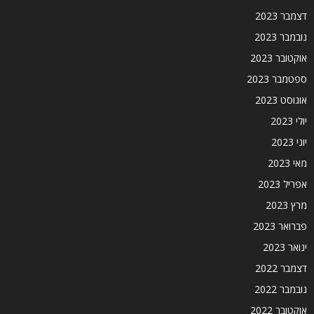
דצמבר 2023
נובמבר 2023
אוקטובר 2023
ספטמבר 2023
אוגוסט 2023
יולי 2023
יוני 2023
מאי 2023
אפריל 2023
מרץ 2023
פברואר 2023
ינואר 2023
דצמבר 2022
נובמבר 2022
אוקטובר 2022