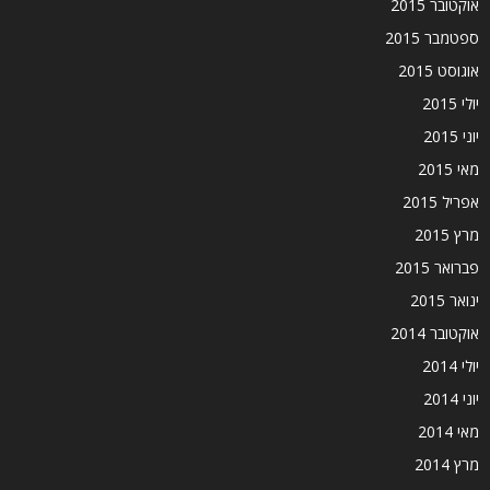
אוקטובר 2015
ספטמבר 2015
אוגוסט 2015
יולי 2015
יוני 2015
מאי 2015
אפריל 2015
מרץ 2015
פברואר 2015
ינואר 2015
אוקטובר 2014
יולי 2014
יוני 2014
מאי 2014
מרץ 2014