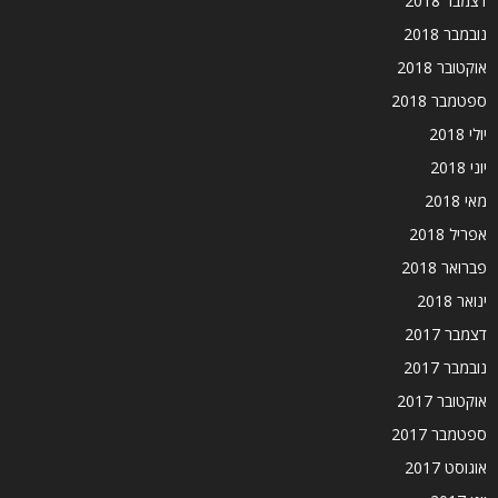
דצמבר 2018
נובמבר 2018
אוקטובר 2018
ספטמבר 2018
יולי 2018
יוני 2018
מאי 2018
אפריל 2018
פברואר 2018
ינואר 2018
דצמבר 2017
נובמבר 2017
אוקטובר 2017
ספטמבר 2017
אוגוסט 2017