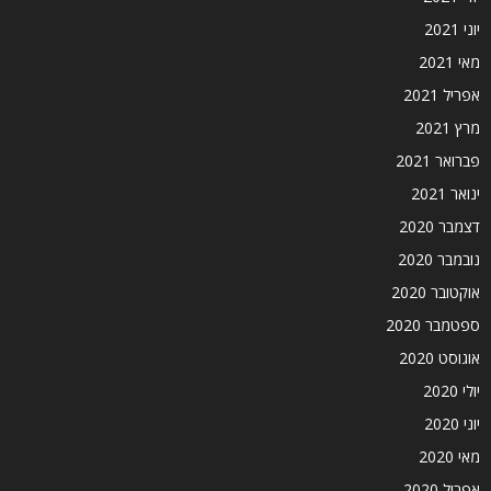
יוני 2021
מאי 2021
אפריל 2021
מרץ 2021
פברואר 2021
ינואר 2021
דצמבר 2020
נובמבר 2020
אוקטובר 2020
ספטמבר 2020
אוגוסט 2020
יולי 2020
יוני 2020
מאי 2020
אפריל 2020