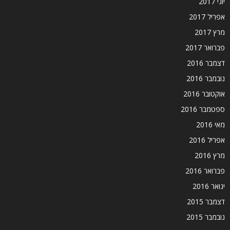
יוני 2017
אפריל 2017
מרץ 2017
פברואר 2017
דצמבר 2016
נובמבר 2016
אוקטובר 2016
ספטמבר 2016
מאי 2016
אפריל 2016
מרץ 2016
פברואר 2016
ינואר 2016
דצמבר 2015
נובמבר 2015