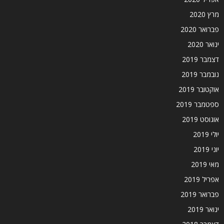
מרץ 2020
פברואר 2020
ינואר 2020
דצמבר 2019
נובמבר 2019
אוקטובר 2019
ספטמבר 2019
אוגוסט 2019
יולי 2019
יוני 2019
מאי 2019
אפריל 2019
פברואר 2019
ינואר 2019