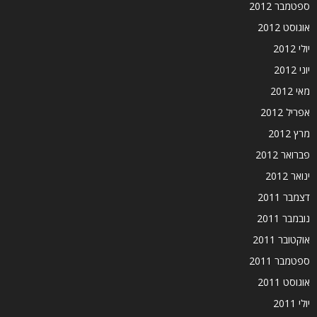
ספטמבר 2012
אוגוסט 2012
יולי 2012
יוני 2012
מאי 2012
אפריל 2012
מרץ 2012
פברואר 2012
ינואר 2012
דצמבר 2011
נובמבר 2011
אוקטובר 2011
ספטמבר 2011
אוגוסט 2011
יולי 2011