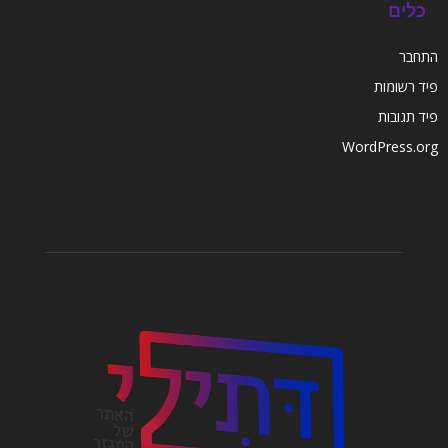
כלים
התחבר
פיד רשומות
פיד תגובות
WordPress.org