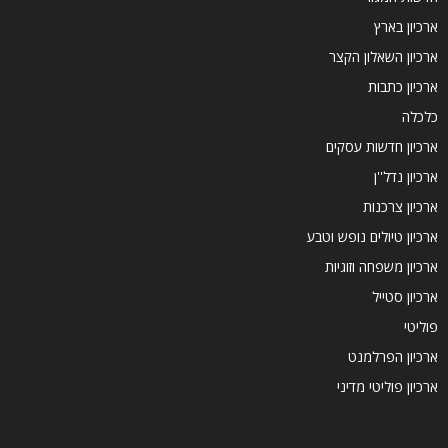
ארכיון בארץ
ארכיון השאלון הקצר
ארכיון כתבות
כלכלה
ארכיון חדשות עסקים
ארכיון נדל''ן
ארכיון צרכנות
ארכיון טיולים נופש וטבע
ארכיון משפחה וזוגיות
ארכיון סטייל
פוליטי
ארכיון הפרלמנט
ארכיון פוליטי מדיני