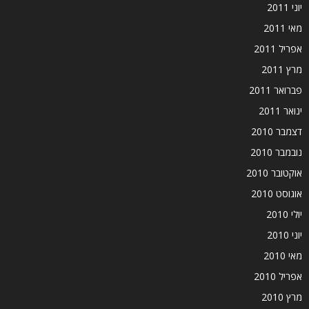
יוני 2011
מאי 2011
אפריל 2011
מרץ 2011
פברואר 2011
ינואר 2011
דצמבר 2010
נובמבר 2010
אוקטובר 2010
אוגוסט 2010
יולי 2010
יוני 2010
מאי 2010
אפריל 2010
מרץ 2010