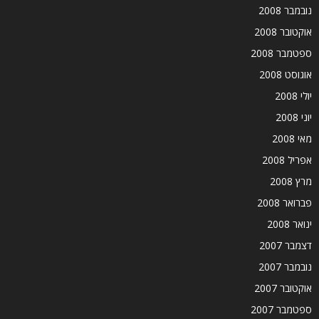
נובמבר 2008
אוקטובר 2008
ספטמבר 2008
אוגוסט 2008
יולי 2008
יוני 2008
מאי 2008
אפריל 2008
מרץ 2008
פברואר 2008
ינואר 2008
דצמבר 2007
נובמבר 2007
אוקטובר 2007
ספטמבר 2007