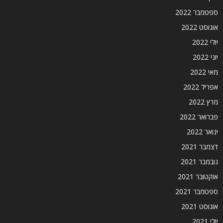
ספטמבר 2022
אוגוסט 2022
יולי 2022
יוני 2022
מאי 2022
אפריל 2022
מרץ 2022
פברואר 2022
ינואר 2022
דצמבר 2021
נובמבר 2021
אוקטובר 2021
ספטמבר 2021
אוגוסט 2021
יולי 2021