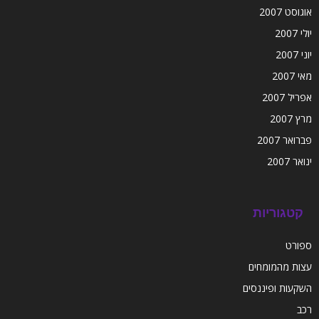
אוגוסט 2007
יולי 2007
יוני 2007
מאי 2007
אפריל 2007
מרץ 2007
פברואר 2007
ינואר 2007
קטגוריות
ספורט
עצות מהמומחים
השקעות ופיננסים
רכב