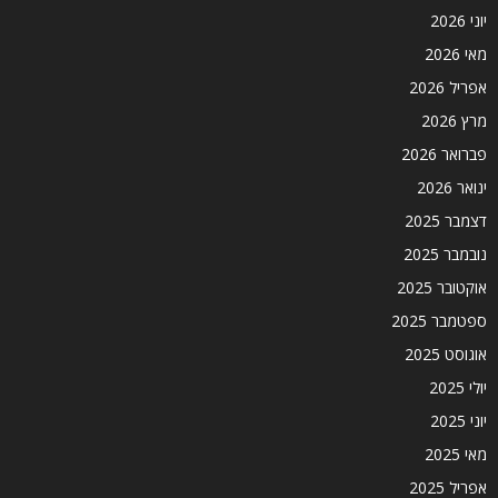
יוני 2026
מאי 2026
אפריל 2026
מרץ 2026
פברואר 2026
ינואר 2026
דצמבר 2025
נובמבר 2025
אוקטובר 2025
ספטמבר 2025
אוגוסט 2025
יולי 2025
יוני 2025
מאי 2025
אפריל 2025