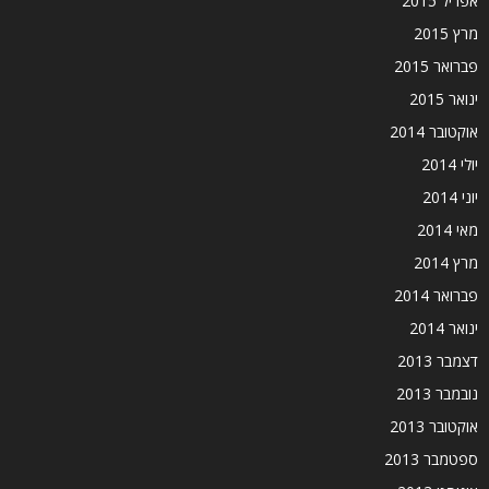
אפריל 2015
מרץ 2015
פברואר 2015
ינואר 2015
אוקטובר 2014
יולי 2014
יוני 2014
מאי 2014
מרץ 2014
פברואר 2014
ינואר 2014
דצמבר 2013
נובמבר 2013
אוקטובר 2013
ספטמבר 2013