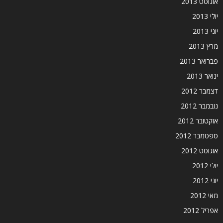
אוגוסט 2013
יולי 2013
יוני 2013
מרץ 2013
פברואר 2013
ינואר 2013
דצמבר 2012
נובמבר 2012
אוקטובר 2012
ספטמבר 2012
אוגוסט 2012
יולי 2012
יוני 2012
מאי 2012
אפריל 2012