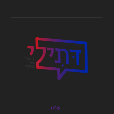
עלינו