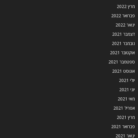
מרץ 2022
פברואר 2022
ינואר 2022
דצמבר 2021
נובמבר 2021
אוקטובר 2021
ספטמבר 2021
אוגוסט 2021
יולי 2021
יוני 2021
מאי 2021
אפריל 2021
מרץ 2021
פברואר 2021
ינואר 2021