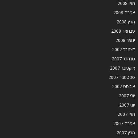
מאי 2008
אפריל 2008
מרץ 2008
פברואר 2008
ינואר 2008
דצמבר 2007
נובמבר 2007
אוקטובר 2007
ספטמבר 2007
אוגוסט 2007
יולי 2007
יוני 2007
מאי 2007
אפריל 2007
מרץ 2007