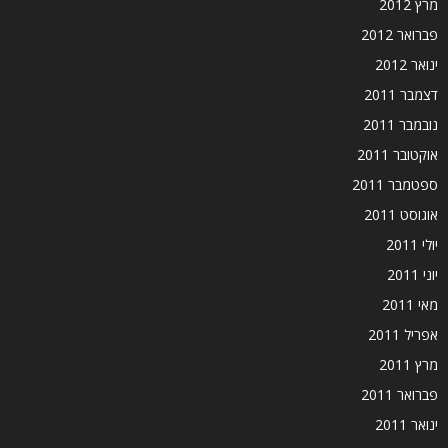
מרץ 2012
פברואר 2012
ינואר 2012
דצמבר 2011
נובמבר 2011
אוקטובר 2011
ספטמבר 2011
אוגוסט 2011
יולי 2011
יוני 2011
מאי 2011
אפריל 2011
מרץ 2011
פברואר 2011
ינואר 2011