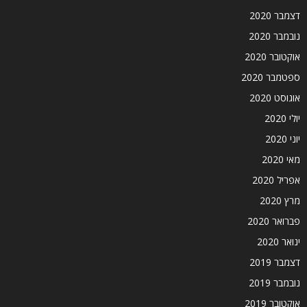
דצמבר 2020
נובמבר 2020
אוקטובר 2020
ספטמבר 2020
אוגוסט 2020
יולי 2020
יוני 2020
מאי 2020
אפריל 2020
מרץ 2020
פברואר 2020
ינואר 2020
דצמבר 2019
נובמבר 2019
אוקטובר 2019