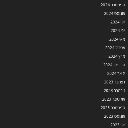
ספטמבר 2024
אוגוסט 2024
יולי 2024
יוני 2024
מאי 2024
אפריל 2024
מרץ 2024
פברואר 2024
ינואר 2024
דצמבר 2023
נובמבר 2023
אוקטובר 2023
ספטמבר 2023
אוגוסט 2023
יולי 2023