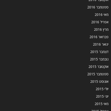
ספטמבר 2016
מאי 2016
אפריל 2016
מרץ 2016
פברואר 2016
ינואר 2016
דצמבר 2015
נובמבר 2015
אוקטובר 2015
ספטמבר 2015
אוגוסט 2015
יולי 2015
יוני 2015
מאי 2015