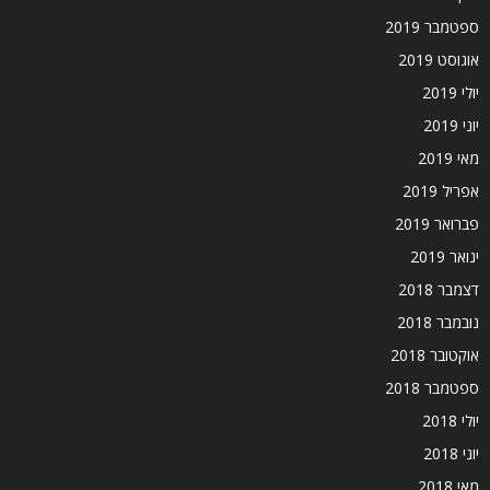
ספטמבר 2019
אוגוסט 2019
יולי 2019
יוני 2019
מאי 2019
אפריל 2019
פברואר 2019
ינואר 2019
דצמבר 2018
נובמבר 2018
אוקטובר 2018
ספטמבר 2018
יולי 2018
יוני 2018
מאי 2018