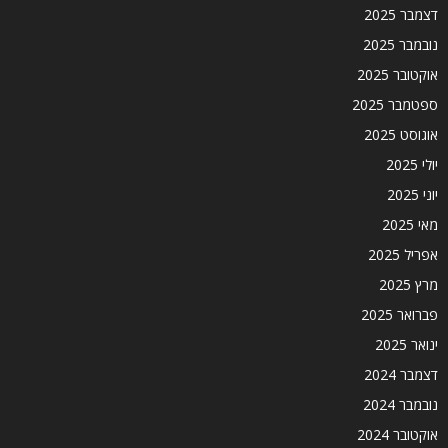
דצמבר 2025
נובמבר 2025
אוקטובר 2025
ספטמבר 2025
אוגוסט 2025
יולי 2025
יוני 2025
מאי 2025
אפריל 2025
מרץ 2025
פברואר 2025
ינואר 2025
דצמבר 2024
נובמבר 2024
אוקטובר 2024