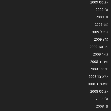
אוגוסט 2009
יולי 2009
יוני 2009
מאי 2009
אפריל 2009
מרץ 2009
פברואר 2009
ינואר 2009
דצמבר 2008
נובמבר 2008
אוקטובר 2008
ספטמבר 2008
אוגוסט 2008
יולי 2008
יוני 2008