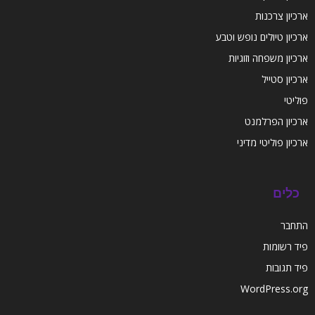
ארכיון צרכנות
ארכיון טיולים נופש וטבע
ארכיון משפחה וזוגיות
ארכיון סטייל
פוליטי
ארכיון הפרלמנט
ארכיון פוליטי מדיני
כלים
התחבר
פיד רשומות
פיד תגובות
WordPress.org