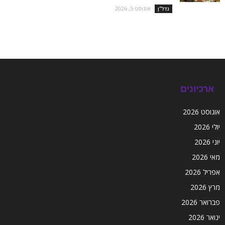
אוגוסט 5, 2026
נדל''ן
ארכיונים
אוגוסט 2026
יולי 2026
יוני 2026
מאי 2026
אפריל 2026
מרץ 2026
פברואר 2026
ינואר 2026