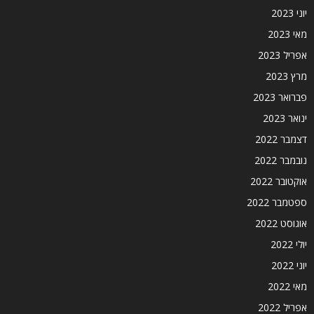
יוני 2023
מאי 2023
אפריל 2023
מרץ 2023
פברואר 2023
ינואר 2023
דצמבר 2022
נובמבר 2022
אוקטובר 2022
ספטמבר 2022
אוגוסט 2022
יולי 2022
יוני 2022
מאי 2022
אפריל 2022