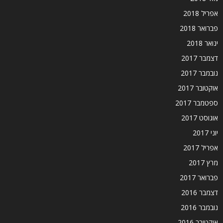
אפריל 2018
פברואר 2018
ינואר 2018
דצמבר 2017
נובמבר 2017
אוקטובר 2017
ספטמבר 2017
אוגוסט 2017
יוני 2017
אפריל 2017
מרץ 2017
פברואר 2017
דצמבר 2016
נובמבר 2016
אוקטובר 2016