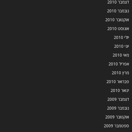
דצמבר 2010
נובמבר 2010
אוקטובר 2010
אוגוסט 2010
יולי 2010
יוני 2010
מאי 2010
אפריל 2010
מרץ 2010
פברואר 2010
ינואר 2010
דצמבר 2009
נובמבר 2009
אוקטובר 2009
ספטמבר 2009