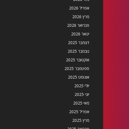
אפריל 2026
מרץ 2026
פברואר 2026
ינואר 2026
דצמבר 2025
נובמבר 2025
אוקטובר 2025
ספטמבר 2025
אוגוסט 2025
יולי 2025
יוני 2025
מאי 2025
אפריל 2025
מרץ 2025
פברואר 2025