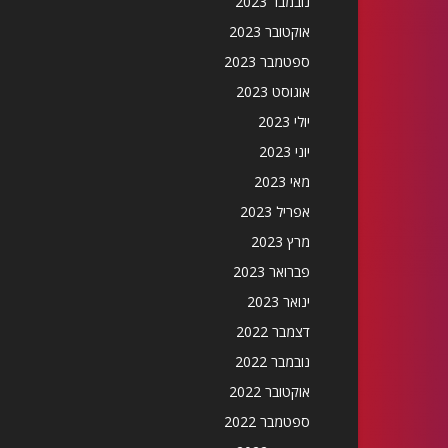
נובמבר 2023
אוקטובר 2023
ספטמבר 2023
אוגוסט 2023
יולי 2023
יוני 2023
מאי 2023
אפריל 2023
מרץ 2023
פברואר 2023
ינואר 2023
דצמבר 2022
נובמבר 2022
אוקטובר 2022
ספטמבר 2022