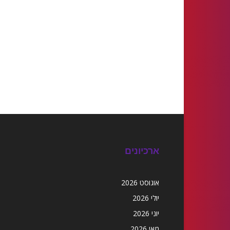
ארכיונים
אוגוסט 2026
יולי 2026
יוני 2026
מאי 2026