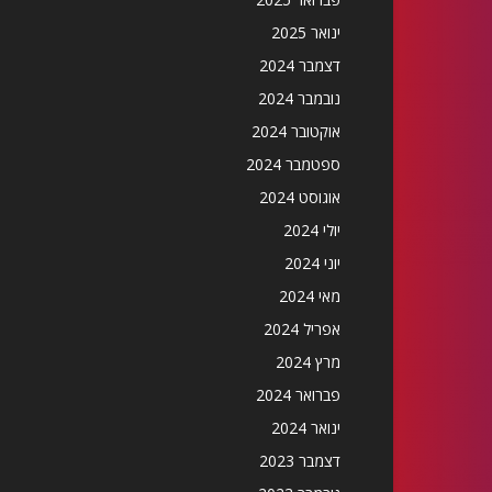
ינואר 2025
דצמבר 2024
נובמבר 2024
אוקטובר 2024
ספטמבר 2024
אוגוסט 2024
יולי 2024
יוני 2024
מאי 2024
אפריל 2024
מרץ 2024
פברואר 2024
ינואר 2024
דצמבר 2023