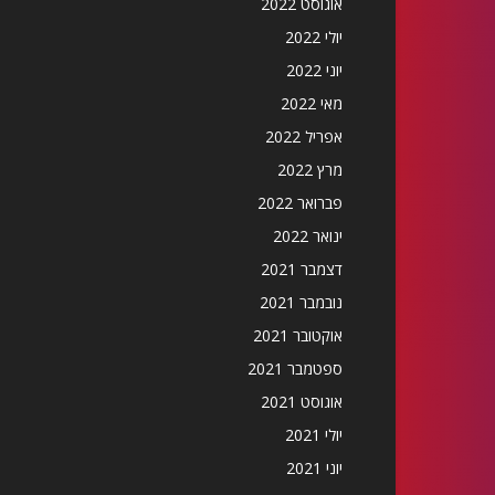
אוגוסט 2022
יולי 2022
יוני 2022
מאי 2022
אפריל 2022
מרץ 2022
פברואר 2022
ינואר 2022
דצמבר 2021
נובמבר 2021
אוקטובר 2021
ספטמבר 2021
אוגוסט 2021
יולי 2021
יוני 2021