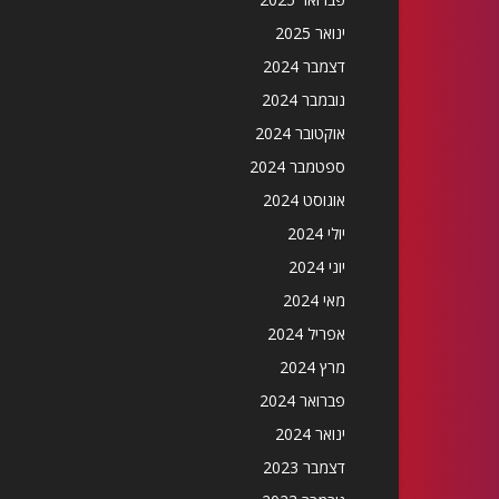
ינואר 2025
דצמבר 2024
נובמבר 2024
אוקטובר 2024
ספטמבר 2024
אוגוסט 2024
יולי 2024
יוני 2024
מאי 2024
אפריל 2024
מרץ 2024
פברואר 2024
ינואר 2024
דצמבר 2023