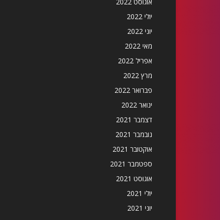
אוגוסט 2022
יולי 2022
יוני 2022
מאי 2022
אפריל 2022
מרץ 2022
פברואר 2022
ינואר 2022
דצמבר 2021
נובמבר 2021
אוקטובר 2021
ספטמבר 2021
אוגוסט 2021
יולי 2021
יוני 2021