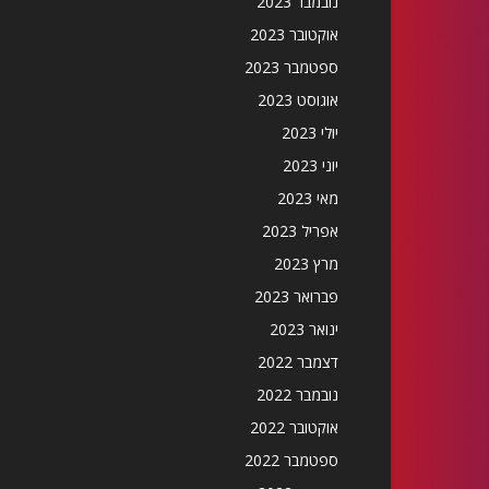
נובמבר 2023
אוקטובר 2023
ספטמבר 2023
אוגוסט 2023
יולי 2023
יוני 2023
מאי 2023
אפריל 2023
מרץ 2023
פברואר 2023
ינואר 2023
דצמבר 2022
נובמבר 2022
אוקטובר 2022
ספטמבר 2022