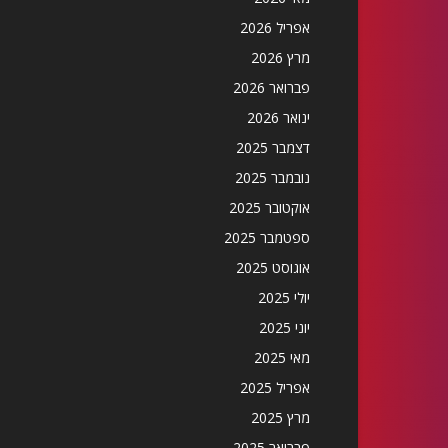
אפריל 2026
מרץ 2026
פברואר 2026
ינואר 2026
דצמבר 2025
נובמבר 2025
אוקטובר 2025
ספטמבר 2025
אוגוסט 2025
יולי 2025
יוני 2025
מאי 2025
אפריל 2025
מרץ 2025
פברואר 2025