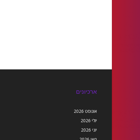
ארכיונים
אוגוסט 2026
יולי 2026
יוני 2026
מאי 2026