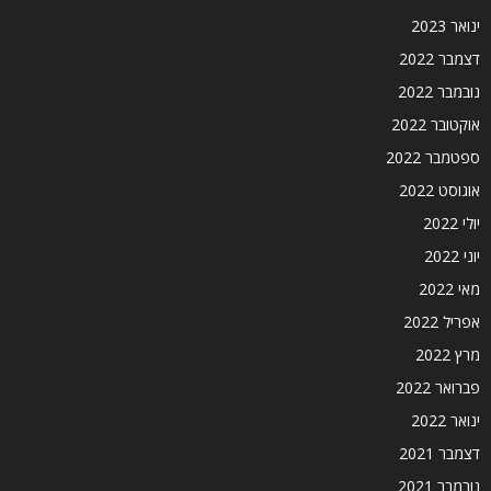
ינואר 2023
דצמבר 2022
נובמבר 2022
אוקטובר 2022
ספטמבר 2022
אוגוסט 2022
יולי 2022
יוני 2022
מאי 2022
אפריל 2022
מרץ 2022
פברואר 2022
ינואר 2022
דצמבר 2021
נובמבר 2021