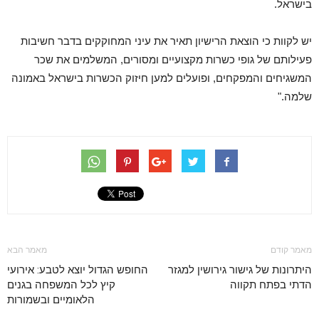
בישראל.
יש לקוות כי הוצאת הרישיון תאיר את עיני המחוקקים בדבר חשיבות
פעילותם של גופי כשרות מקצועיים ומסורים, המשלמים את שכר
המשגיחים והמפקחים, ופועלים למען חיזוק הכשרות בישראל באמונה
שלמה."
מאמר קודם
מאמר הבא
היתרונות של גישור גירושין למגזר
החופש הגדול יוצא לטבע: אירועי
הדתי בפתח תקווה
קיץ לכל המשפחה בגנים
הלאומיים ובשמורות