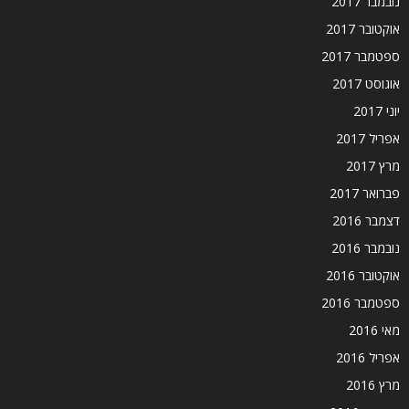
נובמבר 2017
אוקטובר 2017
ספטמבר 2017
אוגוסט 2017
יוני 2017
אפריל 2017
מרץ 2017
פברואר 2017
דצמבר 2016
נובמבר 2016
אוקטובר 2016
ספטמבר 2016
מאי 2016
אפריל 2016
מרץ 2016