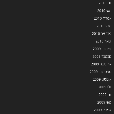
יוני 2010
מאי 2010
אפריל 2010
מרץ 2010
פברואר 2010
ינואר 2010
דצמבר 2009
נובמבר 2009
אוקטובר 2009
ספטמבר 2009
אוגוסט 2009
יולי 2009
יוני 2009
מאי 2009
אפריל 2009