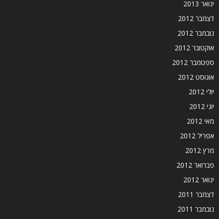
ינואר 2013
דצמבר 2012
נובמבר 2012
אוקטובר 2012
ספטמבר 2012
אוגוסט 2012
יולי 2012
יוני 2012
מאי 2012
אפריל 2012
מרץ 2012
פברואר 2012
ינואר 2012
דצמבר 2011
נובמבר 2011