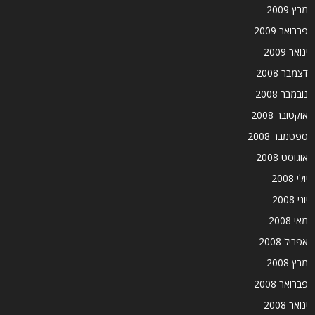
מרץ 2009
פברואר 2009
ינואר 2009
דצמבר 2008
נובמבר 2008
אוקטובר 2008
ספטמבר 2008
אוגוסט 2008
יולי 2008
יוני 2008
מאי 2008
אפריל 2008
מרץ 2008
פברואר 2008
ינואר 2008