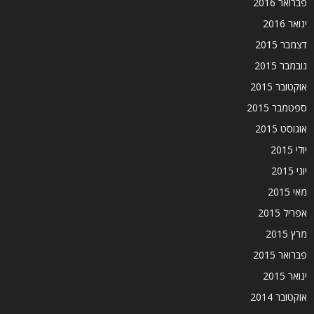
פברואר 2016
ינואר 2016
דצמבר 2015
נובמבר 2015
אוקטובר 2015
ספטמבר 2015
אוגוסט 2015
יולי 2015
יוני 2015
מאי 2015
אפריל 2015
מרץ 2015
פברואר 2015
ינואר 2015
אוקטובר 2014