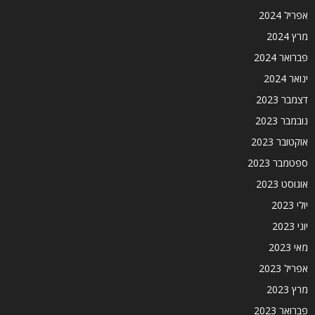
אפריל 2024
מרץ 2024
פברואר 2024
ינואר 2024
דצמבר 2023
נובמבר 2023
אוקטובר 2023
ספטמבר 2023
אוגוסט 2023
יולי 2023
יוני 2023
מאי 2023
אפריל 2023
מרץ 2023
פברואר 2023