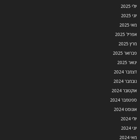
יולי 2025
יוני 2025
מאי 2025
אפריל 2025
מרץ 2025
פברואר 2025
ינואר 2025
דצמבר 2024
נובמבר 2024
אוקטובר 2024
ספטמבר 2024
אוגוסט 2024
יולי 2024
יוני 2024
מאי 2024