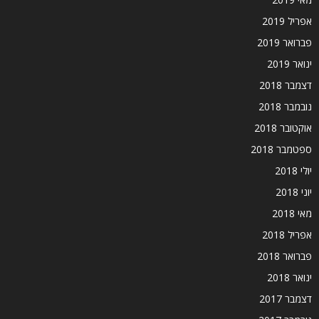
אפריל 2019
פברואר 2019
ינואר 2019
דצמבר 2018
נובמבר 2018
אוקטובר 2018
ספטמבר 2018
יולי 2018
יוני 2018
מאי 2018
אפריל 2018
פברואר 2018
ינואר 2018
דצמבר 2017