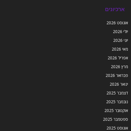
ארכיונים
אוגוסט 2026
יולי 2026
יוני 2026
מאי 2026
אפריל 2026
מרץ 2026
פברואר 2026
ינואר 2026
דצמבר 2025
נובמבר 2025
אוקטובר 2025
ספטמבר 2025
אוגוסט 2025