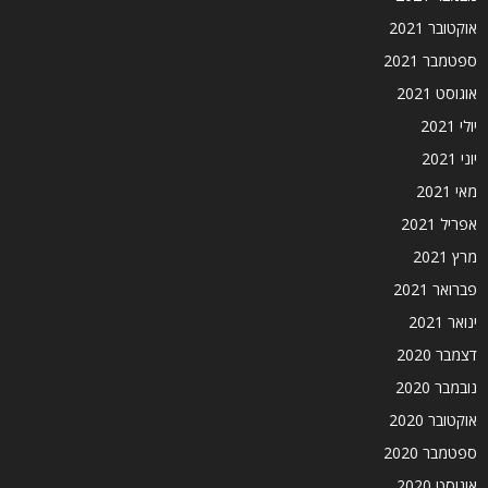
אוקטובר 2021
ספטמבר 2021
אוגוסט 2021
יולי 2021
יוני 2021
מאי 2021
אפריל 2021
מרץ 2021
פברואר 2021
ינואר 2021
דצמבר 2020
נובמבר 2020
אוקטובר 2020
ספטמבר 2020
אוגוסט 2020