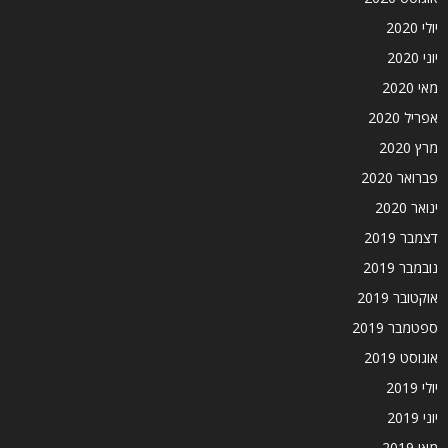
יולי 2020
יוני 2020
מאי 2020
אפריל 2020
מרץ 2020
פברואר 2020
ינואר 2020
דצמבר 2019
נובמבר 2019
אוקטובר 2019
ספטמבר 2019
אוגוסט 2019
יולי 2019
יוני 2019
מאי 2019