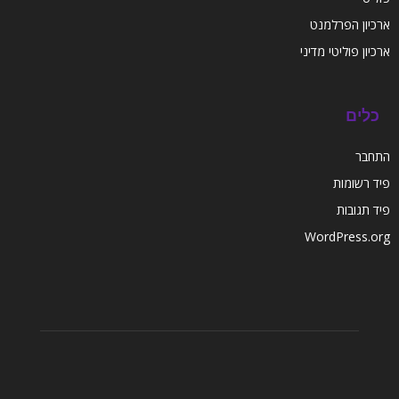
ארכיון הפרלמנט
ארכיון פוליטי מדיני
כלים
התחבר
פיד רשומות
פיד תגובות
WordPress.org