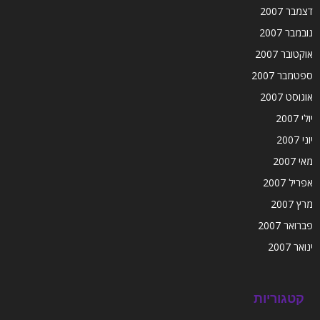
דצמבר 2007
נובמבר 2007
אוקטובר 2007
ספטמבר 2007
אוגוסט 2007
יולי 2007
יוני 2007
מאי 2007
אפריל 2007
מרץ 2007
פברואר 2007
ינואר 2007
קטגוריות