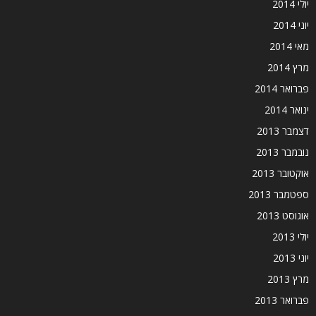
יולי 2014
יוני 2014
מאי 2014
מרץ 2014
פברואר 2014
ינואר 2014
דצמבר 2013
נובמבר 2013
אוקטובר 2013
ספטמבר 2013
אוגוסט 2013
יולי 2013
יוני 2013
מרץ 2013
פברואר 2013