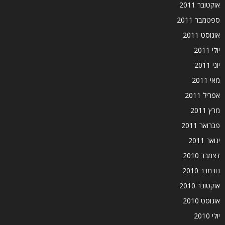
אוקטובר 2011
ספטמבר 2011
אוגוסט 2011
יולי 2011
יוני 2011
מאי 2011
אפריל 2011
מרץ 2011
פברואר 2011
ינואר 2011
דצמבר 2010
נובמבר 2010
אוקטובר 2010
אוגוסט 2010
יולי 2010