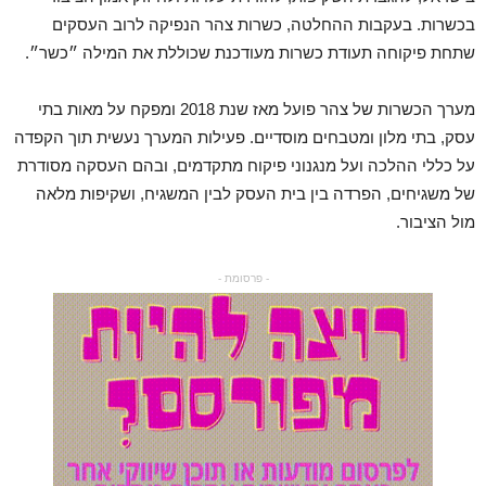
בכשרות. בעקבות ההחלטה, כשרות צהר הנפיקה לרוב העסקים
שתחת פיקוחה תעודת כשרות מעודכנת שכוללת את המילה ״כשר״.
מערך הכשרות של צהר פועל מאז שנת 2018 ומפקח על מאות בתי
עסק, בתי מלון ומטבחים מוסדיים. פעילות המערך נעשית תוך הקפדה
על כללי ההלכה ועל מנגנוני פיקוח מתקדמים, ובהם העסקה מסודרת
של משגיחים, הפרדה בין בית העסק לבין המשגיח, ושקיפות מלאה
מול הציבור.
- פרסומת -