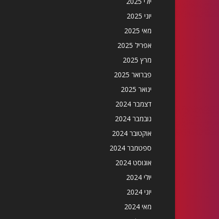
יולי 2025
יוני 2025
מאי 2025
אפריל 2025
מרץ 2025
פברואר 2025
ינואר 2025
דצמבר 2024
נובמבר 2024
אוקטובר 2024
ספטמבר 2024
אוגוסט 2024
יולי 2024
יוני 2024
מאי 2024