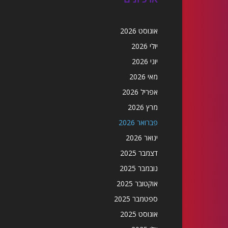
אוגוסט 2026
יולי 2026
יוני 2026
מאי 2026
אפריל 2026
מרץ 2026
פברואר 2026
ינואר 2026
דצמבר 2025
נובמבר 2025
אוקטובר 2025
ספטמבר 2025
אוגוסט 2025