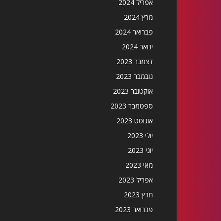
אפריל 2024
מרץ 2024
פברואר 2024
ינואר 2024
דצמבר 2023
נובמבר 2023
אוקטובר 2023
ספטמבר 2023
אוגוסט 2023
יולי 2023
יוני 2023
מאי 2023
אפריל 2023
מרץ 2023
פברואר 2023