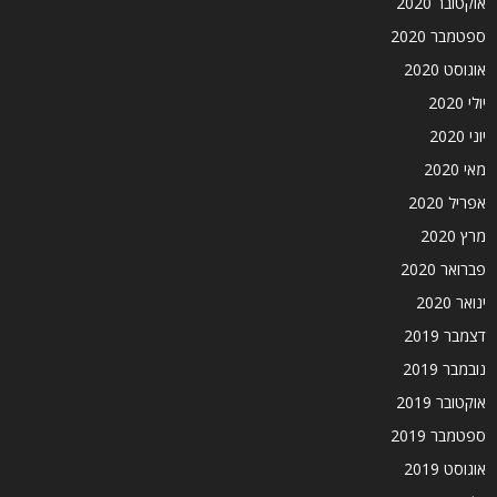
אוקטובר 2020
ספטמבר 2020
אוגוסט 2020
יולי 2020
יוני 2020
מאי 2020
אפריל 2020
מרץ 2020
פברואר 2020
ינואר 2020
דצמבר 2019
נובמבר 2019
אוקטובר 2019
ספטמבר 2019
אוגוסט 2019