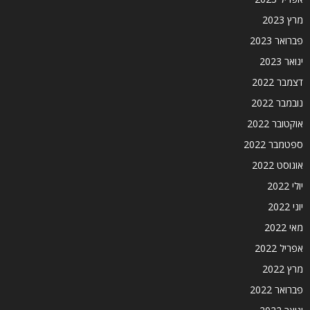
מרץ 2023
פברואר 2023
ינואר 2023
דצמבר 2022
נובמבר 2022
אוקטובר 2022
ספטמבר 2022
אוגוסט 2022
יולי 2022
יוני 2022
מאי 2022
אפריל 2022
מרץ 2022
פברואר 2022