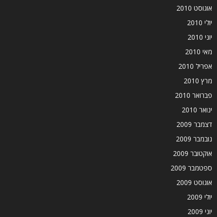
אוגוסט 2010
יולי 2010
יוני 2010
מאי 2010
אפריל 2010
מרץ 2010
פברואר 2010
ינואר 2010
דצמבר 2009
נובמבר 2009
אוקטובר 2009
ספטמבר 2009
אוגוסט 2009
יולי 2009
יוני 2009