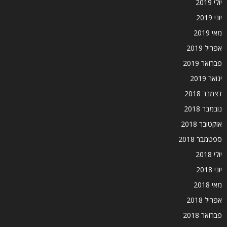
יולי 2019
יוני 2019
מאי 2019
אפריל 2019
פברואר 2019
ינואר 2019
דצמבר 2018
נובמבר 2018
אוקטובר 2018
ספטמבר 2018
יולי 2018
יוני 2018
מאי 2018
אפריל 2018
פברואר 2018