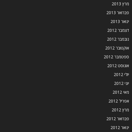
מרץ 2013
פברואר 2013
ינואר 2013
דצמבר 2012
נובמבר 2012
אוקטובר 2012
ספטמבר 2012
אוגוסט 2012
יולי 2012
יוני 2012
מאי 2012
אפריל 2012
מרץ 2012
פברואר 2012
ינואר 2012