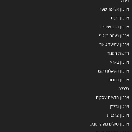
דעות
ארכיון אליעזר שפר
ארכיון דעות
ארכיון הרב שינוולד
ארכיון נעמה בן גיגי
ארכיון עמיעד טאוב
חדשות המגזר
ארכיון בארץ
ארכיון השאלון הקצר
ארכיון כתבות
כלכלה
ארכיון חדשות עסקים
ארכיון נדל''ן
ארכיון צרכנות
ארכיון טיולים נופש וטבע