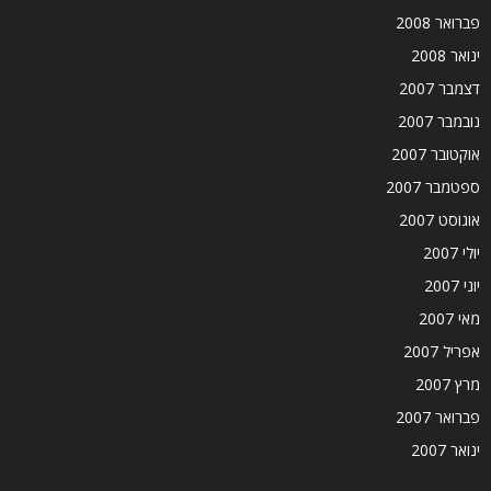
פברואר 2008
ינואר 2008
דצמבר 2007
נובמבר 2007
אוקטובר 2007
ספטמבר 2007
אוגוסט 2007
יולי 2007
יוני 2007
מאי 2007
אפריל 2007
מרץ 2007
פברואר 2007
ינואר 2007