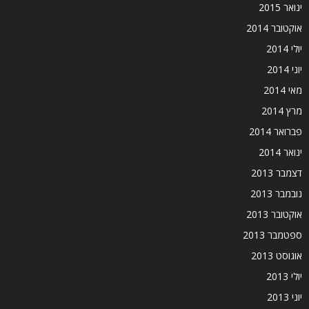
ינואר 2015
אוקטובר 2014
יולי 2014
יוני 2014
מאי 2014
מרץ 2014
פברואר 2014
ינואר 2014
דצמבר 2013
נובמבר 2013
אוקטובר 2013
ספטמבר 2013
אוגוסט 2013
יולי 2013
יוני 2013