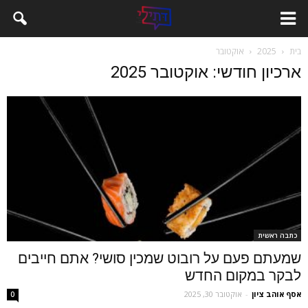
בית
2025
אוקטובר
ארכיון חודשי: אוקטובר 2025
כתבה ראשית
שמעתם פעם על רובוט שמכין סושי? אתם חייבים
לבקר במקום החדש
אסף אוהב ציון
-
אוקטובר 30, 2025
0