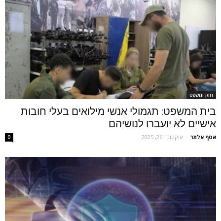
חוק ומשפט
בית המשפט: תגמולי אנשי מילואים בעלי חובות
אישיים לא יועברו לנושיהם
אסף אלתר
-
אוקטובר 26, 2025
0