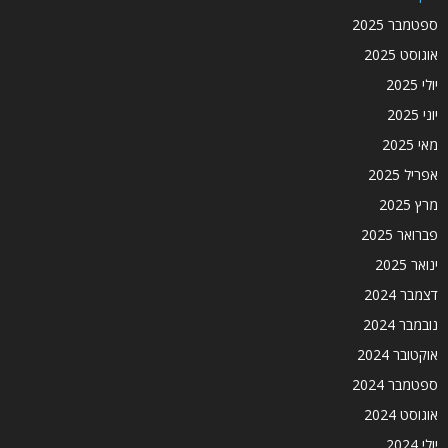
ספטמבר 2025
אוגוסט 2025
יולי 2025
יוני 2025
מאי 2025
אפריל 2025
מרץ 2025
פברואר 2025
ינואר 2025
דצמבר 2024
נובמבר 2024
אוקטובר 2024
ספטמבר 2024
אוגוסט 2024
יולי 2024