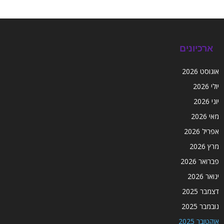
ארכיונים
אוגוסט 2026
יולי 2026
יוני 2026
מאי 2026
אפריל 2026
מרץ 2026
פברואר 2026
ינואר 2026
דצמבר 2025
נובמבר 2025
אוקטובר 2025