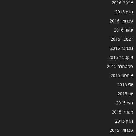
אפריל 2016
מרץ 2016
פברואר 2016
ינואר 2016
דצמבר 2015
נובמבר 2015
אוקטובר 2015
ספטמבר 2015
אוגוסט 2015
יולי 2015
יוני 2015
מאי 2015
אפריל 2015
מרץ 2015
פברואר 2015