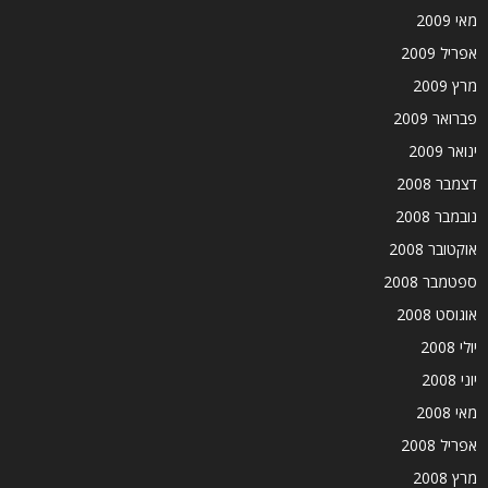
מאי 2009
אפריל 2009
מרץ 2009
פברואר 2009
ינואר 2009
דצמבר 2008
נובמבר 2008
אוקטובר 2008
ספטמבר 2008
אוגוסט 2008
יולי 2008
יוני 2008
מאי 2008
אפריל 2008
מרץ 2008