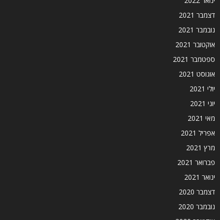
ינואר 2022
דצמבר 2021
נובמבר 2021
אוקטובר 2021
ספטמבר 2021
אוגוסט 2021
יולי 2021
יוני 2021
מאי 2021
אפריל 2021
מרץ 2021
פברואר 2021
ינואר 2021
דצמבר 2020
נובמבר 2020