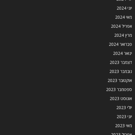
יוני 2024
מאי 2024
אפריל 2024
מרץ 2024
פברואר 2024
ינואר 2024
דצמבר 2023
נובמבר 2023
אוקטובר 2023
ספטמבר 2023
אוגוסט 2023
יולי 2023
יוני 2023
מאי 2023
אפריל 2023