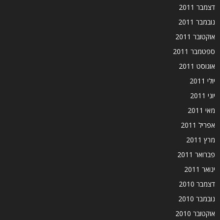
דצמבר 2011
נובמבר 2011
אוקטובר 2011
ספטמבר 2011
אוגוסט 2011
יולי 2011
יוני 2011
מאי 2011
אפריל 2011
מרץ 2011
פברואר 2011
ינואר 2011
דצמבר 2010
נובמבר 2010
אוקטובר 2010