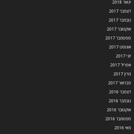
ינואר 2018
דצמבר 2017
נובמבר 2017
אוקטובר 2017
ספטמבר 2017
אוגוסט 2017
יוני 2017
אפריל 2017
מרץ 2017
פברואר 2017
דצמבר 2016
נובמבר 2016
אוקטובר 2016
ספטמבר 2016
מאי 2016