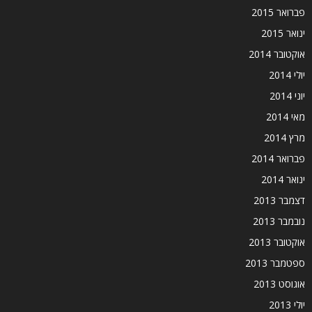
פברואר 2015
ינואר 2015
אוקטובר 2014
יולי 2014
יוני 2014
מאי 2014
מרץ 2014
פברואר 2014
ינואר 2014
דצמבר 2013
נובמבר 2013
אוקטובר 2013
ספטמבר 2013
אוגוסט 2013
יולי 2013