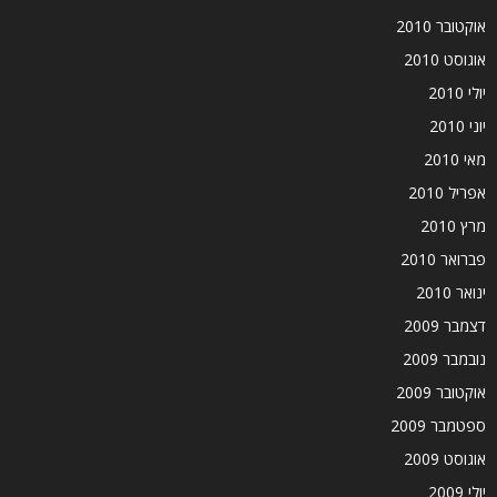
אוקטובר 2010
אוגוסט 2010
יולי 2010
יוני 2010
מאי 2010
אפריל 2010
מרץ 2010
פברואר 2010
ינואר 2010
דצמבר 2009
נובמבר 2009
אוקטובר 2009
ספטמבר 2009
אוגוסט 2009
יולי 2009