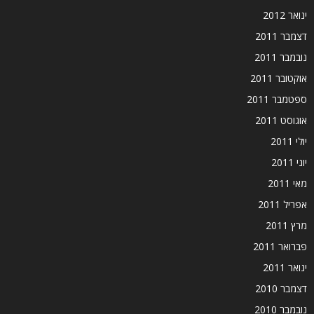
ינואר 2012
דצמבר 2011
נובמבר 2011
אוקטובר 2011
ספטמבר 2011
אוגוסט 2011
יולי 2011
יוני 2011
מאי 2011
אפריל 2011
מרץ 2011
פברואר 2011
ינואר 2011
דצמבר 2010
נובמבר 2010