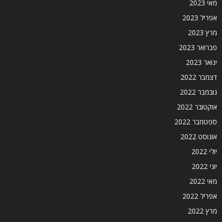
מאי 2023
אפריל 2023
מרץ 2023
פברואר 2023
ינואר 2023
דצמבר 2022
נובמבר 2022
אוקטובר 2022
ספטמבר 2022
אוגוסט 2022
יולי 2022
יוני 2022
מאי 2022
אפריל 2022
מרץ 2022