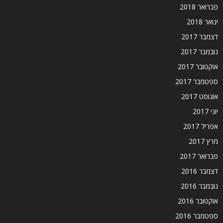
פברואר 2018
ינואר 2018
דצמבר 2017
נובמבר 2017
אוקטובר 2017
ספטמבר 2017
אוגוסט 2017
יוני 2017
אפריל 2017
מרץ 2017
פברואר 2017
דצמבר 2016
נובמבר 2016
אוקטובר 2016
ספטמבר 2016