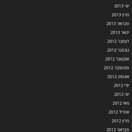
יוני 2013
מרץ 2013
פברואר 2013
ינואר 2013
דצמבר 2012
נובמבר 2012
אוקטובר 2012
ספטמבר 2012
אוגוסט 2012
יולי 2012
יוני 2012
מאי 2012
אפריל 2012
מרץ 2012
פברואר 2012