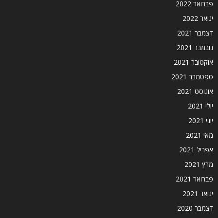
פברואר 2022
ינואר 2022
דצמבר 2021
נובמבר 2021
אוקטובר 2021
ספטמבר 2021
אוגוסט 2021
יולי 2021
יוני 2021
מאי 2021
אפריל 2021
מרץ 2021
פברואר 2021
ינואר 2021
דצמבר 2020