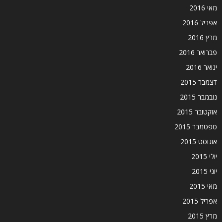
מאי 2016
אפריל 2016
מרץ 2016
פברואר 2016
ינואר 2016
דצמבר 2015
נובמבר 2015
אוקטובר 2015
ספטמבר 2015
אוגוסט 2015
יולי 2015
יוני 2015
מאי 2015
אפריל 2015
מרץ 2015