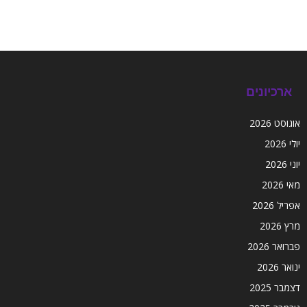
ארכיונים
אוגוסט 2026
יולי 2026
יוני 2026
מאי 2026
אפריל 2026
מרץ 2026
פברואר 2026
ינואר 2026
דצמבר 2025