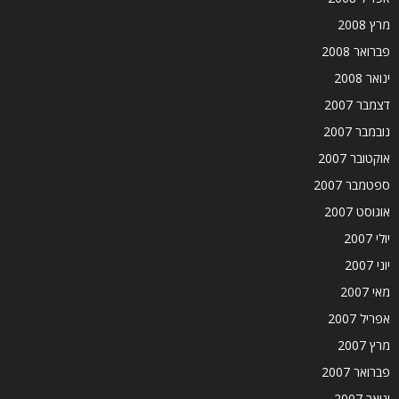
מרץ 2008
פברואר 2008
ינואר 2008
דצמבר 2007
נובמבר 2007
אוקטובר 2007
ספטמבר 2007
אוגוסט 2007
יולי 2007
יוני 2007
מאי 2007
אפריל 2007
מרץ 2007
פברואר 2007
ינואר 2007