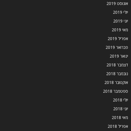
אוגוסט 2019
יולי 2019
יוני 2019
מאי 2019
אפריל 2019
פברואר 2019
ינואר 2019
דצמבר 2018
נובמבר 2018
אוקטובר 2018
ספטמבר 2018
יולי 2018
יוני 2018
מאי 2018
אפריל 2018