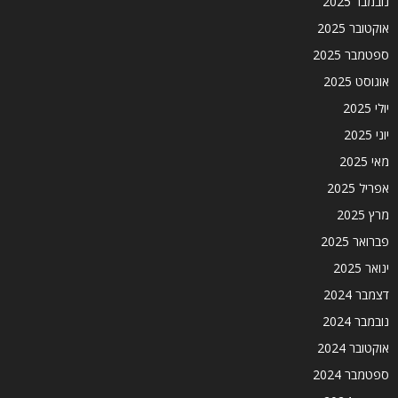
נובמבר 2025
אוקטובר 2025
ספטמבר 2025
אוגוסט 2025
יולי 2025
יוני 2025
מאי 2025
אפריל 2025
מרץ 2025
פברואר 2025
ינואר 2025
דצמבר 2024
נובמבר 2024
אוקטובר 2024
ספטמבר 2024