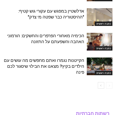
אדלשטיין במפגש עם עקורי גוש קטיף:
"ההיסטוריה כבר שפטה מי צדק"
כתבה ראשית
הכימיה מאחורי הפרפרים והחשקים: הורמוני
האהבה והשפעתם על התזונה
כתבה ראשית
הקייטנות נגמרו ואתם מחפשים מה עושים עם
הילדים בקיץ? מצאנו את הבילוי שיסגור לכם
פינה
כתבה ראשית
רשתות חברתיות