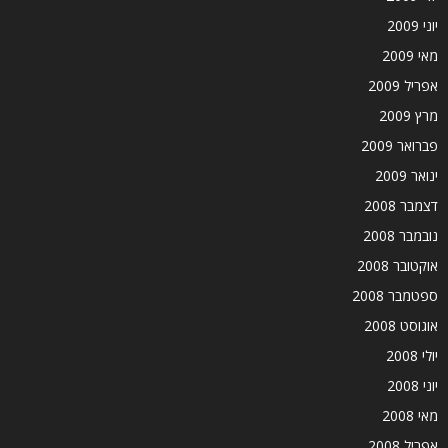
יוני 2009
מאי 2009
אפריל 2009
מרץ 2009
פברואר 2009
ינואר 2009
דצמבר 2008
נובמבר 2008
אוקטובר 2008
ספטמבר 2008
אוגוסט 2008
יולי 2008
יוני 2008
מאי 2008
אפריל 2008