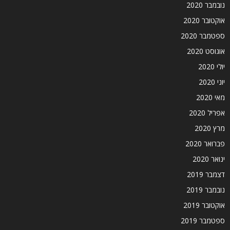
נובמבר 2020
אוקטובר 2020
ספטמבר 2020
אוגוסט 2020
יולי 2020
יוני 2020
מאי 2020
אפריל 2020
מרץ 2020
פברואר 2020
ינואר 2020
דצמבר 2019
נובמבר 2019
אוקטובר 2019
ספטמבר 2019