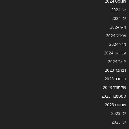
אוגוסט 2024
יולי 2024
יוני 2024
מאי 2024
אפריל 2024
מרץ 2024
פברואר 2024
ינואר 2024
דצמבר 2023
נובמבר 2023
אוקטובר 2023
ספטמבר 2023
אוגוסט 2023
יולי 2023
יוני 2023