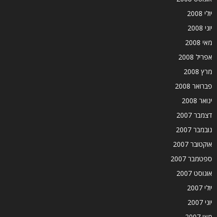
יולי 2008
יוני 2008
מאי 2008
אפריל 2008
מרץ 2008
פברואר 2008
ינואר 2008
דצמבר 2007
נובמבר 2007
אוקטובר 2007
ספטמבר 2007
אוגוסט 2007
יולי 2007
יוני 2007
מאי 2007