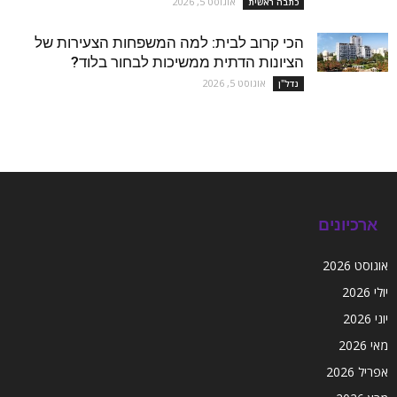
אוגוסט 5, 2026
כתבה ראשית
הכי קרוב לבית: למה המשפחות הצעירות של
הציונות הדתית ממשיכות לבחור בלוד?
אוגוסט 5, 2026
נדל''ן
ארכיונים
אוגוסט 2026
יולי 2026
יוני 2026
מאי 2026
אפריל 2026