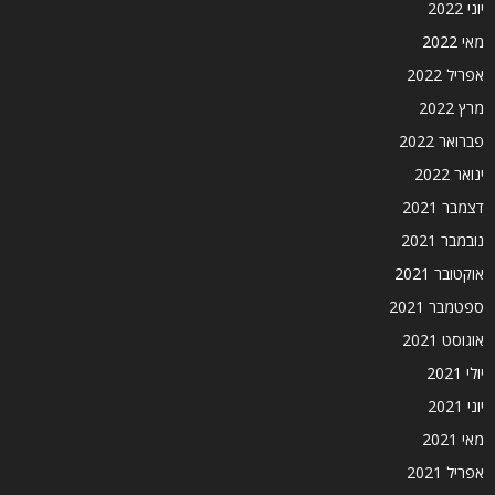
יוני 2022
מאי 2022
אפריל 2022
מרץ 2022
פברואר 2022
ינואר 2022
דצמבר 2021
נובמבר 2021
אוקטובר 2021
ספטמבר 2021
אוגוסט 2021
יולי 2021
יוני 2021
מאי 2021
אפריל 2021