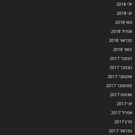
יולי 2018
יוני 2018
מאי 2018
אפריל 2018
פברואר 2018
ינואר 2018
דצמבר 2017
נובמבר 2017
אוקטובר 2017
ספטמבר 2017
אוגוסט 2017
יוני 2017
אפריל 2017
מרץ 2017
פברואר 2017