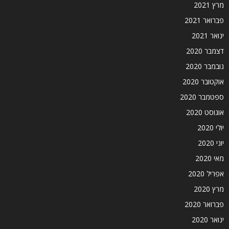
מרץ 2021
פברואר 2021
ינואר 2021
דצמבר 2020
נובמבר 2020
אוקטובר 2020
ספטמבר 2020
אוגוסט 2020
יולי 2020
יוני 2020
מאי 2020
אפריל 2020
מרץ 2020
פברואר 2020
ינואר 2020