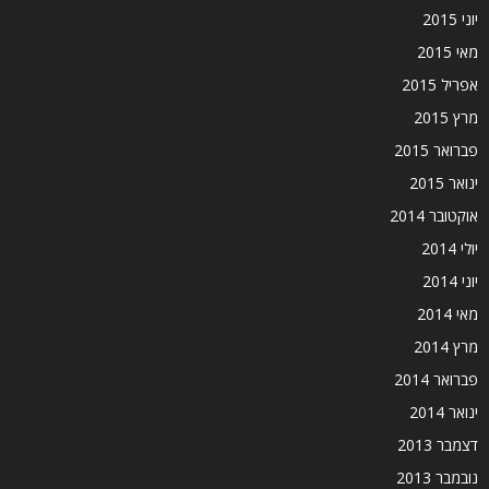
יוני 2015
מאי 2015
אפריל 2015
מרץ 2015
פברואר 2015
ינואר 2015
אוקטובר 2014
יולי 2014
יוני 2014
מאי 2014
מרץ 2014
פברואר 2014
ינואר 2014
דצמבר 2013
נובמבר 2013