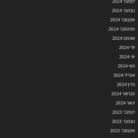
דצמבר 2024
נובמבר 2024
אוקטובר 2024
ספטמבר 2024
אוגוסט 2024
יולי 2024
יוני 2024
מאי 2024
אפריל 2024
מרץ 2024
פברואר 2024
ינואר 2024
דצמבר 2023
נובמבר 2023
אוקטובר 2023