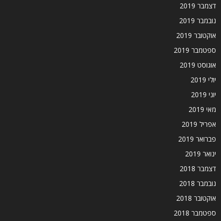
דצמבר 2019
נובמבר 2019
אוקטובר 2019
ספטמבר 2019
אוגוסט 2019
יולי 2019
יוני 2019
מאי 2019
אפריל 2019
פברואר 2019
ינואר 2019
דצמבר 2018
נובמבר 2018
אוקטובר 2018
ספטמבר 2018