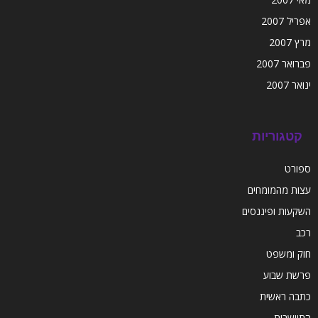
אפריל 2007
מרץ 2007
פברואר 2007
ינואר 2007
קטגוריות
ספורט
עצות מהמומחים
השקעות ופיננסים
רכב
חוק ומשפט
פרשת שבוע
כתבה ראשית
התיישבות