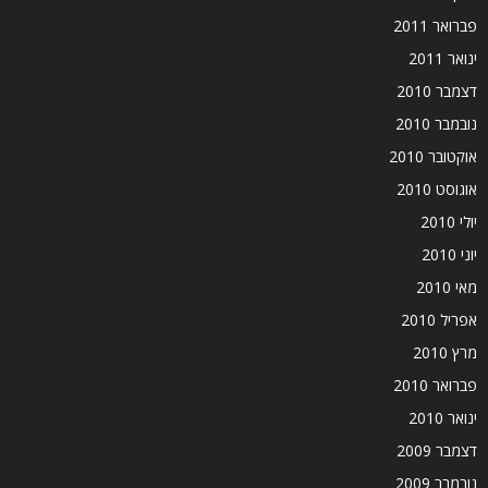
פברואר 2011
ינואר 2011
דצמבר 2010
נובמבר 2010
אוקטובר 2010
אוגוסט 2010
יולי 2010
יוני 2010
מאי 2010
אפריל 2010
מרץ 2010
פברואר 2010
ינואר 2010
דצמבר 2009
נובמבר 2009