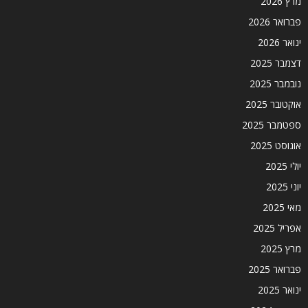
מרץ 2026
פברואר 2026
ינואר 2026
דצמבר 2025
נובמבר 2025
אוקטובר 2025
ספטמבר 2025
אוגוסט 2025
יולי 2025
יוני 2025
מאי 2025
אפריל 2025
מרץ 2025
פברואר 2025
ינואר 2025