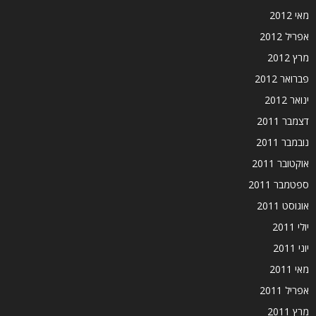
מאי 2012
אפריל 2012
מרץ 2012
פברואר 2012
ינואר 2012
דצמבר 2011
נובמבר 2011
אוקטובר 2011
ספטמבר 2011
אוגוסט 2011
יולי 2011
יוני 2011
מאי 2011
אפריל 2011
מרץ 2011