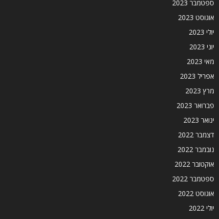
ספטמבר 2023
אוגוסט 2023
יולי 2023
יוני 2023
מאי 2023
אפריל 2023
מרץ 2023
פברואר 2023
ינואר 2023
דצמבר 2022
נובמבר 2022
אוקטובר 2022
ספטמבר 2022
אוגוסט 2022
יולי 2022