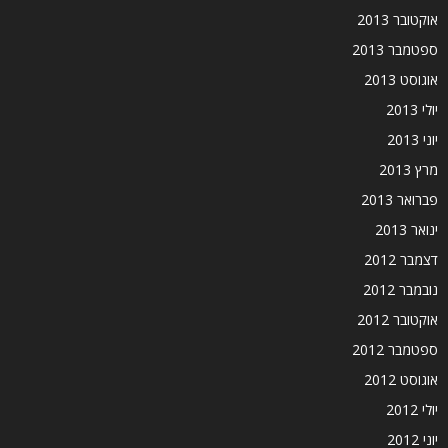
אוקטובר 2013
ספטמבר 2013
אוגוסט 2013
יולי 2013
יוני 2013
מרץ 2013
פברואר 2013
ינואר 2013
דצמבר 2012
נובמבר 2012
אוקטובר 2012
ספטמבר 2012
אוגוסט 2012
יולי 2012
יוני 2012