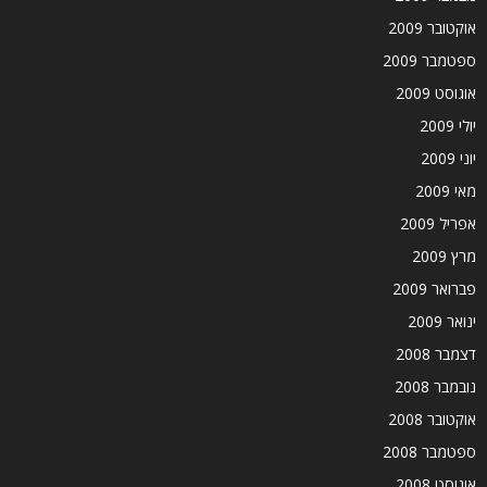
אוקטובר 2009
ספטמבר 2009
אוגוסט 2009
יולי 2009
יוני 2009
מאי 2009
אפריל 2009
מרץ 2009
פברואר 2009
ינואר 2009
דצמבר 2008
נובמבר 2008
אוקטובר 2008
ספטמבר 2008
אוגוסט 2008