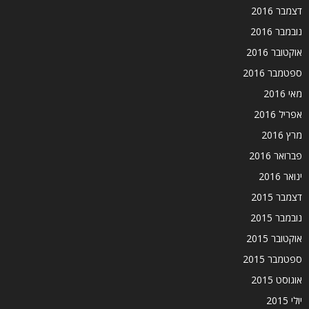
דצמבר 2016
נובמבר 2016
אוקטובר 2016
ספטמבר 2016
מאי 2016
אפריל 2016
מרץ 2016
פברואר 2016
ינואר 2016
דצמבר 2015
נובמבר 2015
אוקטובר 2015
ספטמבר 2015
אוגוסט 2015
יולי 2015