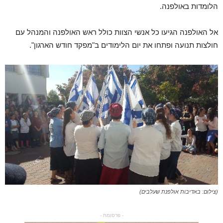
הלומדות באולפנה.
אל האולפנה הגיעו כל אנשי הצוות כולל ראש האולפנה והמנהל עם
חולצות תנועה ופתחו את יום הלימודים ב"מפקד חודש הארגון".
(צילום: באדיבות אולפנת שעלבים)
- פרסומת -