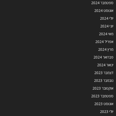
ספטמבר 2024
אוגוסט 2024
יולי 2024
יוני 2024
מאי 2024
אפריל 2024
מרץ 2024
פברואר 2024
ינואר 2024
דצמבר 2023
נובמבר 2023
אוקטובר 2023
ספטמבר 2023
אוגוסט 2023
יולי 2023