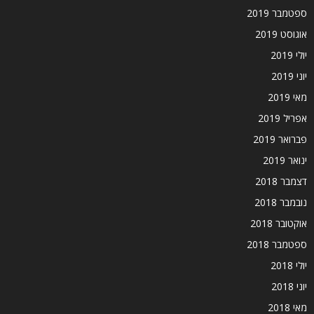
ספטמבר 2019
אוגוסט 2019
יולי 2019
יוני 2019
מאי 2019
אפריל 2019
פברואר 2019
ינואר 2019
דצמבר 2018
נובמבר 2018
אוקטובר 2018
ספטמבר 2018
יולי 2018
יוני 2018
מאי 2018