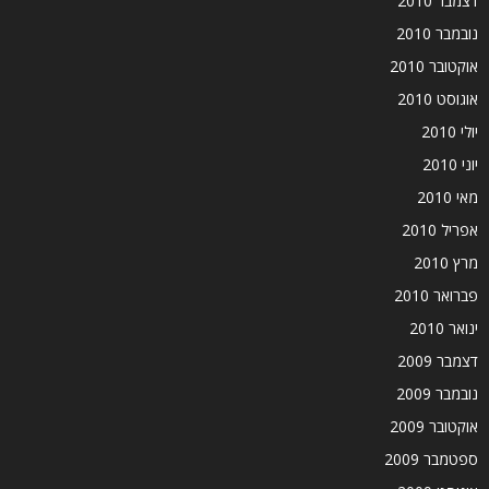
דצמבר 2010
נובמבר 2010
אוקטובר 2010
אוגוסט 2010
יולי 2010
יוני 2010
מאי 2010
אפריל 2010
מרץ 2010
פברואר 2010
ינואר 2010
דצמבר 2009
נובמבר 2009
אוקטובר 2009
ספטמבר 2009