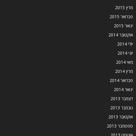
מרץ 2015
פברואר 2015
ינואר 2015
אוקטובר 2014
יולי 2014
יוני 2014
מאי 2014
מרץ 2014
פברואר 2014
ינואר 2014
דצמבר 2013
נובמבר 2013
אוקטובר 2013
ספטמבר 2013
אוגוסט 2013