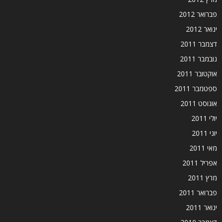
פברואר 2012
ינואר 2012
דצמבר 2011
נובמבר 2011
אוקטובר 2011
ספטמבר 2011
אוגוסט 2011
יולי 2011
יוני 2011
מאי 2011
אפריל 2011
מרץ 2011
פברואר 2011
ינואר 2011