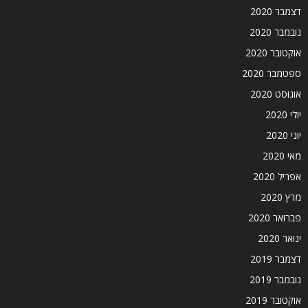
דצמבר 2020
נובמבר 2020
אוקטובר 2020
ספטמבר 2020
אוגוסט 2020
יולי 2020
יוני 2020
מאי 2020
אפריל 2020
מרץ 2020
פברואר 2020
ינואר 2020
דצמבר 2019
נובמבר 2019
אוקטובר 2019