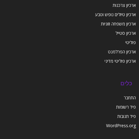
ארכיון צרכנות
ארכיון טיולים נופש וטבע
ארכיון משפחה וזוגיות
ארכיון סטייל
פוליטי
ארכיון הפרלמנט
ארכיון פוליטי מדיני
כלים
התחבר
פיד רשומות
פיד תגובות
WordPress.org