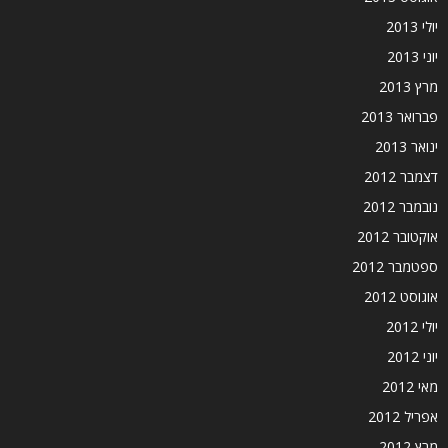
יולי 2013
יוני 2013
מרץ 2013
פברואר 2013
ינואר 2013
דצמבר 2012
נובמבר 2012
אוקטובר 2012
ספטמבר 2012
אוגוסט 2012
יולי 2012
יוני 2012
מאי 2012
אפריל 2012
מרץ 2012