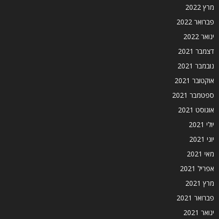
מרץ 2022
פברואר 2022
ינואר 2022
דצמבר 2021
נובמבר 2021
אוקטובר 2021
ספטמבר 2021
אוגוסט 2021
יולי 2021
יוני 2021
מאי 2021
אפריל 2021
מרץ 2021
פברואר 2021
ינואר 2021