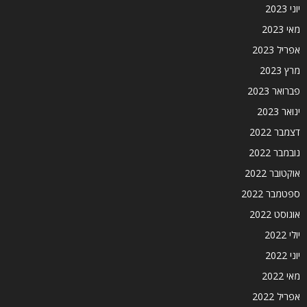
יוני 2023
מאי 2023
אפריל 2023
מרץ 2023
פברואר 2023
ינואר 2023
דצמבר 2022
נובמבר 2022
אוקטובר 2022
ספטמבר 2022
אוגוסט 2022
יולי 2022
יוני 2022
מאי 2022
אפריל 2022