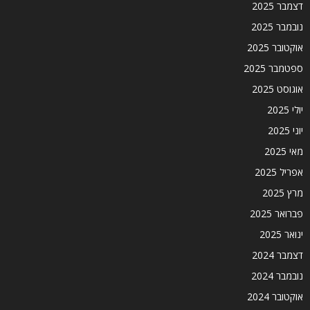
דצמבר 2025
נובמבר 2025
אוקטובר 2025
ספטמבר 2025
אוגוסט 2025
יולי 2025
יוני 2025
מאי 2025
אפריל 2025
מרץ 2025
פברואר 2025
ינואר 2025
דצמבר 2024
נובמבר 2024
אוקטובר 2024