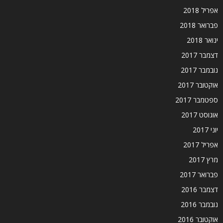
אפריל 2018
פברואר 2018
ינואר 2018
דצמבר 2017
נובמבר 2017
אוקטובר 2017
ספטמבר 2017
אוגוסט 2017
יוני 2017
אפריל 2017
מרץ 2017
פברואר 2017
דצמבר 2016
נובמבר 2016
אוקטובר 2016