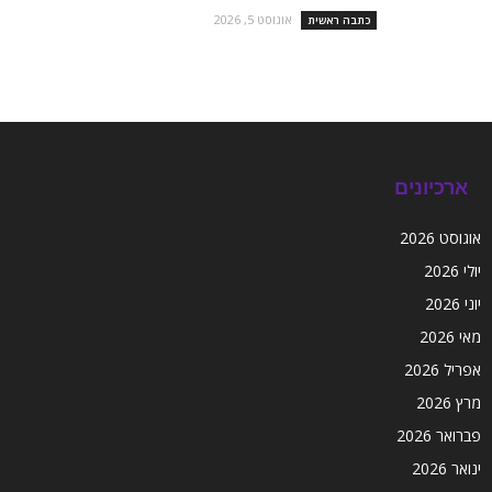
אוגוסט 5, 2026
כתבה ראשית
ארכיונים
אוגוסט 2026
יולי 2026
יוני 2026
מאי 2026
אפריל 2026
מרץ 2026
פברואר 2026
ינואר 2026