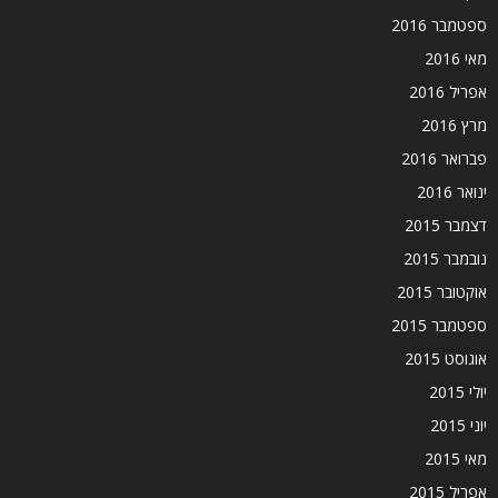
ספטמבר 2016
מאי 2016
אפריל 2016
מרץ 2016
פברואר 2016
ינואר 2016
דצמבר 2015
נובמבר 2015
אוקטובר 2015
ספטמבר 2015
אוגוסט 2015
יולי 2015
יוני 2015
מאי 2015
אפריל 2015