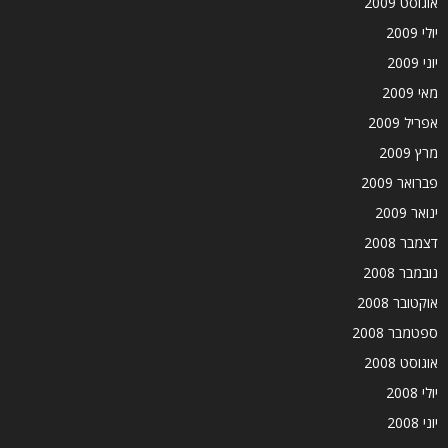
אוגוסט 2009
יולי 2009
יוני 2009
מאי 2009
אפריל 2009
מרץ 2009
פברואר 2009
ינואר 2009
דצמבר 2008
נובמבר 2008
אוקטובר 2008
ספטמבר 2008
אוגוסט 2008
יולי 2008
יוני 2008