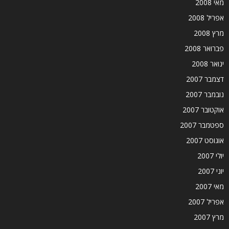
מאי 2008
אפריל 2008
מרץ 2008
פברואר 2008
ינואר 2008
דצמבר 2007
נובמבר 2007
אוקטובר 2007
ספטמבר 2007
אוגוסט 2007
יולי 2007
יוני 2007
מאי 2007
אפריל 2007
מרץ 2007