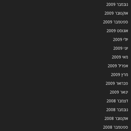
נובמבר 2009
אוקטובר 2009
ספטמבר 2009
אוגוסט 2009
יולי 2009
יוני 2009
מאי 2009
אפריל 2009
מרץ 2009
פברואר 2009
ינואר 2009
דצמבר 2008
נובמבר 2008
אוקטובר 2008
ספטמבר 2008