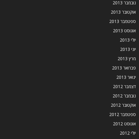
נובמבר 2013
אוקטובר 2013
ספטמבר 2013
אוגוסט 2013
יולי 2013
יוני 2013
מרץ 2013
פברואר 2013
ינואר 2013
דצמבר 2012
נובמבר 2012
אוקטובר 2012
ספטמבר 2012
אוגוסט 2012
יולי 2012