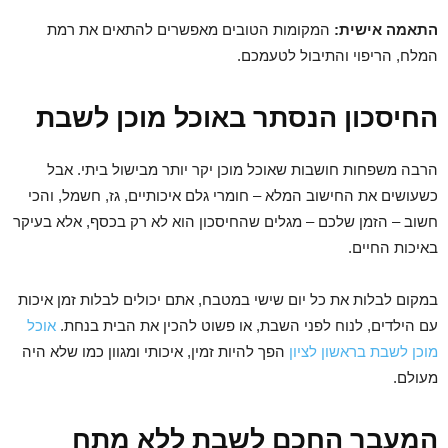
התאמה אישית:
המקומות הטובים מאפשרים להתאים את רמת
המלח, הריפוי והתיבול לטעמכם.
החיסכון הנסתר באוכל מוכן לשבת
הרבה משפחות חושבות שאוכל מוכן יקר יותר מבישול ביתי. אבל
כשעושים את החישוב המלא – חומרי גלם איכותיים, גז, חשמל, והכי
חשוב – הזמן שלכם – מגלים שהחיסכון הוא לא רק בכסף, אלא בעיקר
באיכות החיים.
במקום לבלות את כל יום שישי במטבח, אתם יכולים לבלות זמן איכות
עם הילדים, לנוח לפני השבת, או פשוט להכין את הבית בנחת.
אוכל
מוכן לשבת בראשון לציון
הפך להיות זמין, איכותי ומגוון כמו שלא היה
מעולם.
המעבר החכם לשבת ללא מתח