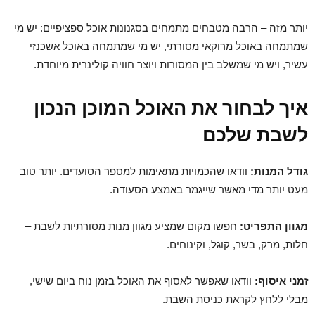
יותר מזה – הרבה מטבחים מתמחים בסגנונות אוכל ספציפיים: יש מי
שמתמחה באוכל מרוקאי מסורתי, יש מי שמתמחה באוכל אשכנזי
עשיר, ויש מי שמשלב בין המסורות ויוצר חוויה קולינרית מיוחדת.
איך לבחור את האוכל המוכן הנכון
לשבת שלכם
גודל המנות:
וודאו שהכמויות מתאימות למספר הסועדים. יותר טוב
מעט יותר מדי מאשר שייגמר באמצע הסעודה.
מגוון התפריט:
חפשו מקום שמציע מגוון מנות מסורתיות לשבת –
חלות, מרק, בשר, קוגל, וקינוחים.
זמני איסוף:
וודאו שאפשר לאסוף את האוכל בזמן נוח ביום שישי,
מבלי ללחץ לקראת כניסת השבת.