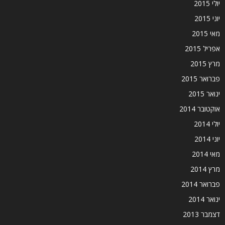
יולי 2015
יוני 2015
מאי 2015
אפריל 2015
מרץ 2015
פברואר 2015
ינואר 2015
אוקטובר 2014
יולי 2014
יוני 2014
מאי 2014
מרץ 2014
פברואר 2014
ינואר 2014
דצמבר 2013