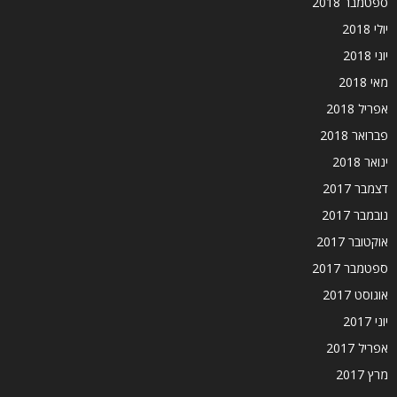
ספטמבר 2018
יולי 2018
יוני 2018
מאי 2018
אפריל 2018
פברואר 2018
ינואר 2018
דצמבר 2017
נובמבר 2017
אוקטובר 2017
ספטמבר 2017
אוגוסט 2017
יוני 2017
אפריל 2017
מרץ 2017