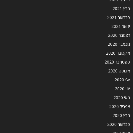
מרץ 2021
פברואר 2021
ינואר 2021
דצמבר 2020
נובמבר 2020
אוקטובר 2020
ספטמבר 2020
אוגוסט 2020
יולי 2020
יוני 2020
מאי 2020
אפריל 2020
מרץ 2020
פברואר 2020