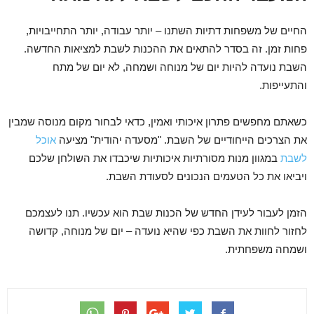
החיים של משפחות דתיות השתנו – יותר עבודה, יותר התחייבויות,
פחות זמן. זה בסדר להתאים את ההכנות לשבת למציאות החדשה.
השבת נועדה להיות יום של מנוחה ושמחה, לא יום של מתח
והתעייפות.
כשאתם מחפשים פתרון איכותי ואמין, כדאי לבחור מקום מנוסה שמבין
את הצרכים הייחודיים של השבת. "מסעדה יהודית" מציעה
אוכל
לשבת
במגוון מנות מסורתיות איכותיות שיכבדו את השולחן שלכם
ויביאו את כל הטעמים הנכונים לסעודת השבת.
הזמן לעבור לעידן החדש של הכנות שבת הוא עכשיו. תנו לעצמכם
לחזור לחוות את השבת כפי שהיא נועדה – יום של מנוחה, קדושה
ושמחה משפחתית.