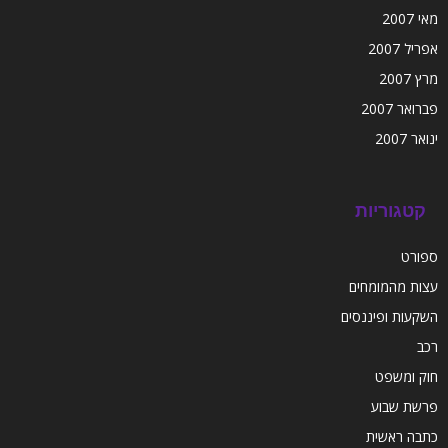
מאי 2007
אפריל 2007
מרץ 2007
פברואר 2007
ינואר 2007
קטגוריות
ספורט
עצות מהמומחים
השקעות ופיננסים
רכב
חוק ומשפט
פרשת שבוע
כתבה ראשית