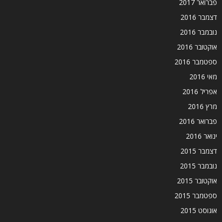
פברואר 2017
דצמבר 2016
נובמבר 2016
אוקטובר 2016
ספטמבר 2016
מאי 2016
אפריל 2016
מרץ 2016
פברואר 2016
ינואר 2016
דצמבר 2015
נובמבר 2015
אוקטובר 2015
ספטמבר 2015
אוגוסט 2015