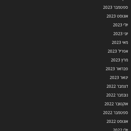
ספטמבר 2023
אוגוסט 2023
יולי 2023
יוני 2023
מאי 2023
אפריל 2023
מרץ 2023
פברואר 2023
ינואר 2023
דצמבר 2022
נובמבר 2022
אוקטובר 2022
ספטמבר 2022
אוגוסט 2022
יולי 2022