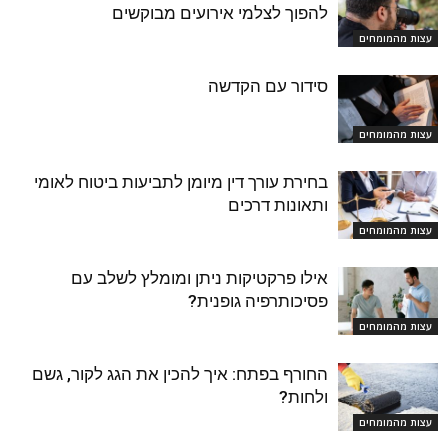
להפוך לצלמי אירועים מבוקשים
עצות מהמומחים
סידור עם הקדשה
עצות מהמומחים
בחירת עורך דין מיומן לתביעות ביטוח לאומי
ותאונות דרכים
עצות מהמומחים
אילו פרקטיקות ניתן ומומלץ לשלב עם
פסיכותרפיה גופנית?
עצות מהמומחים
החורף בפתח: איך להכין את הגג לקור, גשם
ולחות?
עצות מהמומחים