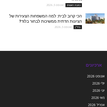
אוגוסט 5, 2026
כתבה ראשית
הכי קרוב לבית: למה המשפחות הצעירות של
הציונות הדתית ממשיכות לבחור בלוד?
אוגוסט 5, 2026
נדל''ן
ארכיונים
אוגוסט 2026
יולי 2026
יוני 2026
מאי 2026
אפריל 2026