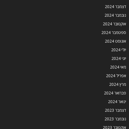
דצמבר 2024
נובמבר 2024
אוקטובר 2024
ספטמבר 2024
אוגוסט 2024
יולי 2024
יוני 2024
מאי 2024
אפריל 2024
מרץ 2024
פברואר 2024
ינואר 2024
דצמבר 2023
נובמבר 2023
אוקטובר 2023