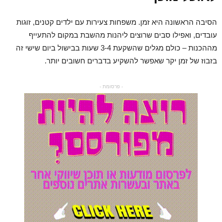
הסיבה הראשונה היא זמן. משפחות צעירות עם ילדים קטנים, זוגות
עובדים, ואפילו סבים שרוצים ליהנות מהשבת במקום להתעייף
מההכנות – כולם מגלים שהשקעת 3-4 שעות בבישול ביום שישי זה
בזבוז של זמן יקר שאפשר להשקיע בדברים חשובים יותר.
- פרסומת -