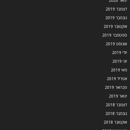
ינואר 2020
דצמבר 2019
נובמבר 2019
אוקטובר 2019
ספטמבר 2019
אוגוסט 2019
יולי 2019
יוני 2019
מאי 2019
אפריל 2019
פברואר 2019
ינואר 2019
דצמבר 2018
נובמבר 2018
אוקטובר 2018