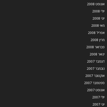
אוגוסט 2008
יולי 2008
יוני 2008
מאי 2008
אפריל 2008
מרץ 2008
פברואר 2008
ינואר 2008
דצמבר 2007
נובמבר 2007
אוקטובר 2007
ספטמבר 2007
אוגוסט 2007
יולי 2007
יוני 2007