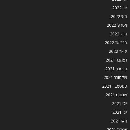
יוני 2022
מאי 2022
אפריל 2022
מרץ 2022
פברואר 2022
ינואר 2022
דצמבר 2021
נובמבר 2021
אוקטובר 2021
ספטמבר 2021
אוגוסט 2021
יולי 2021
יוני 2021
מאי 2021
אפריל 2021