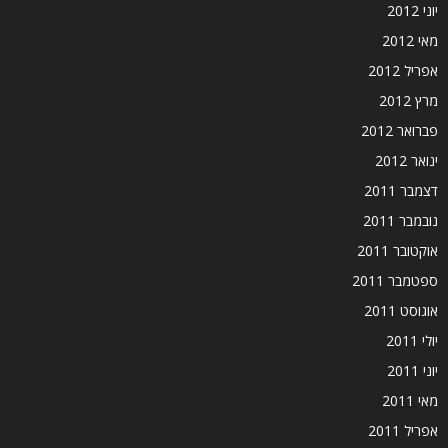
יוני 2012
מאי 2012
אפריל 2012
מרץ 2012
פברואר 2012
ינואר 2012
דצמבר 2011
נובמבר 2011
אוקטובר 2011
ספטמבר 2011
אוגוסט 2011
יולי 2011
יוני 2011
מאי 2011
אפריל 2011