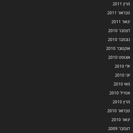
מרץ 2011
פברואר 2011
ינואר 2011
דצמבר 2010
נובמבר 2010
אוקטובר 2010
אוגוסט 2010
יולי 2010
יוני 2010
מאי 2010
אפריל 2010
מרץ 2010
פברואר 2010
ינואר 2010
דצמבר 2009