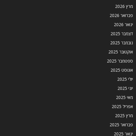
מרץ 2026
פברואר 2026
ינואר 2026
דצמבר 2025
נובמבר 2025
אוקטובר 2025
ספטמבר 2025
אוגוסט 2025
יולי 2025
יוני 2025
מאי 2025
אפריל 2025
מרץ 2025
פברואר 2025
ינואר 2025