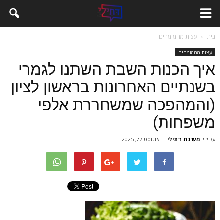
בית
עצות מהמומחים
עצות מהמומחים
איך הכנות השבת השתנו לגמרי
בשנתיים האחרונות בראשון לציון
(והמהפכה שמשחררת אלפי
משפחות)
על ידי
מערכת דתילי
-
אוגוסט 27, 2025