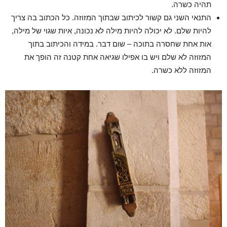
תהיה כשרה.
התנאי השני גם קשור לכיתוב שבתוך המזוזה. כל הכתוב בה צריך
להיות שלם. לא יכולה להיות מילה לא נכונה, איות שגוי של מילה,
אות אחת שחסרה בתוכה – שום דבר. במידה והכיתוב בתוך
המזוזה לא שלם ויש בו אפילו שגיאה אחת קטנה זה הופך את
המזוזה ללא כשרה.