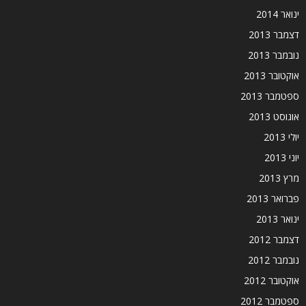
ינואר 2014
דצמבר 2013
נובמבר 2013
אוקטובר 2013
ספטמבר 2013
אוגוסט 2013
יולי 2013
יוני 2013
מרץ 2013
פברואר 2013
ינואר 2013
דצמבר 2012
נובמבר 2012
אוקטובר 2012
ספטמבר 2012