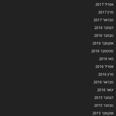
אפריל 2017
מרץ 2017
פברואר 2017
דצמבר 2016
נובמבר 2016
אוקטובר 2016
ספטמבר 2016
מאי 2016
אפריל 2016
מרץ 2016
פברואר 2016
ינואר 2016
דצמבר 2015
נובמבר 2015
אוקטובר 2015