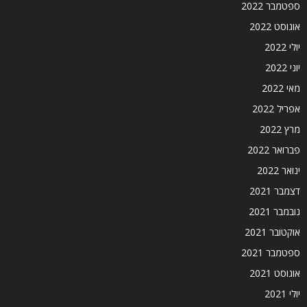
ספטמבר 2022
אוגוסט 2022
יולי 2022
יוני 2022
מאי 2022
אפריל 2022
מרץ 2022
פברואר 2022
ינואר 2022
דצמבר 2021
נובמבר 2021
אוקטובר 2021
ספטמבר 2021
אוגוסט 2021
יולי 2021