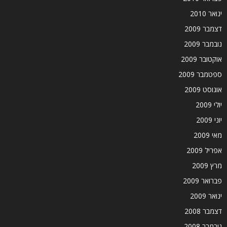
ינואר 2010
דצמבר 2009
נובמבר 2009
אוקטובר 2009
ספטמבר 2009
אוגוסט 2009
יולי 2009
יוני 2009
מאי 2009
אפריל 2009
מרץ 2009
פברואר 2009
ינואר 2009
דצמבר 2008
נובמבר 2008