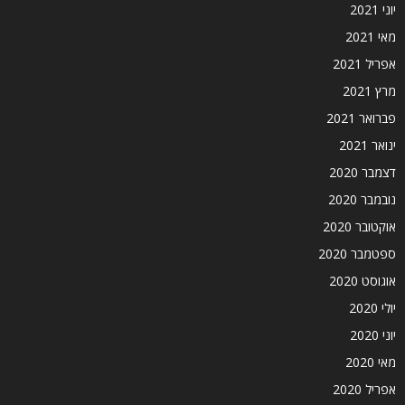
יוני 2021
מאי 2021
אפריל 2021
מרץ 2021
פברואר 2021
ינואר 2021
דצמבר 2020
נובמבר 2020
אוקטובר 2020
ספטמבר 2020
אוגוסט 2020
יולי 2020
יוני 2020
מאי 2020
אפריל 2020