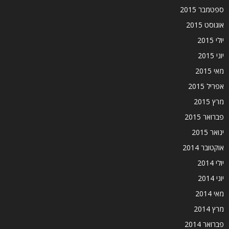
ספטמבר 2015
אוגוסט 2015
יולי 2015
יוני 2015
מאי 2015
אפריל 2015
מרץ 2015
פברואר 2015
ינואר 2015
אוקטובר 2014
יולי 2014
יוני 2014
מאי 2014
מרץ 2014
פברואר 2014