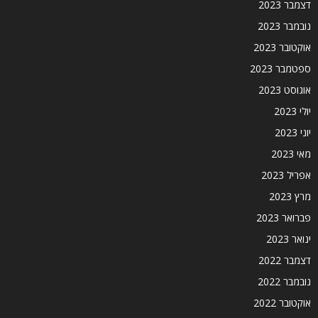
דצמבר 2023
נובמבר 2023
אוקטובר 2023
ספטמבר 2023
אוגוסט 2023
יולי 2023
יוני 2023
מאי 2023
אפריל 2023
מרץ 2023
פברואר 2023
ינואר 2023
דצמבר 2022
נובמבר 2022
אוקטובר 2022