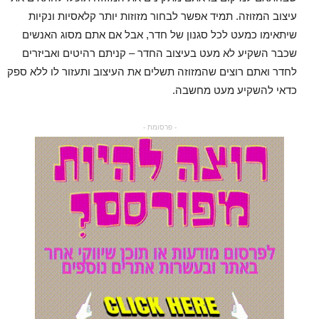
עיצוב המזוזה. תמיד אפשר לבחור מזוזות יותר קלאסיות ונקיות
שיתאימו כמעט לכל סגנון של חדר, אבל אם אתם מסוג האנשים
שכבר השקיע לא מעט בעיצוב החדר – קניתם רהיטים ואביזרים
לחדר ואתם רוצים שהמזוזה תשלים את העיצוב ותעזור לו ללא ספק
כדאי להשקיע מעט מחשבה.
- פרסומת -