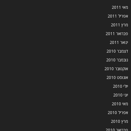
מאי 2011
אפריל 2011
מרץ 2011
פברואר 2011
ינואר 2011
דצמבר 2010
נובמבר 2010
אוקטובר 2010
אוגוסט 2010
יולי 2010
יוני 2010
מאי 2010
אפריל 2010
מרץ 2010
פברואר 2010