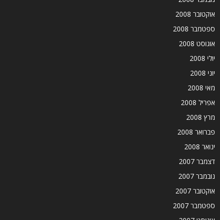
אוקטובר 2008
ספטמבר 2008
אוגוסט 2008
יולי 2008
יוני 2008
מאי 2008
אפריל 2008
מרץ 2008
פברואר 2008
ינואר 2008
דצמבר 2007
נובמבר 2007
אוקטובר 2007
ספטמבר 2007