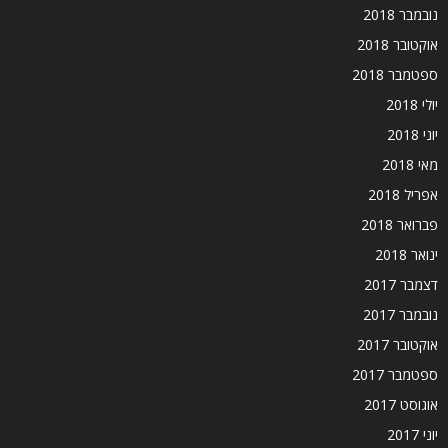
נובמבר 2018
אוקטובר 2018
ספטמבר 2018
יולי 2018
יוני 2018
מאי 2018
אפריל 2018
פברואר 2018
ינואר 2018
דצמבר 2017
נובמבר 2017
אוקטובר 2017
ספטמבר 2017
אוגוסט 2017
יוני 2017