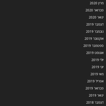
מרץ 2020
פברואר 2020
ינואר 2020
דצמבר 2019
נובמבר 2019
אוקטובר 2019
ספטמבר 2019
אוגוסט 2019
יולי 2019
יוני 2019
מאי 2019
אפריל 2019
פברואר 2019
ינואר 2019
דצמבר 2018