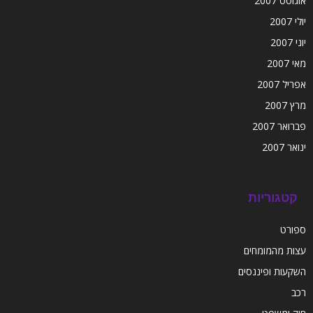
אוגוסט 2007
יולי 2007
יוני 2007
מאי 2007
אפריל 2007
מרץ 2007
פברואר 2007
ינואר 2007
קטגוריות
ספורט
עצות מהמומחים
השקעות ופיננסים
רכב