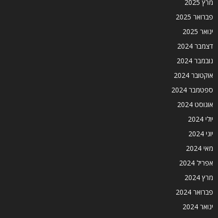
מרץ 2025
פברואר 2025
ינואר 2025
דצמבר 2024
נובמבר 2024
אוקטובר 2024
ספטמבר 2024
אוגוסט 2024
יולי 2024
יוני 2024
מאי 2024
אפריל 2024
מרץ 2024
פברואר 2024
ינואר 2024