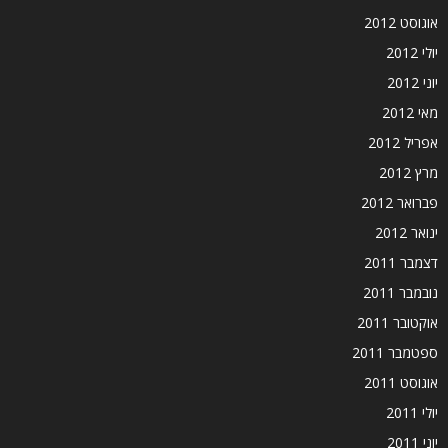
אוגוסט 2012
יולי 2012
יוני 2012
מאי 2012
אפריל 2012
מרץ 2012
פברואר 2012
ינואר 2012
דצמבר 2011
נובמבר 2011
אוקטובר 2011
ספטמבר 2011
אוגוסט 2011
יולי 2011
יוני 2011