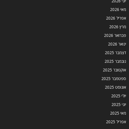
יוני 2026
מאי 2026
אפריל 2026
מרץ 2026
פברואר 2026
ינואר 2026
דצמבר 2025
נובמבר 2025
אוקטובר 2025
ספטמבר 2025
אוגוסט 2025
יולי 2025
יוני 2025
מאי 2025
אפריל 2025