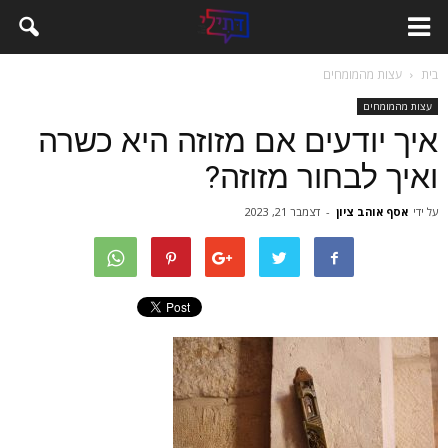
בית
עצות מהמומחים
עצות מהמומחים
איך יודעים אם מזוזה היא כשרה
ואיך לבחור מזוזה?
על ידי
אסף אוהב ציון
-
דצמבר 21, 2023