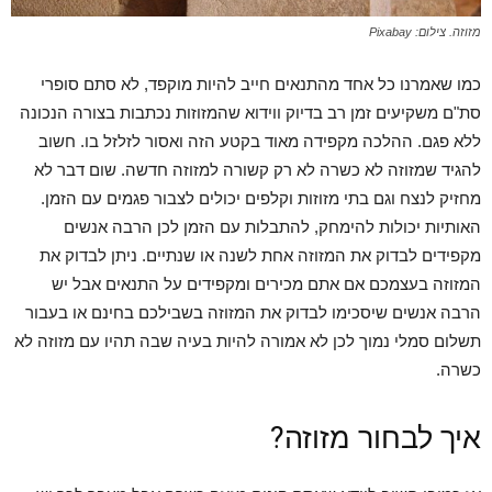
מזוזה. צילום: Pixabay
כמו שאמרנו כל אחד מהתנאים חייב להיות מוקפד, לא סתם סופרי
סת"ם משקיעים זמן רב בדיוק ווידוא שהמזוזות נכתבות בצורה הנכונה
ללא פגם. ההלכה מקפידה מאוד בקטע הזה ואסור לזלזל בו. חשוב
להגיד שמזוזה לא כשרה לא רק קשורה למזוזה חדשה. שום דבר לא
מחזיק לנצח וגם בתי מזוזות וקלפים יכולים לצבור פגמים עם הזמן.
האותיות יכולות להימחק, להתבלות עם הזמן לכן הרבה אנשים
מקפידים לבדוק את המזוזה אחת לשנה או שנתיים. ניתן לבדוק את
המזוזה בעצמכם אם אתם מכירים ומקפידים על התנאים אבל יש
הרבה אנשים שיסכימו לבדוק את המזוזה בשבילכם בחינם או בעבור
תשלום סמלי נמוך לכן לא אמורה להיות בעיה שבה תהיו עם מזוזה לא
כשרה.
איך לבחור מזוזה?