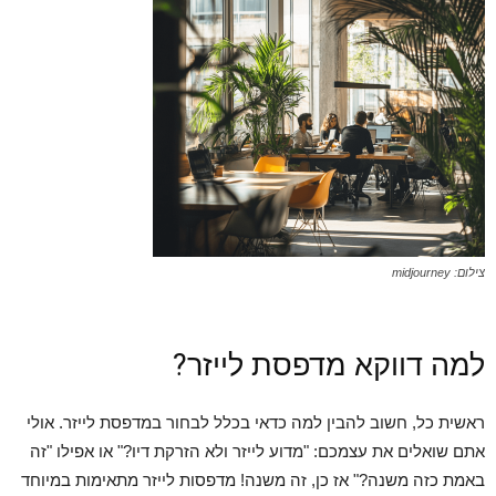
צילום: midjourney
למה דווקא מדפסת לייזר?
ראשית כל, חשוב להבין למה כדאי בכלל לבחור במדפסת לייזר. אולי
אתם שואלים את עצמכם: "מדוע לייזר ולא הזרקת דיו?" או אפילו "זה
באמת כזה משנה?" אז כן, זה משנה! מדפסות לייזר מתאימות במיוחד