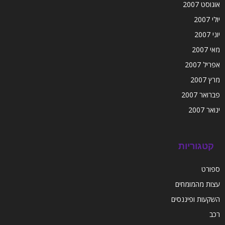
אוגוסט 2007
יולי 2007
יוני 2007
מאי 2007
אפריל 2007
מרץ 2007
פברואר 2007
ינואר 2007
קטגוריות
ספורט
עצות מהמומחים
השקעות ופיננסים
רכב