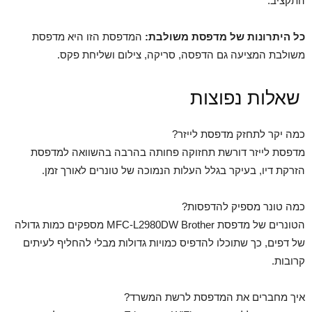
התקציב.
כל היתרונות של מדפסת משולבת:
המדפסת הזו היא מדפסת
משולבת המציעה גם הדפסה, סריקה, צילום ושליחת פקס.
שאלות נפוצות
כמה יקר לתחזק מדפסת לייזר?
מדפסת לייזר דורשת תחזוקה פחותה בהרבה בהשוואה למדפסת
הזרקת דיו, בעיקר בגלל העלות הנמוכה של טונרים לאורך זמן.
כמה טונר מספיק להדפסות?
הטונרים של מדפסת MFC-L2980DW Brother מספקים כמות גדולה
של דפים, כך שתוכלו להדפיס כמויות גדולות מבלי להחליף לעיתים
קרובות.
איך מחברים את המדפסת לרשת המשרד?