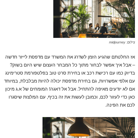
צילום: midjourney
אז החלטתם שהגיע הזמן לשדרג את המשרד עם מדפסת לייזר חדשה
– אבל איך אפשר לבחור מתוך כל המבחר העצום שיש היום בשוק?
בדיוק כמו עם רכישת רכב או בחירת סרט טוב בפלטפורמת סטרימינג
עם אלפי אפשרויות, גם בחירת מדפסת יכולה להיות מבלבלת, במיוחד
אם לא יודעים מאיפה להתחיל. אבל אל דאגה! המומחים של א.ג מיכון
כאן כדי לעזור לכם, וכמובן לעשות את זה בכיף, עם המלצות שיסגרו
לכם את הפינה.