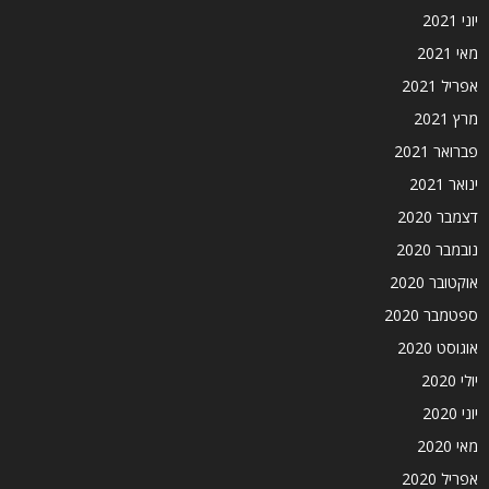
יוני 2021
מאי 2021
אפריל 2021
מרץ 2021
פברואר 2021
ינואר 2021
דצמבר 2020
נובמבר 2020
אוקטובר 2020
ספטמבר 2020
אוגוסט 2020
יולי 2020
יוני 2020
מאי 2020
אפריל 2020