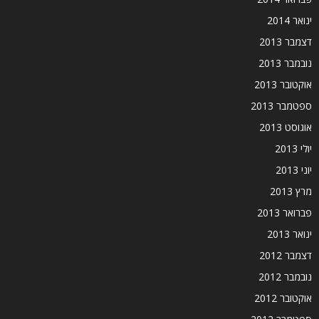
ינואר 2014
דצמבר 2013
נובמבר 2013
אוקטובר 2013
ספטמבר 2013
אוגוסט 2013
יולי 2013
יוני 2013
מרץ 2013
פברואר 2013
ינואר 2013
דצמבר 2012
נובמבר 2012
אוקטובר 2012