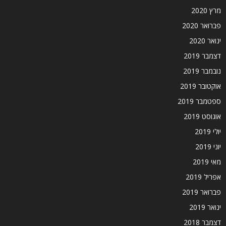
מרץ 2020
פברואר 2020
ינואר 2020
דצמבר 2019
נובמבר 2019
אוקטובר 2019
ספטמבר 2019
אוגוסט 2019
יולי 2019
יוני 2019
מאי 2019
אפריל 2019
פברואר 2019
ינואר 2019
דצמבר 2018