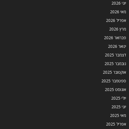
יוני 2026
מאי 2026
אפריל 2026
מרץ 2026
פברואר 2026
ינואר 2026
דצמבר 2025
נובמבר 2025
אוקטובר 2025
ספטמבר 2025
אוגוסט 2025
יולי 2025
יוני 2025
מאי 2025
אפריל 2025