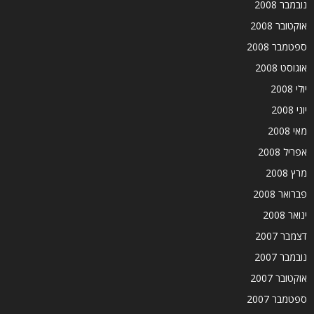
נובמבר 2008
אוקטובר 2008
ספטמבר 2008
אוגוסט 2008
יולי 2008
יוני 2008
מאי 2008
אפריל 2008
מרץ 2008
פברואר 2008
ינואר 2008
דצמבר 2007
נובמבר 2007
אוקטובר 2007
ספטמבר 2007