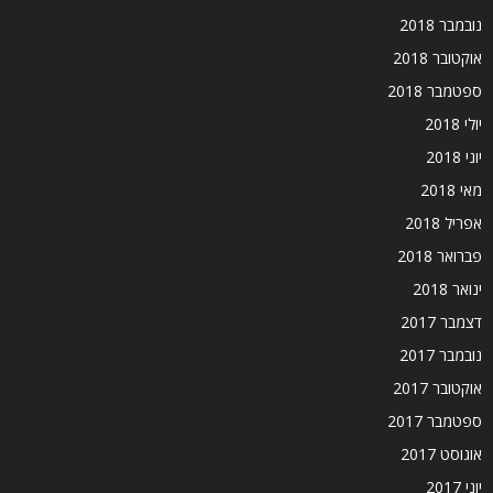
נובמבר 2018
אוקטובר 2018
ספטמבר 2018
יולי 2018
יוני 2018
מאי 2018
אפריל 2018
פברואר 2018
ינואר 2018
דצמבר 2017
נובמבר 2017
אוקטובר 2017
ספטמבר 2017
אוגוסט 2017
יוני 2017