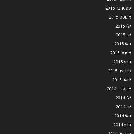
ספטמבר 2015
אוגוסט 2015
יולי 2015
יוני 2015
מאי 2015
אפריל 2015
מרץ 2015
פברואר 2015
ינואר 2015
אוקטובר 2014
יולי 2014
יוני 2014
מאי 2014
מרץ 2014
פברואר 2014