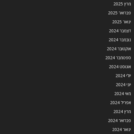
מרץ 2025
פברואר 2025
ינואר 2025
דצמבר 2024
נובמבר 2024
אוקטובר 2024
ספטמבר 2024
אוגוסט 2024
יולי 2024
יוני 2024
מאי 2024
אפריל 2024
מרץ 2024
פברואר 2024
ינואר 2024