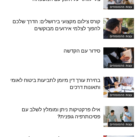
עצות מהמומחים
קורס צילום מקצועי בירושלים: הדרך שלכם
להפוך לצלמי אירועים מבוקשים
עצות מהמומחים
סידור עם הקדשה
עצות מהמומחים
בחירת עורך דין מיומן לתביעות ביטוח לאומי
ותאונות דרכים
עצות מהמומחים
אילו פרקטיקות ניתן ומומלץ לשלב עם
פסיכותרפיה גופנית?
עצות מהמומחים