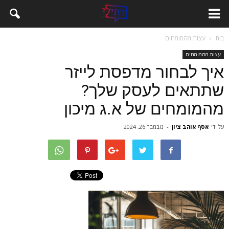
בית
עצות מהמומחים
עצות מהמומחים
איך לבחור מדפסת לייזר
שתתאים לעסק שלך?
מהמומחים של א.ג מיכון
על ידי
אסף אוהב ציון
-
נובמבר 26, 2024