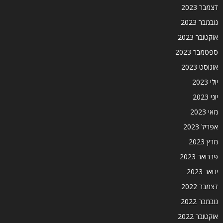
דצמבר 2023
נובמבר 2023
אוקטובר 2023
ספטמבר 2023
אוגוסט 2023
יולי 2023
יוני 2023
מאי 2023
אפריל 2023
מרץ 2023
פברואר 2023
ינואר 2023
דצמבר 2022
נובמבר 2022
אוקטובר 2022