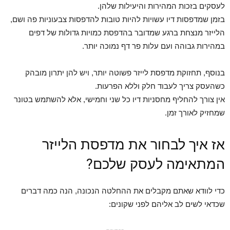
לעסקים בזכות המהירות והיעילות שלהן.
בזמן שמדפסות דיו עשויות להיות טובות להדפסות צבעוניות פה ושם,
הלייזר מנצחת ברגע שמדובר בהדפסת כמויות גדולות של דפים
במהירות גבוהה ועם עלות פר דף נמוכה יותר.
בנוסף, תחזוקת מדפסת לייזר פשוטה יותר, ויש להן יתרון מובהק
כשהעסק צריך לעבוד חלק וללא הפרעות.
אין צורך להחליף מחסניות דיו כל שני וחמישי, אלא להשתמש בטונר
שמחזיק לאורך זמן.
אז איך לבחור את מדפסת הלייזר
המתאימה לעסק שלכם?
כדי לוודא שאתם מקבלים את ההחלטה הנכונה, הנה כמה דברים
שכדאי לשים לב אליהם לפני שקונים: