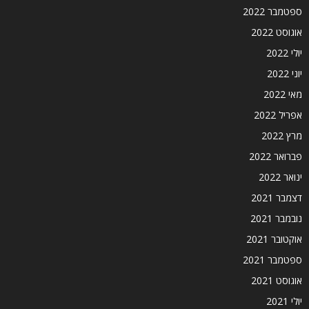
ספטמבר 2022
אוגוסט 2022
יולי 2022
יוני 2022
מאי 2022
אפריל 2022
מרץ 2022
פברואר 2022
ינואר 2022
דצמבר 2021
נובמבר 2021
אוקטובר 2021
ספטמבר 2021
אוגוסט 2021
יולי 2021