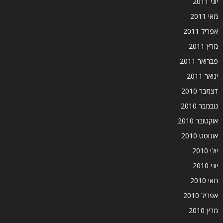
יוני 2011
מאי 2011
אפריל 2011
מרץ 2011
פברואר 2011
ינואר 2011
דצמבר 2010
נובמבר 2010
אוקטובר 2010
אוגוסט 2010
יולי 2010
יוני 2010
מאי 2010
אפריל 2010
מרץ 2010