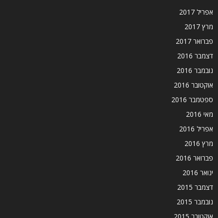
אפריל 2017
מרץ 2017
פברואר 2017
דצמבר 2016
נובמבר 2016
אוקטובר 2016
ספטמבר 2016
מאי 2016
אפריל 2016
מרץ 2016
פברואר 2016
ינואר 2016
דצמבר 2015
נובמבר 2015
אוקטובר 2015