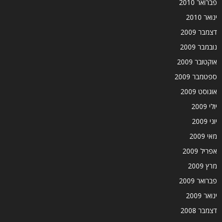
פברואר 2010
ינואר 2010
דצמבר 2009
נובמבר 2009
אוקטובר 2009
ספטמבר 2009
אוגוסט 2009
יולי 2009
יוני 2009
מאי 2009
אפריל 2009
מרץ 2009
פברואר 2009
ינואר 2009
דצמבר 2008