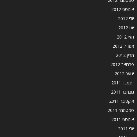
ספטמבר 2012
אוגוסט 2012
יולי 2012
יוני 2012
מאי 2012
אפריל 2012
מרץ 2012
פברואר 2012
ינואר 2012
דצמבר 2011
נובמבר 2011
אוקטובר 2011
ספטמבר 2011
אוגוסט 2011
יולי 2011