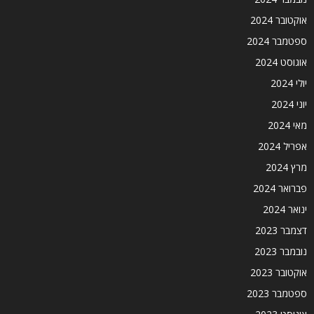
אוקטובר 2024
ספטמבר 2024
אוגוסט 2024
יולי 2024
יוני 2024
מאי 2024
אפריל 2024
מרץ 2024
פברואר 2024
ינואר 2024
דצמבר 2023
נובמבר 2023
אוקטובר 2023
ספטמבר 2023