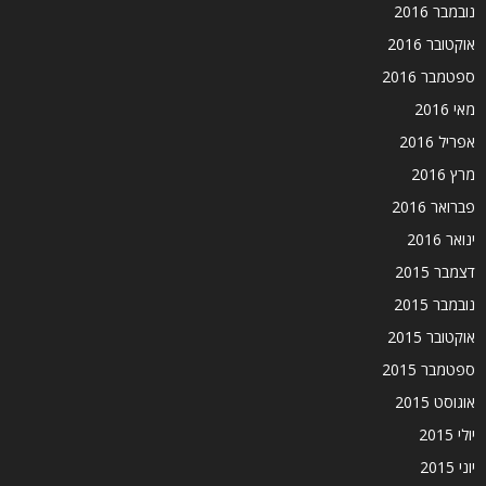
נובמבר 2016
אוקטובר 2016
ספטמבר 2016
מאי 2016
אפריל 2016
מרץ 2016
פברואר 2016
ינואר 2016
דצמבר 2015
נובמבר 2015
אוקטובר 2015
ספטמבר 2015
אוגוסט 2015
יולי 2015
יוני 2015