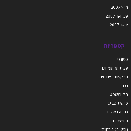
מרץ 2007
פברואר 2007
ינואר 2007
קטגוריות
ספורט
עצות מהמומחים
השקעות ופיננסים
רכב
חוק ומשפט
פרשת שבוע
כתבה ראשית
התיישבות
נופש כשר בחו"ל