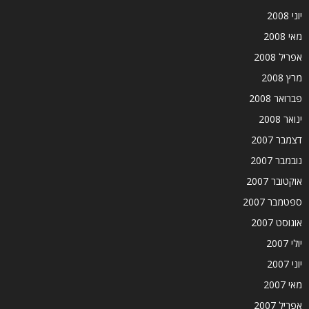
יוני 2008
מאי 2008
אפריל 2008
מרץ 2008
פברואר 2008
ינואר 2008
דצמבר 2007
נובמבר 2007
אוקטובר 2007
ספטמבר 2007
אוגוסט 2007
יולי 2007
יוני 2007
מאי 2007
אפריל 2007