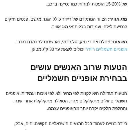
של 15-20% הופכות לנוחות כמו נסיעה ברכב.
מזג אוויר:
הציוד המתקדם של ריידר כולל הגנה מגשם, פנסים חזקים
לנסיעת לילה, ועמידות בכל תנאי מזג אוויר.
משאות:
מתלה אחורי חזק, סל קדמי, ואפשרות להצמדת נגרר –
אופניים חשמליים ריידר
יכולים לשאת עד 30 ק"ג מטען.
הטעות שרוב האנשים עושים
בבחירת אופניים חשמליים
הטעות הגדולה היא לקנות לפי מחיר ולא לפי איכות ועמידות. אופניים
חשמליים זולים מתקלקלים מהר, הסוללה מתקלקלת אחרי שנה,
והחלפת חלקים יקרה יותר מהאופניים עצמם.
ריידר בנויים לעמוד בכל התנאים הישראליים הקשים: חום, אבק,