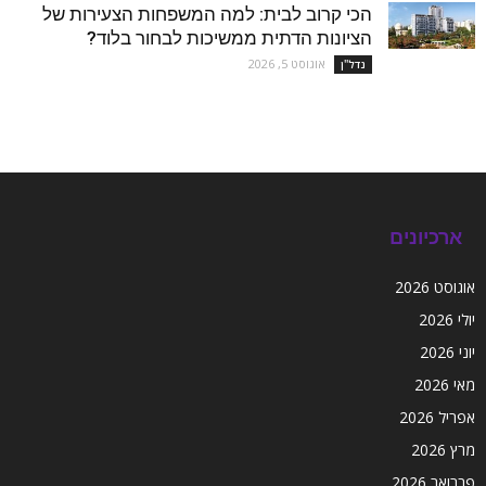
הכי קרוב לבית: למה המשפחות הצעירות של
הציונות הדתית ממשיכות לבחור בלוד?
אוגוסט 5, 2026
נדל''ן
ארכיונים
אוגוסט 2026
יולי 2026
יוני 2026
מאי 2026
אפריל 2026
מרץ 2026
פברואר 2026