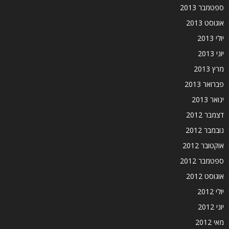
ספטמבר 2013
אוגוסט 2013
יולי 2013
יוני 2013
מרץ 2013
פברואר 2013
ינואר 2013
דצמבר 2012
נובמבר 2012
אוקטובר 2012
ספטמבר 2012
אוגוסט 2012
יולי 2012
יוני 2012
מאי 2012