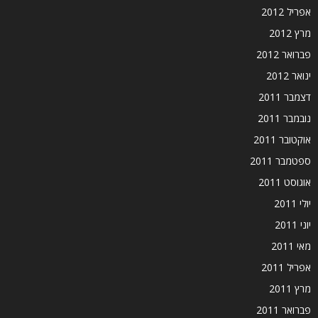
אפריל 2012
מרץ 2012
פברואר 2012
ינואר 2012
דצמבר 2011
נובמבר 2011
אוקטובר 2011
ספטמבר 2011
אוגוסט 2011
יולי 2011
יוני 2011
מאי 2011
אפריל 2011
מרץ 2011
פברואר 2011