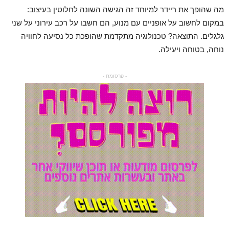
מה שהופך את ריידר למיוחד זה הגישה השונה לחלוטין בעיצוב:
במקום לחשוב על אופניים עם מנוע, הם חשבו על רכב עירוני על שני
גלגלים. התוצאה? טכנולוגיה מתקדמת שהופכת כל נסיעה לחוויה
נוחה, בטוחה ויעילה.
- פרסומת -