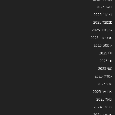
ינואר 2026
דצמבר 2025
נובמבר 2025
אוקטובר 2025
ספטמבר 2025
אוגוסט 2025
יולי 2025
יוני 2025
מאי 2025
אפריל 2025
מרץ 2025
פברואר 2025
ינואר 2025
דצמבר 2024
נובמבר 2024