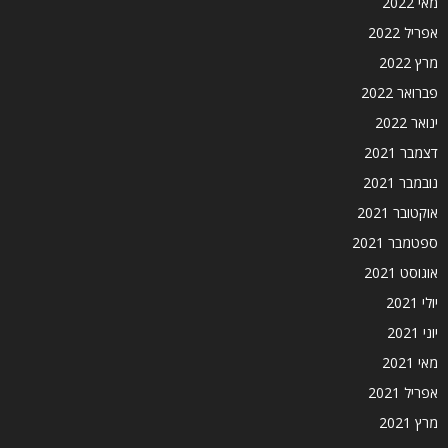
מאי 2022
אפריל 2022
מרץ 2022
פברואר 2022
ינואר 2022
דצמבר 2021
נובמבר 2021
אוקטובר 2021
ספטמבר 2021
אוגוסט 2021
יולי 2021
יוני 2021
מאי 2021
אפריל 2021
מרץ 2021