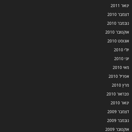
ינואר 2011
דצמבר 2010
נובמבר 2010
אוקטובר 2010
אוגוסט 2010
יולי 2010
יוני 2010
מאי 2010
אפריל 2010
מרץ 2010
פברואר 2010
ינואר 2010
דצמבר 2009
נובמבר 2009
אוקטובר 2009