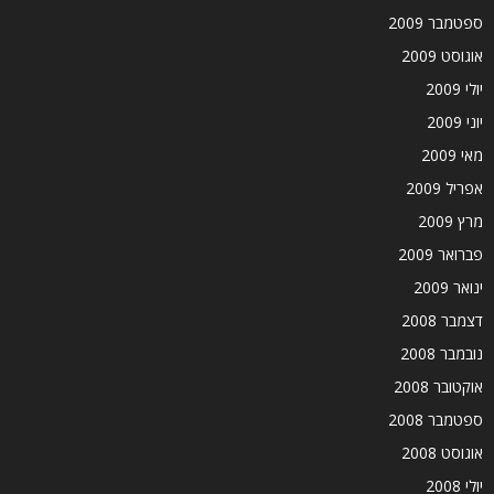
ספטמבר 2009
אוגוסט 2009
יולי 2009
יוני 2009
מאי 2009
אפריל 2009
מרץ 2009
פברואר 2009
ינואר 2009
דצמבר 2008
נובמבר 2008
אוקטובר 2008
ספטמבר 2008
אוגוסט 2008
יולי 2008