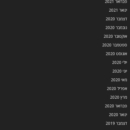
פברואר 2021
ינואר 2021
דצמבר 2020
נובמבר 2020
אוקטובר 2020
ספטמבר 2020
אוגוסט 2020
יולי 2020
יוני 2020
מאי 2020
אפריל 2020
מרץ 2020
פברואר 2020
ינואר 2020
דצמבר 2019