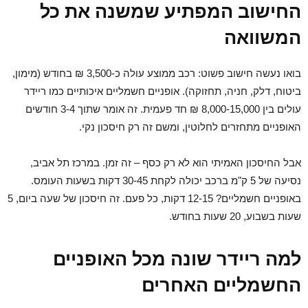
החישוב המפתיע שמשנה את כל
המשוואה
בואו נעשה חישוב פשוט: רכב ממוצע עולה כ-3,500 ₪ בחודש (מימון,
ביטוח, דלק, חניה, תחזוקה). אופניים חשמליים איכותיים כמו ריידר
עולים בין 8,000-15,000 ₪ חד פעמית. זה אומר שתוך 3-4 חודשים
האופניים מתחזרים לחלוטין, ומשם זה רק חיסכון נקי.
אבל החיסכון האמיתי הוא לא רק כסף – זה זמן. במרכז תל אביב,
נסיעה של 5 ק"מ ברכב יכולה לקחת 30-45 דקות בשעות העומס.
באופניים חשמליים? 12-15 דקות, כל פעם. זה חיסכון של שעה ביום, 5
שעות בשבוע, 20 שעות בחודש.
למה ריידר שונה מכל האופניים
החשמליים האחרים