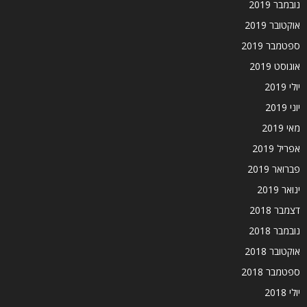
נובמבר 2019
אוקטובר 2019
ספטמבר 2019
אוגוסט 2019
יולי 2019
יוני 2019
מאי 2019
אפריל 2019
פברואר 2019
ינואר 2019
דצמבר 2018
נובמבר 2018
אוקטובר 2018
ספטמבר 2018
יולי 2018