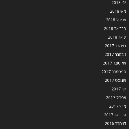
יוני 2018
מאי 2018
אפריל 2018
פברואר 2018
ינואר 2018
דצמבר 2017
נובמבר 2017
אוקטובר 2017
ספטמבר 2017
אוגוסט 2017
יוני 2017
אפריל 2017
מרץ 2017
פברואר 2017
דצמבר 2016