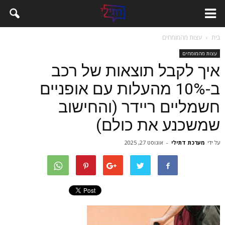
בית
עצות מהמומחים
עצות מהמומחים
איך לקבל תוצאות של רכב
ב-10% מהעלות עם אופניים
חשמליים ריידר (והחישוב
שמשכנע את כולם)
על ידי
מערכת דתילי
-
אוגוסט 27, 2025