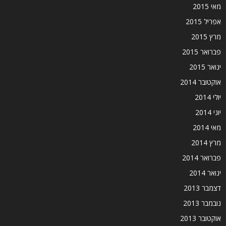
מאי 2015
אפריל 2015
מרץ 2015
פברואר 2015
ינואר 2015
אוקטובר 2014
יולי 2014
יוני 2014
מאי 2014
מרץ 2014
פברואר 2014
ינואר 2014
דצמבר 2013
נובמבר 2013
אוקטובר 2013