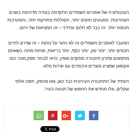
הטכנולוגיה של אופניים חשמליים התקדמה בצורה מדהימה בשנים
האחרונות. המנועים חזקים יותר, הסוללות מחזיקות יותר, והמערכות
חכמות יותר. זה כבר לא חלום עתידני – זה המציאות של היום.
המעבר לאופניים חשמליים זה לא ויתור על נוחות – זה שדרוג לחיים
חכמים יותר. יותר זמן, יותר כסף, יותר בריאות, ופחות מתח. כשאתם
מחפשים פתרון תחבורה מתקדם ואמין, כדאי לבחור ספק מוכר כמו
אקופאן שמציע מוצרים איכותיים עם שירות מלא.
העתיד של התחבורה העירונית כבר כאן. צאו מהפק, חסכו אלפי
שקלים, וגלו מחדש את החופש של תנועה בעיר.