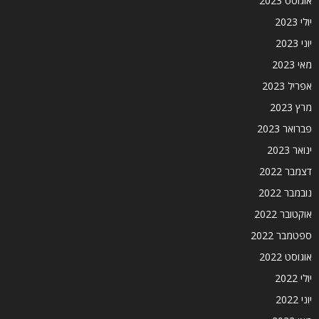
אוגוסט 2023
יולי 2023
יוני 2023
מאי 2023
אפריל 2023
מרץ 2023
פברואר 2023
ינואר 2023
דצמבר 2022
נובמבר 2022
אוקטובר 2022
ספטמבר 2022
אוגוסט 2022
יולי 2022
יוני 2022