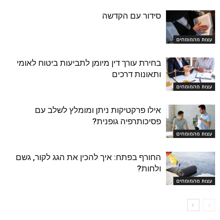
סידור עם הקדשה
עצות מהמומחים
בחירת עורך דין מיומן לתביעות ביטוח לאומי
ותאונות דרכים
עצות מהמומחים
אילו פרקטיקות ניתן ומומלץ לשלב עם
פסיכותרפיה גופנית?
עצות מהמומחים
החורף בפתח: איך להכין את הגג לקור, גשם
ולחות?
עצות מהמומחים