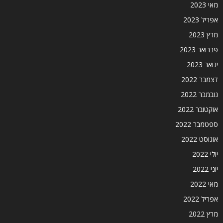
מאי 2023
אפריל 2023
מרץ 2023
פברואר 2023
ינואר 2023
דצמבר 2022
נובמבר 2022
אוקטובר 2022
ספטמבר 2022
אוגוסט 2022
יולי 2022
יוני 2022
מאי 2022
אפריל 2022
מרץ 2022