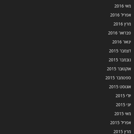
מאי 2016
אפריל 2016
מרץ 2016
פברואר 2016
ינואר 2016
דצמבר 2015
נובמבר 2015
אוקטובר 2015
ספטמבר 2015
אוגוסט 2015
יולי 2015
יוני 2015
מאי 2015
אפריל 2015
מרץ 2015