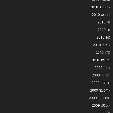
אוקטובר 2010
אוגוסט 2010
יולי 2010
יוני 2010
מאי 2010
אפריל 2010
מרץ 2010
פברואר 2010
ינואר 2010
דצמבר 2009
נובמבר 2009
אוקטובר 2009
ספטמבר 2009
אוגוסט 2009
יולי 2009