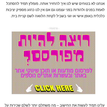
אנחנו לא בטוחים שיש לנו איך להחזיר אותה. מומלץ תמיד להסתכל
לאמת בפנים ולהודות בפני עצמנו גם אם אין לנו כרגע מספיק יציבות
כלכלית באופן אישי או זוגי בשביל לקחת הלוואה לשם קניית בית.
- פרסומת -
עלינו תמיד לעשות את החישוב – מה משתלם יותר לשלם שכירות על