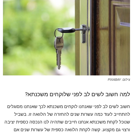
צילום: PIXABAY
למה חשוב לשים לב לפני שלוקחים משכנתא?
חשוב לשים לב לפני שאנחנו לוקחים משכנתא לכך שאנחנו מסוגלים
להתחייב לעוד כמה עשרות שנים להחזרה של הלוואה זו. בשביל
שנוכל לקחת משכנתא אנחנו חייבים שתהיה לנו הנכסה כספית יציבה
ורצוי גם מקצוע. קשה לקחת הלוואה כספית של עשרות שנים אם