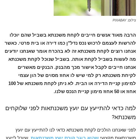
צילום: PIXABAY
הרבה מאוד אנשים חייבים לקחת משכנתא בשביל שהם יוכלו
להרשות לעצמם לרכוש נכס נדל"ן כמו דירה או בית פרטי. כאשר
אנחנו רוצים לקחת משכנתא זה לא בהכרח אומר שאנחנו יודעים
מה לעשות בשביל לקחת אותה. בשביל שנוכל לקחת משכנתא
אנחנו חייבים לקבל אישור מכך מהבנק. הבנקים מאשרים
לקיחת משכנתא רק למי שיש לו אחוז מסוים של הון עצמי
למימון קניית הדירה או הבית. לא ניתן לקחת משכנתא של 100
אחוז או 50 אחוז מימון קניית הנכס שלנו.
למה כדאי להתייעץ עם יועץ משכנתאות לפני שלוקחים
משכנתא?
לפני שאנחנו הולכים לקחת משכנתא כדאי לנו להתייעץ עם יועץ
משכנתאות מקצועי
שהוא בוגר קורס יועץ משכנתאות
, שיוכל לייעץ