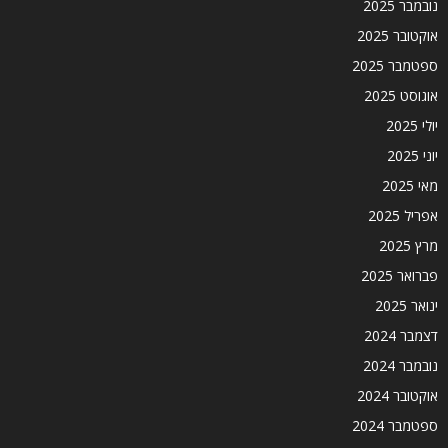
נובמבר 2025
אוקטובר 2025
ספטמבר 2025
אוגוסט 2025
יולי 2025
יוני 2025
מאי 2025
אפריל 2025
מרץ 2025
פברואר 2025
ינואר 2025
דצמבר 2024
נובמבר 2024
אוקטובר 2024
ספטמבר 2024