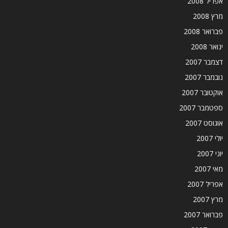
אפריל 2008
מרץ 2008
פברואר 2008
ינואר 2008
דצמבר 2007
נובמבר 2007
אוקטובר 2007
ספטמבר 2007
אוגוסט 2007
יולי 2007
יוני 2007
מאי 2007
אפריל 2007
מרץ 2007
פברואר 2007