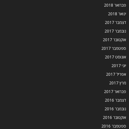
פברואר 2018
ינואר 2018
דצמבר 2017
נובמבר 2017
אוקטובר 2017
ספטמבר 2017
אוגוסט 2017
יוני 2017
אפריל 2017
מרץ 2017
פברואר 2017
דצמבר 2016
נובמבר 2016
אוקטובר 2016
ספטמבר 2016