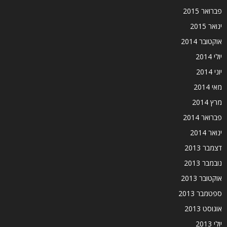
פברואר 2015
ינואר 2015
אוקטובר 2014
יולי 2014
יוני 2014
מאי 2014
מרץ 2014
פברואר 2014
ינואר 2014
דצמבר 2013
נובמבר 2013
אוקטובר 2013
ספטמבר 2013
אוגוסט 2013
יולי 2013