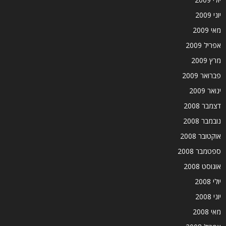
יוני 2009
מאי 2009
אפריל 2009
מרץ 2009
פברואר 2009
ינואר 2009
דצמבר 2008
נובמבר 2008
אוקטובר 2008
ספטמבר 2008
אוגוסט 2008
יולי 2008
יוני 2008
מאי 2008