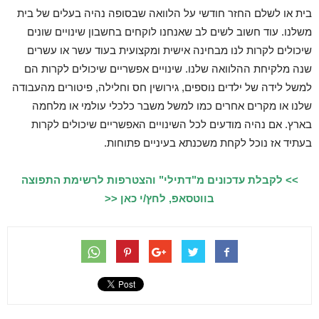
בית או לשלם החזר חודשי על הלוואה שבסופה נהיה בעלים של בית
משלנו. עוד חשוב לשים לב שאנחנו לוקחים בחשבון שינויים שונים
שיכולים לקרות לנו מבחינה אישית ומקצועית בעוד עשר או עשרים
שנה מלקיחת ההלוואה שלנו. שינויים אפשריים שיכולים לקרות הם
למשל לידה של ילדים נוספים, גירושין חס וחלילה, פיטורים מהעבודה
שלנו או מקרים אחרים כמו למשל משבר כלכלי עולמי או מלחמה
בארץ. אם נהיה מודעים לכל השינויים האפשריים שיכולים לקרות
בעתיד אז נוכל לקחת משכנתא בעיניים פתוחות.
>> לקבלת עדכונים מ"דתילי" והצטרפות לרשימת התפוצה
בווטסאפ, לחץ/י כאן <<