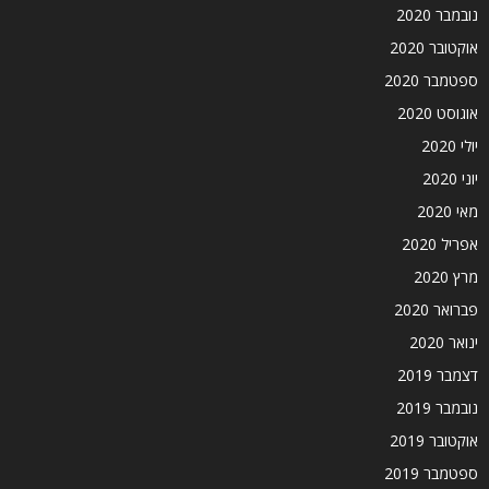
נובמבר 2020
אוקטובר 2020
ספטמבר 2020
אוגוסט 2020
יולי 2020
יוני 2020
מאי 2020
אפריל 2020
מרץ 2020
פברואר 2020
ינואר 2020
דצמבר 2019
נובמבר 2019
אוקטובר 2019
ספטמבר 2019