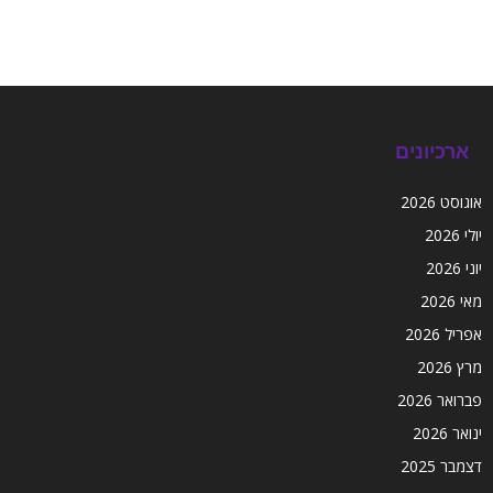
ארכיונים
אוגוסט 2026
יולי 2026
יוני 2026
מאי 2026
אפריל 2026
מרץ 2026
פברואר 2026
ינואר 2026
דצמבר 2025