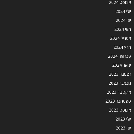
אוגוסט 2024
יולי 2024
יוני 2024
מאי 2024
אפריל 2024
מרץ 2024
פברואר 2024
ינואר 2024
דצמבר 2023
נובמבר 2023
אוקטובר 2023
ספטמבר 2023
אוגוסט 2023
יולי 2023
יוני 2023