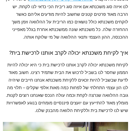
לנו איזה סוג משכנתא אם איזה סוג ריבית הכי כדאי לנו לקחת. יש
הרבה מאוד פרטים קטנים שחשוב להיות מודעים אליהם כאשר
לוקחים משכנתא כולל נושאים כמו הריבית על ההלוואה וזמן משך
ההחזרה שלה. כל משכנתא שונה ממשכנתא אחרת בגלל מאפייני
ההכנסה, ההון העצמי ותנאי ההלוואה של מי שלוקח אותה.
איך לקיחת משכנתא יכולה לקרב אותנו לרכישת בית?
לקיחת משכנתא יכולה לקרב אותנו לרכישת בית כי היא יכולה להיות
הממון שחסר לנו בשביל לרכוש את הבית שתמיד רצינו. חשוב מאוד
לדעת שבשביל להיות זכאים ללקיחת משכנתא אנחנו חייבים שיהיה
לנו הון עצמי התחלתי של לפחות כמה מאות אלפי שקלים – תלוי מה
גובה ההלוואה שנרצה לקחת וכמה עולה הנכס שאנחנו רוצים לקנות.
מומלץ מאוד להתייעץ עם יועצים פיננסיים מומחים בנוגע לאפשרויות
שיש לנו לרכישת בית וללקיחת הלוואה מהבנק שלנו.