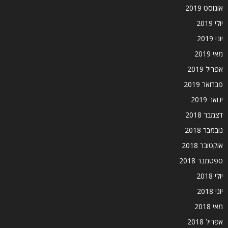
אוגוסט 2019
יולי 2019
יוני 2019
מאי 2019
אפריל 2019
פברואר 2019
ינואר 2019
דצמבר 2018
נובמבר 2018
אוקטובר 2018
ספטמבר 2018
יולי 2018
יוני 2018
מאי 2018
אפריל 2018