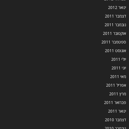
ינואר 2012
דצמבר 2011
נובמבר 2011
אוקטובר 2011
ספטמבר 2011
אוגוסט 2011
יולי 2011
יוני 2011
מאי 2011
אפריל 2011
מרץ 2011
פברואר 2011
ינואר 2011
דצמבר 2010
נובמבר 2010