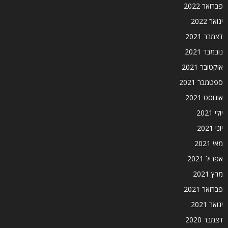
פברואר 2022
ינואר 2022
דצמבר 2021
נובמבר 2021
אוקטובר 2021
ספטמבר 2021
אוגוסט 2021
יולי 2021
יוני 2021
מאי 2021
אפריל 2021
מרץ 2021
פברואר 2021
ינואר 2021
דצמבר 2020