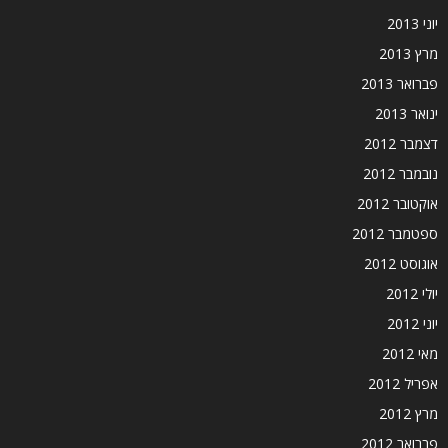
יוני 2013
מרץ 2013
פברואר 2013
ינואר 2013
דצמבר 2012
נובמבר 2012
אוקטובר 2012
ספטמבר 2012
אוגוסט 2012
יולי 2012
יוני 2012
מאי 2012
אפריל 2012
מרץ 2012
פברואר 2012