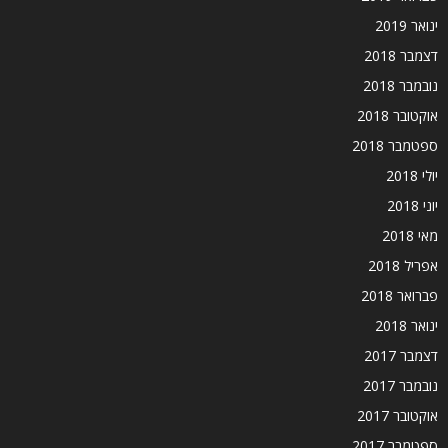
ינואר 2019
דצמבר 2018
נובמבר 2018
אוקטובר 2018
ספטמבר 2018
יולי 2018
יוני 2018
מאי 2018
אפריל 2018
פברואר 2018
ינואר 2018
דצמבר 2017
נובמבר 2017
אוקטובר 2017
ספטמבר 2017