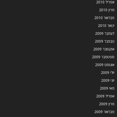
אפריל 2010
מרץ 2010
פברואר 2010
ינואר 2010
דצמבר 2009
נובמבר 2009
אוקטובר 2009
ספטמבר 2009
אוגוסט 2009
יולי 2009
יוני 2009
מאי 2009
אפריל 2009
מרץ 2009
פברואר 2009