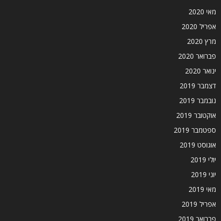
מאי 2020
אפריל 2020
מרץ 2020
פברואר 2020
ינואר 2020
דצמבר 2019
נובמבר 2019
אוקטובר 2019
ספטמבר 2019
אוגוסט 2019
יולי 2019
יוני 2019
מאי 2019
אפריל 2019
פברואר 2019