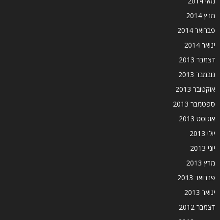
מאי 2014
מרץ 2014
פברואר 2014
ינואר 2014
דצמבר 2013
נובמבר 2013
אוקטובר 2013
ספטמבר 2013
אוגוסט 2013
יולי 2013
יוני 2013
מרץ 2013
פברואר 2013
ינואר 2013
דצמבר 2012