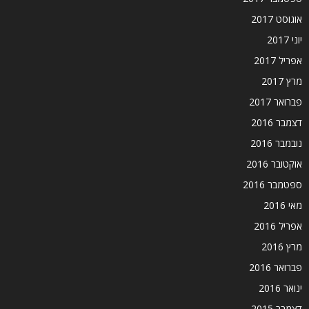
אוגוסט 2017
יוני 2017
אפריל 2017
מרץ 2017
פברואר 2017
דצמבר 2016
נובמבר 2016
אוקטובר 2016
ספטמבר 2016
מאי 2016
אפריל 2016
מרץ 2016
פברואר 2016
ינואר 2016
דצמבר 2015