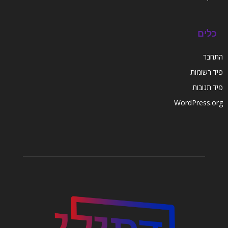
כלים
התחבר
פיד רשומות
פיד תגובות
WordPress.org