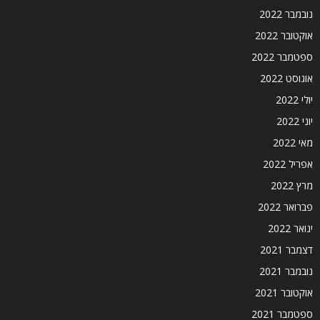
נובמבר 2022
אוקטובר 2022
ספטמבר 2022
אוגוסט 2022
יולי 2022
יוני 2022
מאי 2022
אפריל 2022
מרץ 2022
פברואר 2022
ינואר 2022
דצמבר 2021
נובמבר 2021
אוקטובר 2021
ספטמבר 2021