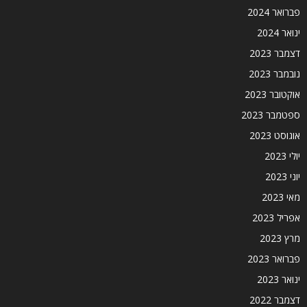
פברואר 2024
ינואר 2024
דצמבר 2023
נובמבר 2023
אוקטובר 2023
ספטמבר 2023
אוגוסט 2023
יולי 2023
יוני 2023
מאי 2023
אפריל 2023
מרץ 2023
פברואר 2023
ינואר 2023
דצמבר 2022