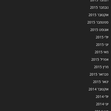
נובמבר 2015
אוקטובר 2015
ספטמבר 2015
אוגוסט 2015
יולי 2015
יוני 2015
מאי 2015
אפריל 2015
מרץ 2015
פברואר 2015
ינואר 2015
אוקטובר 2014
יולי 2014
יוני 2014