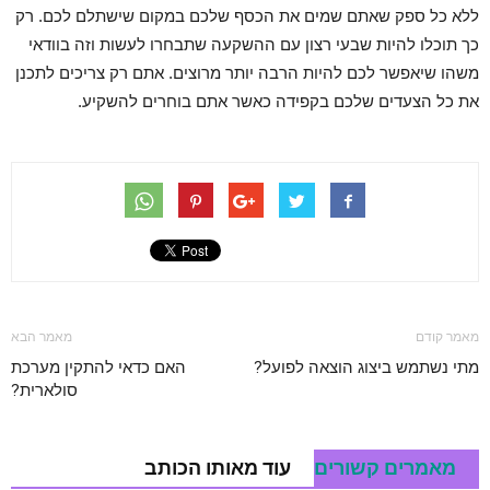
ללא כל ספק שאתם שמים את הכסף שלכם במקום שישתלם לכם. רק
כך תוכלו להיות שבעי רצון עם ההשקעה שתבחרו לעשות וזה בוודאי
משהו שיאפשר לכם להיות הרבה יותר מרוצים. אתם רק צריכים לתכנן
את כל הצעדים שלכם בקפידה כאשר אתם בוחרים להשקיע.
מאמר קודם
מאמר הבא
מתי נשתמש ביצוג הוצאה לפועל?
האם כדאי להתקין מערכת
סולארית?
מאמרים קשורים
עוד מאותו הכותב