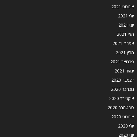
אוגוסט 2021
יולי 2021
יוני 2021
מאי 2021
אפריל 2021
מרץ 2021
פברואר 2021
ינואר 2021
דצמבר 2020
נובמבר 2020
אוקטובר 2020
ספטמבר 2020
אוגוסט 2020
יולי 2020
יוני 2020