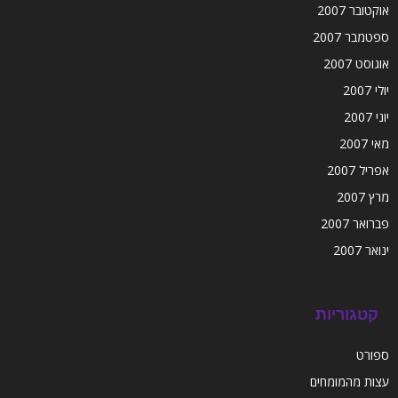
אוקטובר 2007
ספטמבר 2007
אוגוסט 2007
יולי 2007
יוני 2007
מאי 2007
אפריל 2007
מרץ 2007
פברואר 2007
ינואר 2007
קטגוריות
ספורט
עצות מהמומחים