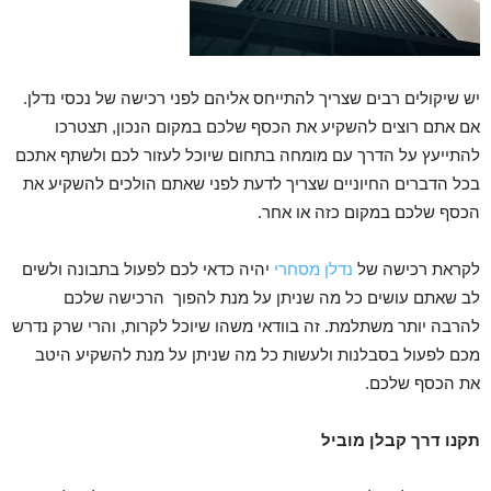
יש שיקולים רבים שצריך להתייחס אליהם לפני רכישה של נכסי נדלן.
אם אתם רוצים להשקיע את הכסף שלכם במקום הנכון, תצטרכו
להתייעץ על הדרך עם מומחה בתחום שיוכל לעזור לכם ולשתף אתכם
בכל הדברים החיוניים שצריך לדעת לפני שאתם הולכים להשקיע את
הכסף שלכם במקום כזה או אחר.
לקראת רכישה של
נדלן מסחרי
יהיה כדאי לכם לפעול בתבונה ולשים
לב שאתם עושים כל מה שניתן על מנת להפוך הרכישה שלכם
להרבה יותר משתלמת. זה בוודאי משהו שיוכל לקרות, והרי שרק נדרש
מכם לפעול בסבלנות ולעשות כל מה שניתן על מנת להשקיע היטב
את הכסף שלכם.
תקנו דרך קבלן מוביל