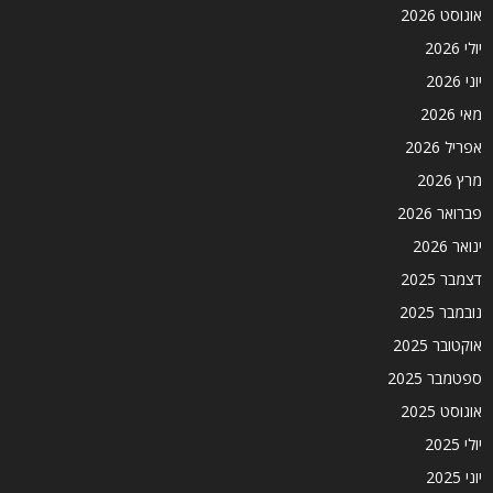
אוגוסט 2026
יולי 2026
יוני 2026
מאי 2026
אפריל 2026
מרץ 2026
פברואר 2026
ינואר 2026
דצמבר 2025
נובמבר 2025
אוקטובר 2025
ספטמבר 2025
אוגוסט 2025
יולי 2025
יוני 2025