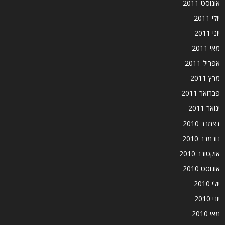
אוגוסט 2011
יולי 2011
יוני 2011
מאי 2011
אפריל 2011
מרץ 2011
פברואר 2011
ינואר 2011
דצמבר 2010
נובמבר 2010
אוקטובר 2010
אוגוסט 2010
יולי 2010
יוני 2010
מאי 2010