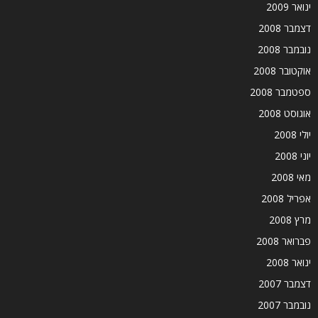
ינואר 2009
דצמבר 2008
נובמבר 2008
אוקטובר 2008
ספטמבר 2008
אוגוסט 2008
יולי 2008
יוני 2008
מאי 2008
אפריל 2008
מרץ 2008
פברואר 2008
ינואר 2008
דצמבר 2007
נובמבר 2007