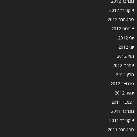
נובמבר 2012
אוקטובר 2012
ספטמבר 2012
אוגוסט 2012
יולי 2012
יוני 2012
מאי 2012
אפריל 2012
מרץ 2012
פברואר 2012
ינואר 2012
דצמבר 2011
נובמבר 2011
אוקטובר 2011
ספטמבר 2011