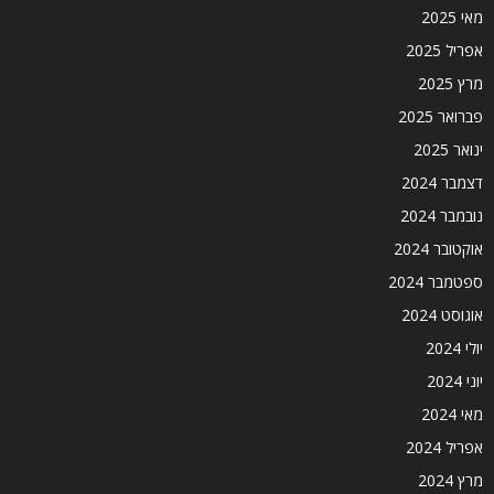
מאי 2025
אפריל 2025
מרץ 2025
פברואר 2025
ינואר 2025
דצמבר 2024
נובמבר 2024
אוקטובר 2024
ספטמבר 2024
אוגוסט 2024
יולי 2024
יוני 2024
מאי 2024
אפריל 2024
מרץ 2024