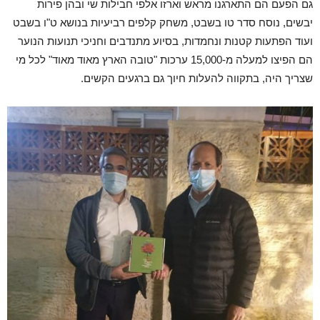
גם הפעם הם התארגנו מראש וארזו אלפי חבילות שי ובהן פירות
יבשים, נוסח סדר טו בשבט, משחק קלפים רביעיות בנושא ט"ו בשבט
ועוד הפתעות קטנות ונחמדות, בסיוע מתנדבים וחניכי תנועות הנוער
הם הפיצו למעלה מ-15,000 ערכות "טובה הארץ מאוד מאוד" לכל מי
שצריך היה, בתקווה להעלות חיוך גם ברגעים הקשים.