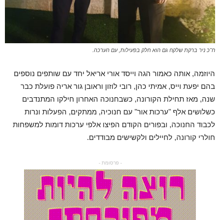
ח"כ ניר ברקת שלקח גם הוא חלק בפעילות, עם הערכה.
היוזמה, אותה כאמור הגה וייסד אורי אריאל יחד עם שותפים נוספים
בהם יפעת וייס, אמיתי כהן, רובי לוזון וראובן גור אריה פועלת כבר
שנה, מאז תחילת הקורונה, כשבחנוכה האחרון חילקו המתנדבים
כשלושים אלף "ערכות אור" עם חנוכיה, ממתקים, הפעלות ונרות
לכבוד החנוכה, ובפורים הקודם הפיצו אלפי ערכות דומות למשפחות
חולרי קורונה, לחיילים ולקשישים מבודדים.
- פרסומת -