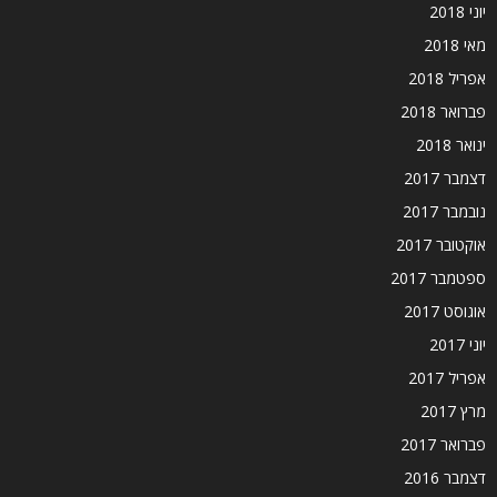
יוני 2018
מאי 2018
אפריל 2018
פברואר 2018
ינואר 2018
דצמבר 2017
נובמבר 2017
אוקטובר 2017
ספטמבר 2017
אוגוסט 2017
יוני 2017
אפריל 2017
מרץ 2017
פברואר 2017
דצמבר 2016