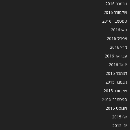
נובמבר 2016
אוקטובר 2016
ספטמבר 2016
מאי 2016
אפריל 2016
מרץ 2016
פברואר 2016
ינואר 2016
דצמבר 2015
נובמבר 2015
אוקטובר 2015
ספטמבר 2015
אוגוסט 2015
יולי 2015
יוני 2015