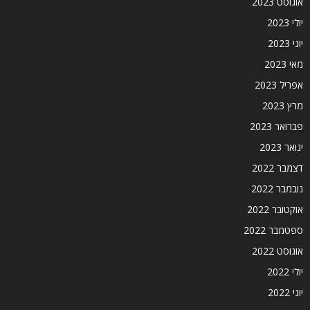
אוגוסט 2023
יולי 2023
יוני 2023
מאי 2023
אפריל 2023
מרץ 2023
פברואר 2023
ינואר 2023
דצמבר 2022
נובמבר 2022
אוקטובר 2022
ספטמבר 2022
אוגוסט 2022
יולי 2022
יוני 2022