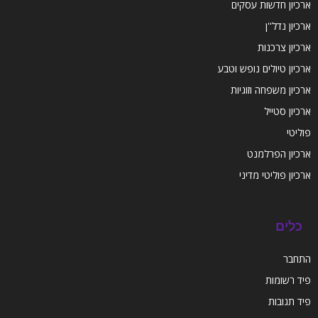
ארכיון חדשות עסקים
ארכיון נדל''ן
ארכיון צרכנות
ארכיון טיולים נופש וטבע
ארכיון משפחה וזוגיות
ארכיון סטייל
פוליטי
ארכיון הפרלמנט
ארכיון פוליטי מדיני
כלים
התחבר
פיד רשומות
פיד תגובות