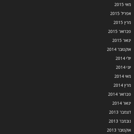
מאי 2015
אפריל 2015
מרץ 2015
פברואר 2015
ינואר 2015
אוקטובר 2014
יולי 2014
יוני 2014
מאי 2014
מרץ 2014
פברואר 2014
ינואר 2014
דצמבר 2013
נובמבר 2013
אוקטובר 2013