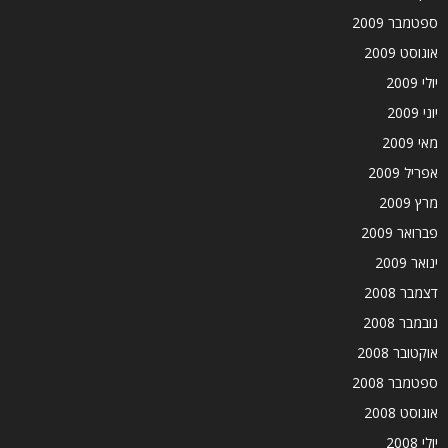
ספטמבר 2009
אוגוסט 2009
יולי 2009
יוני 2009
מאי 2009
אפריל 2009
מרץ 2009
פברואר 2009
ינואר 2009
דצמבר 2008
נובמבר 2008
אוקטובר 2008
ספטמבר 2008
אוגוסט 2008
יולי 2008