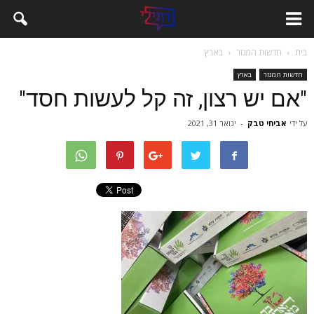
בית
חדשות המגזר
בארץ
חדשות המגזר
בארץ
"אם יש רצון, זה קל לעשות חסד"
על ידי
אביחי טבק
-
ינואר 31, 2021