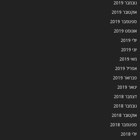
נובמבר 2019
אוקטובר 2019
ספטמבר 2019
אוגוסט 2019
יולי 2019
יוני 2019
מאי 2019
אפריל 2019
פברואר 2019
ינואר 2019
דצמבר 2018
נובמבר 2018
אוקטובר 2018
ספטמבר 2018
יולי 2018