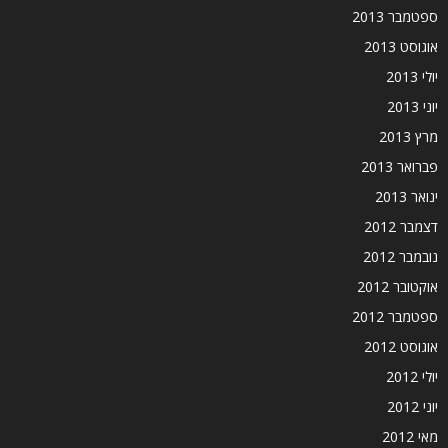
ספטמבר 2013
אוגוסט 2013
יולי 2013
יוני 2013
מרץ 2013
פברואר 2013
ינואר 2013
דצמבר 2012
נובמבר 2012
אוקטובר 2012
ספטמבר 2012
אוגוסט 2012
יולי 2012
יוני 2012
מאי 2012