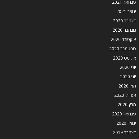
פברואר 2021
ינואר 2021
דצמבר 2020
נובמבר 2020
אוקטובר 2020
ספטמבר 2020
אוגוסט 2020
יולי 2020
יוני 2020
מאי 2020
אפריל 2020
מרץ 2020
פברואר 2020
ינואר 2020
דצמבר 2019