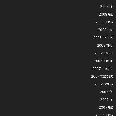
יוני 2008
מאי 2008
אפריל 2008
מרץ 2008
פברואר 2008
ינואר 2008
דצמבר 2007
נובמבר 2007
אוקטובר 2007
ספטמבר 2007
אוגוסט 2007
יולי 2007
יוני 2007
מאי 2007
אפריל 2007