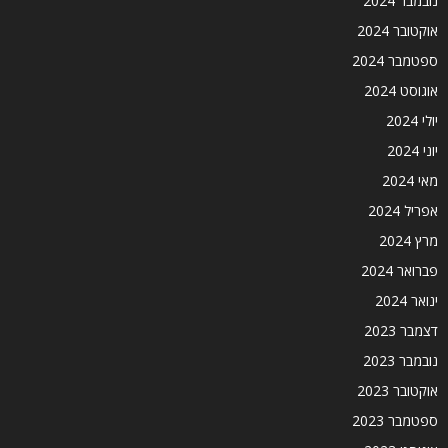
נובמבר 2024
אוקטובר 2024
ספטמבר 2024
אוגוסט 2024
יולי 2024
יוני 2024
מאי 2024
אפריל 2024
מרץ 2024
פברואר 2024
ינואר 2024
דצמבר 2023
נובמבר 2023
אוקטובר 2023
ספטמבר 2023