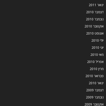
ינואר 2011
דצמבר 2010
נובמבר 2010
אוקטובר 2010
אוגוסט 2010
יולי 2010
יוני 2010
מאי 2010
אפריל 2010
מרץ 2010
פברואר 2010
ינואר 2010
דצמבר 2009
נובמבר 2009
אוקטובר 2009