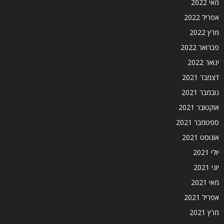
מאי 2022
אפריל 2022
מרץ 2022
פברואר 2022
ינואר 2022
דצמבר 2021
נובמבר 2021
אוקטובר 2021
ספטמבר 2021
אוגוסט 2021
יולי 2021
יוני 2021
מאי 2021
אפריל 2021
מרץ 2021