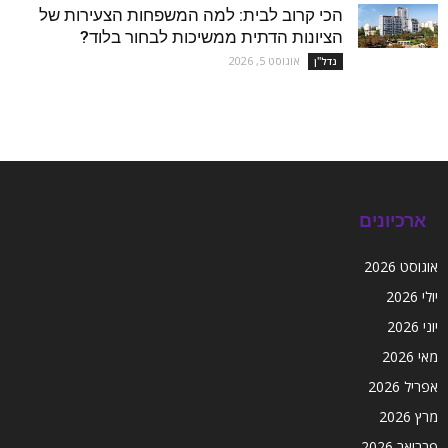
הכי קרוב לבית: למה המשפחות הצעירות של
הציונות הדתית ממשיכות לבחור בלוד?
אוגוסט 5, 2026
נדל''ן
ארכיונים
אוגוסט 2026
יולי 2026
יוני 2026
מאי 2026
אפריל 2026
מרץ 2026
פברואר 2026