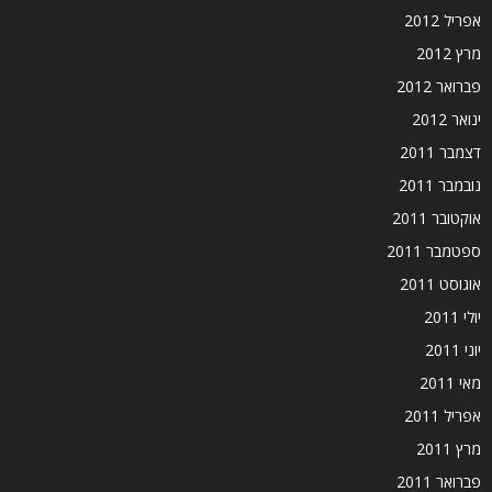
אפריל 2012
מרץ 2012
פברואר 2012
ינואר 2012
דצמבר 2011
נובמבר 2011
אוקטובר 2011
ספטמבר 2011
אוגוסט 2011
יולי 2011
יוני 2011
מאי 2011
אפריל 2011
מרץ 2011
פברואר 2011