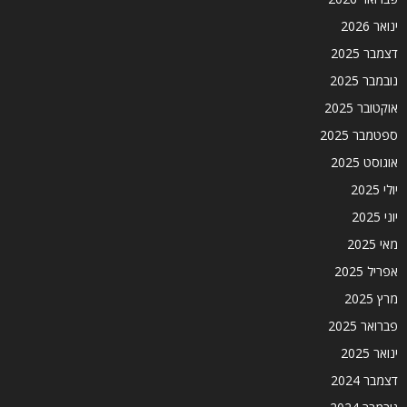
ינואר 2026
דצמבר 2025
נובמבר 2025
אוקטובר 2025
ספטמבר 2025
אוגוסט 2025
יולי 2025
יוני 2025
מאי 2025
אפריל 2025
מרץ 2025
פברואר 2025
ינואר 2025
דצמבר 2024