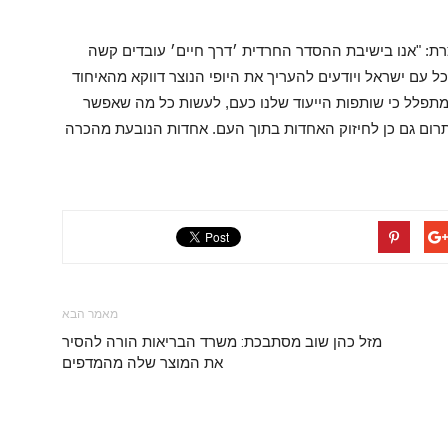
ת: "אנו בישיבת ההסדר החרדית ׳דרך חיים׳ עובדים קשה
ל עם ישראל ויודעים להעריך את היופי הנוצר דווקא מהאיחוד
תפלל כי שותפות הייעוד שלנו כעם, לעשות כל מה שאפשר
תרום גם כן לחיזוק האחדות בתוך העם. אחדות הנובעת מהכרה
מאמר הבא
מזל כהן שוב מסתבכת: משרד הבריאות הורה להסיר
את המוצר שלה מהמדפים