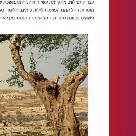
לצד התפילות, מתקיימת עשייה רוחנית מתמשכת של 
מוסדות רחל אמנו הפועלת לילות כימים. הלימוד 
נישאים בכוונה טהורה. רחל אימנו נתפסת כאן לא 