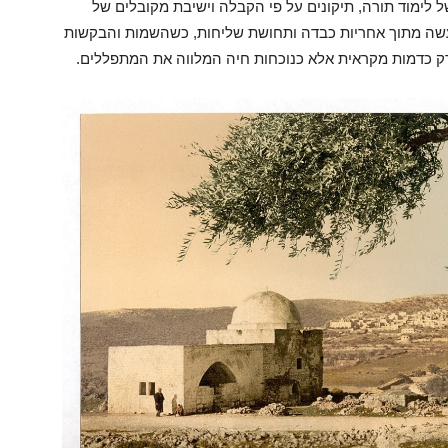
לימוד תורה, תיקונים על פי הקבלה וישיבת מקובלים של
נעשה מתוך אחריות כבדה ותחושת שליחות, כשהשמות והבקשות
רק כדמות מקראית אלא כנוכחות חיה המלווה את המתפללים.