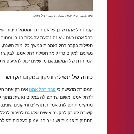
ציון הקבר. באדיבות מוסדות קבר רחל אמנו
קבר רחל אמנו שוכן על אם הדרך ומסמל חיבור ישי
רחל אמנו כאם שאינה נרגעת על גלות בניה, ומתוך 
תפילות בקבר רחל נאמרות במשך כל ימות השנה, וב
מגיעים למקום כדי לומר תפילת רחל אמנו, לבקש זי
המיוחדת של המקום. גם מי שאינו יכול להגיע פיזית,
כוחה של תפילה ותיקון במקום הקדוש
המסורת מדגישה כי
קבר רחל אמנו
אינו רק אתר הי
לרחל אמנו, משום שהתפילה במקום נעשית מתוך ל
מתקיימות תפילות, אמירת תהילים ותיקונים שונים, 
קשורה לא רק לבקשה אישית אלא גם לחיבור לכלל י
התחזקות פנימית ושינוי רוחני עמוק בעקבות תפיל