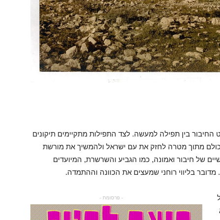
החיבור בין תפילה למעשה. לצד התפילות מתקיימים תיקונים
, כולם מתוך מטרה לחזק את עם ישראל ולהמשיך את מורשת
יים של חיבור ואמונה, כמו הגביע והשרשרת, המיועדים
דובר בליווי רוחני שמעצים את הכוונה וההתמדה.
- פרסומת -