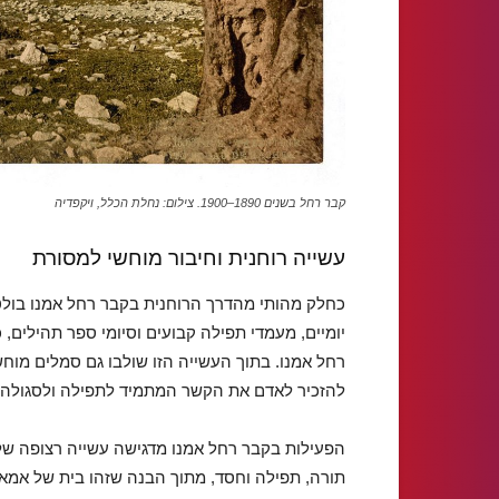
קבר רחל בשנים 1890–1900. צילום: נחלת הכלל, ויקפדיה
עשייה רוחנית וחיבור מוחשי למסורת
כחלק מהותי מהדרך הרוחנית בקבר רחל אמנו בולט 
יומיים, מעמדי תפילה קבועים וסיומי ספר תהילים
רחל אמנו. בתוך העשייה הזו שולבו גם סמלים מוחש
להזכיר לאדם את הקשר המתמיד לתפילה ולסגולה. מ
הפעילות בקבר רחל אמנו מדגישה עשייה רצופה של
תורה, תפילה וחסד, מתוך הבנה שזהו בית של אמא