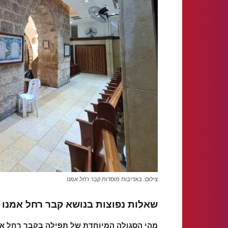
צילום: באדיבות מוסדות קבר רחל אמנו
שאלות נפוצות בנושא קבר רחל אמנו
מהי הסגולה המיוחדת של תפילה בקבר רחל אמ